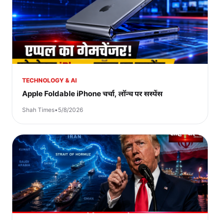
TECHNOLOGY & AI
Apple Foldable iPhone चर्चा, लॉन्च पर सस्पेंस
Shah Times
•
5/8/2026