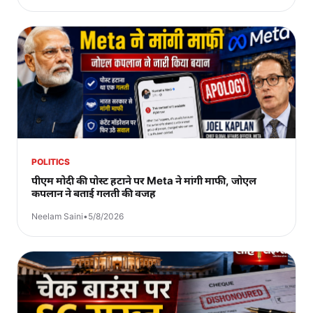
POLITICS
पीएम मोदी की पोस्ट हटाने पर Meta ने मांगी माफी, जोएल
कपलान ने बताई गलती की वजह
Neelam Saini
•
5/8/2026