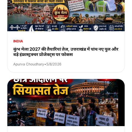
INDIA
कुंभ मेला 2027 की तैयारियां तेज, उत्तराखंड में पांच नए पुल और
बड़े इंफ्रास्ट्रक्चर प्रोजेक्ट्स पर फोकस
Apurva Choudhary
•
5/8/2026