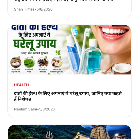
Shah Times
•
5/8/2026
HEALTH
दांतों की हेल्थ के लिए अपनाएं ये घरेलू उपाय, जानिए क्या कहते
हैं विशेषज्ञ
Neelam Saini
•
5/8/2026