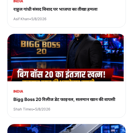
INDIA
राहुल गांधी संसद विवाद पर भाजपा का तीखा हमला
Asif Khan
•
5/8/2026
INDIA
Bigg Boss 20 रिलीज डेट फाइनल, सलमान खान की वापसी
Shah Times
•
5/8/2026