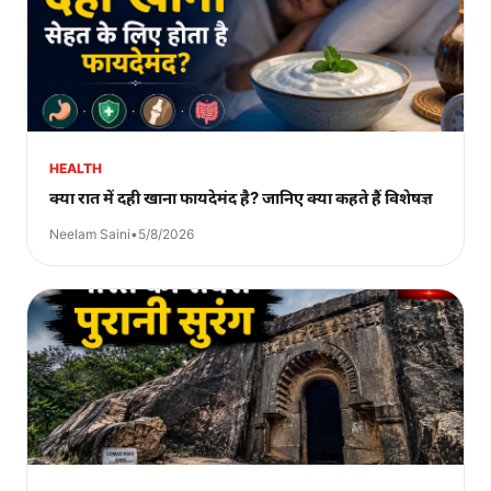
HEALTH
क्या रात में दही खाना फायदेमंद है? जानिए क्या कहते हैं विशेषज्ञ
Neelam Saini
•
5/8/2026