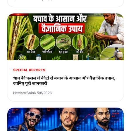
SPECIAL REPORTS
धान की फसल में कीटों से बचाव के आसान और वैज्ञानिक उपाय,
जानिए पूरी जानकारी
Neelam Saini
•
5/8/2026