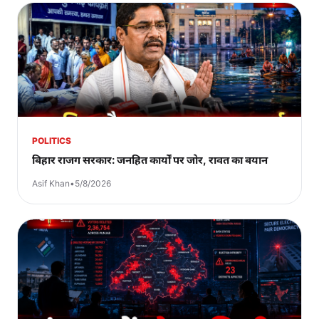
POLITICS
बिहार राजग सरकार: जनहित कार्यों पर जोर, रावत का बयान
Asif Khan
•
5/8/2026