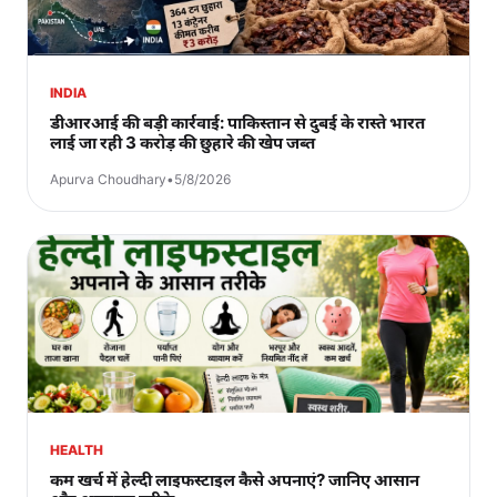
INDIA
डीआरआई की बड़ी कार्रवाई: पाकिस्तान से दुबई के रास्ते भारत
लाई जा रही 3 करोड़ की छुहारे की खेप जब्त
Apurva Choudhary
•
5/8/2026
HEALTH
कम खर्च में हेल्दी लाइफस्टाइल कैसे अपनाएं? जानिए आसान