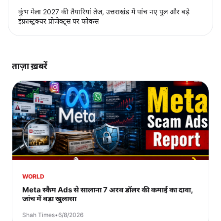
कुंभ मेला 2027 की तैयारियां तेज, उत्तराखंड में पांच नए पुल और बड़े
इंफ्रास्ट्रक्चर प्रोजेक्ट्स पर फोकस
ताज़ा ख़बरें
WORLD
Meta स्कैम Ads से सालाना 7 अरब डॉलर की कमाई का दावा,
जांच में बड़ा खुलासा
Shah Times
•
6/8/2026