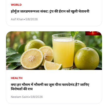
WORLD
होर्मुज जलडमरूमध्य संकट: ट्रंप की ईरान को खुली चेतावनी
Asif Khan
•
5/8/2026
HEALTH
क्या हर मौसम में मौसमी का जूस पीना फायदेमंद है? जानिए
विशेषज्ञों की राय
Neelam Saini
•
5/8/2026