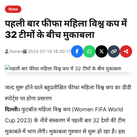
None
पहली बार फीफा महिला विश्व कप में
32 टीमों के बीच मुकाबला
None
•
2023-07-19 16:30:17
जल्द शुरू होने वाले बहुप्रतीक्षित फीफा महिला विश्व कप का डीडी
स्पोर्ट्स पर होगा प्रसारण
दिल्ली।
फुटबॉल महिला विश्व कप (Women FIFA World
Cup 2023) के नौवें संस्करण में पहली बार 32 देशों की टीम
मुकाबले में भाग लेंगी। मुकाबला गुरुवार से शुरू हो रहा है। इस