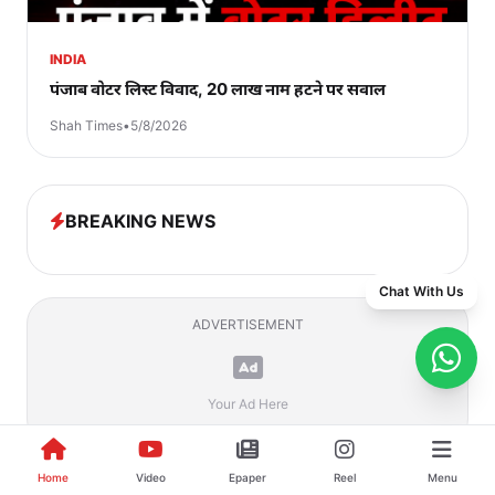
INDIA
पंजाब वोटर लिस्ट विवाद, 20 लाख नाम हटने पर सवाल
Shah Times
•
5/8/2026
BREAKING NEWS
Chat With Us
ADVERTISEMENT
Your Ad Here
Home
Video
Epaper
Reel
Menu