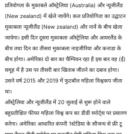
प्रतियोगता के मुकाबले ऑस्ट्रेलिया (Australia) और न्यूजीलैंड
(New zealand) में खेले जायेंगे। कल प्रतियोगिता का उद्घाटन
मुकाबला न्यूजीलैंड (New zealand) और नार्वे के बीच खेला
जायेगा। इसी दिन दूसरा मुकाबला ऑस्ट्रेलिया और आयरलैंड के
बीच तथा दिन का तीसरा मुकाबला नाइजीरिया और कनाडा के
बीच होगा। अमेरिका दो बार का चैम्पियन रहा है इस बार वह (ई)
समूह में है उस पर तीसरी बार खिताब जीतने का दबाव होगा।
उसने वर्ष 2015 और 2019 में फुटबॉल महिला विश्वकप जीता
था।
ऑस्ट्रेलिया और न्यूजीलैंड में 20 जुलाई से शुरू होने वाले
बहुप्रतीक्षित फीफा महिला विश्व कप का डीडी स्पोर्ट्स पर प्रसारण
करेगा। अमेरिका आधारित कंपनी 1स्टेडिया के सौजन्य से फ्री टू