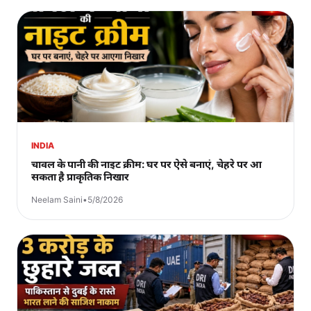
INDIA
चावल के पानी की नाइट क्रीम: घर पर ऐसे बनाएं, चेहरे पर आ
सकता है प्राकृतिक निखार
Neelam Saini
•
5/8/2026