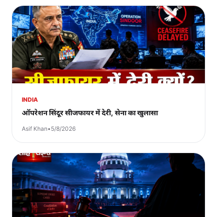
INDIA
ऑपरेशन सिंदूर सीजफायर में देरी, सेना का खुलासा
Asif Khan
•
5/8/2026