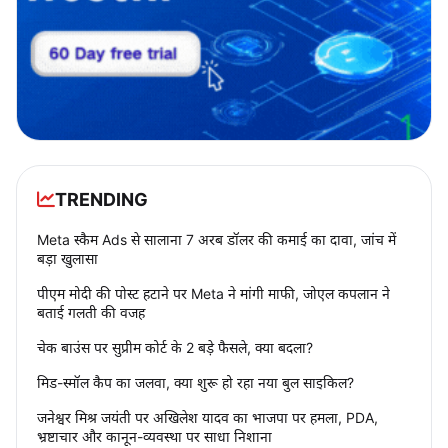
TRENDING
Meta स्कैम Ads से सालाना 7 अरब डॉलर की कमाई का दावा, जांच में
बड़ा खुलासा
पीएम मोदी की पोस्ट हटाने पर Meta ने मांगी माफी, जोएल कपलान ने
बताई गलती की वजह
चेक बाउंस पर सुप्रीम कोर्ट के 2 बड़े फैसले, क्या बदला?
मिड-स्मॉल कैप का जलवा, क्या शुरू हो रहा नया बुल साइकिल?
जनेश्वर मिश्र जयंती पर अखिलेश यादव का भाजपा पर हमला, PDA,
भ्रष्टाचार और कानून-व्यवस्था पर साधा निशाना