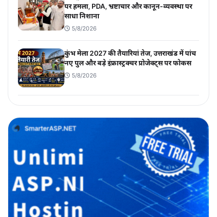
पर हमला, PDA, भ्रष्टाचार और कानून-व्यवस्था पर
साधा निशाना
5/8/2026
कुंभ मेला 2027 की तैयारियां तेज, उत्तराखंड में पांच
नए पुल और बड़े इंफ्रास्ट्रक्चर प्रोजेक्ट्स पर फोकस
5/8/2026