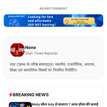
ADVERTISEMENT
None
Shah Times Reporter
शाह टाइम्स के वरिष्ठ संवाददाता। स्थानीय, राजनीतिक, अपराध,
शिक्षा एवं सामाजिक विषयों पर नियमित रिपोर्टिंग।
BREAKING NEWS
Meta स्कैम Ads से सालाना 7 अरब डॉलर की कमाई