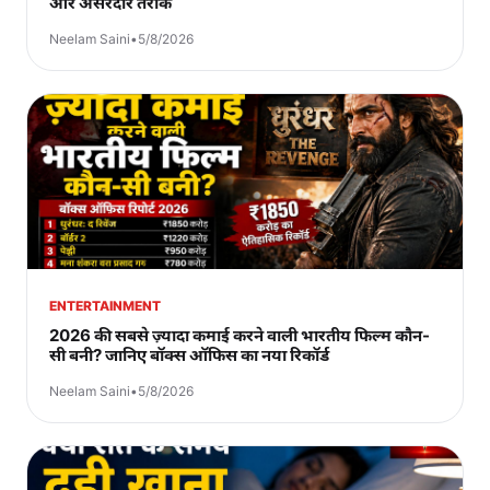
और असरदार तरीके
Neelam Saini
•
5/8/2026
ENTERTAINMENT
2026 की सबसे ज़्यादा कमाई करने वाली भारतीय फिल्म कौन-
सी बनी? जानिए बॉक्स ऑफिस का नया रिकॉर्ड
Neelam Saini
•
5/8/2026