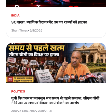
INDIA
SC सख्त, न्यायिक रिटायरमेंट उम्र पर राज्यों को झटका
Shah Times
•
5/8/2026
POLITICS
यूपी विधानसभा मानसून सत्र समय से पहले समाप्त, सीएम योगी
ने विपक्ष पर लगाया विकास कार्य रोकने का आरोप
Apurva Choudhary
•
5/8/2026