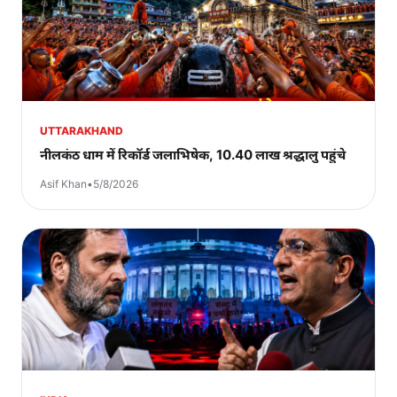
UTTARAKHAND
नीलकंठ धाम में रिकॉर्ड जलाभिषेक, 10.40 लाख श्रद्धालु पहुंचे
Asif Khan
•
5/8/2026