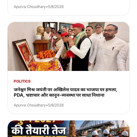
Apurva Choudhary
•
5/8/2026
POLITICS
जनेश्वर मिश्र जयंती पर अखिलेश यादव का भाजपा पर हमला,
PDA, भ्रष्टाचार और कानून-व्यवस्था पर साधा निशाना
Apurva Choudhary
•
5/8/2026