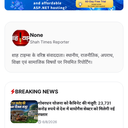
None
Shah Times Reporter
शाह टाइम्स के वरिष्ठ संवाददाता। स्थानीय, राजनीतिक, अपराध,
शिक्षा एवं सामाजिक विषयों पर नियमित रिपोर्टिंग।
BREAKING NEWS
गोबरधन योजना को कैबिनेट की मंजूरी: 23,731
करोड़ रुपये से देश में बायोगैस सेक्टर को मिलेगी नई
रफ्तार
6/8/2026