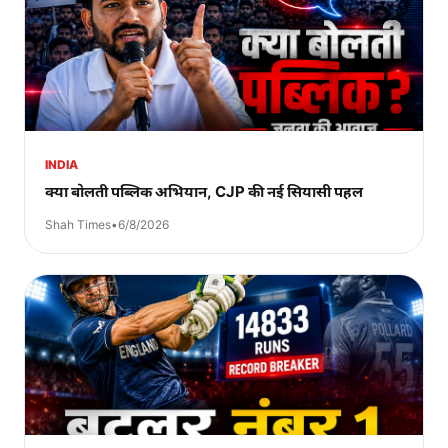
INDIA
क्या बोलती पब्लिक अभियान, CJP की नई सियासी पहल
Shah Times
•
6/8/2026