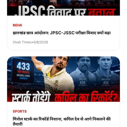
INDIA
झारखंड छात्र आंदोलन: JPSC-JSSC परीक्षा विवाद क्यों बढ़ा
Shah Times
•
6/8/2026
SPORTS
मिशेल स्टार्क का रिकॉर्ड निशाना, कपिल देव से आगे निकलने की
तैयारी