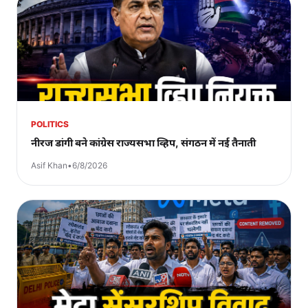
POLITICS
नीरज डांगी बने कांग्रेस राज्यसभा व्हिप, संगठन में नई तैनाती
Asif Khan
•
6/8/2026