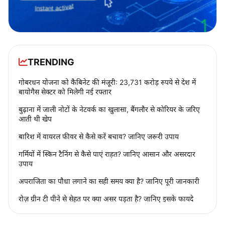
TRENDING
गोबरधन योजना को कैबिनेट की मंजूरी: 23,731 करोड़ रुपये से देश में
बायोगैस सेक्टर को मिलेगी नई रफ्तार
बुढ़ाना में जाली नोटों के नेटवर्क का खुलासा, बैंगलौर से कोरियर के जरिए
आती थी खेप
बारिश में वायरल फीवर से कैसे करें बचाव? जानिए जरूरी उपाय
गर्मियों में स्किन टैनिंग से कैसे पाएं राहत? जानिए आसान और असरदार
उपाय
अपराजिता का पौधा लगाने का सही समय क्या है? जानिए पूरी जानकारी
रोज़ ग्रीन टी पीने से सेहत पर क्या असर पड़ता है? जानिए इसके फायदे