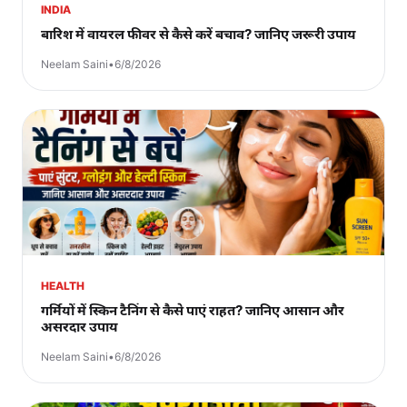
INDIA
बारिश में वायरल फीवर से कैसे करें बचाव? जानिए जरूरी उपाय
Neelam Saini
•
6/8/2026
HEALTH
गर्मियों में स्किन टैनिंग से कैसे पाएं राहत? जानिए आसान और
असरदार उपाय
Neelam Saini
•
6/8/2026