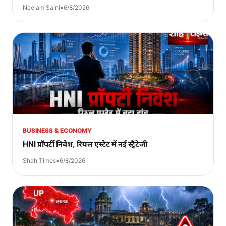
Neelam Saini
•
6/8/2026
BUSINESS & ECONOMY
HNI प्रॉपर्टी निवेश, रियल एस्टेट में नई स्ट्रैटेजी
Shah Times
•
6/8/2026