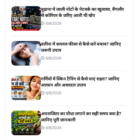
बुढ़ाना में जाली नोटों के नेटवर्क का खुलासा, बैंगलौर
से कोरियर के जरिए आती थी खेप
6/8/2026
बारिश में वायरल फीवर से कैसे करें बचाव? जानिए
जरूरी उपाय
6/8/2026
गर्मियों में स्किन टैनिंग से कैसे पाएं राहत? जानिए
आसान और असरदार उपाय
6/8/2026
अपराजिता का पौधा लगाने का सही समय क्या है?
जानिए पूरी जानकारी
6/8/2026