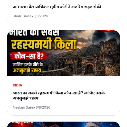
आसाराम बेल याचिका: सुप्रीम कोर्ट ने अंतरिम राहत रोकी
Shah Times
•
6/8/2026
INDIA
भारत का सबसे रहस्यमयी किला कौन-सा है? जानिए उसके
अनसुलझे रहस्य
Neelam Saini
•
6/8/2026