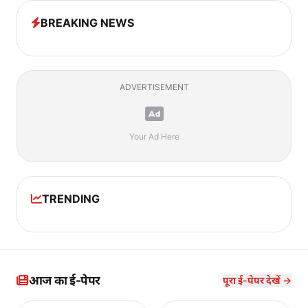
BREAKING NEWS
ADVERTISEMENT
Your Ad Here
TRENDING
आज का ई-पेपर
पूरा ई-पेपर देखें →