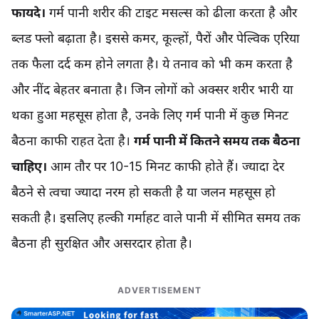
फायदे।
गर्म पानी शरीर की टाइट मसल्स को ढीला करता है और
ब्लड फ्लो बढ़ाता है। इससे कमर, कूल्हों, पैरों और पेल्विक एरिया
तक फैला दर्द कम होने लगता है। ये तनाव को भी कम करता है
और नींद बेहतर बनाता है। जिन लोगों को अक्सर शरीर भारी या
थका हुआ महसूस होता है, उनके लिए गर्म पानी में कुछ मिनट
बैठना काफी राहत देता है।
गर्म पानी में कितने समय तक बैठना
चाहिए।
आम तौर पर 10-15 मिनट काफी होते हैं। ज्यादा देर
बैठने से त्वचा ज्यादा नरम हो सकती है या जलन महसूस हो
सकती है। इसलिए हल्की गर्माहट वाले पानी में सीमित समय तक
बैठना ही सुरक्षित और असरदार होता है।
ADVERTISEMENT