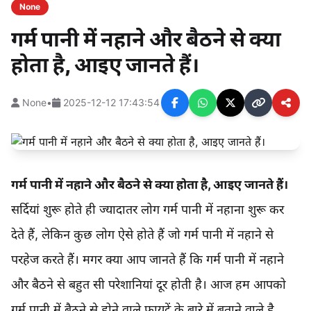
None
गर्म पानी में नहाने और बैठने से क्या
होता है, आइए जानते हैं।
None
•
2025-12-12 17:43:54
गर्म पानी में नहाने और बैठने से क्या होता है, आइए जानते हैं।
सर्दियां शुरू होते ही ज्यादातर लोग गर्म पानी में नहाना शुरू कर
देते हैं, लेकिन कुछ लोग ऐसे होते हैं जो गर्म पानी में नहाने से
परहेज करते हैं। मगर क्या आप जानते हैं कि गर्म पानी में नहाने
और बैठने से बहुत सी परेशानियां दूर होती है। आज हम आपको
गर्म पानी में बैठने से होने वाले फायदें के बारे में बताने वाले है