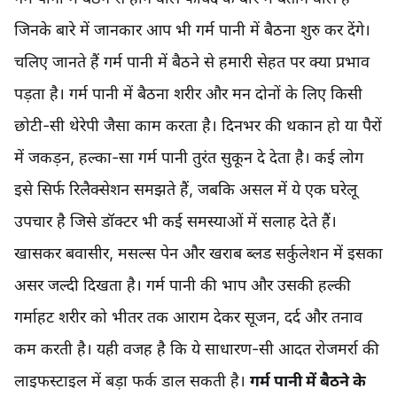
जिनके बारे में जानकार आप भी गर्म पानी में बैठना शुरु कर देंगे।
चलिए जानते हैं गर्म पानी में बैठने से हमारी सेहत पर क्या प्रभाव
पड़ता है। गर्म पानी में बैठना शरीर और मन दोनों के लिए किसी
छोटी-सी थेरेपी जैसा काम करता है। दिनभर की थकान हो या पैरों
में जकड़न, हल्का-सा गर्म पानी तुरंत सुकून दे देता है। कई लोग
इसे सिर्फ रिलैक्सेशन समझते हैं, जबकि असल में ये एक घरेलू
उपचार है जिसे डॉक्टर भी कई समस्याओं में सलाह देते हैं।
खासकर बवासीर, मसल्स पेन और खराब ब्लड सर्कुलेशन में इसका
असर जल्दी दिखता है। गर्म पानी की भाप और उसकी हल्की
गर्माहट शरीर को भीतर तक आराम देकर सूजन, दर्द और तनाव
कम करती है। यही वजह है कि ये साधारण-सी आदत रोजमर्रा की
लाइफस्टाइल में बड़ा फर्क डाल सकती है।
गर्म पानी में बैठने के