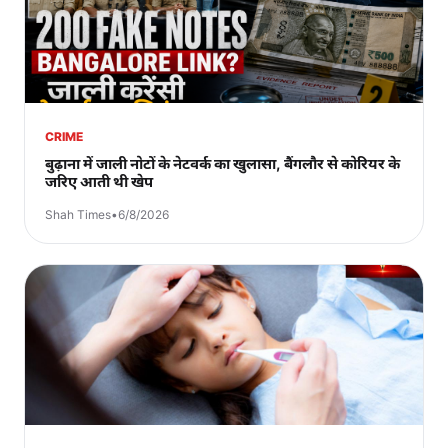
CRIME
बुढ़ाना में जाली नोटों के नेटवर्क का खुलासा, बैंगलौर से कोरियर के
जरिए आती थी खेप
Shah Times
•
6/8/2026