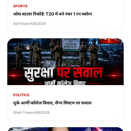
SPORTS
जोस बटलर रिकॉर्ड: T20 में बने नंबर 1 रन स्कोरर
Asif Khan
•
6/8/2026
POLITICS
यूके आर्मी कॉलेज विवाद, सैन्य सिस्टम पर सवाल
Shah Times
•
6/8/2026