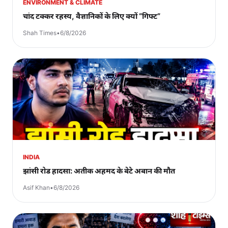
ENVIRONMENT & CLIMATE
चांद टक्कर रहस्य, वैज्ञानिकों के लिए क्यों “गिफ्ट”
Shah Times
•
6/8/2026
INDIA
झांसी रोड हादसा: अतीक अहमद के बेटे अबान की मौत
Asif Khan
•
6/8/2026