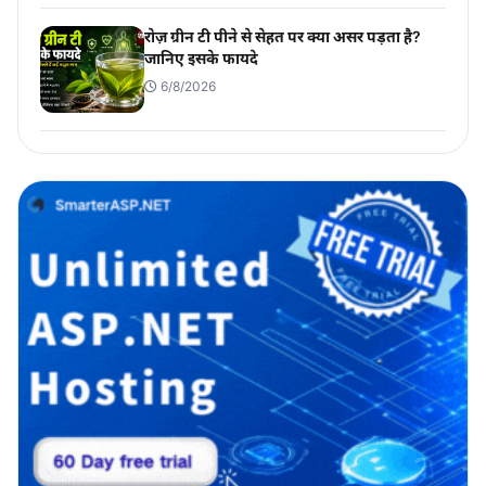
रोज़ ग्रीन टी पीने से सेहत पर क्या असर पड़ता है?
जानिए इसके फायदे
6/8/2026