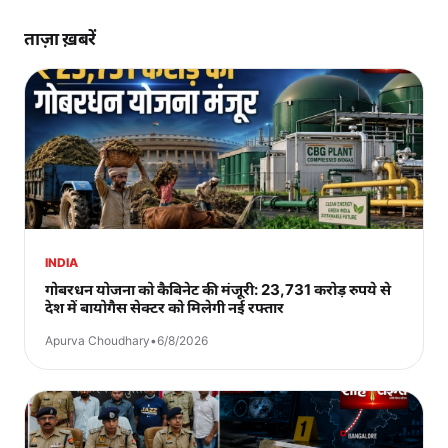
ताज़ा ख़बरें
INDIA
गोबरधन योजना को कैबिनेट की मंजूरी: 23,731 करोड़ रुपये से
देश में बायोगैस सेक्टर को मिलेगी नई रफ्तार
Apurva Choudhary
•
6/8/2026