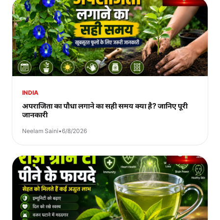
INDIA
अपराजिता का पौधा लगाने का सही समय क्या है? जानिए पूरी
जानकारी
Neelam Saini
•
6/8/2026