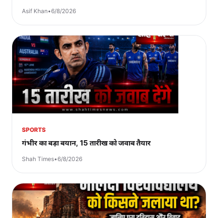
Asif Khan
•
6/8/2026
SPORTS
गंभीर का बड़ा बयान, 15 तारीख को जवाब तैयार
Shah Times
•
6/8/2026