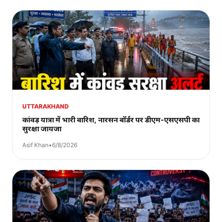
UTTARAKHAND
कांवड़ यात्रा में भारी बारिश, नारसन बॉर्डर पर डीएम-एसएसपी का
सुरक्षा जायजा
Asif Khan
•
6/8/2026