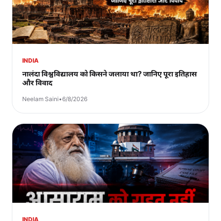
INDIA
नालंदा विश्वविद्यालय को किसने जलाया था? जानिए पूरा इतिहास
और विवाद
Neelam Saini
•
6/8/2026
INDIA