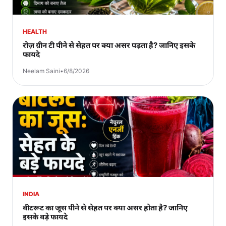
HEALTH
रोज़ ग्रीन टी पीने से सेहत पर क्या असर पड़ता है? जानिए इसके
फायदे
Neelam Saini
•
6/8/2026
INDIA
बीटरूट का जूस पीने से सेहत पर क्या असर होता है? जानिए
इसके बड़े फायदे