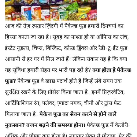
आज की तेज़ रफ्तार ज़िंदगी में पैकेज्ड फूड हमारी दिनचर्या का
हिस्सा बनता जा रहा है। सुबह का नाश्ता हो या ऑफिस का लंच,
इंस्टेंट नूडल्स, चिप्स, बिस्किट, कोल्ड ड्रिंक्स और रेडी-टू-ईट फूड
आसानी से हर घर में मिल जाते हैं। लेकिन सवाल यह है कि क्या
यह सुविधा हमारी सेहत पर भारी पड़ रही है?
क्या होता है पैकेज्ड
फूड?
पैकेज्ड फूड वे खाद्य पदार्थ होते हैं जिन्हें लंबे समय तक
सुरक्षित रखने के लिए प्रोसेस किया जाता है। इनमें प्रिज़रवेटिव,
आर्टिफ़िशियल रंग, फ्लेवर, ज़्यादा नमक, चीनी और ट्रांस फैट
मिलाया जाता है।
पैकेज फुड का सेवन करने से होने वाले
नुकसान?
वजन बढ़ने की समस्या होना।
पैकेज्ड फूड में कैलोरी
अधिक और पोषण कम होता है। लगातार सेवन से मोटापा, पेट की