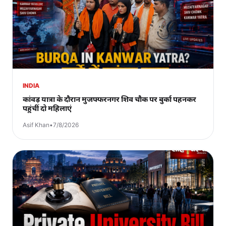
INDIA
कांवड़ यात्रा के दौरान मुजफ्फरनगर शिव चौक पर बुर्का पहनकर
पहुंचीं दो महिलाएं
Asif Khan
•
7/8/2026