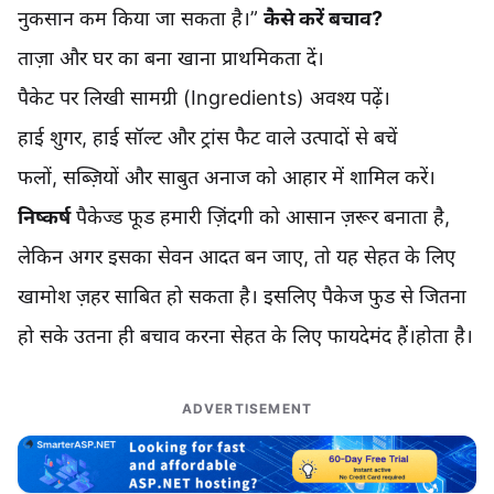
नुकसान कम किया जा सकता है।”
कैसे करें बचाव?
ताज़ा और घर का बना खाना प्राथमिकता दें।
पैकेट पर लिखी सामग्री (Ingredients) अवश्य पढ़ें।
हाई शुगर, हाई सॉल्ट और ट्रांस फैट वाले उत्पादों से बचें
फलों, सब्ज़ियों और साबुत अनाज को आहार में शामिल करें।
निष्कर्ष
पैकेज्ड फूड हमारी ज़िंदगी को आसान ज़रूर बनाता है,
लेकिन अगर इसका सेवन आदत बन जाए, तो यह सेहत के लिए
खामोश ज़हर साबित हो सकता है। इसलिए पैकेज फुड से जितना
हो सके उतना ही बचाव करना सेहत के लिए फायदेमंद हैं।होता है।
ADVERTISEMENT