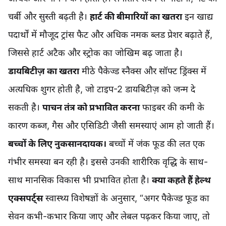
चर्बी और सुस्ती बढ़ती है।
हार्ट की बीमारियों का खतरा
इन खाद्य
पदार्थों में मौजूद ट्रांस फैट और अधिक नमक ब्लड प्रेशर बढ़ाते हैं,
जिससे हार्ट अटैक और स्ट्रोक का जोखिम बढ़ जाता है।
डायबिटीज़ का खतरा
मीठे पैकेज्ड स्नैक्स और सॉफ्ट ड्रिंक्स में
अत्यधिक शुगर होती है, जो टाइप-2 डायबिटीज़ को जन्म दे
सकती है।
पाचन तंत्र को प्रभावित करना
फाइबर की कमी के
कारण कब्ज, गैस और एसिडिटी जैसी समस्याएं आम हो जाती हैं।
बच्चों के लिए नुकसानदायक।
बच्चों में जंक फूड की लत एक
गंभीर समस्या बन रही है। इससे उनकी शारीरिक वृद्धि के साथ-
साथ मानसिक विकास भी प्रभावित होता है।
क्या कहते हैं हेल्थ
एक्सपर्ट्स
स्वास्थ्य विशेषज्ञों के अनुसार, “अगर पैकेज्ड फूड का
सेवन कभी-कभार किया जाए और लेबल पढ़कर किया जाए, तो