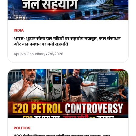
INDIA
भारत-भूटान सीमा पार नदियों पर सहयोग मजबूत, जल संसाधन
और बाढ़ प्रबंधन पर बनी सहमति
Apurva Choudhary
•
7/8/2026
POLITICS