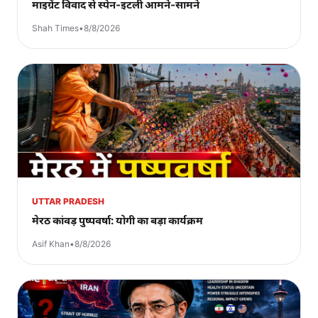
माइग्रेंट विवाद से स्पेन-इटली आमने-सामने
Shah Times
•
8/8/2026
UTTAR PRADESH
मेरठ कांवड़ पुष्पवर्षा: योगी का बड़ा कार्यक्रम
Asif Khan
•
8/8/2026