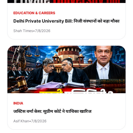
EDUCATION & CAREERS
Delhi Private University Bill: निजी संस्थानों को बड़ा मौका
Shah Times
•
7/8/2026
INDIA
जस्टिस वर्मा केस: सुप्रीम कोर्ट ने याचिका खारिज
Asif Khan
•
7/8/2026