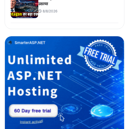
उठाया
8/8/2026