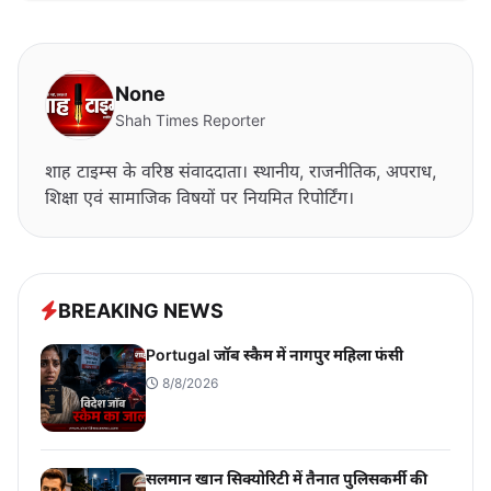
None
Shah Times Reporter
शाह टाइम्स के वरिष्ठ संवाददाता। स्थानीय, राजनीतिक, अपराध,
शिक्षा एवं सामाजिक विषयों पर नियमित रिपोर्टिंग।
BREAKING NEWS
Portugal जॉब स्कैम में नागपुर महिला फंसी
8/8/2026
सलमान खान सिक्योरिटी में तैनात पुलिसकर्मी की