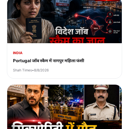
INDIA
Portugal जॉब स्कैम में नागपुर महिला फंसी
Shah Times
•
8/8/2026