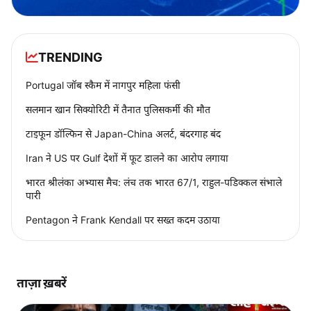
TRENDING
Portugal जॉब स्कैम में नागपुर महिला फंसी
सलमान खान सिक्योरिटी में तैनात पुलिसकर्मी की मौत
टाइफून डॉल्फिन से Japan-China अलर्ट, बंदरगाह बंद
Iran ने US पर Gulf देशों में फूट डालने का आरोप लगाया
भारत श्रीलंका अभ्यास मैच: लंच तक भारत 67/1, राहुल-पडिक्कल संभाले
पारी
Pentagon ने Frank Kendall पर सख्त कदम उठाया
ताज़ा ख़बरें