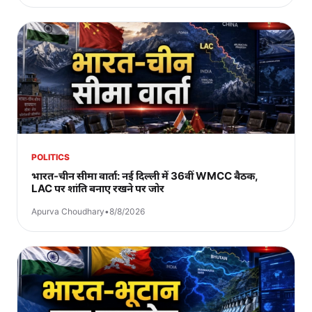
POLITICS
भारत-चीन सीमा वार्ता: नई दिल्ली में 36वीं WMCC बैठक,
LAC पर शांति बनाए रखने पर जोर
Apurva Choudhary
•
8/8/2026