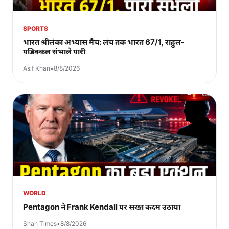
SPORTS
भारत श्रीलंका अभ्यास मैच: लंच तक भारत 67/1, राहुल-
पडिक्कल संभाले पारी
Asif Khan
•
8/8/2026
WORLD
Pentagon ने Frank Kendall पर सख्त कदम उठाया
Shah Times
•
8/8/2026