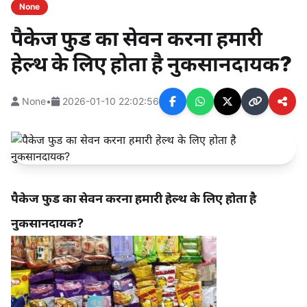
None
पैकेज फुड का सेवन करना हमारी
हेल्थ के लिए होता है नुकसानदायक?
None
•
2026-01-10 22:02:56
पैकेज फुड का सेवन करना हमारी हेल्थ के लिए होता है
नुकसानदायक?