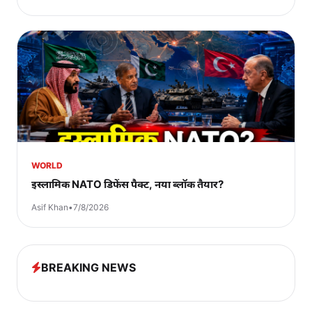
WORLD
इस्लामिक NATO डिफेंस पैक्ट, नया ब्लॉक तैयार?
Asif Khan
•
7/8/2026
BREAKING NEWS