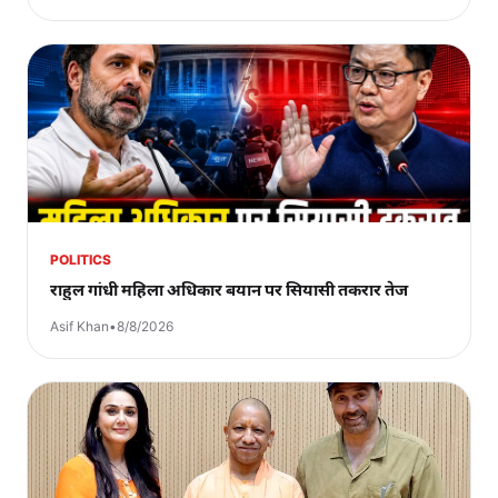
POLITICS
राहुल गांधी महिला अधिकार बयान पर सियासी तकरार तेज
Asif Khan
•
8/8/2026