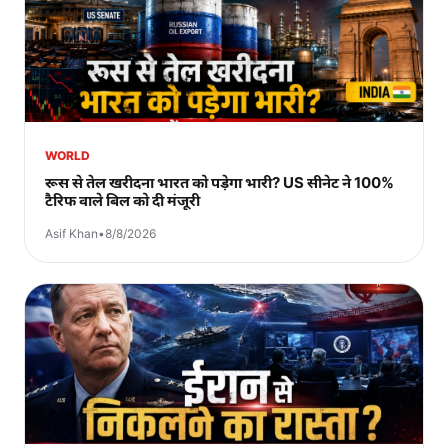
WORLD
रूस से तेल खरीदना भारत को पड़ेगा भारी? US सीनेट ने 100%
टैरिफ वाले बिल को दी मंजूरी
Asif Khan
•
8/8/2026