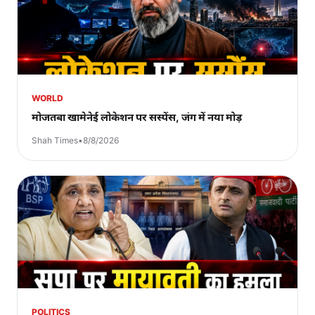
WORLD
मोजतबा खामेनेई लोकेशन पर सस्पेंस, जंग में नया मोड़
Shah Times
•
8/8/2026
POLITICS