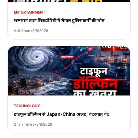
ENTERTAINMENT
सलमान खान सिक्योरिटी में तैनात पुलिसकर्मी की मौत
Asif Khan
•
8/8/2026
TECHNOLOGY
टाइफून डॉल्फिन से Japan-China अलर्ट, बंदरगाह बंद
Shah Times
•
8/8/2026