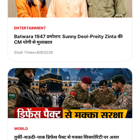
ENTERTAINMENT
Batwara 1947 प्रमोशन: Sunny Deol-Preity Zinta की
CM योगी से मुलाक़ात
Shah Times
•
8/8/2026
WORLD
तुर्की-सऊदी-पाक डिफेंस पैक्ट से मक्का सिक्योरिटी पर असर