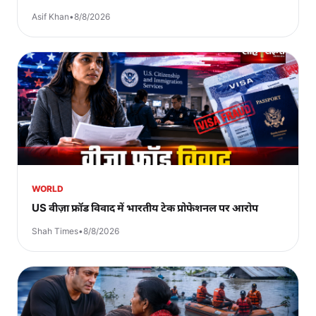
Asif Khan
•
8/8/2026
WORLD
US वीज़ा फ्रॉड विवाद में भारतीय टेक प्रोफेशनल पर आरोप
Shah Times
•
8/8/2026