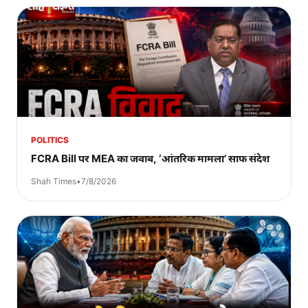
POLITICS
FCRA Bill पर MEA का जवाब, ‘आंतरिक मामला’ साफ संदेश
Shah Times
•
7/8/2026