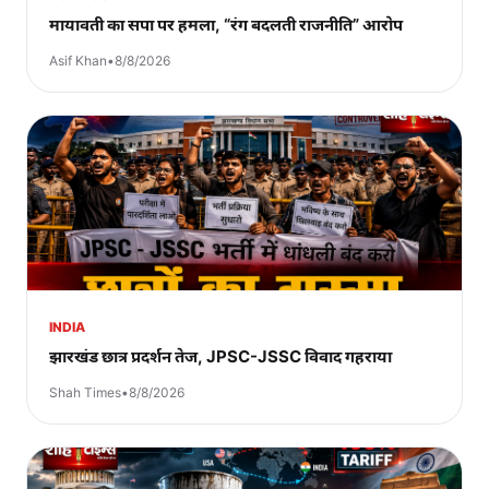
मायावती का सपा पर हमला, “रंग बदलती राजनीति” आरोप
Asif Khan
•
8/8/2026
INDIA
झारखंड छात्र प्रदर्शन तेज, JPSC-JSSC विवाद गहराया
Shah Times
•
8/8/2026