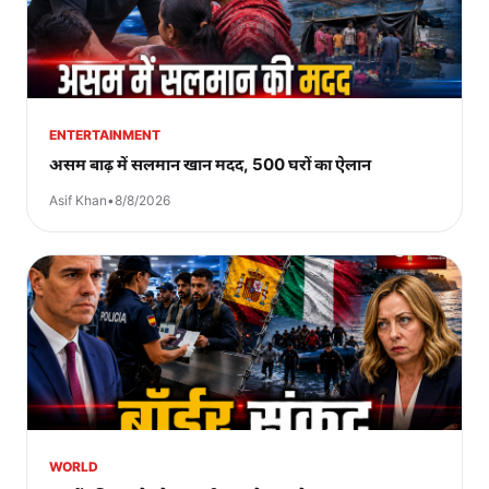
ENTERTAINMENT
असम बाढ़ में सलमान खान मदद, 500 घरों का ऐलान
Asif Khan
•
8/8/2026
WORLD