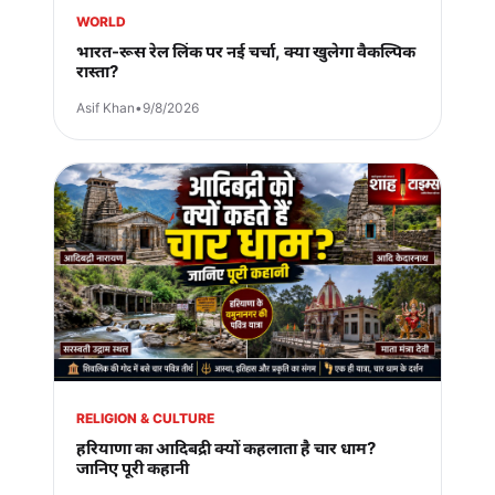
WORLD
भारत-रूस रेल लिंक पर नई चर्चा, क्या खुलेगा वैकल्पिक
रास्ता?
Asif Khan
•
9/8/2026
RELIGION & CULTURE
हरियाणा का आदिबद्री क्यों कहलाता है चार धाम?
जानिए पूरी कहानी