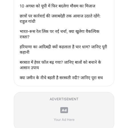
10 अगस्त को यूपी में फिर बदलेगा मौसम का मिजाज
छात्रों पर कार्रवाई की जवाबदेही तक आवाज उठाते रहेंगे:
राहुल गांधी
भारत-रूस रेल लिंक पर नई चर्चा, क्या खुलेगा वैकल्पिक
रास्ता?
हरियाणा का आदिबद्री क्यों कहलाता है चार धाम? जानिए पूरी
कहानी
बरसात में हेयर फॉल बढ़ गया? जानिए बालों को बचाने के
आसान उपाय
क्या जमीन के नीचे बहती है सरस्वती नदी? जानिए पूरा सच
ADVERTISEMENT
Your Ad Here