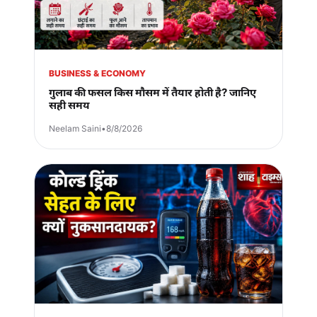
BUSINESS & ECONOMY
गुलाब की फसल किस मौसम में तैयार होती है? जानिए
सही समय
Neelam Saini
•
8/8/2026