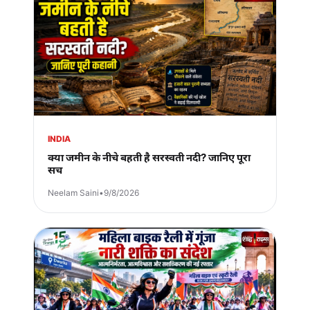
INDIA
क्या जमीन के नीचे बहती है सरस्वती नदी? जानिए पूरा
सच
Neelam Saini
•
9/8/2026