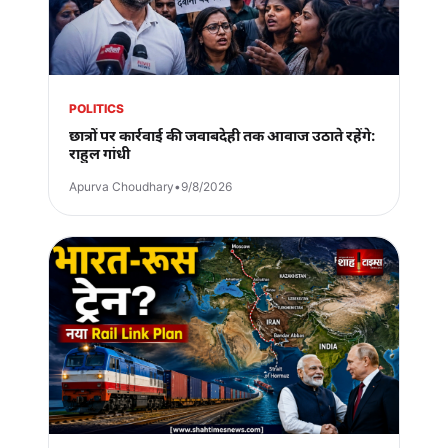
POLITICS
छात्रों पर कार्रवाई की जवाबदेही तक आवाज उठाते रहेंगे:
राहुल गांधी
Apurva Choudhary
•
9/8/2026