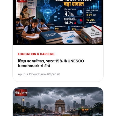
EDUCATION & CAREERS
शिक्षा पर खर्च घटा, भारत 15% के UNESCO
benchmark से नीचे
Apurva Choudhary
•
9/8/2026