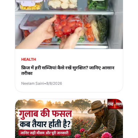
HEALTH
फ्रिज में हरी सब्जियां कैसे रखें सुरक्षित? जानिए आसान
तरीका
Neelam Saini
•
8/8/2026