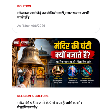
POLITICS
मोजतबा खामेनेई का वीडियो जारी,मगर सवाल अभी
बाकी हैं?
Asif Khan
•
9/8/2026
RELIGION & CULTURE
मंदिर की घंटी बजाने के पीछे क्या है धार्मिक और
वैज्ञानिक तर्क?