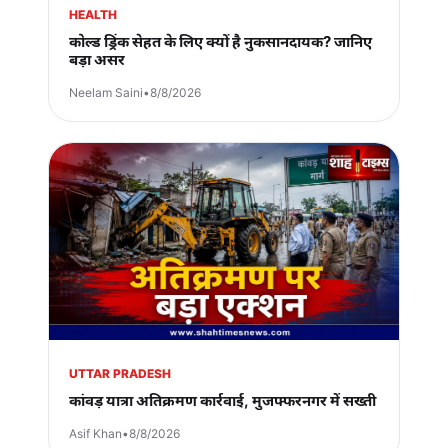
HEALTH
कोल्ड ड्रिंक सेहत के लिए क्यों है नुकसानदायक? जानिए
बड़ा असर
Neelam Saini
•
8/8/2026
UTTAR PRADESH
कांवड़ यात्रा अतिक्रमण कार्रवाई, मुजफ्फरनगर में सख्ती
Asif Khan
•
8/8/2026