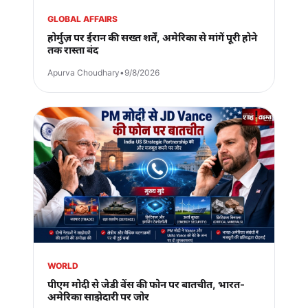
GLOBAL AFFAIRS
होर्मुज़ पर ईरान की सख्त शर्तें, अमेरिका से मांगें पूरी होने
तक रास्ता बंद
Apurva Choudhary
•
9/8/2026
WORLD
पीएम मोदी से जेडी वेंस की फोन पर बातचीत, भारत-
अमेरिका साझेदारी पर जोर