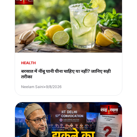
HEALTH
बरसात में नींबू पानी पीना चाहिए या नहीं? जानिए सही
तरीका
Neelam Saini
•
9/8/2026