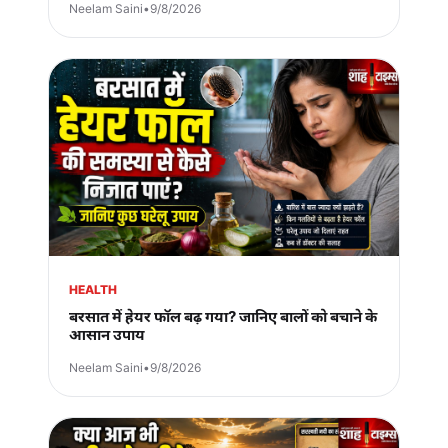
Neelam Saini
•
9/8/2026
HEALTH
बरसात में हेयर फॉल बढ़ गया? जानिए बालों को बचाने के
आसान उपाय
Neelam Saini
•
9/8/2026