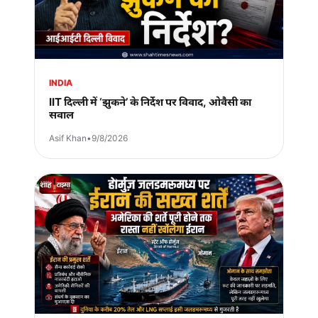
INDIA
IIT दिल्ली में ‘झुकने’ के निर्देश पर विवाद, ओवैसी का
सवाल
Asif Khan
•
9/8/2026