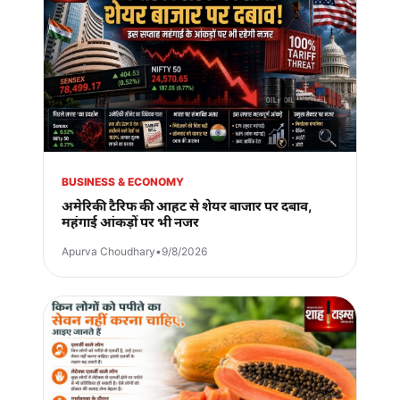
BUSINESS & ECONOMY
अमेरिकी टैरिफ की आहट से शेयर बाजार पर दबाव,
महंगाई आंकड़ों पर भी नजर
Apurva Choudhary
•
9/8/2026