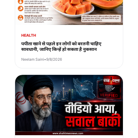
HEALTH
पपीता खाने से पहले इन लोगों को बरतनी चाहिए
सावधानी, जानिए किन्हें हो सकता है नुकसान
Neelam Saini
•
9/8/2026