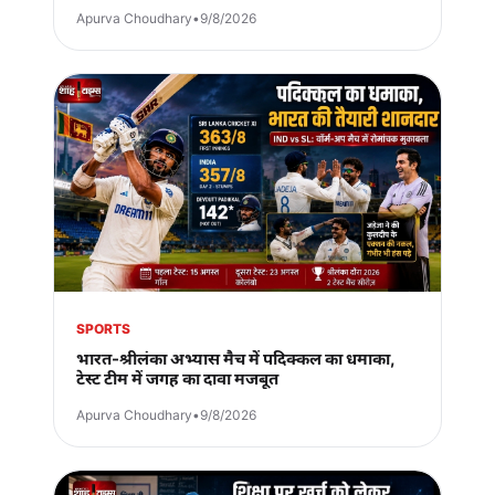
Apurva Choudhary
•
9/8/2026
SPORTS
भारत-श्रीलंका अभ्यास मैच में पदिक्कल का धमाका,
टेस्ट टीम में जगह का दावा मजबूत
Apurva Choudhary
•
9/8/2026