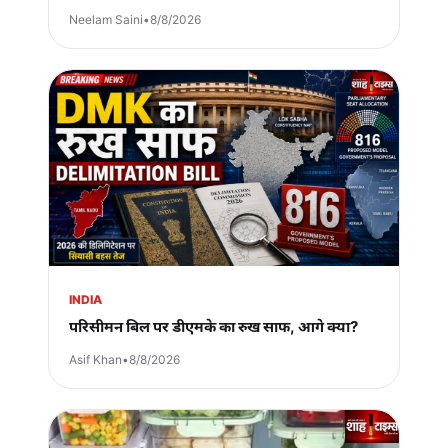
Neelam Saini
•
8/8/2026
INDIA
परिसीमन बिल पर डीएमके का रुख साफ, आगे क्या?
Asif Khan
•
8/8/2026