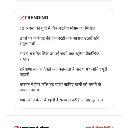
TRENDING
10 अगस्त को यूपी में फिर बदलेगा मौसम का मिजाज
छात्रों पर कार्रवाई की जवाबदेही तक आवाज उठाते रहेंगे:
राहुल गांधी
भारत-रूस रेल लिंक पर नई चर्चा, क्या खुलेगा वैकल्पिक
रास्ता?
हरियाणा का आदिबद्री क्यों कहलाता है चार धाम? जानिए पूरी
कहानी
बरसात में हेयर फॉल बढ़ गया? जानिए बालों को बचाने के
आसान उपाय
क्या जमीन के नीचे बहती है सरस्वती नदी? जानिए पूरा सच