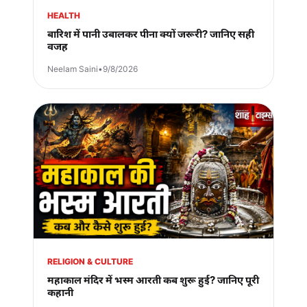
HEALTH
बारिश में पानी उबालकर पीना क्यों जरूरी? जानिए सही
वजह
Neelam Saini
•
9/8/2026
RELIGION & CULTURE
महाकाल मंदिर में भस्म आरती कब शुरू हुई? जानिए पूरी
कहानी