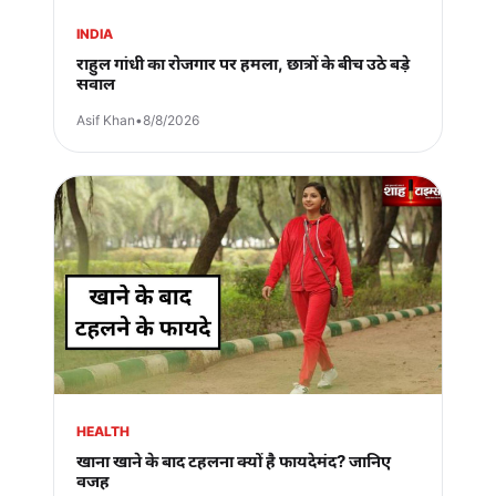
INDIA
राहुल गांधी का रोजगार पर हमला, छात्रों के बीच उठे बड़े
सवाल
Asif Khan
•
8/8/2026
HEALTH
खाना खाने के बाद टहलना क्यों है फायदेमंद? जानिए
वजह