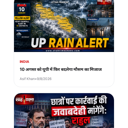
INDIA
10 अगस्त को यूपी में फिर बदलेगा मौसम का मिजाज
Asif Khan
•
9/8/2026