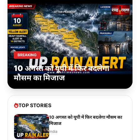
BREAKING
10 अगस्त को यूपी में फिर बदलेगा
मौसम का मिजाज
TOP STORIES
10 अगस्त को यूपी में फिर बदलेगा मौसम का
मिजाज
India