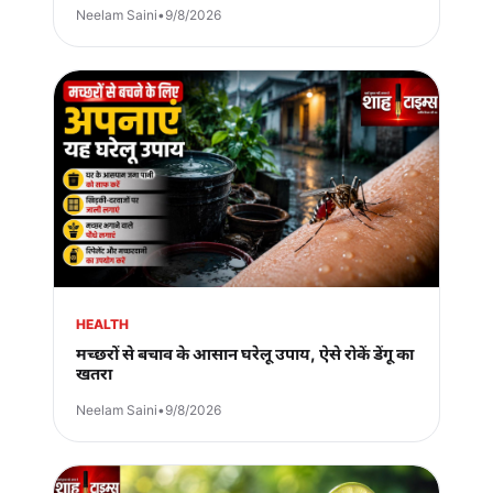
Neelam Saini
•
9/8/2026
HEALTH
मच्छरों से बचाव के आसान घरेलू उपाय, ऐसे रोकें डेंगू का
खतरा
Neelam Saini
•
9/8/2026