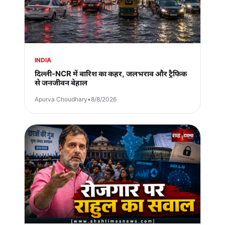
INDIA
दिल्ली-NCR में बारिश का कहर, जलभराव और ट्रैफिक
से जनजीवन बेहाल
Apurva Choudhary
•
8/8/2026