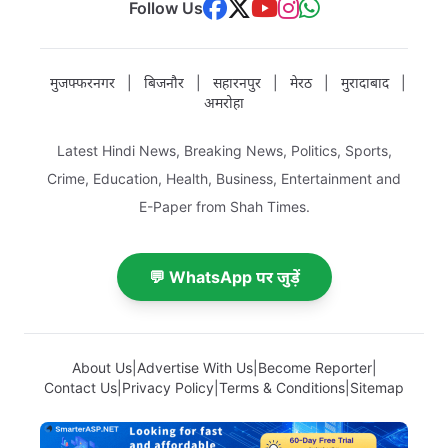
Follow Us
मुजफ्फरनगर
|
बिजनौर
|
सहारनपुर
|
मेरठ
|
मुरादाबाद
|
अमरोहा
Latest Hindi News, Breaking News, Politics, Sports,
Crime, Education, Health, Business, Entertainment and
E-Paper from Shah Times.
💬 WhatsApp पर जुड़ें
About Us
|
Advertise With Us
|
Become Reporter
|
Contact Us
|
Privacy Policy
|
Terms & Conditions
|
Sitemap