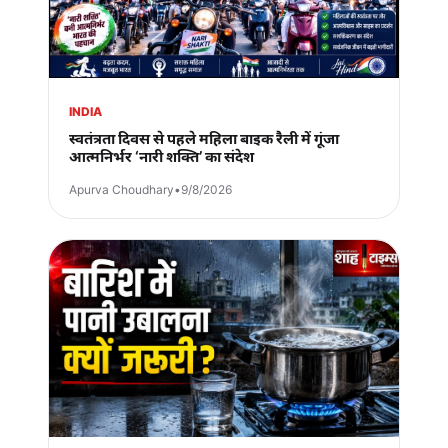
INDIA
स्वतंत्रता दिवस से पहले महिला बाइक रैली में गूंजा
आत्मनिर्भर ‘नारी शक्ति’ का संदेश
Apurva Choudhary
•
9/8/2026