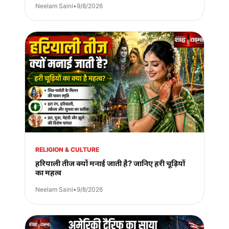
Neelam Saini
•
9/8/2026
RELIGION & CULTURE
हरियाली तीज क्यों मनाई जाती है? जानिए हरी चूड़ियों
का महत्व
Neelam Saini
•
9/8/2026