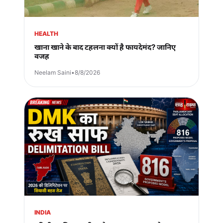
HEALTH
खाना खाने के बाद टहलना क्यों है फायदेमंद? जानिए
वजह
Neelam Saini
•
8/8/2026
INDIA