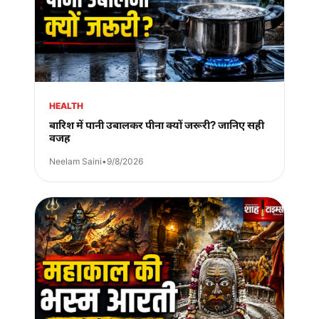
HEALTH
बारिश में पानी उबालकर पीना क्यों जरूरी? जानिए सही
वजह
Neelam Saini
•
9/8/2026