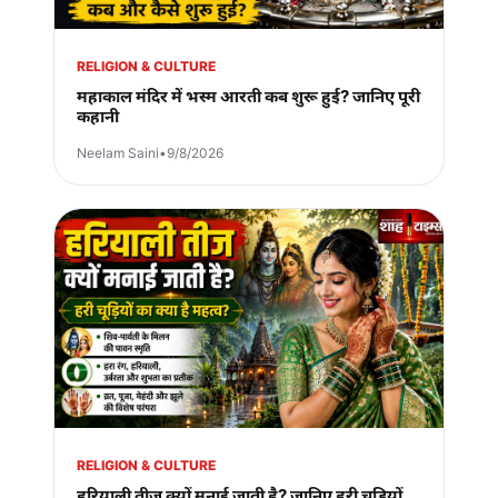
RELIGION & CULTURE
महाकाल मंदिर में भस्म आरती कब शुरू हुई? जानिए पूरी
कहानी
Neelam Saini
•
9/8/2026
RELIGION & CULTURE
हरियाली तीज क्यों मनाई जाती है? जानिए हरी चूड़ियों