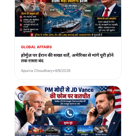
GLOBAL AFFAIRS
होर्मुज़ पर ईरान की सख्त शर्तें, अमेरिका से मांगें पूरी होने
तक रास्ता बंद
Apurva Choudhary
•
9/8/2026