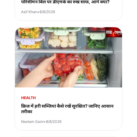
परिसीमन बिल पर डीएमके का रुख साफ, आगे क्या?
Asif Khan
•
8/8/2026
HEALTH
फ्रिज में हरी सब्जियां कैसे रखें सुरक्षित? जानिए आसान
तरीका
Neelam Saini
•
8/8/2026