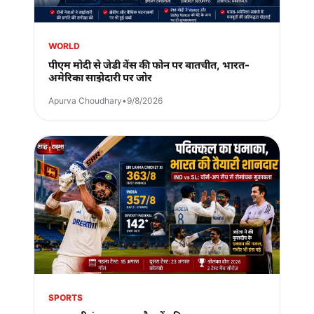
WORLD
पीएम मोदी से जेडी वेंस की फोन पर बातचीत, भारत-
अमेरिका साझेदारी पर जोर
Apurva Choudhary
•
9/8/2026
SPORTS