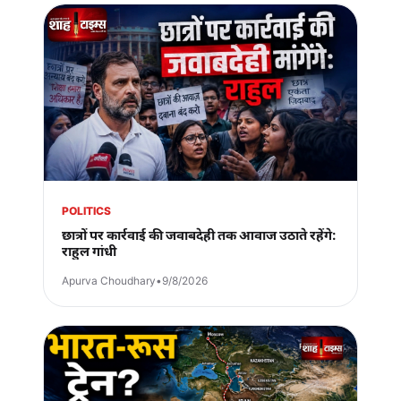
POLITICS
छात्रों पर कार्रवाई की जवाबदेही तक आवाज उठाते रहेंगे:
राहुल गांधी
Apurva Choudhary
•
9/8/2026