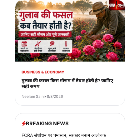
BUSINESS & ECONOMY
गुलाब की फसल किस मौसम में तैयार होती है? जानिए
सही समय
Neelam Saini
•
8/8/2026
BREAKING NEWS
FCRA संशोधन पर घमासान, सरकार बनाम आलोचक