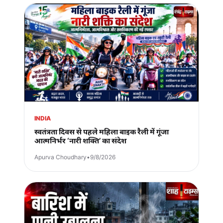
INDIA
स्वतंत्रता दिवस से पहले महिला बाइक रैली में गूंजा
आत्मनिर्भर ‘नारी शक्ति’ का संदेश
Apurva Choudhary
•
9/8/2026