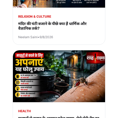
RELIGION & CULTURE
मंदिर की घंटी बजाने के पीछे क्या है धार्मिक और
वैज्ञानिक तर्क?
Neelam Saini
•
9/8/2026
HEALTH