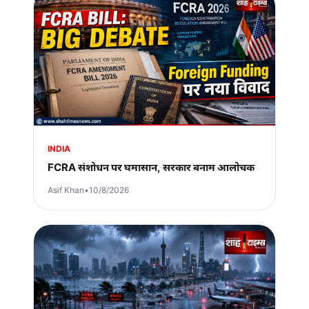
INDIA
FCRA संशोधन पर घमासान, सरकार बनाम आलोचक
Asif Khan
•
10/8/2026