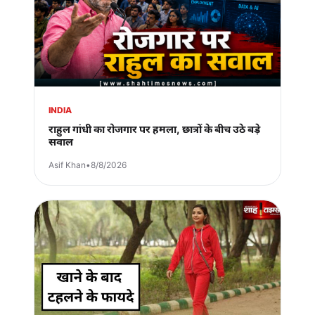
INDIA
राहुल गांधी का रोजगार पर हमला, छात्रों के बीच उठे बड़े
सवाल
Asif Khan
•
8/8/2026