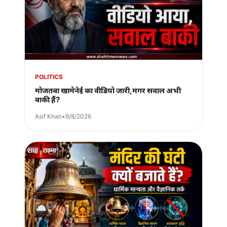
POLITICS
मोजतबा खामेनेई का वीडियो जारी,मगर सवाल अभी
बाकी हैं?
Asif Khan
•
9/8/2026