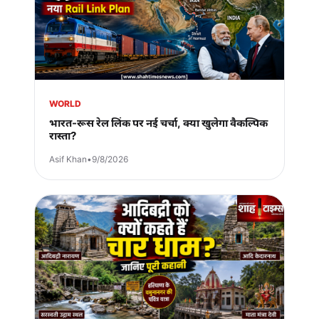
WORLD
भारत-रूस रेल लिंक पर नई चर्चा, क्या खुलेगा वैकल्पिक
रास्ता?
Asif Khan
•
9/8/2026