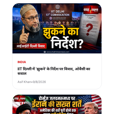
INDIA
IIT दिल्ली में ‘झुकने’ के निर्देश पर विवाद, ओवैसी का
सवाल
Asif Khan
•
9/8/2026