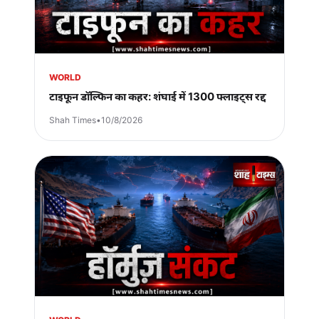
WORLD
टाइफून डॉल्फिन का कहर: शंघाई में 1300 फ्लाइट्स रद्द
Shah Times
•
10/8/2026