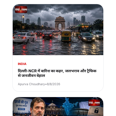
INDIA
दिल्ली-NCR में बारिश का कहर, जलभराव और ट्रैफिक
से जनजीवन बेहाल
Apurva Choudhary
•
8/8/2026