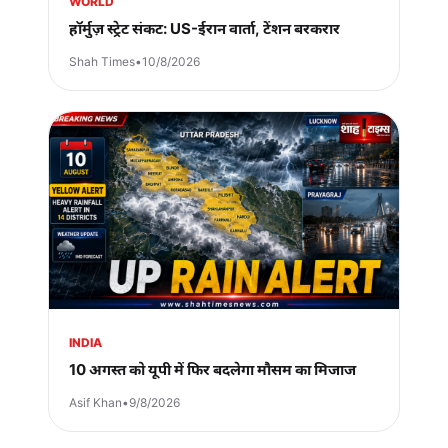
WORLD
हॉर्मुज़ स्ट्रेट संकट: US-ईरान वार्ता, टेंशन बरकरार
Shah Times
•
10/8/2026
INDIA
10 अगस्त को यूपी में फिर बदलेगा मौसम का मिजाज
Asif Khan
•
9/8/2026