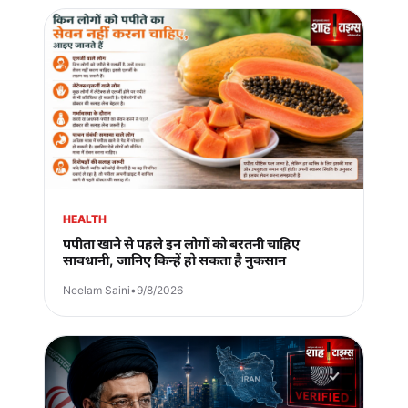
HEALTH
पपीता खाने से पहले इन लोगों को बरतनी चाहिए
सावधानी, जानिए किन्हें हो सकता है नुकसान
Neelam Saini
•
9/8/2026