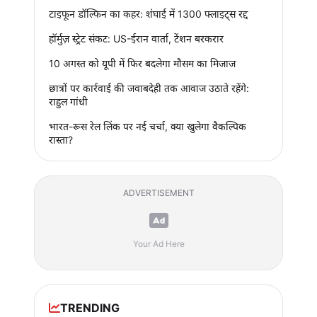
टाइफून डॉल्फिन का कहर: शंघाई में 1300 फ्लाइट्स रद्द
हॉर्मुज़ स्ट्रेट संकट: US-ईरान वार्ता, टेंशन बरकरार
10 अगस्त को यूपी में फिर बदलेगा मौसम का मिजाज
छात्रों पर कार्रवाई की जवाबदेही तक आवाज उठाते रहेंगे:
राहुल गांधी
भारत-रूस रेल लिंक पर नई चर्चा, क्या खुलेगा वैकल्पिक
रास्ता?
ADVERTISEMENT
Your Ad Here
TRENDING