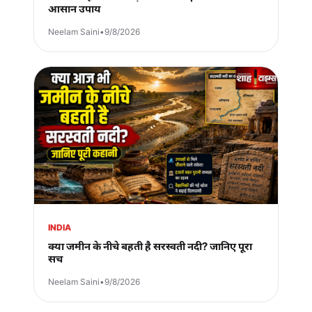
आसान उपाय
Neelam Saini
•
9/8/2026
INDIA
क्या जमीन के नीचे बहती है सरस्वती नदी? जानिए पूरा
सच
Neelam Saini
•
9/8/2026