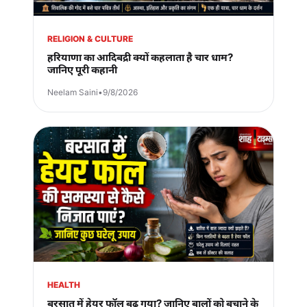
RELIGION & CULTURE
हरियाणा का आदिबद्री क्यों कहलाता है चार धाम?
जानिए पूरी कहानी
Neelam Saini
•
9/8/2026
HEALTH
बरसात में हेयर फॉल बढ़ गया? जानिए बालों को बचाने के