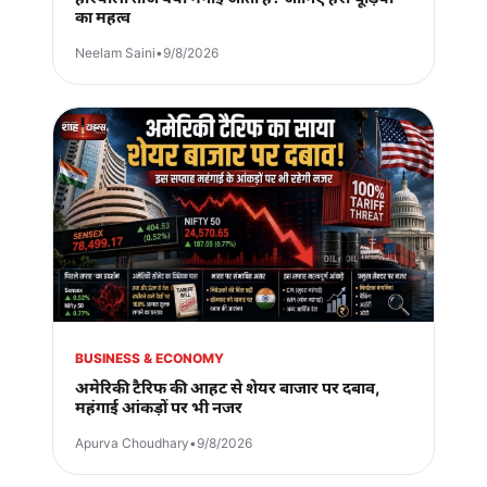
का महत्व
Neelam Saini
•
9/8/2026
BUSINESS & ECONOMY
अमेरिकी टैरिफ की आहट से शेयर बाजार पर दबाव,
महंगाई आंकड़ों पर भी नजर
Apurva Choudhary
•
9/8/2026