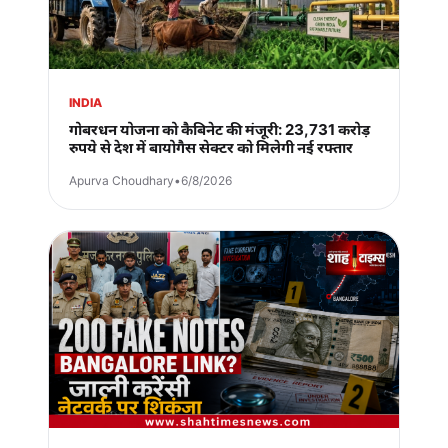
INDIA
गोबरधन योजना को कैबिनेट की मंजूरी: 23,731 करोड़
रुपये से देश में बायोगैस सेक्टर को मिलेगी नई रफ्तार
Apurva Choudhary
•
6/8/2026