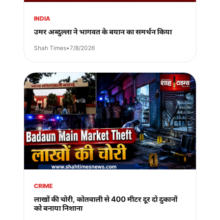
INDIA
उमर अब्दुल्ला ने भागवत के बयान का समर्थन किया
Shah Times
•
7/8/2026
CRIME
लाखों की चोरी, कोतवाली से 400 मीटर दूर दो दुकानों
को बनाया निशाना