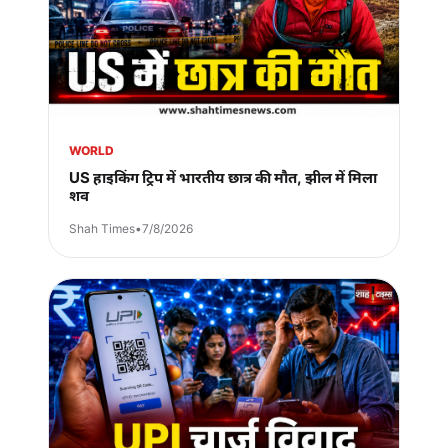
WORLD
US हाइकिंग ट्रिप में भारतीय छात्र की मौत, झील में मिला
शव
Shah Times
•
7/8/2026