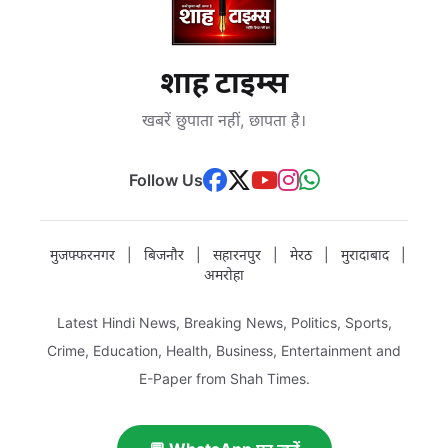
शाह टाइम्स
खबरें छुपाता नहीं, छापता है।
Follow Us
मुजफ्फरनगर
|
बिजनौर
|
सहारनपुर
|
मेरठ
|
मुरादाबाद
|
अमरोहा
Latest Hindi News, Breaking News, Politics, Sports,
Crime, Education, Health, Business, Entertainment and
E-Paper from Shah Times.