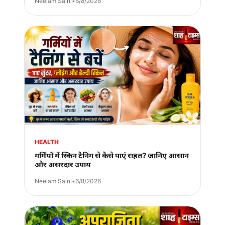
Neelam Saini
•
6/8/2026
HEALTH
गर्मियों में स्किन टैनिंग से कैसे पाएं राहत? जानिए आसान
और असरदार उपाय
Neelam Saini
•
6/8/2026