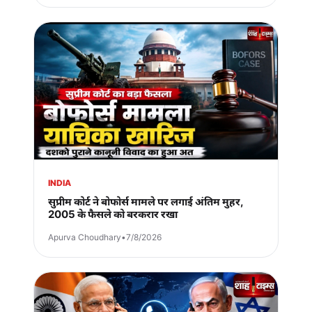
INDIA
सुप्रीम कोर्ट ने बोफोर्स मामले पर लगाई अंतिम मुहर,
2005 के फैसले को बरकरार रखा
Apurva Choudhary
•
7/8/2026