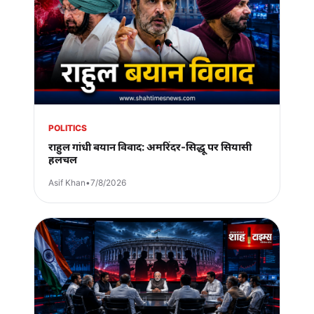
POLITICS
राहुल गांधी बयान विवाद: अमरिंदर-सिद्धू पर सियासी
हलचल
Asif Khan
•
7/8/2026