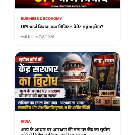
BUSINESS & ECONOMY
UPI चार्ज विवाद: क्या डिजिटल पेमेंट महंगा होगा?
Asif Khan
•
7/8/2026
INDIA
आय के आधार पर आरक्षण की मांग पर केंद्र का सुप्रीम
कोर्ट में विरोध, संविधान का दिया हवाला