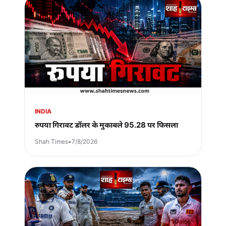
INDIA
रुपया गिरावट डॉलर के मुकाबले 95.28 पर फिसला
Shah Times
•
7/8/2026