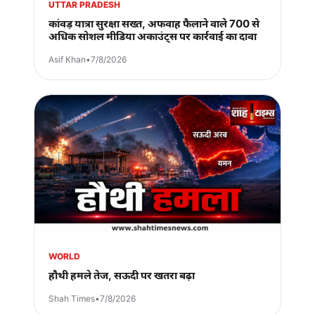
UTTAR PRADESH
कांवड़ यात्रा सुरक्षा सख्त, अफवाह फैलाने वाले 700 से
अधिक सोशल मीडिया अकाउंट्स पर कार्रवाई का दावा
Asif Khan
•
7/8/2026
WORLD
हौथी हमले तेज, सऊदी पर खतरा बढ़ा
Shah Times
•
7/8/2026