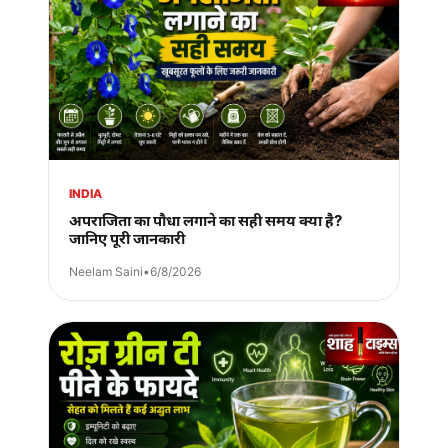
INDIA
अपराजिता का पौधा लगाने का सही समय क्या है?
जानिए पूरी जानकारी
Neelam Saini
•
6/8/2026