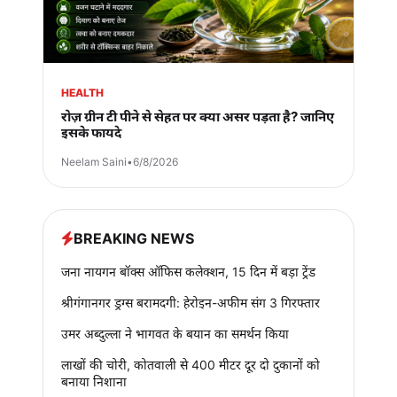
HEALTH
रोज़ ग्रीन टी पीने से सेहत पर क्या असर पड़ता है? जानिए
इसके फायदे
Neelam Saini
•
6/8/2026
BREAKING NEWS
जना नायगन बॉक्स ऑफिस कलेक्शन, 15 दिन में बड़ा ट्रेंड
श्रीगंगानगर ड्रग्स बरामदगी: हेरोइन-अफीम संग 3 गिरफ्तार
उमर अब्दुल्ला ने भागवत के बयान का समर्थन किया
लाखों की चोरी, कोतवाली से 400 मीटर दूर दो दुकानों को
बनाया निशाना