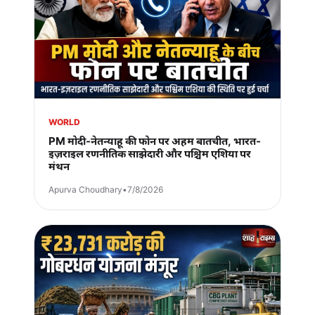
WORLD
PM मोदी-नेतन्याहू की फोन पर अहम बातचीत, भारत-
इज़राइल रणनीतिक साझेदारी और पश्चिम एशिया पर
मंथन
Apurva Choudhary
•
7/8/2026