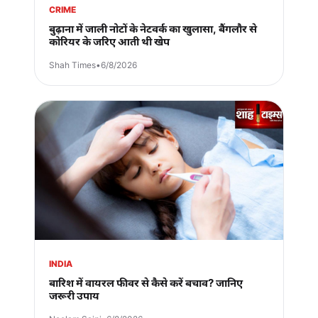
CRIME
बुढ़ाना में जाली नोटों के नेटवर्क का खुलासा, बैंगलौर से
कोरियर के जरिए आती थी खेप
Shah Times
•
6/8/2026
INDIA
बारिश में वायरल फीवर से कैसे करें बचाव? जानिए
जरूरी उपाय