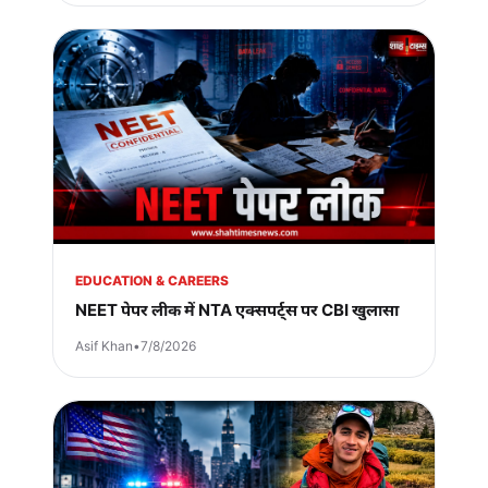
EDUCATION & CAREERS
NEET पेपर लीक में NTA एक्सपर्ट्स पर CBI खुलासा
Asif Khan
•
7/8/2026