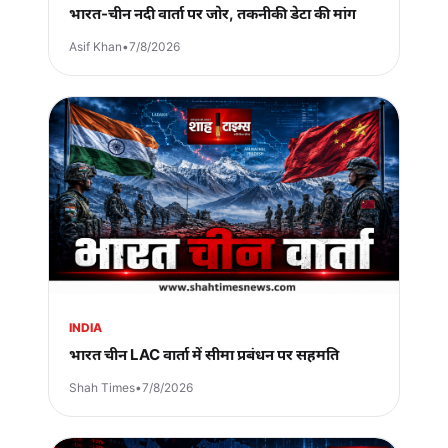
भारत-चीन नदी वार्ता पर जोर, तकनीकी डेटा की मांग
Asif Khan
•
7/8/2026
INDIA
भारत चीन LAC वार्ता में सीमा प्रबंधन पर सहमति
Shah Times
•
7/8/2026