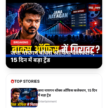
BREAKING
जना नायगन बॉक्स ऑफिस कलेक्शन,
15 दिन में बड़ा ट्रेंड
TOP STORIES
जना नायगन बॉक्स ऑफिस कलेक्शन, 15 दिन
में बड़ा ट्रेंड
Entertainment