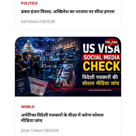
POLITICS
डबल इंजन विवाद: अखिलेश का भाजपा पर सीधा हमला
Asif Khan
•
7/8/2026
WORLD
अमेरिका विदेशी पत्रकारों के वीज़ा में करेगा सोशल
मीडिया जांच
Shah Times
•
7/8/2026