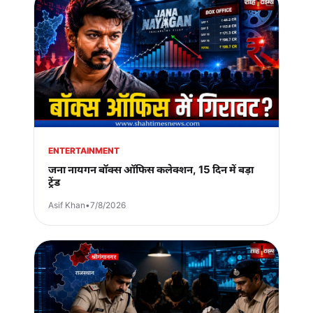
ENTERTAINMENT
जना नायगन बॉक्स ऑफिस कलेक्शन, 15 दिन में बड़ा
ट्रेंड
Asif Khan
•
7/8/2026