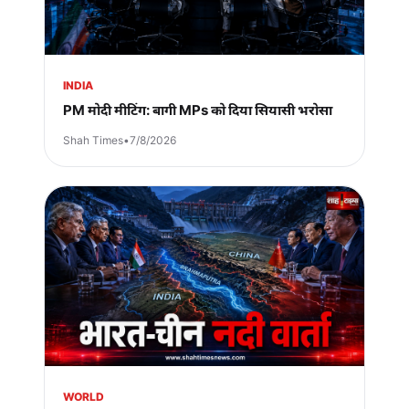
INDIA
PM मोदी मीटिंग: बागी MPs को दिया सियासी भरोसा
Shah Times
•
7/8/2026
WORLD