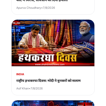
Apurva Choudhary
•
7/8/2026
INDIA
राष्ट्रीय हथकरघा दिवस: मोदी ने बुनकरों को सलाम
Asif Khan
•
7/8/2026