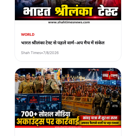
WORLD
भारत श्रीलंका टेस्ट से पहले वार्म-अप मैच में संकेत
Shah Times
•
7/8/2026