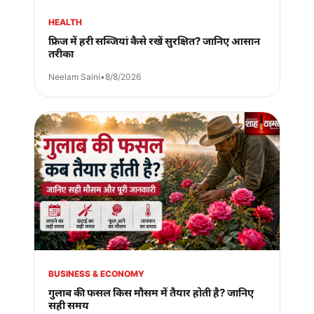
HEALTH
फ्रिज में हरी सब्जियां कैसे रखें सुरक्षित? जानिए आसान
तरीका
Neelam Saini
•
8/8/2026
BUSINESS & ECONOMY
गुलाब की फसल किस मौसम में तैयार होती है? जानिए
सही समय