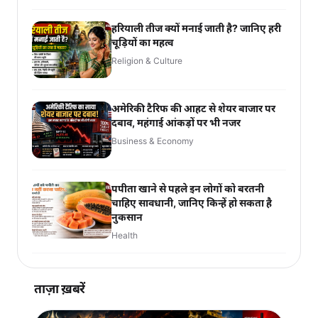
हरियाली तीज क्यों मनाई जाती है? जानिए हरी
चूड़ियों का महत्व
Religion & Culture
अमेरिकी टैरिफ की आहट से शेयर बाजार पर
दबाव, महंगाई आंकड़ों पर भी नजर
Business & Economy
पपीता खाने से पहले इन लोगों को बरतनी
चाहिए सावधानी, जानिए किन्हें हो सकता है
नुकसान
Health
ताज़ा ख़बरें