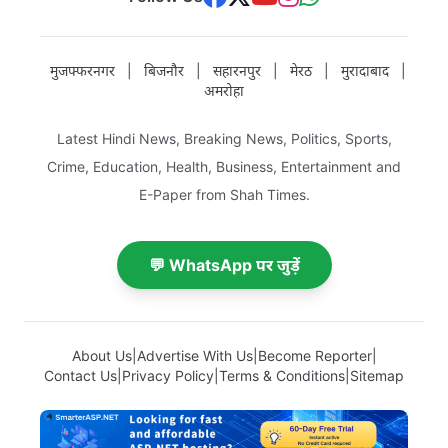
मुजफ्फरनगर
|
बिजनौर
|
सहारनपुर
|
मेरठ
|
मुरादाबाद
|
अमरोहा
Latest Hindi News, Breaking News, Politics, Sports,
Crime, Education, Health, Business, Entertainment and
E-Paper from Shah Times.
💬 WhatsApp पर जुड़ें
About Us
|
Advertise With Us
|
Become Reporter
|
Contact Us
|
Privacy Policy
|
Terms & Conditions
|
Sitemap