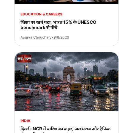
EDUCATION & CAREERS
शिक्षा पर खर्च घटा, भारत 15% के UNESCO
benchmark से नीचे
Apurva Choudhary
•
9/8/2026
INDIA
दिल्ली-NCR में बारिश का कहर, जलभराव और ट्रैफिक