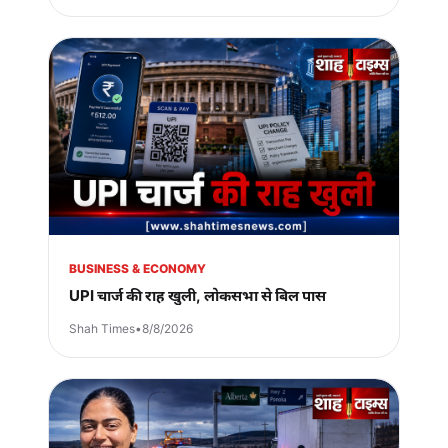
BUSINESS & ECONOMY
UPI चार्ज की राह खुली, लोकसभा से बिल पास
Shah Times
•
8/8/2026