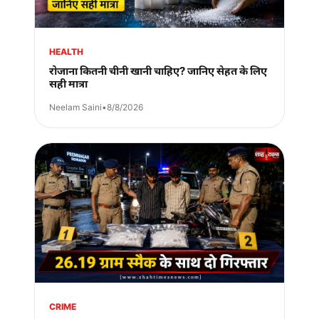
HEALTH
रोजाना कितनी चीनी खानी चाहिए? जानिए सेहत के लिए
सही मात्रा
Neelam Saini
•
8/8/2026
CRIME