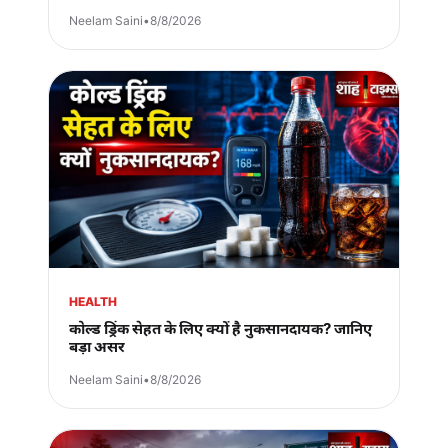
Neelam Saini
•
8/8/2026
HEALTH
कोल्ड ड्रिंक सेहत के लिए क्यों है नुकसानदायक? जानिए
बड़ा असर
Neelam Saini
•
8/8/2026