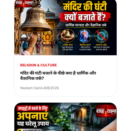
RELIGION & CULTURE
मंदिर की घंटी बजाने के पीछे क्या है धार्मिक और
वैज्ञानिक तर्क?
Neelam Saini
•
9/8/2026