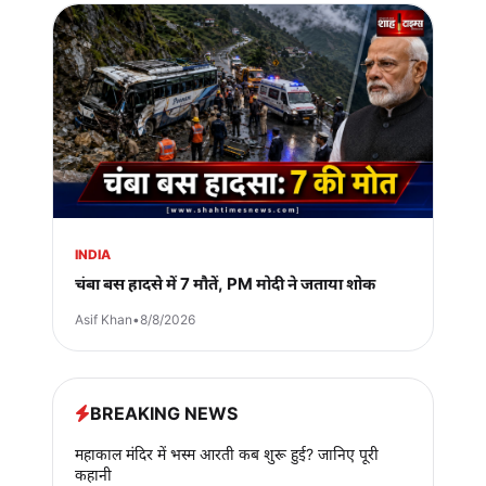
INDIA
चंबा बस हादसे में 7 मौतें, PM मोदी ने जताया शोक
Asif Khan
•
8/8/2026
BREAKING NEWS
महाकाल मंदिर में भस्म आरती कब शुरू हुई? जानिए पूरी
कहानी