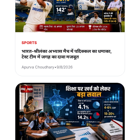
SPORTS
भारत-श्रीलंका अभ्यास मैच में पदिक्कल का धमाका,
टेस्ट टीम में जगह का दावा मजबूत
Apurva Choudhary
•
9/8/2026