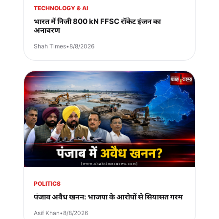
TECHNOLOGY & AI
भारत में निजी 800 kN FFSC रॉकेट इंजन का
अनावरण
Shah Times
•
8/8/2026
POLITICS
पंजाब अवैध खनन: भाजपा के आरोपों से सियासत गरम
Asif Khan
•
8/8/2026