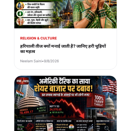
RELIGION & CULTURE
हरियाली तीज क्यों मनाई जाती है? जानिए हरी चूड़ियों
का महत्व
Neelam Saini
•
9/8/2026