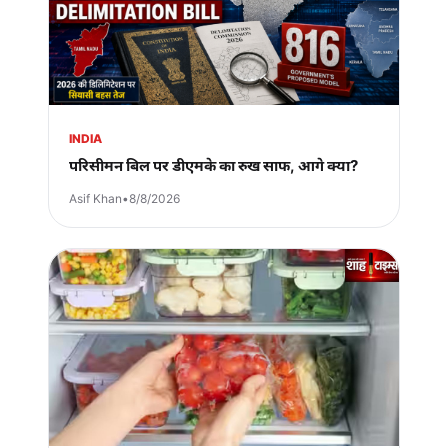
INDIA
परिसीमन बिल पर डीएमके का रुख साफ, आगे क्या?
Asif Khan
•
8/8/2026