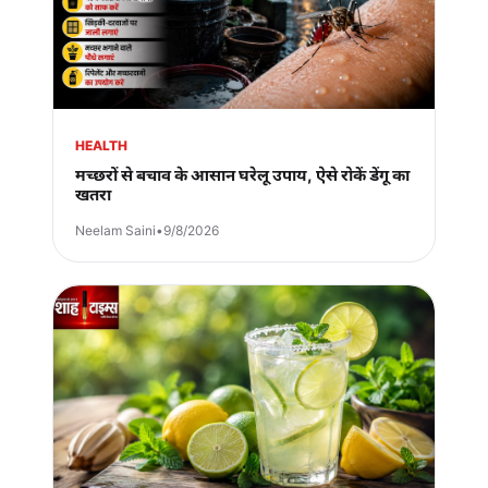
HEALTH
मच्छरों से बचाव के आसान घरेलू उपाय, ऐसे रोकें डेंगू का
खतरा
Neelam Saini
•
9/8/2026