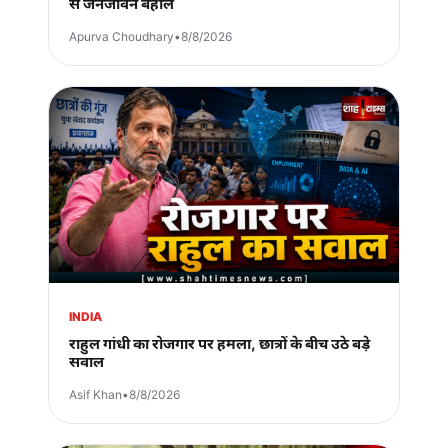
से जनजीवन बेहाल
Apurva Choudhary
•
8/8/2026
INDIA
राहुल गांधी का रोजगार पर हमला, छात्रों के बीच उठे बड़े
सवाल
Asif Khan
•
8/8/2026