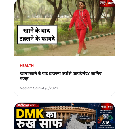
HEALTH
खाना खाने के बाद टहलना क्यों है फायदेमंद? जानिए
वजह
Neelam Saini
•
8/8/2026