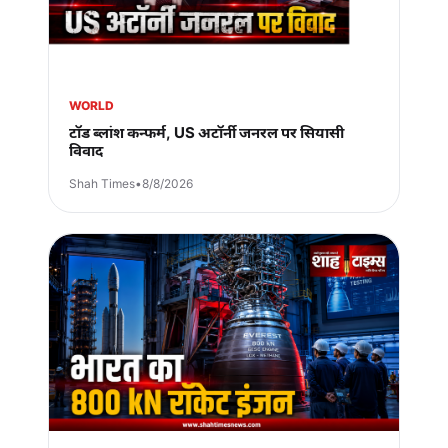
WORLD
टॉड ब्लांश कन्फर्म, US अटॉर्नी जनरल पर सियासी
विवाद
Shah Times
•
8/8/2026