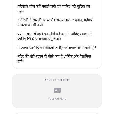
हरियाली तीज क्यों मनाई जाती है? जानिए हरी चूड़ियों का
महत्व
अमेरिकी टैरिफ की आहट से शेयर बाजार पर दबाव, महंगाई
आंकड़ों पर भी नजर
पपीता खाने से पहले इन लोगों को बरतनी चाहिए सावधानी,
जानिए किन्हें हो सकता है नुकसान
मोजतबा खामेनेई का वीडियो जारी,मगर सवाल अभी बाकी हैं?
मंदिर की घंटी बजाने के पीछे क्या है धार्मिक और वैज्ञानिक
तर्क?
ADVERTISEMENT
Your Ad Here