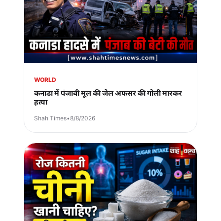
WORLD
कनाडा में पंजाबी मूल की जेल अफसर की गोली मारकर
हत्या
Shah Times
•
8/8/2026