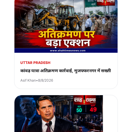
UTTAR PRADESH
कांवड़ यात्रा अतिक्रमण कार्रवाई, मुजफ्फरनगर में सख्ती
Asif Khan
•
8/8/2026