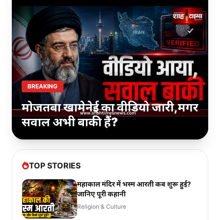
BREAKING
मोजतबा खामेनेई का वीडियो जारी,मगर
सवाल अभी बाकी हैं?
TOP STORIES
महाकाल मंदिर में भस्म आरती कब शुरू हुई?
जानिए पूरी कहानी
Religion & Culture