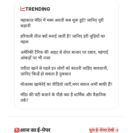
TRENDING
महाकाल मंदिर में भस्म आरती कब शुरू हुई? जानिए पूरी
कहानी
हरियाली तीज क्यों मनाई जाती है? जानिए हरी चूड़ियों का
महत्व
अमेरिकी टैरिफ की आहट से शेयर बाजार पर दबाव, महंगाई
आंकड़ों पर भी नजर
पपीता खाने से पहले इन लोगों को बरतनी चाहिए सावधानी,
जानिए किन्हें हो सकता है नुकसान
मोजतबा खामेनेई का वीडियो जारी,मगर सवाल अभी बाकी हैं?
मंदिर की घंटी बजाने के पीछे क्या है धार्मिक और वैज्ञानिक
तर्क?
आज का ई-पेपर
पूरा ई-पेपर देखें →