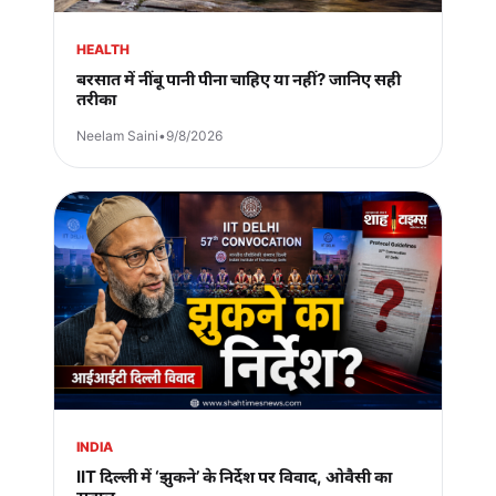
HEALTH
बरसात में नींबू पानी पीना चाहिए या नहीं? जानिए सही
तरीका
Neelam Saini
•
9/8/2026
INDIA
IIT दिल्ली में ‘झुकने’ के निर्देश पर विवाद, ओवैसी का