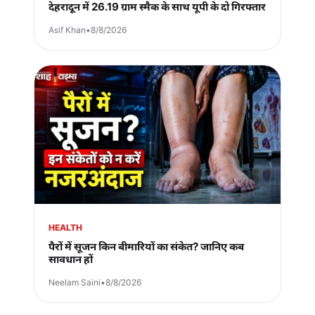
देहरादून में 26.19 ग्राम स्मैक के साथ यूपी के दो गिरफ्तार
Asif Khan
•
8/8/2026
HEALTH
पैरों में सूजन किन बीमारियों का संकेत? जानिए कब
सावधान हों
Neelam Saini
•
8/8/2026