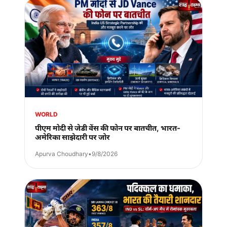
WORLD
पीएम मोदी से जेडी वेंस की फोन पर बातचीत, भारत-
अमेरिका साझेदारी पर जोर
Apurva Choudhary
•
9/8/2026