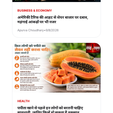
BUSINESS & ECONOMY
अमेरिकी टैरिफ की आहट से शेयर बाजार पर दबाव,
महंगाई आंकड़ों पर भी नजर
Apurva Choudhary
•
9/8/2026
HEALTH
पपीता खाने से पहले इन लोगों को बरतनी चाहिए
सावधानी, जानिए किन्हें हो सकता है नुकसान