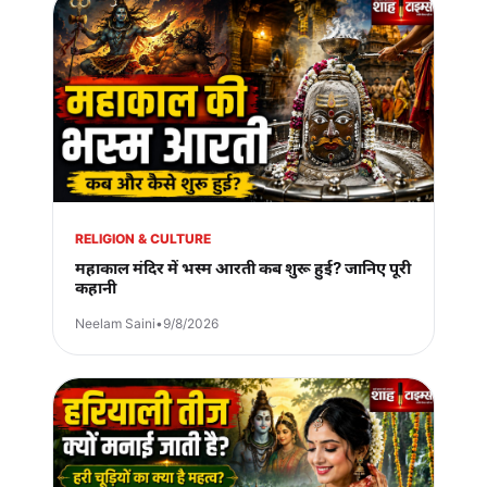
RELIGION & CULTURE
महाकाल मंदिर में भस्म आरती कब शुरू हुई? जानिए पूरी
कहानी
Neelam Saini
•
9/8/2026