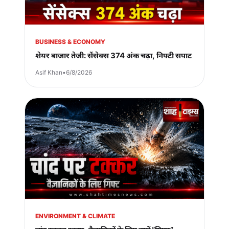
BUSINESS & ECONOMY
शेयर बाजार तेजी: सेंसेक्स 374 अंक चढ़ा, निफ्टी सपाट
Asif Khan
•
6/8/2026
ENVIRONMENT & CLIMATE