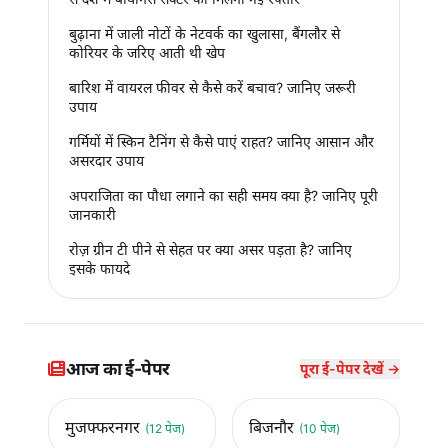
बुढ़ाना में जाली नोटों के नेटवर्क का खुलासा, बैंगलौर से
कोरियर के जरिए आती थी खेप
बारिश में वायरल फीवर से कैसे करें बचाव? जानिए जरूरी
उपाय
गर्मियों में स्किन टैनिंग से कैसे पाएं राहत? जानिए आसान और
असरदार उपाय
अपराजिता का पौधा लगाने का सही समय क्या है? जानिए पूरी
जानकारी
रोज़ ग्रीन टी पीने से सेहत पर क्या असर पड़ता है? जानिए
इसके फायदे
आज का ई-पेपर
पूरा ई-पेपर देखें →
मुजफ्फरनगर
बिजनौर
(12 पेज)
(10 पेज)