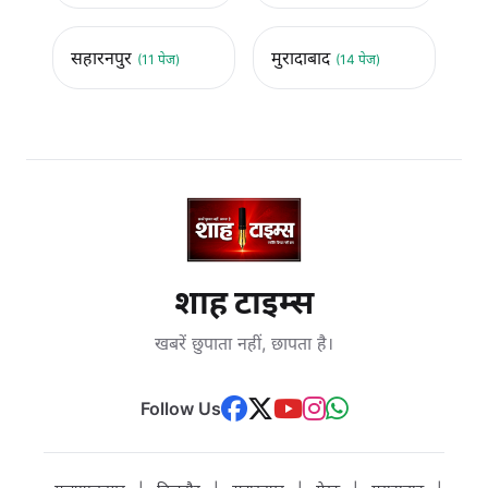
सहारनपुर
मुरादाबाद
(11 पेज)
(14 पेज)
शाह टाइम्स
खबरें छुपाता नहीं, छापता है।
Follow Us