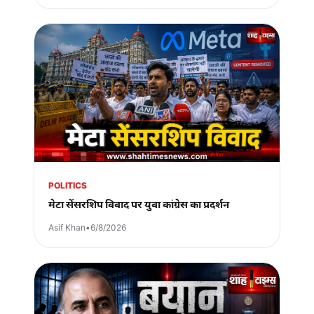
POLITICS
मेटा सेंसरशिप विवाद पर युवा कांग्रेस का प्रदर्शन
Asif Khan
•
6/8/2026