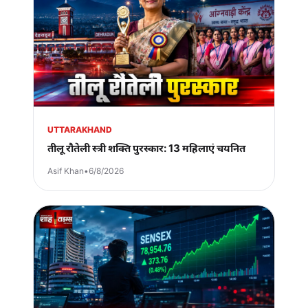
UTTARAKHAND
तीलू रौतेली स्त्री शक्ति पुरस्कार: 13 महिलाएं चयनित
Asif Khan
•
6/8/2026