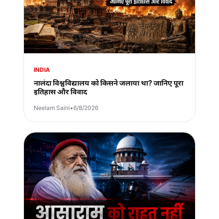
INDIA
नालंदा विश्वविद्यालय को किसने जलाया था? जानिए पूरा
इतिहास और विवाद
Neelam Saini
•
6/8/2026