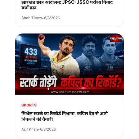
झारखंड छात्र आंदोलन: JPSC-JSSC परीक्षा विवाद
क्यों बढ़ा
Shah Times
•
6/8/2026
SPORTS
मिशेल स्टार्क का रिकॉर्ड निशाना, कपिल देव से आगे
निकलने की तैयारी
Asif Khan
•
6/8/2026