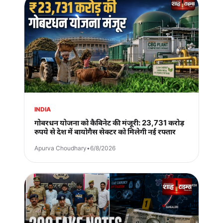
INDIA
गोबरधन योजना को कैबिनेट की मंजूरी: 23,731 करोड़
रुपये से देश में बायोगैस सेक्टर को मिलेगी नई रफ्तार
Apurva Choudhary
•
6/8/2026