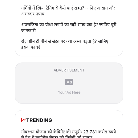
गर्मियों में स्किन टैनिंग से कैसे पाएं राहत? जानिए आसान और
असरदार उपाय
अपराजिता का पौधा लगाने का सही समय क्या है? जानिए पूरी
जानकारी
रोज़ ग्रीन टी पीने से सेहत पर क्या असर पड़ता है? जानिए
इसके फायदे
ADVERTISEMENT
Your Ad Here
TRENDING
गोबरधन योजना को कैबिनेट की मंजूरी: 23,731 करोड़ रुपये
से देश में बायोगैस सेक्टर को मिलेगी नई रफ्तार