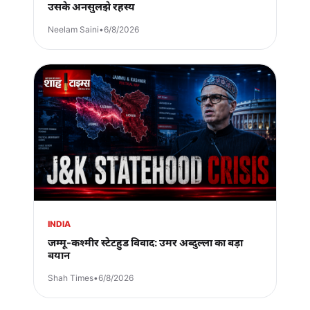
उसके अनसुलझे रहस्य
Neelam Saini
•
6/8/2026
INDIA
जम्मू-कश्मीर स्टेटहुड विवाद: उमर अब्दुल्ला का बड़ा
बयान
Shah Times
•
6/8/2026