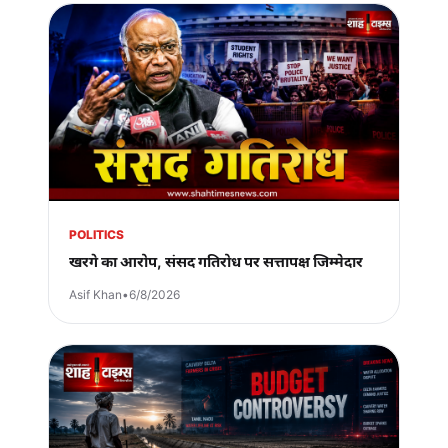
POLITICS
खरगे का आरोप, संसद गतिरोध पर सत्तापक्ष जिम्मेदार
Asif Khan
•
6/8/2026