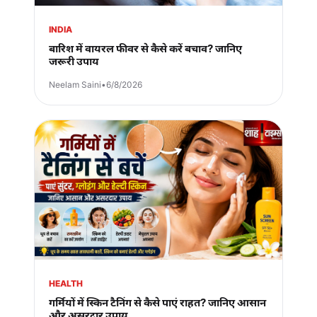
INDIA
बारिश में वायरल फीवर से कैसे करें बचाव? जानिए
जरूरी उपाय
Neelam Saini
•
6/8/2026
HEALTH
गर्मियों में स्किन टैनिंग से कैसे पाएं राहत? जानिए आसान
और असरदार उपाय