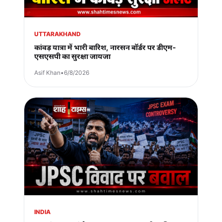
UTTARAKHAND
कांवड़ यात्रा में भारी बारिश, नारसन बॉर्डर पर डीएम-
एसएसपी का सुरक्षा जायजा
Asif Khan
•
6/8/2026
INDIA