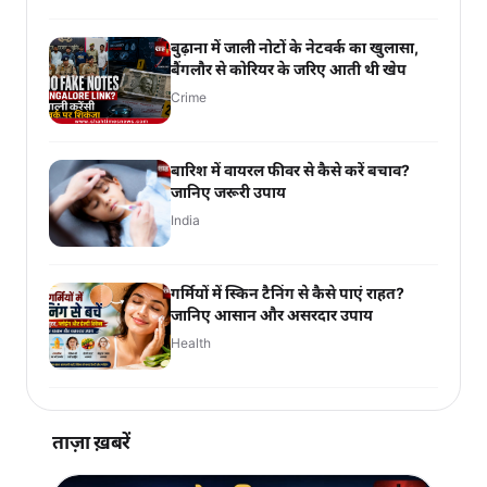
बुढ़ाना में जाली नोटों के नेटवर्क का खुलासा,
बैंगलौर से कोरियर के जरिए आती थी खेप
Crime
बारिश में वायरल फीवर से कैसे करें बचाव?
जानिए जरूरी उपाय
India
गर्मियों में स्किन टैनिंग से कैसे पाएं राहत?
जानिए आसान और असरदार उपाय
Health
ताज़ा ख़बरें