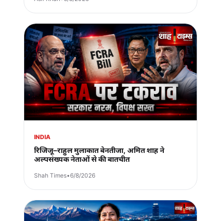
INDIA
रिजिजू–राहुल मुलाकात बेनतीजा, अमित शाह ने
अल्पसंख्यक नेताओं से की बातचीत
Shah Times
•
6/8/2026