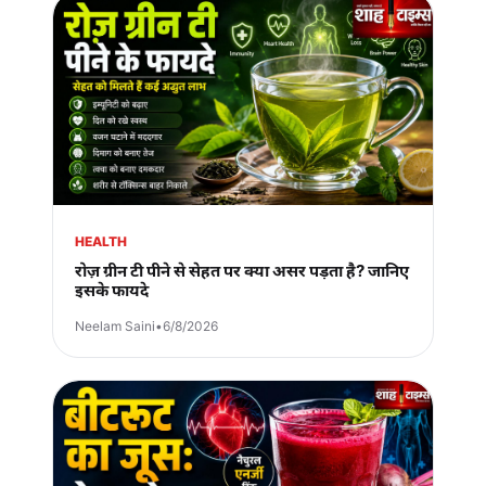
HEALTH
रोज़ ग्रीन टी पीने से सेहत पर क्या असर पड़ता है? जानिए
इसके फायदे
Neelam Saini
•
6/8/2026