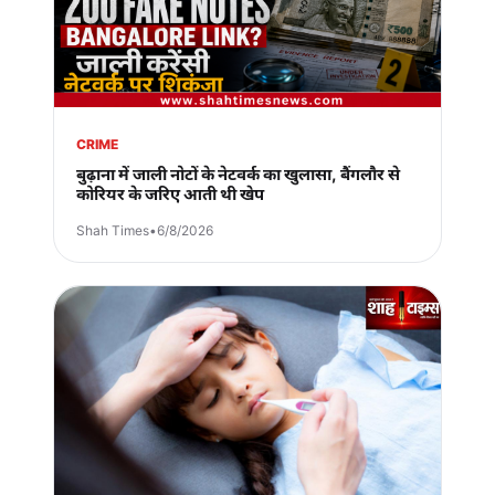
CRIME
बुढ़ाना में जाली नोटों के नेटवर्क का खुलासा, बैंगलौर से
कोरियर के जरिए आती थी खेप
Shah Times
•
6/8/2026