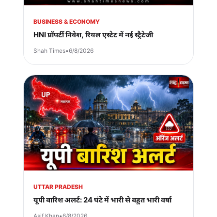
BUSINESS & ECONOMY
HNI प्रॉपर्टी निवेश, रियल एस्टेट में नई स्ट्रैटेजी
Shah Times
•
6/8/2026
UTTAR PRADESH
यूपी बारिश अलर्ट: 24 घंटे में भारी से बहुत भारी वर्षा
Asif Khan
•
6/8/2026