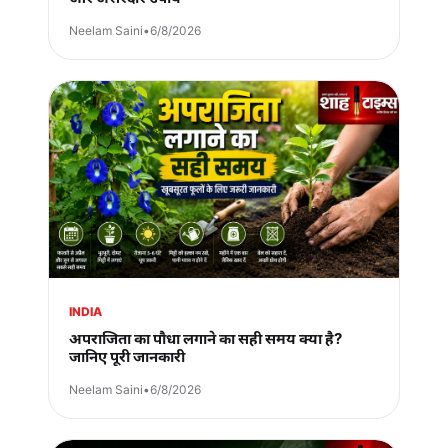
Neelam Saini
•
6/8/2026
INDIA
अपराजिता का पौधा लगाने का सही समय क्या है?
जानिए पूरी जानकारी
Neelam Saini
•
6/8/2026