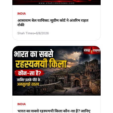
INDIA
आसाराम बेल याचिका: सुप्रीम कोर्ट ने अंतरिम राहत
रोकी
Shah Times
•
6/8/2026
INDIA
भारत का सबसे रहस्यमयी किला कौन-सा है? जानिए