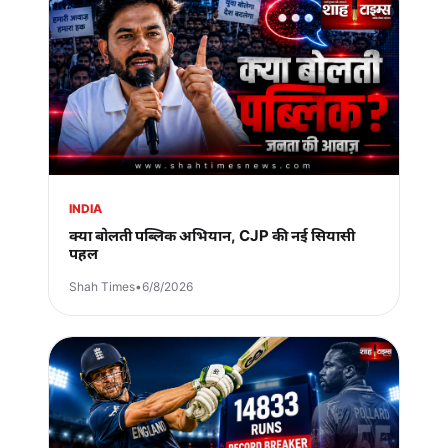
INDIA
क्या बोलती पब्लिक अभियान, CJP की नई सियासी
पहल
Shah Times
•
6/8/2026