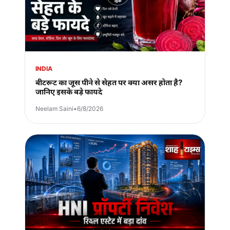
INDIA
बीटरूट का जूस पीने से सेहत पर क्या असर होता है?
जानिए इसके बड़े फायदे
Neelam Saini
•
6/8/2026