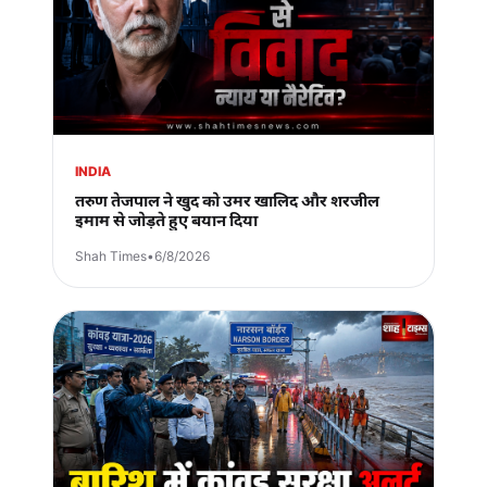
INDIA
तरुण तेजपाल ने खुद को उमर खालिद और शरजील
इमाम से जोड़ते हुए बयान दिया
Shah Times
•
6/8/2026