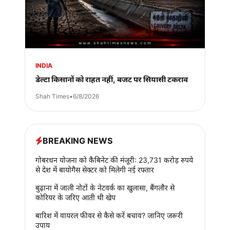
INDIA
डेल्टा किसानों को राहत नहीं, बजट पर सियासी टकराव
Shah Times
•
6/8/2026
BREAKING NEWS
गोबरधन योजना को कैबिनेट की मंजूरी: 23,731 करोड़ रुपये
से देश में बायोगैस सेक्टर को मिलेगी नई रफ्तार
बुढ़ाना में जाली नोटों के नेटवर्क का खुलासा, बैंगलौर से
कोरियर के जरिए आती थी खेप
बारिश में वायरल फीवर से कैसे करें बचाव? जानिए जरूरी
उपाय