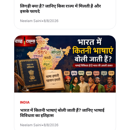
लिगड़ी क्या है? जानिए किस राज्य में मिलती है और
इसके फायदे
Neelam Saini
•
8/8/2026
INDIA
भारत में कितनी भाषाएं बोली जाती हैं? जानिए भाषाई
विविधता का इतिहास
Neelam Saini
•
8/8/2026