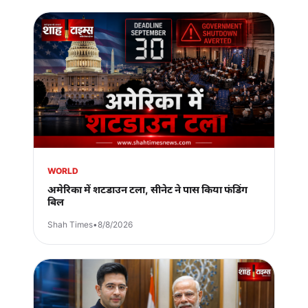
WORLD
अमेरिका में शटडाउन टला, सीनेट ने पास किया फंडिंग
बिल
Shah Times
•
8/8/2026