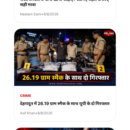
सही मात्रा
Neelam Saini
•
8/8/2026
CRIME
देहरादून में 26.19 ग्राम स्मैक के साथ यूपी के दो गिरफ्तार
Asif Khan
•
8/8/2026