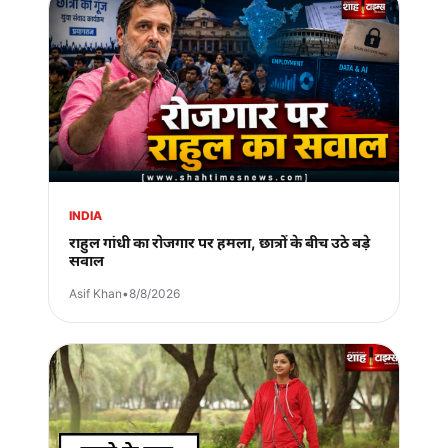
INDIA
राहुल गांधी का रोजगार पर हमला, छात्रों के बीच उठे बड़े
सवाल
Asif Khan
•
8/8/2026