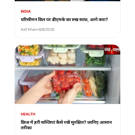
INDIA
परिसीमन बिल पर डीएमके का रुख साफ, आगे क्या?
Asif Khan
•
8/8/2026
HEALTH
फ्रिज में हरी सब्जियां कैसे रखें सुरक्षित? जानिए आसान
तरीका