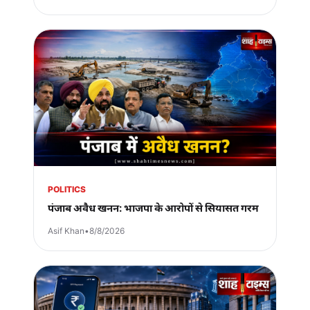
POLITICS
पंजाब अवैध खनन: भाजपा के आरोपों से सियासत गरम
Asif Khan
•
8/8/2026