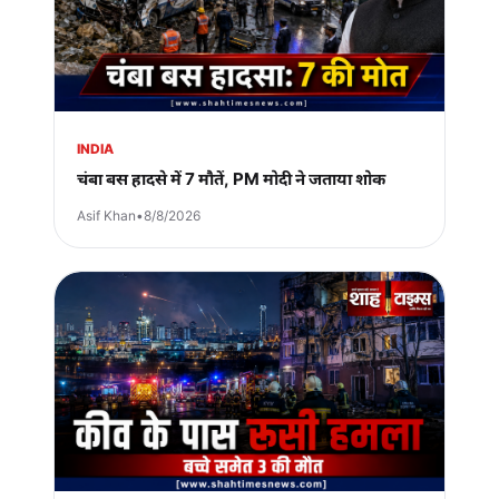
INDIA
चंबा बस हादसे में 7 मौतें, PM मोदी ने जताया शोक
Asif Khan
•
8/8/2026