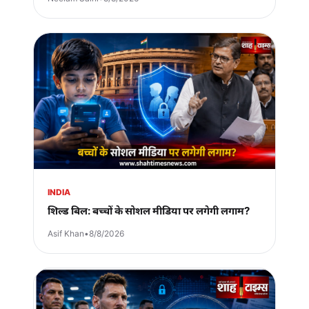
INDIA
शिल्ड बिल: बच्चों के सोशल मीडिया पर लगेगी लगाम?
Asif Khan
•
8/8/2026