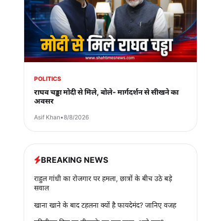
POLITICS
राघव चड्ढा मोदी से मिले, बोले- मार्गदर्शन से सीखने का
अवसर
Asif Khan
•
8/8/2026
BREAKING NEWS
राहुल गांधी का रोजगार पर हमला, छात्रों के बीच उठे बड़े
सवाल
खाना खाने के बाद टहलना क्यों है फायदेमंद? जानिए वजह