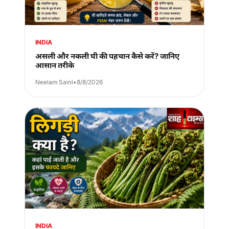
INDIA
असली और नकली घी की पहचान कैसे करें? जानिए
आसान तरीके
Neelam Saini
•
8/8/2026
INDIA