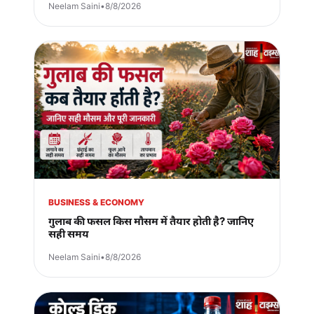
Neelam Saini
•
8/8/2026
BUSINESS & ECONOMY
गुलाब की फसल किस मौसम में तैयार होती है? जानिए
सही समय
Neelam Saini
•
8/8/2026