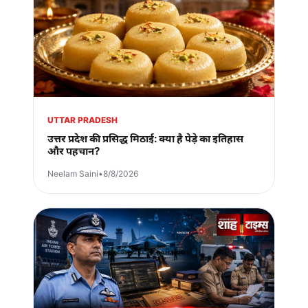
UTTAR PRADESH
उत्तर प्रदेश की प्रसिद्ध मिठाई: क्या है पेड़े का इतिहास
और पहचान?
Neelam Saini
•
8/8/2026