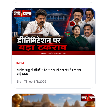
INDIA
तमिलनाडु में डीलिमिटेशन पर विजय की बैठक का
बहिष्कार
Shah Times
•
8/8/2026