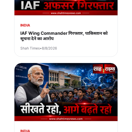
INDIA
IAF Wing Commander गिरफ्तार, पाकिस्तान को
सूचना देने का आरोप
Shah Times
•
8/8/2026
INDIA