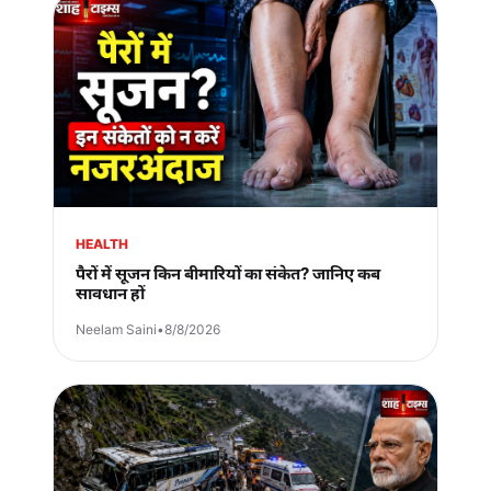
HEALTH
पैरों में सूजन किन बीमारियों का संकेत? जानिए कब
सावधान हों
Neelam Saini
•
8/8/2026