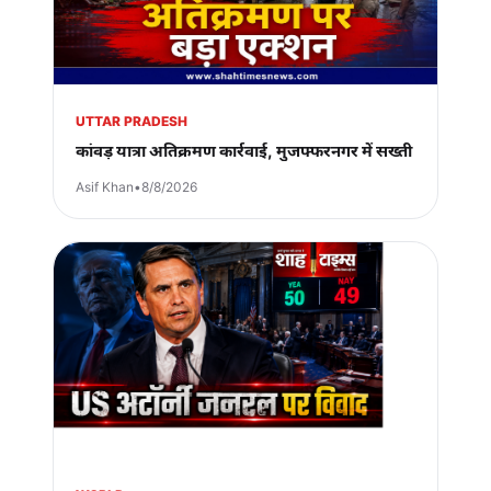
UTTAR PRADESH
कांवड़ यात्रा अतिक्रमण कार्रवाई, मुजफ्फरनगर में सख्ती
Asif Khan
•
8/8/2026