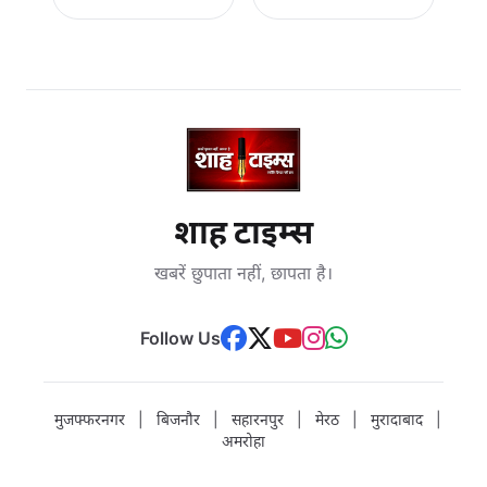
शाह टाइम्स
खबरें छुपाता नहीं, छापता है।
Follow Us
मुजफ्फरनगर
|
बिजनौर
|
सहारनपुर
|
मेरठ
|
मुरादाबाद
|
अमरोहा