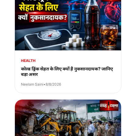
HEALTH
कोल्ड ड्रिंक सेहत के लिए क्यों है नुकसानदायक? जानिए
बड़ा असर
Neelam Saini
•
8/8/2026