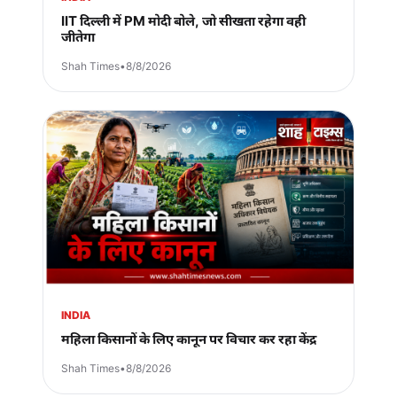
IIT दिल्ली में PM मोदी बोले, जो सीखता रहेगा वही
जीतेगा
Shah Times
•
8/8/2026
INDIA
महिला किसानों के लिए कानून पर विचार कर रहा केंद्र
Shah Times
•
8/8/2026