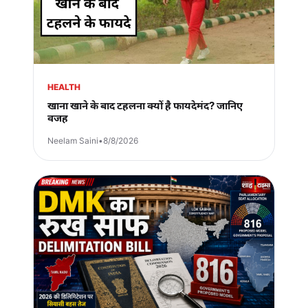
HEALTH
खाना खाने के बाद टहलना क्यों है फायदेमंद? जानिए
वजह
Neelam Saini
•
8/8/2026