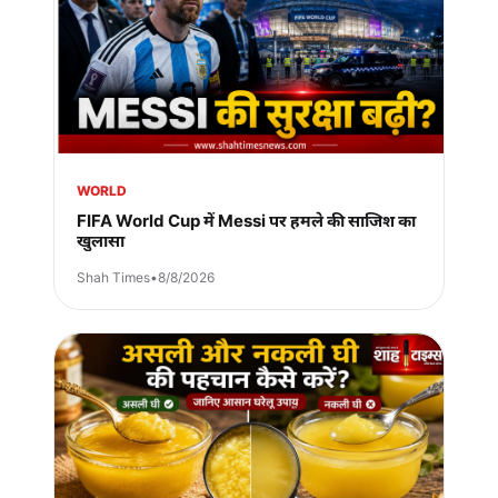
WORLD
FIFA World Cup में Messi पर हमले की साजिश का
खुलासा
Shah Times
•
8/8/2026