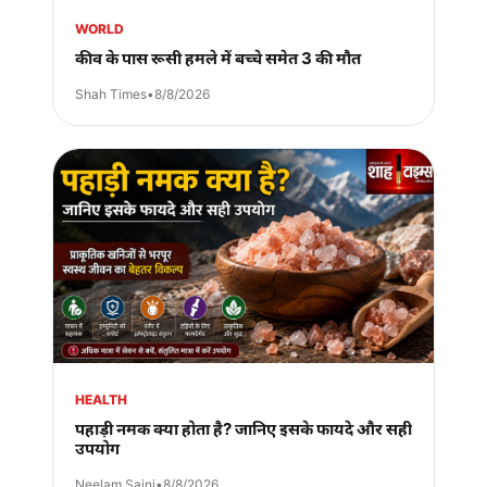
WORLD
कीव के पास रूसी हमले में बच्चे समेत 3 की मौत
Shah Times
•
8/8/2026
HEALTH
पहाड़ी नमक क्या होता है? जानिए इसके फायदे और सही
उपयोग
Neelam Saini
•
8/8/2026