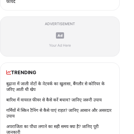
फायदे
ADVERTISEMENT
Your Ad Here
TRENDING
बुढ़ाना में जाली नोटों के नेटवर्क का खुलासा, बैंगलौर से कोरियर के
जरिए आती थी खेप
बारिश में वायरल फीवर से कैसे करें बचाव? जानिए जरूरी उपाय
गर्मियों में स्किन टैनिंग से कैसे पाएं राहत? जानिए आसान और असरदार
उपाय
अपराजिता का पौधा लगाने का सही समय क्या है? जानिए पूरी
जानकारी