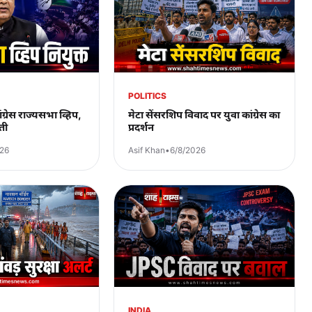
POLITICS
ंग्रेस राज्यसभा व्हिप,
मेटा सेंसरशिप विवाद पर युवा कांग्रेस का
ती
प्रदर्शन
026
Asif Khan
•
6/8/2026
INDIA