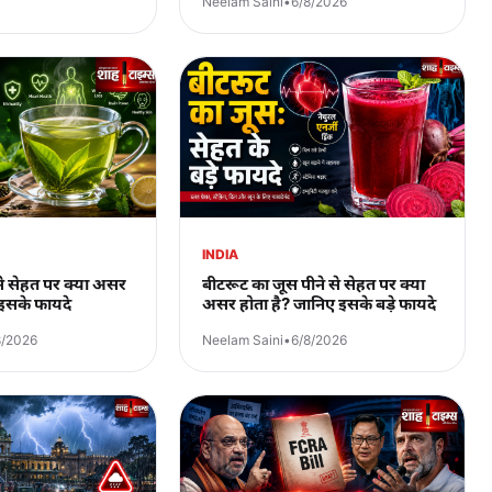
Neelam Saini
•
6/8/2026
INDIA
े से सेहत पर क्या असर
बीटरूट का जूस पीने से सेहत पर क्या
 इसके फायदे
असर होता है? जानिए इसके बड़े फायदे
8/2026
Neelam Saini
•
6/8/2026