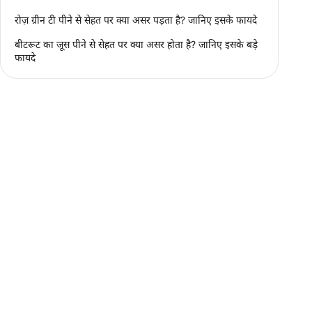
रोज़ ग्रीन टी पीने से सेहत पर क्या असर पड़ता है? जानिए इसके फायदे
बीटरूट का जूस पीने से सेहत पर क्या असर होता है? जानिए इसके बड़े
फायदे