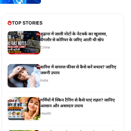
TOP STORIES
बुढ़ाना में जाली नोटों के नेटवर्क का खुलासा,
बैंगलौर से कोरियर के जरिए आती थी खेप
Crime
बारिश में वायरल फीवर से कैसे करें बचाव? जानिए
जरूरी उपाय
India
गर्मियों में स्किन टैनिंग से कैसे पाएं राहत? जानिए
आसान और असरदार उपाय
Health