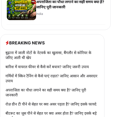
अपराजिता का पौधा लगाने का सही समय क्या है?
जानिए पूरी जानकारी
India
BREAKING NEWS
बुढ़ाना में जाली नोटों के नेटवर्क का खुलासा, बैंगलौर से कोरियर के
जरिए आती थी खेप
बारिश में वायरल फीवर से कैसे करें बचाव? जानिए जरूरी उपाय
गर्मियों में स्किन टैनिंग से कैसे पाएं राहत? जानिए आसान और असरदार
उपाय
अपराजिता का पौधा लगाने का सही समय क्या है? जानिए पूरी
जानकारी
रोज़ ग्रीन टी पीने से सेहत पर क्या असर पड़ता है? जानिए इसके फायदे
बीटरूट का जूस पीने से सेहत पर क्या असर होता है? जानिए इसके बड़े