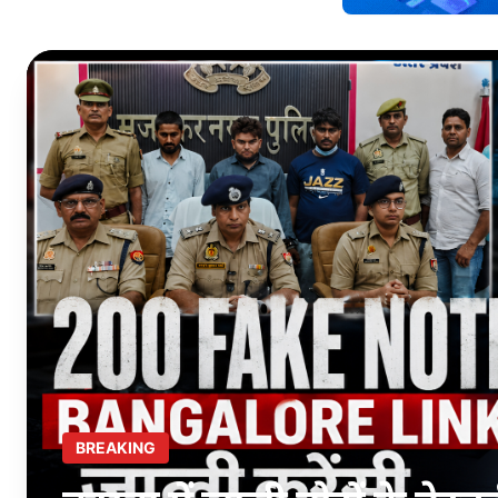
BREAKING