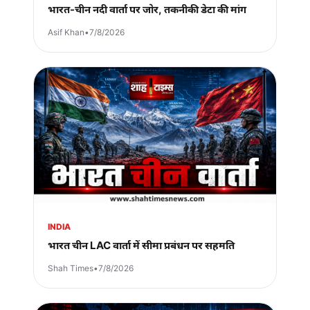
भारत-चीन नदी वार्ता पर जोर, तकनीकी डेटा की मांग
Asif Khan
•
7/8/2026
INDIA
भारत चीन LAC वार्ता में सीमा प्रबंधन पर सहमति
Shah Times
•
7/8/2026