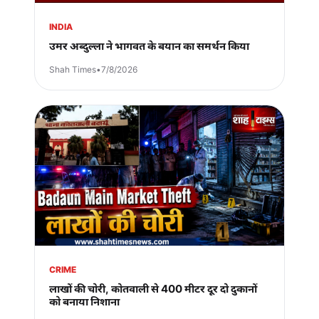
INDIA
उमर अब्दुल्ला ने भागवत के बयान का समर्थन किया
Shah Times
•
7/8/2026
CRIME
लाखों की चोरी, कोतवाली से 400 मीटर दूर दो दुकानों
को बनाया निशाना