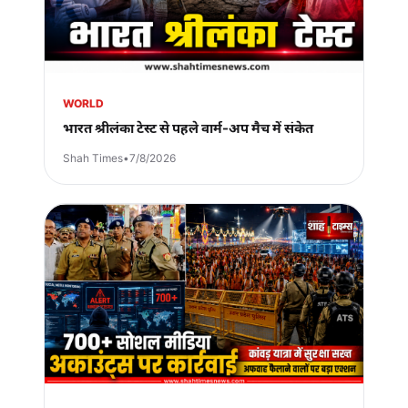
WORLD
भारत श्रीलंका टेस्ट से पहले वार्म-अप मैच में संकेत
Shah Times
•
7/8/2026