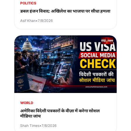
POLITICS
डबल इंजन विवाद: अखिलेश का भाजपा पर सीधा हमला
Asif Khan
•
7/8/2026
WORLD
अमेरिका विदेशी पत्रकारों के वीज़ा में करेगा सोशल
मीडिया जांच
Shah Times
•
7/8/2026