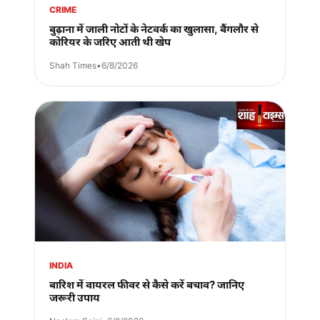
CRIME
बुढ़ाना में जाली नोटों के नेटवर्क का खुलासा, बैंगलौर से
कोरियर के जरिए आती थी खेप
Shah Times
•
6/8/2026
INDIA
बारिश में वायरल फीवर से कैसे करें बचाव? जानिए
जरूरी उपाय