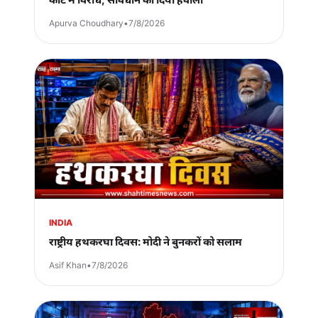
Apurva Choudhary
•
7/8/2026
INDIA
राष्ट्रीय हथकरघा दिवस: मोदी ने बुनकरों को सलाम
Asif Khan
•
7/8/2026