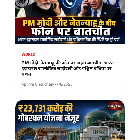
WORLD
PM मोदी-नेतन्याहू की फोन पर अहम बातचीत, भारत-
इज़राइल रणनीतिक साझेदारी और पश्चिम एशिया पर
मंथन
Apurva Choudhary
•
7/8/2026