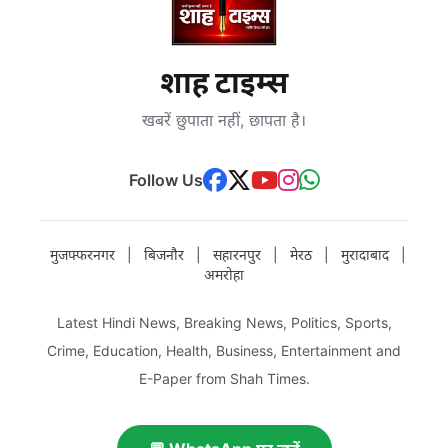
शाह टाइम्स
खबरें छुपाता नहीं, छापता है।
Follow Us
मुजफ्फरनगर
|
बिजनौर
|
सहारनपुर
|
मेरठ
|
मुरादाबाद
|
अमरोहा
Latest Hindi News, Breaking News, Politics, Sports,
Crime, Education, Health, Business, Entertainment and
E-Paper from Shah Times.