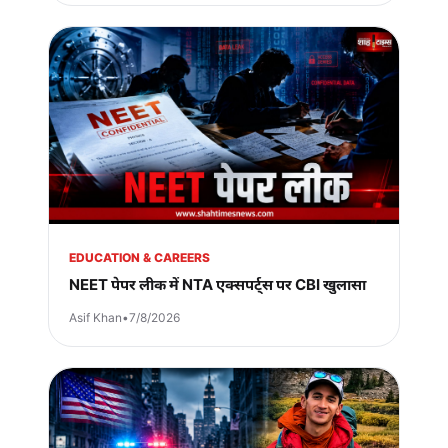
EDUCATION & CAREERS
NEET पेपर लीक में NTA एक्सपर्ट्स पर CBI खुलासा
Asif Khan
•
7/8/2026