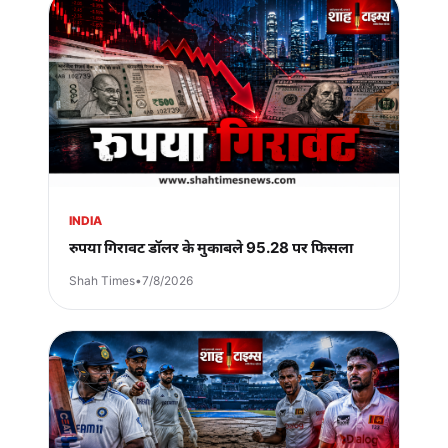
INDIA
रुपया गिरावट डॉलर के मुकाबले 95.28 पर फिसला
Shah Times
•
7/8/2026