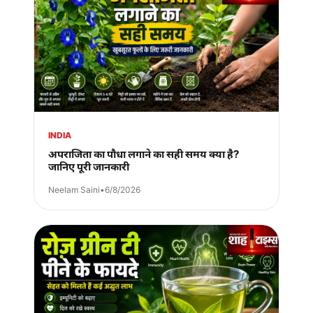
INDIA
अपराजिता का पौधा लगाने का सही समय क्या है?
जानिए पूरी जानकारी
Neelam Saini
•
6/8/2026