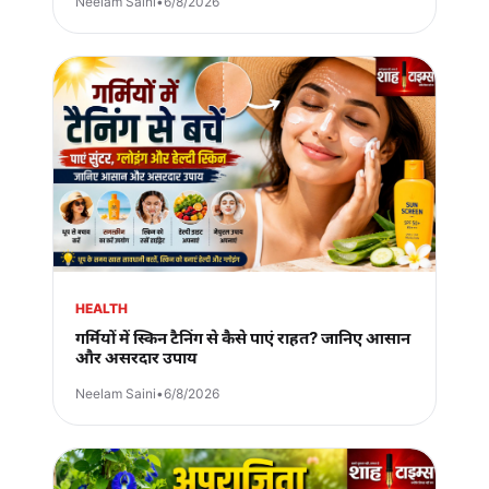
Neelam Saini
•
6/8/2026
HEALTH
गर्मियों में स्किन टैनिंग से कैसे पाएं राहत? जानिए आसान
और असरदार उपाय
Neelam Saini
•
6/8/2026