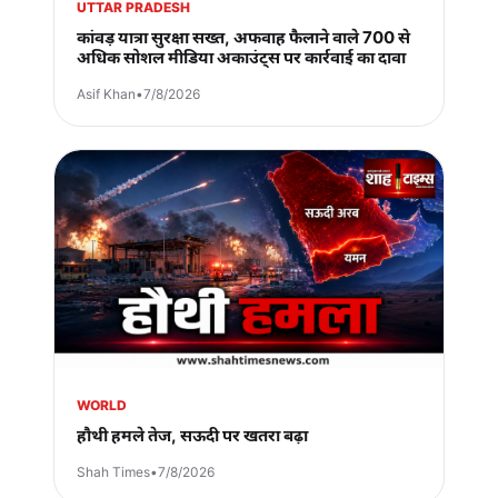
UTTAR PRADESH
कांवड़ यात्रा सुरक्षा सख्त, अफवाह फैलाने वाले 700 से
अधिक सोशल मीडिया अकाउंट्स पर कार्रवाई का दावा
Asif Khan
•
7/8/2026
WORLD
हौथी हमले तेज, सऊदी पर खतरा बढ़ा
Shah Times
•
7/8/2026