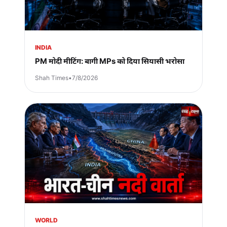
INDIA
PM मोदी मीटिंग: बागी MPs को दिया सियासी भरोसा
Shah Times
•
7/8/2026
WORLD