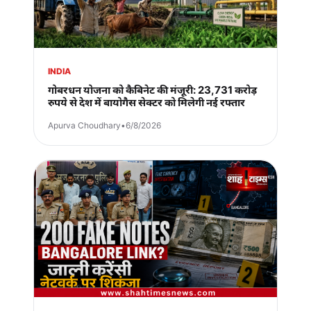
INDIA
गोबरधन योजना को कैबिनेट की मंजूरी: 23,731 करोड़
रुपये से देश में बायोगैस सेक्टर को मिलेगी नई रफ्तार
Apurva Choudhary
•
6/8/2026