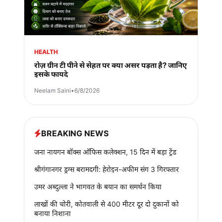
HEALTH
रोज़ ग्रीन टी पीने से सेहत पर क्या असर पड़ता है? जानिए
इसके फायदे
Neelam Saini
•
6/8/2026
BREAKING NEWS
जना नायगन बॉक्स ऑफिस कलेक्शन, 15 दिन में बड़ा ट्रेंड
श्रीगंगानगर ड्रग्स बरामदगी: हेरोइन-अफीम संग 3 गिरफ्तार
उमर अब्दुल्ला ने भागवत के बयान का समर्थन किया
लाखों की चोरी, कोतवाली से 400 मीटर दूर दो दुकानों को
बनाया निशाना