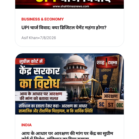
BUSINESS & ECONOMY
UPI चार्ज विवाद: क्या डिजिटल पेमेंट महंगा होगा?
Asif Khan
•
7/8/2026
INDIA
आय के आधार पर आरक्षण की मांग पर केंद्र का सुप्रीम
कोर्ट में विरोध, संविधान का दिया हवाला