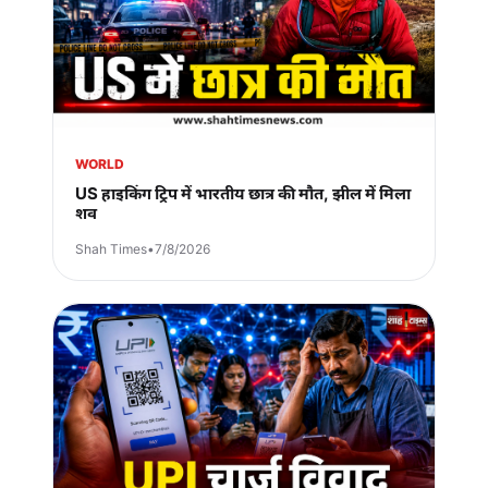
WORLD
US हाइकिंग ट्रिप में भारतीय छात्र की मौत, झील में मिला
शव
Shah Times
•
7/8/2026