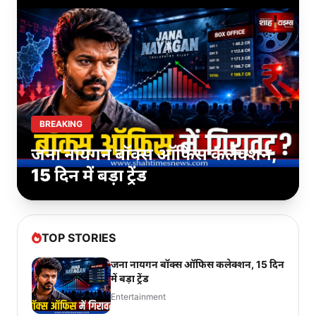
BREAKING
जना नायगन बॉक्स ऑफिस कलेक्शन,
15 दिन में बड़ा ट्रेंड
TOP STORIES
जना नायगन बॉक्स ऑफिस कलेक्शन, 15 दिन
में बड़ा ट्रेंड
Entertainment