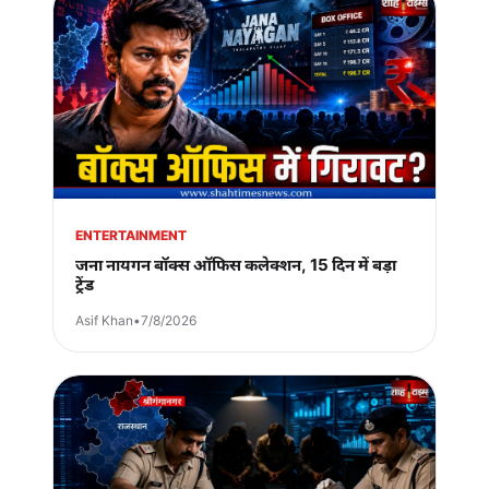
ENTERTAINMENT
जना नायगन बॉक्स ऑफिस कलेक्शन, 15 दिन में बड़ा
ट्रेंड
Asif Khan
•
7/8/2026