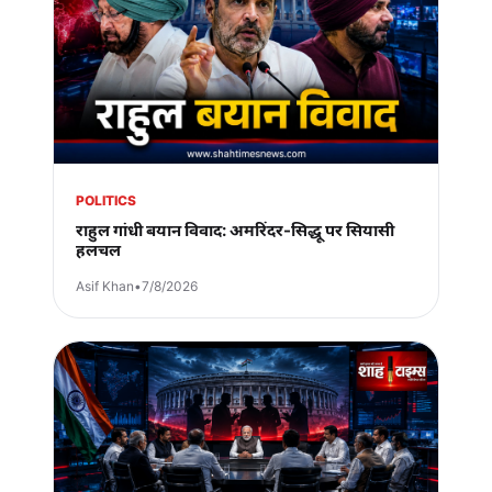
POLITICS
राहुल गांधी बयान विवाद: अमरिंदर-सिद्धू पर सियासी
हलचल
Asif Khan
•
7/8/2026