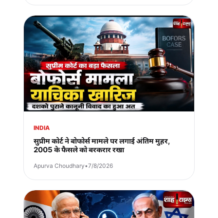
INDIA
सुप्रीम कोर्ट ने बोफोर्स मामले पर लगाई अंतिम मुहर,
2005 के फैसले को बरकरार रखा
Apurva Choudhary
•
7/8/2026