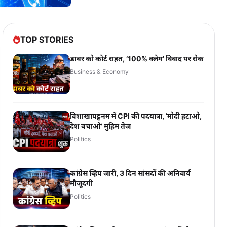
TOP STORIES
डाबर को कोर्ट राहत, ‘100% क्लेम’ विवाद पर रोक
Business & Economy
विशाखापट्टनम में CPI की पदयात्रा, ‘मोदी हटाओ,
देश बचाओ’ मुहिम तेज
Politics
कांग्रेस व्हिप जारी, 3 दिन सांसदों की अनिवार्य
मौजूदगी
Politics