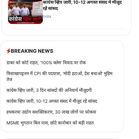
कांग्रेस व्हिप जारी, 10-12 अगस्त संसद में मौजूद
रहें सांसद
India
BREAKING NEWS
डाबर को कोर्ट राहत, ‘100% क्लेम’ विवाद पर रोक
विशाखापट्टनम में CPI की पदयात्रा, ‘मोदी हटाओ, देश बचाओ’ मुहिम
तेज
कांग्रेस व्हिप जारी, 3 दिन सांसदों की अनिवार्य मौजूदगी
कांग्रेस व्हिप जारी, 10-12 अगस्त संसद में मौजूद रहें सांसद
हथकरघा उद्योग सशक्तिकरण, 30 लाख लोगों पर फोकस
MSME भुगतान बिल पास, छोटे कारोबार को बड़ी राहत