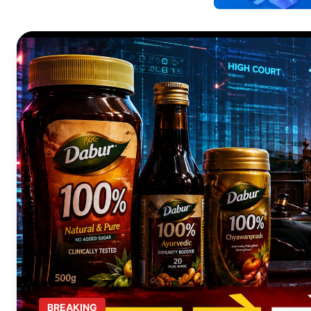
BREAKING