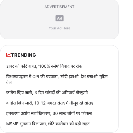
ADVERTISEMENT
Your Ad Here
TRENDING
डाबर को कोर्ट राहत, ‘100% क्लेम’ विवाद पर रोक
विशाखापट्टनम में CPI की पदयात्रा, ‘मोदी हटाओ, देश बचाओ’ मुहिम
तेज
कांग्रेस व्हिप जारी, 3 दिन सांसदों की अनिवार्य मौजूदगी
कांग्रेस व्हिप जारी, 10-12 अगस्त संसद में मौजूद रहें सांसद
हथकरघा उद्योग सशक्तिकरण, 30 लाख लोगों पर फोकस
MSME भुगतान बिल पास, छोटे कारोबार को बड़ी राहत