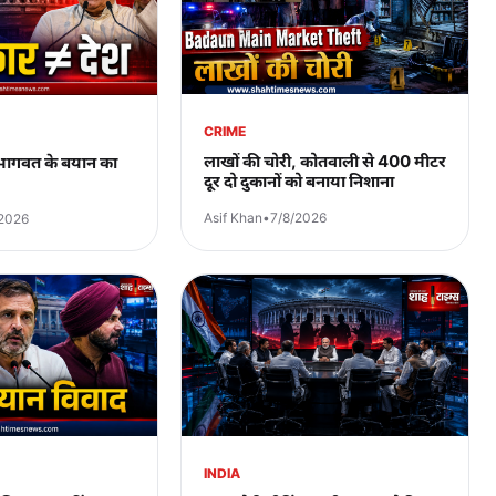
CRIME
लाखों की चोरी, कोतवाली से 400 मीटर
े भागवत के बयान का
दूर दो दुकानों को बनाया निशाना
Asif Khan
•
7/8/2026
/2026
INDIA