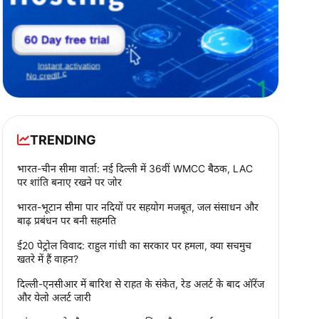
TRENDING
भारत-चीन सीमा वार्ता: नई दिल्ली में 36वीं WMCC बैठक, LAC
पर शांति बनाए रखने पर जोर
भारत-भूटान सीमा पार नदियों पर सहयोग मजबूत, जल संसाधन और
बाढ़ प्रबंधन पर बनी सहमति
ई20 पेट्रोल विवाद: राहुल गांधी का सरकार पर हमला, क्या सचमुच
खतरे में हैं वाहन?
दिल्ली-एनसीआर में बारिश से राहत के संकेत, रेड अलर्ट के बाद ऑरेंज
और येलो अलर्ट जारी