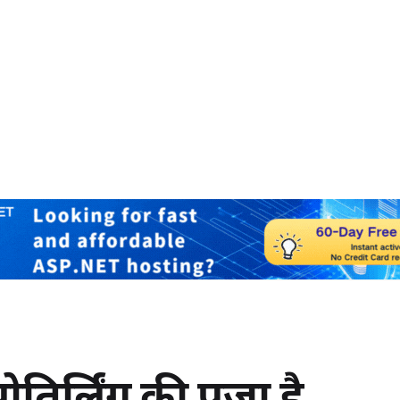
तिर्लिंग की पूजा है