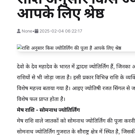
आपके लिए श्रेष्ठ
None
•
2025-02-04 06:22:17
देवो के देव महादेव के भारत में द्वादश ज्योतिर्लिंग हैं, जिनक
राशियों से भी जोड़ा जाता है। इसी प्रकार विभिन्न राशि के व
विशेष महत्त्व बताया गया है। आइए ज्योतिषी रजत सिंगल से जान
विशेष फल प्राप्त होता है।
मेष राशि - सोमनाथ ज्योतिर्लिंग
मेष राशि वाले जातकों को सोमनाथ ज्योतिर्लिंग की पूजा कर
सोमनाथ ज्योतिर्लिंग गुजरात के सौराष्ट्र क्षेत्र में स्थित है, ज