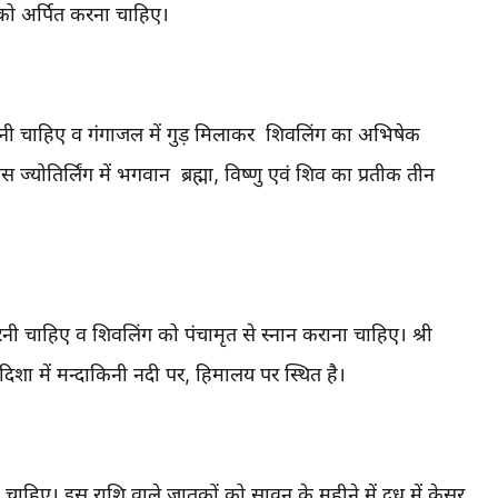
को अर्पित करना चाहिए।
ा करनी चाहिए व गंगाजल में गुड़ मिलाकर शिवलिंग का अभिषेक
ज्योतिर्लिंग में भगवान ब्रह्मा, विष्णु एवं शिव का प्रतीक तीन
रनी चाहिए व शिवलिंग को पंचामृत से स्नान कराना चाहिए। श्री
 दिशा में मन्दाकिनी नदी पर, हिमालय पर स्थित है।
नी चाहिए। इस राशि वाले जातकों को सावन के महीने में दूध में केसर