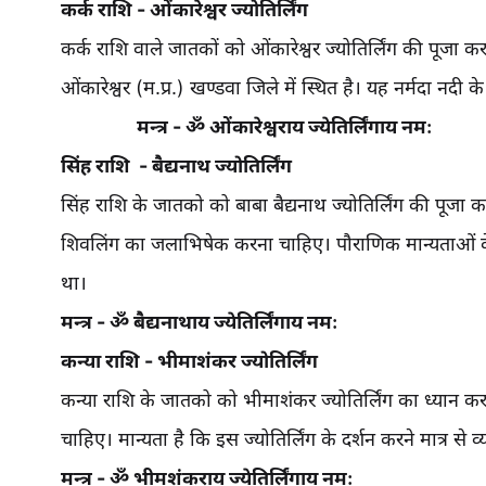
कर्क राशि - ओंकारेश्वर ज्योतिर्लिंग
कर्क राशि वाले जातकों को ओंकारेश्वर ज्योतिर्लिंग की पूजा
ओंकारेश्वर (म.प्र.) खण्डवा जिले में स्थित है। यह नर्मदा नदी
मन्त्र - ॐ ओंकारेश्वराय ज्येतिर्लिंगाय नमः
सिंह राशि - बैद्यनाथ ज्योतिर्लिंग
सिंह राशि के जातको को बाबा बैद्यनाथ ज्योतिर्लिंग की पूजा
शिवलिंग का जलाभिषेक करना चाहिए। पौराणिक मान्यताओं के म
था।
मन्त्र - ॐ बैद्यनाथाय ज्येतिर्लिंगाय नमः
कन्या राशि - भीमाशंकर ज्योतिर्लिंग
कन्या राशि के जातको को भीमाशंकर ज्योतिर्लिंग का ध्यान क
चाहिए। मान्यता है कि इस ज्योतिर्लिंग के दर्शन करने मात्र से 
मन्त्र - ॐ भीमशंकराय ज्येतिर्लिंगाय नमः