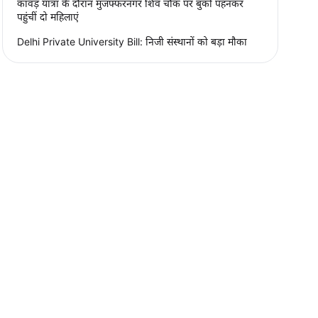
कांवड़ यात्रा के दौरान मुजफ्फरनगर शिव चौक पर बुर्का पहनकर
पहुंचीं दो महिलाएं
Delhi Private University Bill: निजी संस्थानों को बड़ा मौका