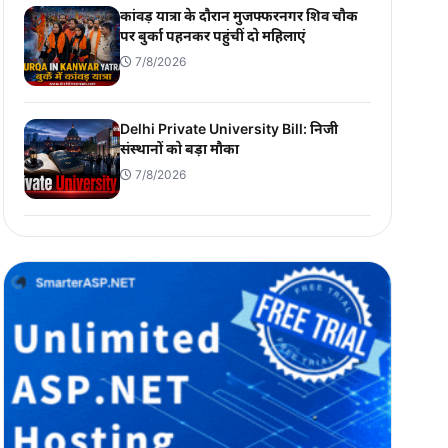
कांवड़ यात्रा के दौरान मुजफ्फरनगर शिव चौक
पर बुर्का पहनकर पहुंचीं दो महिलाएं
7/8/2026
Delhi Private University Bill: निजी
संस्थानों को बड़ा मौका
7/8/2026