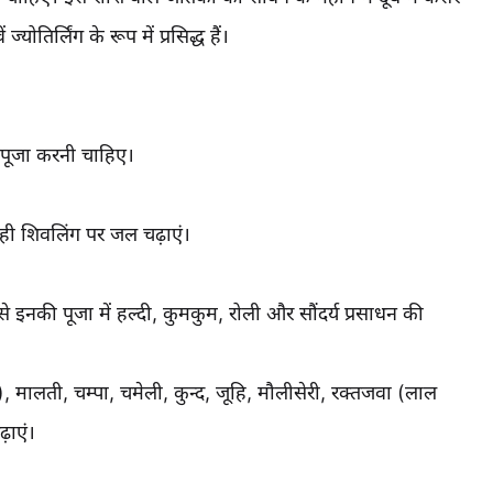
ोतिर्लिंग के रूप में प्रसिद्ध हैं।
पूजा करनी चाहिए।
 ही शिवलिंग पर जल चढ़ाएं।
े इनकी पूजा में हल्दी, कुमकुम, रोली और सौंदर्य प्रसाधन की
 मालती, चम्पा, चमेली, कुन्द, जूहि, मौलीसेरी, रक्तजवा (लाल
़ाएं।