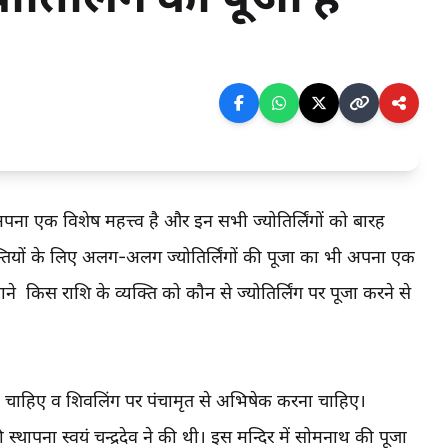
ा अपना एक विशेष महत्त्व है और इन सभी ज्योतिर्लिंगों को बारह
्यक्तियों के लिए अलग-अलग ज्योतिर्लिंगों की पूजा का भी अपना एक
े किस राशि के व्यक्ति को कौन से ज्योतिर्लिंग पर पूजा करने से
नी चाहिए व शिवलिंग पर पंचामृत से अभिषेक करना चाहिए।
िसकी स्थापना स्वयं चन्द्रदेव ने की थी। इस मन्दिर में सोमनाथ की पूजा