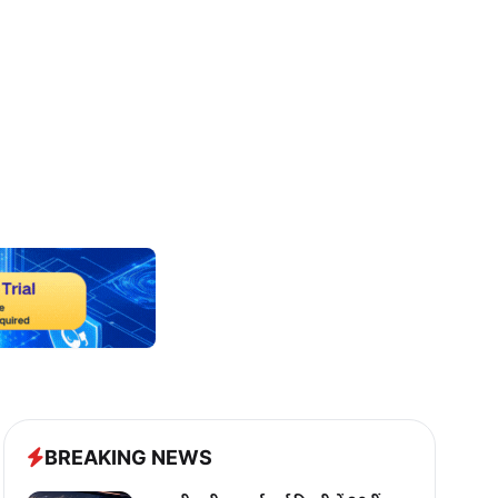
BREAKING NEWS