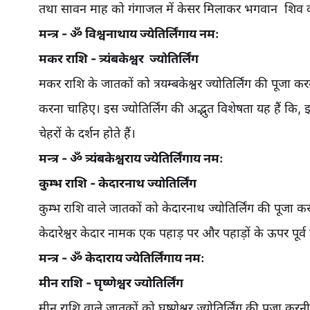
तथा सावन माह को गंगाजल में केसर मिलाकर भगवान शिव 
मन्त्र - ॐ विश्वनाथाय ज्येतिर्लिंगाय नमः
मकर राशि - त्र्यंबकेश्वर ज्योतिर्लिंग
मकर राशि के जातकों को त्रयम्बकेश्वर ज्योतिर्लिंग की पूज
करना चाहिए। इस ज्योतिर्लिंग की अद्भुत विशेषता यह हैं कि, इस 
चेहरों के दर्शन होते हैं।
मन्त्र - ॐ त्र्यंबकेश्वराय ज्येतिर्लिंगाय नमः
कुम्भ राशि - केदारनाथ ज्योतिर्लिंग
कुम्भ राशि वाले जातकों को केदारनाथ ज्योतिर्लिंग की पूजा क
केदारेश्वर केदार नामक एक पहाड़ पर और पहाड़ों के ऊपर पूर्व
मन्त्र - ॐ केदाराय ज्येतिर्लिंगाय नमः
मीन राशि - घृष्णेश्वर ज्योतिर्लिंग
मीन राशि वाले जातकों को घृष्णेश्वर ज्योतिर्लिंग की पूजा कर