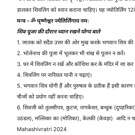
डालकर शिवलिंग को स्नान कराना चाहिए। यह ज्योतिर्लिंग 12वें ज्य
मन्त्र - ॐ घृष्णेश्वर ज्येतिर्लिंगाय नमः
शिव पूजा की दौरान ध्यान रखने योग्य बाते
1. जातक को सदैव उत्तर की ओर मुख करके भगवान शिव की 
2. भोलेनाथ की पूजा में भूलकर भी शंख से पूजन न करें।
3. घर में शिवलिंग न रखें और कोशिश कर के मंदिर में जा कर
4. शिवलिंग पर नारियल पानी न चढ़ाएं।
5. भगवान शिव योगी हैं और पुरुषत्व के प्रतीक हैं इसी कारण स
चीजों को प्रयोग नहीं करना चाहिए।
6. शिवजी को तुलसीपत्र, कुटज, नागकेशर, बन्धूक (दुपहरिका),
उठडल), मल्लिका का (मोतिका), केतकी (केवड़ा) आदि न चढ
Mahashivratri 2024