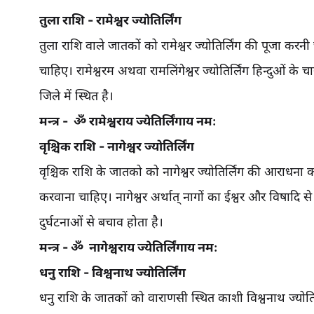
तुला राशि - रामेश्वर ज्योतिर्लिंग
तुला राशि वाले जातकों को रामेश्वर ज्योतिर्लिंग की पूजा क
चाहिए। रामेश्वरम अथवा रामलिंगेश्वर ज्योतिर्लिंग हिन्दुओं के
जिले में स्थित है।
मन्त्र - ॐ रामेश्वराय ज्येतिर्लिंगाय नमः
वृश्चिक राशि - नागेश्वर ज्योतिर्लिंग
वृश्चिक राशि के जातको को नागेश्वर ज्योतिर्लिंग की आराधन
करवाना चाहिए। नागेश्वर अर्थात् नागों का ईश्वर और विषादि स
दुर्घटनाओं से बचाव होता है।
मन्त्र - ॐ नागेश्वराय ज्येतिर्लिंगाय नमः
धनु राशि - विश्वनाथ ज्योतिर्लिंग
धनु राशि के जातकों को वाराणसी स्थित काशी विश्वनाथ ज्योति