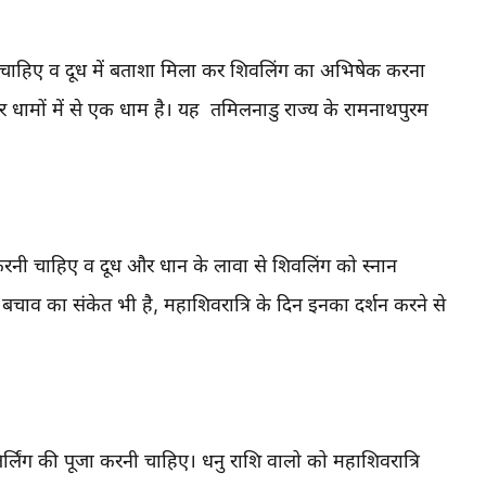
रनी चाहिए व दूध में बताशा मिला कर शिवलिंग का अभिषेक करना
 चार धामों में से एक धाम है। यह तमिलनाडु राज्य के रामनाथपुरम
ा करनी चाहिए व दूध और धान के लावा से शिवलिंग को स्नान
े बचाव का संकेत भी है, महाशिवरात्रि के दिन इनका दर्शन करने से
र्लिंग की पूजा करनी चाहिए। धनु राशि वालो को महाशिवरात्रि