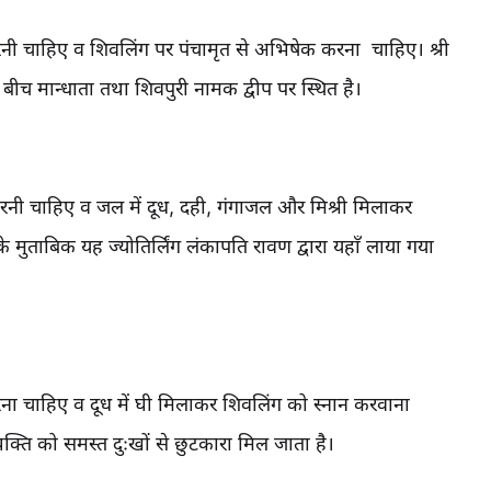
 करनी चाहिए व शिवलिंग पर पंचामृत से अभिषेक करना चाहिए। श्री
 के बीच मान्धाता तथा शिवपुरी नामक द्वीप पर स्थित है।
 करनी चाहिए व जल में दूध, दही, गंगाजल और मिश्री मिलाकर
ुताबिक यह ज्योतिर्लिंग लंकापति रावण द्वारा यहाँ लाया गया
रना चाहिए व दूध में घी मिलाकर शिवलिंग को स्नान करवाना
व्यक्ति को समस्त दुःखों से छुटकारा मिल जाता है।