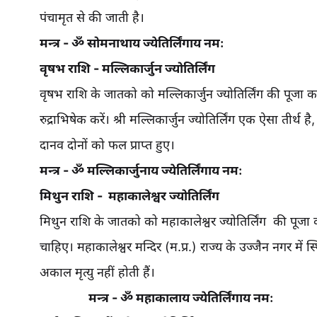
पंचामृत से की जाती है।
मन्त्र - ॐ सोमनाथाय ज्येतिर्लिंगाय नमः
वृषभ राशि - मल्लिकार्जुन ज्योतिर्लिंग
वृषभ राशि के जातको को मल्लिकार्जुन ज्योतिर्लिंग की पूजा
रुद्राभिषेक करें। श्री मल्लिकार्जुन ज्योतिर्लिंग एक ऐसा ती
दानव दोनों को फल प्राप्त हुए।
मन्त्र - ॐ मल्लिकार्जुनाय ज्येतिर्लिंगाय नमः
मिथुन राशि - महाकालेश्वर ज्योतिर्लिंग
मिथुन राशि के जातको को महाकालेश्वर ज्योतिर्लिंग की पू
चाहिए। महाकालेश्वर मन्दिर (म.प्र.) राज्य के उज्जैन नगर में स्थ
अकाल मृत्यु नहीं होती हैं।
मन्त्र - ॐ महाकालाय ज्येतिर्लिंगाय नमः