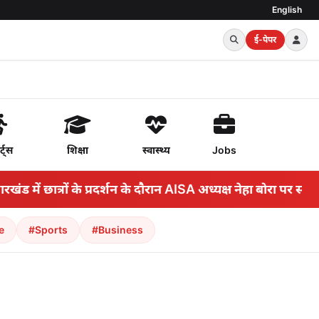
English
ई-पेपर
र्ट्स
शिक्षा
स्वास्थ्य
Jobs
 में छात्रों के प्रदर्शन के दौरान AISA अध्यक्ष नेहा बोरा पर स्याही फ
e
#Sports
#Business