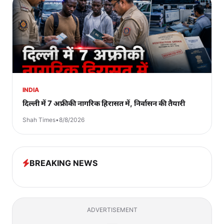
INDIA
दिल्ली में 7 अफ्रीकी नागरिक हिरासत में, निर्वासन की तैयारी
Shah Times
•
8/8/2026
BREAKING NEWS
ADVERTISEMENT