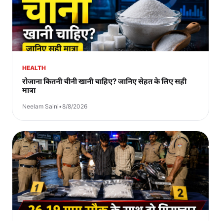
HEALTH
रोजाना कितनी चीनी खानी चाहिए? जानिए सेहत के लिए सही
मात्रा
Neelam Saini
•
8/8/2026