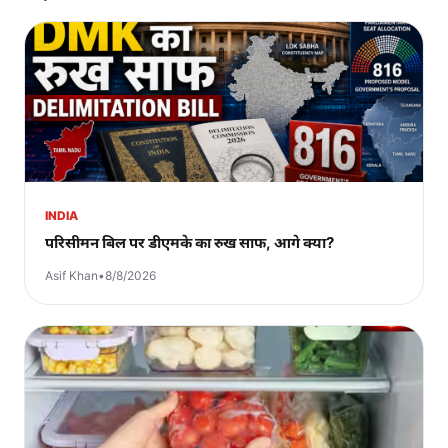
INDIA
परिसीमन बिल पर डीएमके का रुख साफ, आगे क्या?
Asif Khan
•
8/8/2026