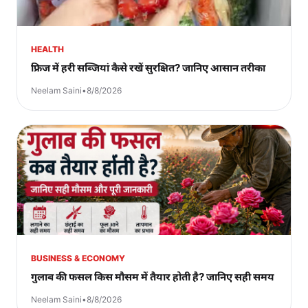
HEALTH
फ्रिज में हरी सब्जियां कैसे रखें सुरक्षित? जानिए आसान तरीका
Neelam Saini
•
8/8/2026
BUSINESS & ECONOMY
गुलाब की फसल किस मौसम में तैयार होती है? जानिए सही समय
Neelam Saini
•
8/8/2026