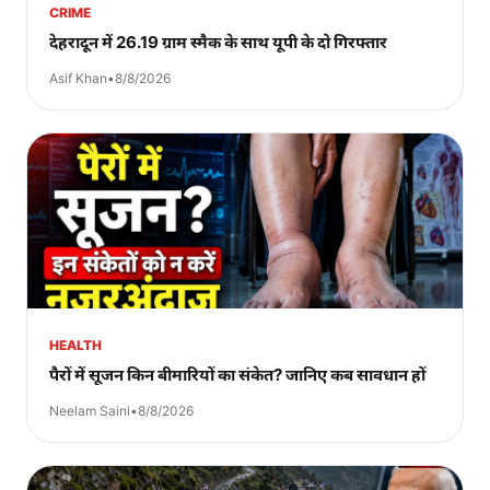
CRIME
देहरादून में 26.19 ग्राम स्मैक के साथ यूपी के दो गिरफ्तार
Asif Khan
•
8/8/2026
HEALTH
पैरों में सूजन किन बीमारियों का संकेत? जानिए कब सावधान हों
Neelam Saini
•
8/8/2026