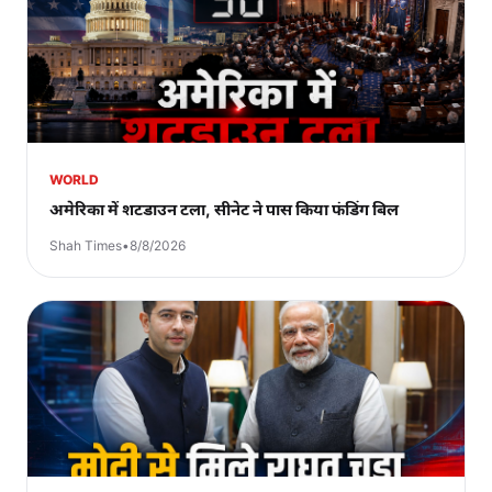
WORLD
अमेरिका में शटडाउन टला, सीनेट ने पास किया फंडिंग बिल
Shah Times
•
8/8/2026