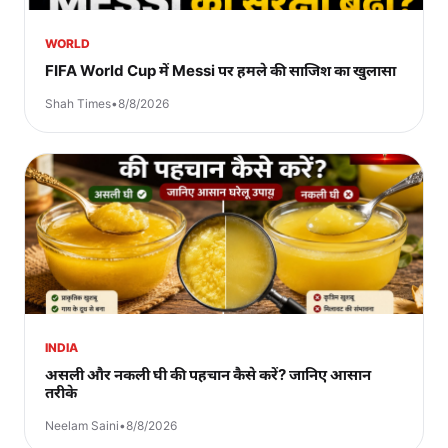
WORLD
FIFA World Cup में Messi पर हमले की साजिश का खुलासा
Shah Times
•
8/8/2026
INDIA
असली और नकली घी की पहचान कैसे करें? जानिए आसान
तरीके
Neelam Saini
•
8/8/2026