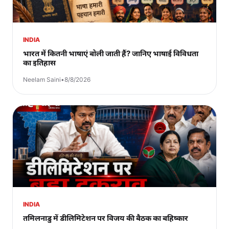
INDIA
भारत में कितनी भाषाएं बोली जाती हैं? जानिए भाषाई विविधता
का इतिहास
Neelam Saini
•
8/8/2026
INDIA
तमिलनाडु में डीलिमिटेशन पर विजय की बैठक का बहिष्कार