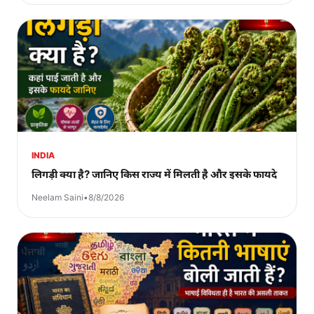
INDIA
लिगड़ी क्या है? जानिए किस राज्य में मिलती है और इसके फायदे
Neelam Saini
•
8/8/2026