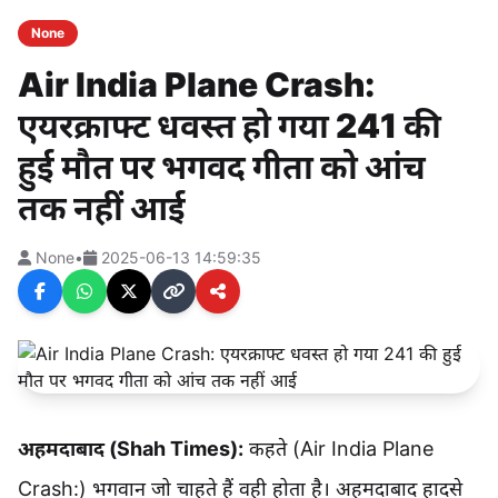
None
Air India Plane Crash:
एयरक्राफ्ट धवस्त हो गया 241 की
हुई मौत पर भगवद गीता को आंच
तक नहीं आई
None
•
2025-06-13 14:59:35
अहमदाबाद (Shah Times):
कहते (Air India Plane
Crash:) भगवान जो चाहते हैं वही होता है। अहमदाबाद हादसे