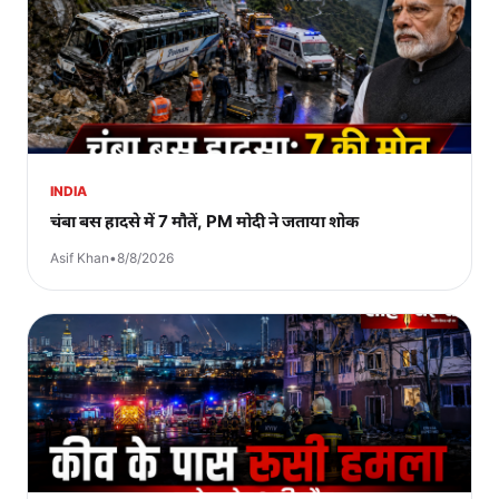
INDIA
चंबा बस हादसे में 7 मौतें, PM मोदी ने जताया शोक
Asif Khan
•
8/8/2026