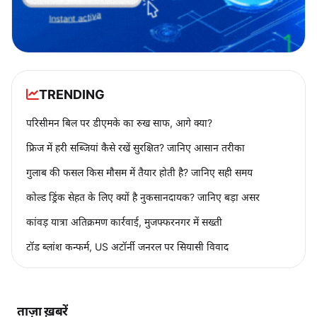
TRENDING
परिसीमन बिल पर डीएमके का रुख साफ, आगे क्या?
फ्रिज में हरी सब्जियां कैसे रखें सुरक्षित? जानिए आसान तरीका
गुलाब की फसल किस मौसम में तैयार होती है? जानिए सही समय
कोल्ड ड्रिंक सेहत के लिए क्यों है नुकसानदायक? जानिए बड़ा असर
कांवड़ यात्रा अतिक्रमण कार्रवाई, मुजफ्फरनगर में सख्ती
टॉड ब्लांश कन्फर्म, US अटॉर्नी जनरल पर सियासी विवाद
ताज़ा ख़बरें