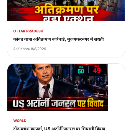
UTTAR PRADESH
कांवड़ यात्रा अतिक्रमण कार्रवाई, मुजफ्फरनगर में सख्ती
Asif Khan
•
8/8/2026
WORLD
टॉड ब्लांश कन्फर्म, US अटॉर्नी जनरल पर सियासी विवाद