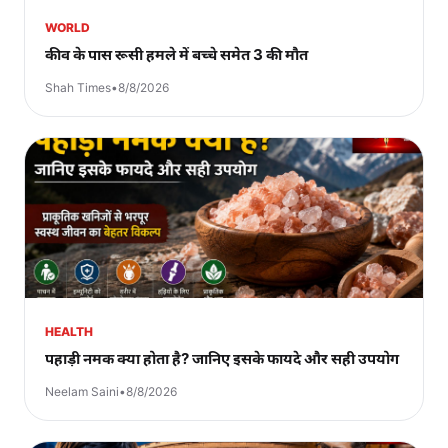
WORLD
कीव के पास रूसी हमले में बच्चे समेत 3 की मौत
Shah Times
•
8/8/2026
HEALTH
पहाड़ी नमक क्या होता है? जानिए इसके फायदे और सही उपयोग
Neelam Saini
•
8/8/2026