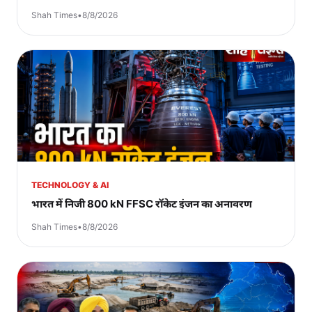
Shah Times
•
8/8/2026
TECHNOLOGY & AI
भारत में निजी 800 kN FFSC रॉकेट इंजन का अनावरण
Shah Times
•
8/8/2026