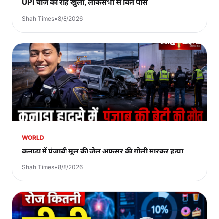
UPI चार्ज की राह खुली, लोकसभा से बिल पास
Shah Times
•
8/8/2026
WORLD
कनाडा में पंजाबी मूल की जेल अफसर की गोली मारकर हत्या
Shah Times
•
8/8/2026