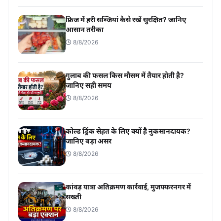
फ्रिज में हरी सब्जियां कैसे रखें सुरक्षित? जानिए
आसान तरीका
8/8/2026
गुलाब की फसल किस मौसम में तैयार होती है?
जानिए सही समय
8/8/2026
कोल्ड ड्रिंक सेहत के लिए क्यों है नुकसानदायक?
जानिए बड़ा असर
8/8/2026
कांवड़ यात्रा अतिक्रमण कार्रवाई, मुजफ्फरनगर में
सख्ती
8/8/2026