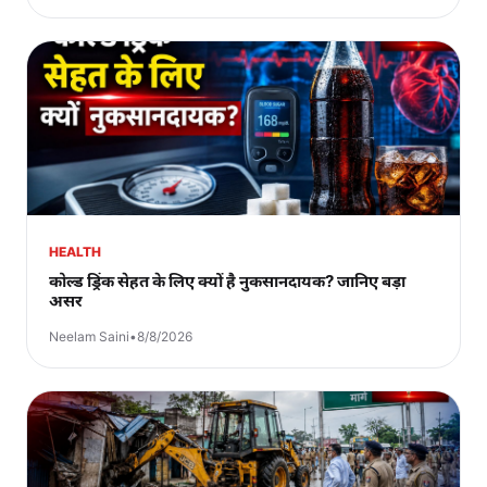
HEALTH
कोल्ड ड्रिंक सेहत के लिए क्यों है नुकसानदायक? जानिए बड़ा
असर
Neelam Saini
•
8/8/2026