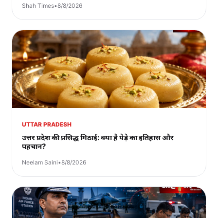
Shah Times
•
8/8/2026
UTTAR PRADESH
उत्तर प्रदेश की प्रसिद्ध मिठाई: क्या है पेड़े का इतिहास और
पहचान?
Neelam Saini
•
8/8/2026