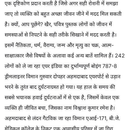
एक दृष्टिकोण प्रदान करती है जिसे अगर सही रोशनी में समझा
जाए तो व्यक्ति को बहुत अच्छा जीवन जीने में मदद मिल सकती
है। क्यों, आप पूछेंगे? खैर, पवित्र पुस्तक लोगों को जीवन में
समस्याओं से निपटने के सही तरीके सिखाने में मदद करती है।
इसमें नैतिकता, धर्म, वैराग्य, जन्म और मृत्यु का चक्र, आत्म-
साक्षात्कार जैसे विषयों के अलावा कई अन्य बातें शामिल हैं। 242
लोगों को ले जा रहा एयर इंडिया का दुर्भाग्यपूर्ण बोइंग 787-8
ड्रीमलाइनर विमान गुरुवार दोपहर अहमदाबाद एयरपोर्ट से उड़ान
भरने के तुरंत बाद दुर्घटनाग्रस्त हो गया। यह हाल के समय की
सबसे भयानक हवाई दुर्घटनाओं में से एक है, जिसमें केवल एक
व्यक्ति ही जीवित बचा, जिसका नाम विश्वाश कुमार रमेश है।
अहमदाबाद से लंदन गैटविक जा रहा विमान एआई-171, बी.जे.
मेडिकल कॉलेज के निकट एक आवासीय परिसर में जा गिरा,