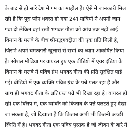
के बाद से ही सारे देश में गम का माहौल है। ऐसे में जानकारी मिल
रही है कि पूरा प्लेन धवस्त हो गया 241 यात्रियों ने अपनी जान
गवा दी लेकिन वहां रखी भगवत गीता को आंच तक नहीं आई।
विमान के मलबे के बीच श्रीमद्भगवद्गीता की एक प्रति मिली है,
जिसने अपने चमत्कारी खुलासे से सभी का ध्यान आकर्षित किया
है। सोशल मीडिया पर वायरल हुए एक वीडियो में एयर इंडिया के
विमान के मलबे में पवित्र ग्रंथ भगवद गीता की प्रति सुरक्षित पाई
गई। वीडियो में एक व्यक्ति पवित्र ग्रंथ के पन्ने पलट रहा है और
साथ ही भगवद गीता के क्षतिग्रस्त पन्ने भी दिखा रहा है। वायरल हो
रही एक क्लिप में, एक व्यक्ति को किताब के पन्ने पलटते हुए देखा
जा सकता है, जो दिखाता है कि किताब अभी भी कितनी अच्छी
स्थिति में है। भगवद गीता एक पवित्र पुस्तक है जो जीवन के बारे में