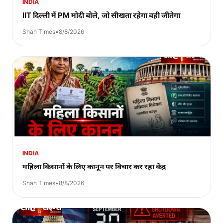
INDIA
IIT दिल्ली में PM मोदी बोले, जो सीखता रहेगा वही जीतेगा
Shah Times
•
8/8/2026
INDIA
महिला किसानों के लिए कानून पर विचार कर रहा केंद्र
Shah Times
•
8/8/2026