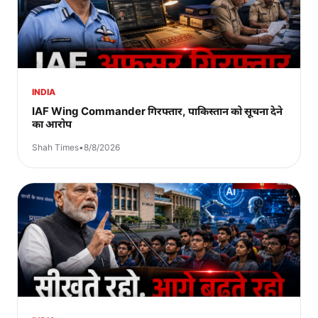
INDIA
IAF Wing Commander गिरफ्तार, पाकिस्तान को सूचना देने
का आरोप
Shah Times
•
8/8/2026