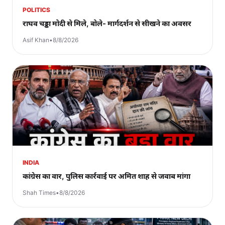
POLITICS
राघव चड्ढा मोदी से मिले, बोले- मार्गदर्शन से सीखने का अवसर
Asif Khan
•
8/8/2026
INDIA
कांग्रेस का वार, पुलिस कार्रवाई पर अमित शाह से जवाब मांगा
Shah Times
•
8/8/2026