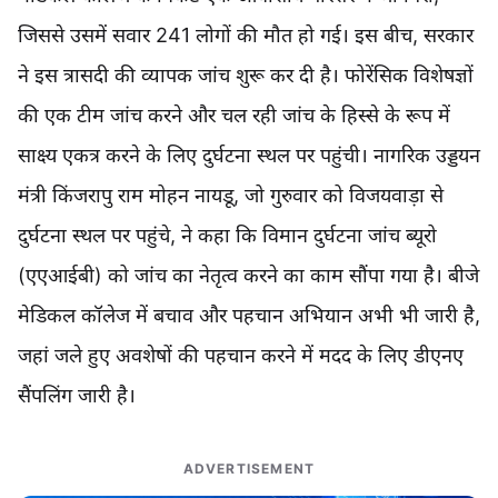
जिससे उसमें सवार 241 लोगों की मौत हो गई। इस बीच, सरकार
ने इस त्रासदी की व्यापक जांच शुरू कर दी है। फोरेंसिक विशेषज्ञों
की एक टीम जांच करने और चल रही जांच के हिस्से के रूप में
साक्ष्य एकत्र करने के लिए दुर्घटना स्थल पर पहुंची। नागरिक उड्डयन
मंत्री किंजरापु राम मोहन नायडू, जो गुरुवार को विजयवाड़ा से
दुर्घटना स्थल पर पहुंचे, ने कहा कि विमान दुर्घटना जांच ब्यूरो
(एएआईबी) को जांच का नेतृत्व करने का काम सौंपा गया है। बीजे
मेडिकल कॉलेज में बचाव और पहचान अभियान अभी भी जारी है,
जहां जले हुए अवशेषों की पहचान करने में मदद के लिए डीएनए
सैंपलिंग जारी है।
ADVERTISEMENT