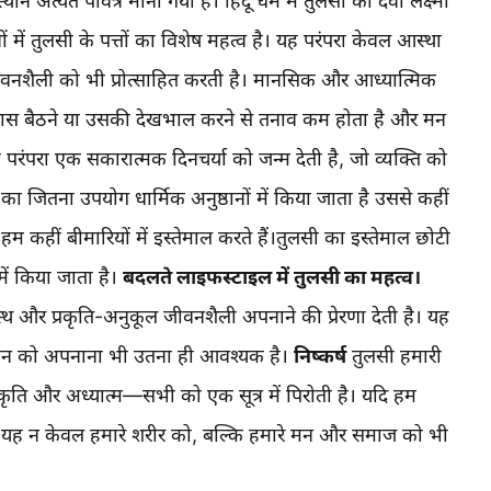
ान अत्यंत पवित्र माना गया है। हिंदू धर्म में तुलसी को देवी लक्ष्मी
ं में तुलसी के पत्तों का विशेष महत्व है। यह परंपरा केवल आस्था
वनशैली को भी प्रोत्साहित करती है। मानसिक और आध्यात्मिक
आसपास बैठने या उसकी देखभाल करने से तनाव कम होता है और मन
परंपरा एक सकारात्मक दिनचर्या को जन्म देती है, जो व्यक्ति को
का जितना उपयोग धार्मिक अनुष्ठानों में किया जाता है उससे कहीं
 हम कहीं बीमारियों में इस्तेमाल करते हैं।तुलसी का इस्तेमाल छोटी
में किया जाता है।
बदलते लाइफस्टाइल में तुलसी का महत्व।
स्थ और प्रकृति-अनुकूल जीवनशैली अपनाने की प्रेरणा देती है। यह
्ञान को अपनाना भी उतना ही आवश्यक है।
निष्कर्ष
तुलसी हमारी
स्कृति और अध्यात्म—सभी को एक सूत्र में पिरोती है। यदि हम
तो यह न केवल हमारे शरीर को, बल्कि हमारे मन और समाज को भी