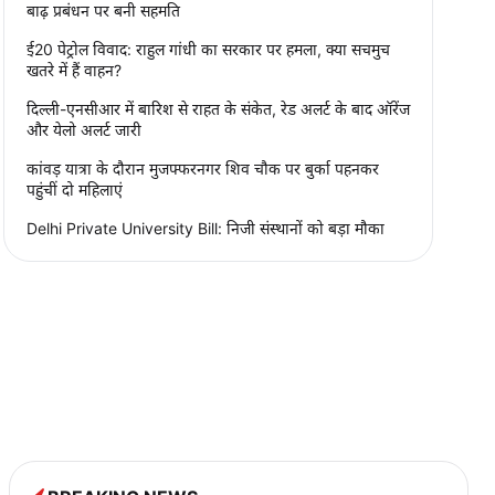
बाढ़ प्रबंधन पर बनी सहमति
ई20 पेट्रोल विवाद: राहुल गांधी का सरकार पर हमला, क्या सचमुच
खतरे में हैं वाहन?
दिल्ली-एनसीआर में बारिश से राहत के संकेत, रेड अलर्ट के बाद ऑरेंज
और येलो अलर्ट जारी
कांवड़ यात्रा के दौरान मुजफ्फरनगर शिव चौक पर बुर्का पहनकर
पहुंचीं दो महिलाएं
Delhi Private University Bill: निजी संस्थानों को बड़ा मौका