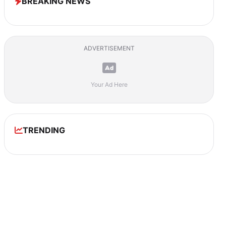
BREAKING NEWS
ADVERTISEMENT
Your Ad Here
TRENDING