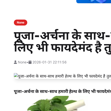
None
पूजा-अर्चना के साथ-
लिए भी फायदेमंद है 
None
•
2026-01-31 22:11:56
पूजा-अर्चना के साथ-साथ हमारी हेल्थ के लिए भी फायदेमंद