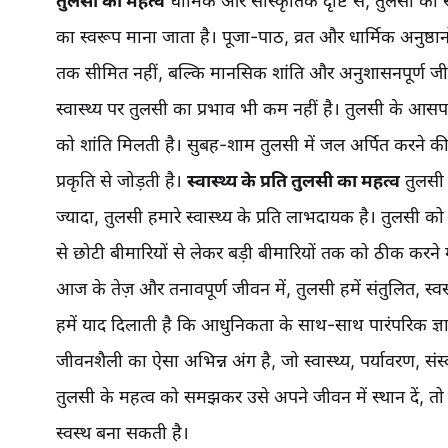
तुलसी का महत्व
धार्मिक और सांस्कृतिक दृष्टि से, तुलसी का स्थ
का स्वरूप माना जाता है। पूजा-पाठ, व्रत और धार्मिक अनुष्ठानो
तक सीमित नहीं, बल्कि मानसिक शांति और अनुशासनपूर्ण जी
स्वास्थ्य पर तुलसी का प्रभाव भी कम नहीं है। तुलसी के 
को शांति मिलती है। सुबह-शाम तुलसी में जल अर्पित करने की 
प्रकृति से जोड़ती है।
स्वास्थ्य के प्रति तुलसी का महत्व
तुलसी 
ज्यादा, तुलसी हमारे स्वास्थ्य के प्रति लाभदायक है। तुलसी को
से छोटी बीमारियों से लेकर बड़ी बीमारियों तक को ठीक करने 
आज के तेज़ और तनावपूर्ण जीवन में, तुलसी हमें संतुलित, स्व
हमें याद दिलाती है कि आधुनिकता के साथ-साथ पारंपरिक ज
जीवनशैली का ऐसा अभिन्न अंग है, जो स्वास्थ्य, पर्यावरण, सं
तुलसी के महत्व को समझकर उसे अपने जीवन में स्थान दें, 
स्वस्थ बना सकती है।