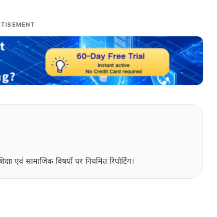
TISEMENT
िक्षा एवं सामाजिक विषयों पर नियमित रिपोर्टिंग।