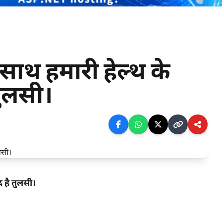
साथ हमारी हेल्थ के
तुलसी।
 है तुलसी।