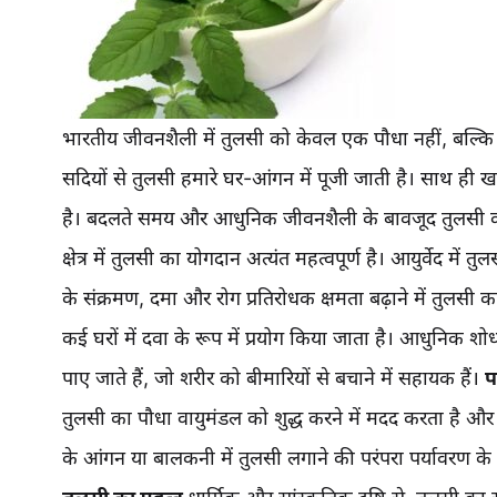
भारतीय जीवनशैली में तुलसी को केवल एक पौधा नहीं, बल्कि आस
सदियों से तुलसी हमारे घर-आंगन में पूजी जाती है। साथ ही 
है। बदलते समय और आधुनिक जीवनशैली के बावजूद तुलसी का म
क्षेत्र में तुलसी का योगदान अत्यंत महत्वपूर्ण है। आयुर्वेद मे
के संक्रमण, दमा और रोग प्रतिरोधक क्षमता बढ़ाने में तुलसी
कई घरों में दवा के रूप में प्रयोग किया जाता है। आधुनिक शो
पाए जाते हैं, जो शरीर को बीमारियों से बचाने में सहायक हैं।
प
तुलसी का पौधा वायुमंडल को शुद्ध करने में मदद करता है 
के आंगन या बालकनी में तुलसी लगाने की परंपरा पर्यावरण के प