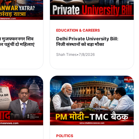
EDUCATION & CAREERS
ौरान मुजफ्फरनगर शिव
Delhi Private University Bill:
 पहुंचीं दो महिलाएं
निजी संस्थानों को बड़ा मौका
Shah Times
•
7/8/2026
POLITICS