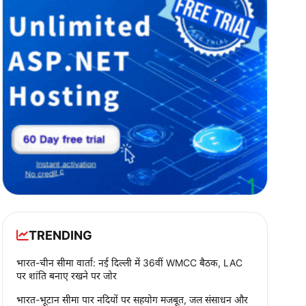
TRENDING
भारत-चीन सीमा वार्ता: नई दिल्ली में 36वीं WMCC बैठक, LAC
पर शांति बनाए रखने पर जोर
भारत-भूटान सीमा पार नदियों पर सहयोग मजबूत, जल संसाधन और