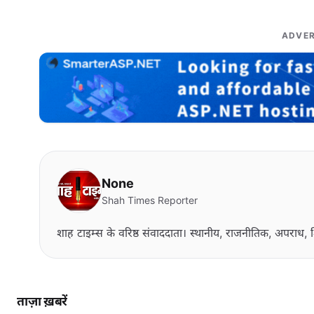
ADVER
None
Shah Times Reporter
शाह टाइम्स के वरिष्ठ संवाददाता। स्थानीय, राजनीतिक, अपराध, श
ताज़ा ख़बरें