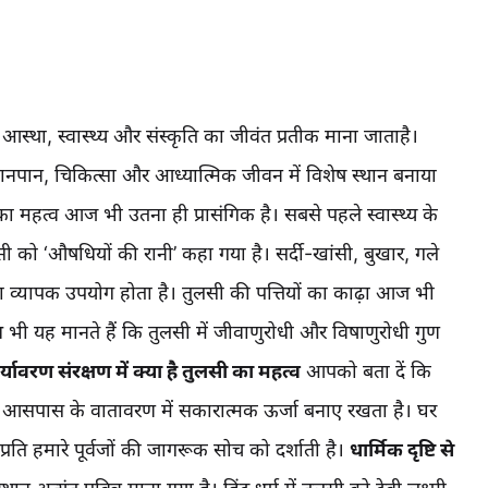
्था, स्वास्थ्य और संस्कृति का जीवंत प्रतीक माना जाताहै।
खानपान, चिकित्सा और आध्यात्मिक जीवन में विशेष स्थान बनाया
हत्व आज भी उतना ही प्रासंगिक है। सबसे पहले स्वास्थ्य के
ं तुलसी को ‘औषधियों की रानी’ कहा गया है। सर्दी-खांसी, बुखार, गले
 का व्यापक उपयोग होता है। तुलसी की पत्तियों का काढ़ा आज भी
ध भी यह मानते हैं कि तुलसी में जीवाणुरोधी और विषाणुरोधी गुण
र्यावरण संरक्षण में क्या है तुलसी का महत्व
आपको बता दें कि
और आसपास के वातावरण में सकारात्मक ऊर्जा बनाए रखता है। घर
्रति हमारे पूर्वजों की जागरूक सोच को दर्शाती है।
धार्मिक दृष्टि से