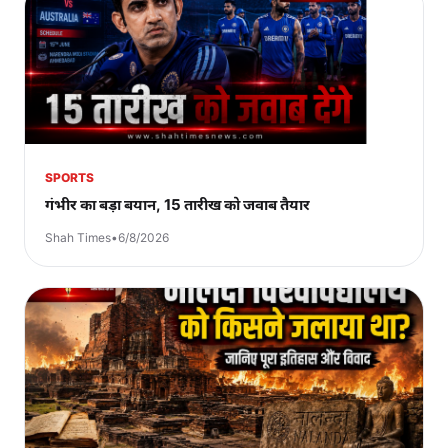
SPORTS
गंभीर का बड़ा बयान, 15 तारीख को जवाब तैयार
Shah Times
•
6/8/2026