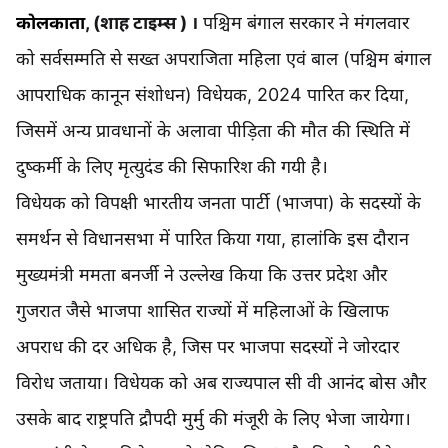
कोलकाता
, (
शाह टाइम्स
) ।
पश्चिम बंगाल सरकार ने मंगलवार
को सर्वसम्मति से सख्त अपराजिता महिला एवं बाल (पश्चिम बंगाल
आपराधिक कानून संशोधन) विधेयक, 2024 पारित कर दिया,
जिसमें अन्य प्रावधानों के अलावा पीड़िता की मौत की स्थिति में
दुष्कर्मी के लिए मृत्युदंड की सिफारिश की गयी है।
विधेयक को विपक्षी भारतीय जनता पार्टी (भाजपा) के सदस्यों के
समर्थन से विधानसभा में पारित किया गया, हालांकि इस दौरान
मुख्यमंत्री ममता बनर्जी ने उल्लेख किया कि उत्तर प्रदेश और
गुजरात जैसे भाजपा शासित राज्यों में महिलाओं के खिलाफ
अपराध की दर अधिक है, जिस पर भाजपा सदस्यों ने जोरदार
विरोध जताया। विधेयक को अब राज्यपाल सी वी आनंद बोस और
उसके बाद राष्ट्रपति द्रौपदी मुर्मु की मंजूरी के लिए भेजा जायेगा।