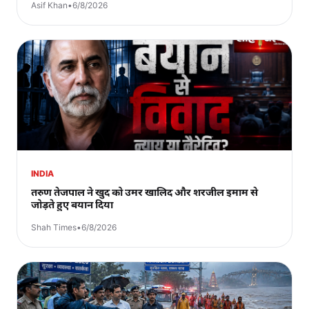
Asif Khan
•
6/8/2026
INDIA
तरुण तेजपाल ने खुद को उमर खालिद और शरजील इमाम से
जोड़ते हुए बयान दिया
Shah Times
•
6/8/2026