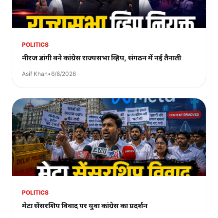
POLITICS
नीरज डांगी बने कांग्रेस राज्यसभा व्हिप, संगठन में नई तैनाती
Asif Khan
•
6/8/2026
POLITICS
मेटा सेंसरशिप विवाद पर युवा कांग्रेस का प्रदर्शन