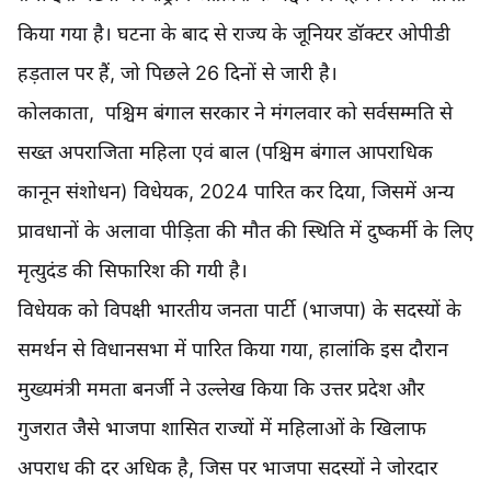
किया गया है। घटना के बाद से राज्य के जूनियर डॉक्टर ओपीडी
हड़ताल पर हैं, जो पिछले 26 दिनों से जारी है।
कोलकाता, पश्चिम बंगाल सरकार ने मंगलवार को सर्वसम्मति से
सख्त अपराजिता महिला एवं बाल (पश्चिम बंगाल आपराधिक
कानून संशोधन) विधेयक, 2024 पारित कर दिया, जिसमें अन्य
प्रावधानों के अलावा पीड़िता की मौत की स्थिति में दुष्कर्मी के लिए
मृत्युदंड की सिफारिश की गयी है।
विधेयक को विपक्षी भारतीय जनता पार्टी (भाजपा) के सदस्यों के
समर्थन से विधानसभा में पारित किया गया, हालांकि इस दौरान
मुख्यमंत्री ममता बनर्जी ने उल्लेख किया कि उत्तर प्रदेश और
गुजरात जैसे भाजपा शासित राज्यों में महिलाओं के खिलाफ
अपराध की दर अधिक है, जिस पर भाजपा सदस्यों ने जोरदार