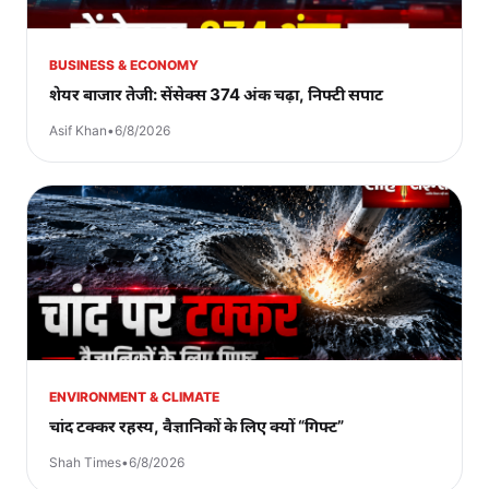
BUSINESS & ECONOMY
शेयर बाजार तेजी: सेंसेक्स 374 अंक चढ़ा, निफ्टी सपाट
Asif Khan
•
6/8/2026
ENVIRONMENT & CLIMATE
चांद टक्कर रहस्य, वैज्ञानिकों के लिए क्यों “गिफ्ट”
Shah Times
•
6/8/2026