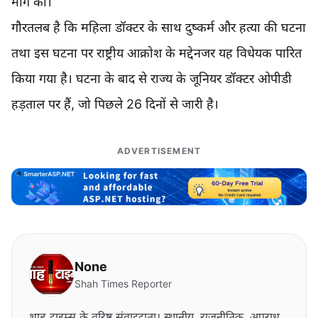
मांग की।
गौरतलब है कि महिला डॉक्टर के साथ दुष्कर्म और हत्या की घटना
तथा इस घटना पर राष्ट्रीय आक्रोश के मद्देनजर यह विधेयक पारित
किया गया है। घटना के बाद से राज्य के जूनियर डॉक्टर ओपीडी
हड़ताल पर हैं, जो पिछले 26 दिनों से जारी है।
ADVERTISEMENT
None
Shah Times Reporter
शाह टाइम्स के वरिष्ठ संवाददाता। स्थानीय, राजनीतिक, अपराध,