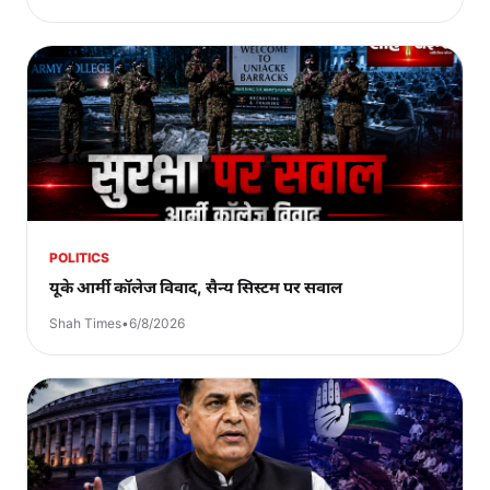
POLITICS
यूके आर्मी कॉलेज विवाद, सैन्य सिस्टम पर सवाल
Shah Times
•
6/8/2026