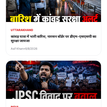
UTTARAKHAND
कांवड़ यात्रा में भारी बारिश, नारसन बॉर्डर पर डीएम-एसएसपी का
सुरक्षा जायजा
Asif Khan
•
6/8/2026
INDIA