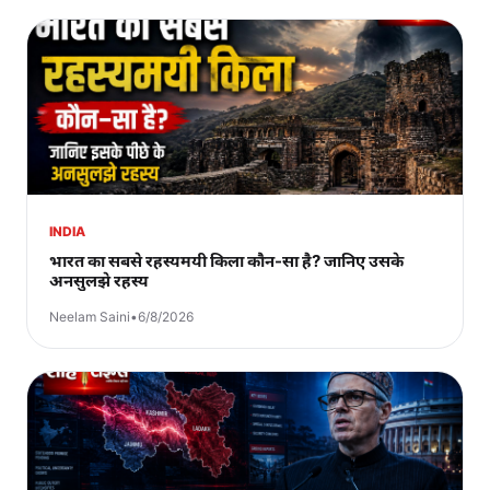
INDIA
भारत का सबसे रहस्यमयी किला कौन-सा है? जानिए उसके
अनसुलझे रहस्य
Neelam Saini
•
6/8/2026