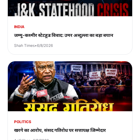
INDIA
जम्मू-कश्मीर स्टेटहुड विवाद: उमर अब्दुल्ला का बड़ा बयान
Shah Times
•
6/8/2026
POLITICS
खरगे का आरोप, संसद गतिरोध पर सत्तापक्ष जिम्मेदार