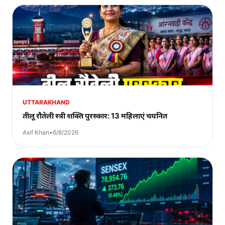
UTTARAKHAND
तीलू रौतेली स्त्री शक्ति पुरस्कार: 13 महिलाएं चयनित
Asif Khan
•
6/8/2026