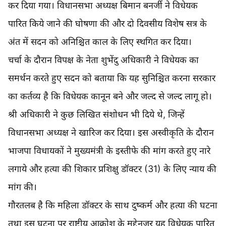
कर दिया गया। विधानसभा अध्यक्ष बिमान बनर्जी ने विधेयक
पारित किये जाने की घोषणा की और दो दिवसीय विशेष सत्र के
अंत में सदन को अनिश्चित काल के लिए स्थगित कर दिया।
चर्चा के दौरान विपक्ष के नेता शुभेंदु अधिकारी ने विधेयक का
समर्थन करते हुए सदन को बताया कि यह सुनिश्चित करना सरकार
का कर्तव्य है कि विधेयक कानून बने और जल्द से जल्द लागू हो।
श्री अधिकारी ने कुछ लिखित संशोधन भी दिये थे, जिन्हें
विधानसभा अध्यक्ष ने खारिज कर दिया। इस अस्वीकृति के दौरान
भाजपा विधायकों ने मुख्यमंत्री के इस्तीफे की मांग करते हुए नारे
लगाये और हत्या की शिकार प्रशिक्षु डॉक्टर (31) के लिए न्याय की
मांग की।
गौरतलब है कि महिला डॉक्टर के साथ दुष्कर्म और हत्या की घटना
तथा इस घटना पर राष्ट्रीय आक्रोश के मद्देनजर यह विधेयक पारित