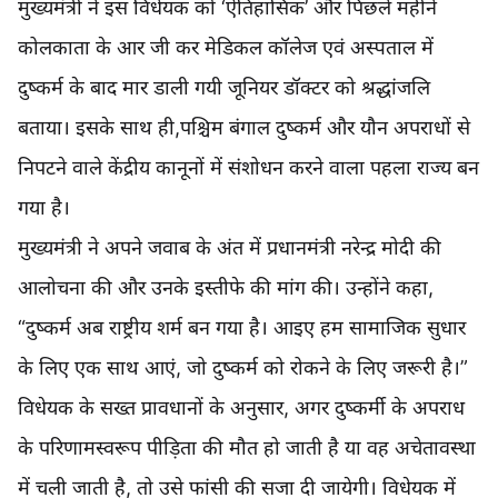
मुख्यमंत्री ने इस विधेयक को ‘ऐतिहासिक’ और पिछले महीने
कोलकाता के आर जी कर मेडिकल कॉलेज एवं अस्पताल में
दुष्कर्म के बाद मार डाली गयी जूनियर डॉक्टर को श्रद्धांजलि
बताया। इसके साथ ही,पश्चिम बंगाल दुष्कर्म और यौन अपराधों से
निपटने वाले केंद्रीय कानूनों में संशोधन करने वाला पहला राज्य बन
गया है।
मुख्यमंत्री ने अपने जवाब के अंत में प्रधानमंत्री नरेन्द्र मोदी की
आलोचना की और उनके इस्तीफे की मांग की। उन्होंने कहा,
“दुष्कर्म अब राष्ट्रीय शर्म बन गया है। आइए हम सामाजिक सुधार
के लिए एक साथ आएं, जो दुष्कर्म को रोकने के लिए जरूरी है।”
विधेयक के सख्त प्रावधानों के अनुसार, अगर दुष्कर्मी के अपराध
के परिणामस्वरूप पीड़िता की मौत हो जाती है या वह अचेतावस्था
में चली जाती है, तो उसे फांसी की सजा दी जायेगी। विधेयक में