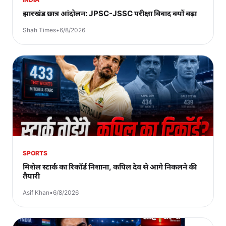
झारखंड छात्र आंदोलन: JPSC-JSSC परीक्षा विवाद क्यों बढ़ा
Shah Times
•
6/8/2026
SPORTS
मिशेल स्टार्क का रिकॉर्ड निशाना, कपिल देव से आगे निकलने की
तैयारी
Asif Khan
•
6/8/2026