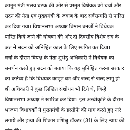
कानून मंत्री मलय घटक की ओर से प्रस्तुत विधेयक को चर्चा और
सदन की नेता एवं मुख्यमंत्री के जवाब के बाद सर्वसम्मति से पारित
कर दिया गया। विधानसभा अध्यक्ष बिमान बनर्जी ने विधेयक
पारित किये जाने की घोषणा की और दो दिवसीय विशेष सत्र के
अंत में सदन को अनिश्चित काल के लिए स्थगित कर दिया।
चर्चा के दौरान विपक्ष के नेता शुभेंदु अधिकारी ने विधेयक का
समर्थन करते हुए सदन को बताया कि यह सुनिश्चित करना सरकार
का कर्तव्य है कि विधेयक कानून बने और जल्द से जल्द लागू हो।
श्री अधिकारी ने कुछ लिखित संशोधन भी दिये थे, जिन्हें
विधानसभा अध्यक्ष ने खारिज कर दिया। इस अस्वीकृति के दौरान
भाजपा विधायकों ने मुख्यमंत्री के इस्तीफे की मांग करते हुए नारे
लगाये और हत्या की शिकार प्रशिक्षु डॉक्टर (31) के लिए न्याय की