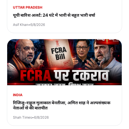
UTTAR PRADESH
यूपी बारिश अलर्ट: 24 घंटे में भारी से बहुत भारी वर्षा
Asif Khan
•
6/8/2026
INDIA
रिजिजू–राहुल मुलाकात बेनतीजा, अमित शाह ने अल्पसंख्यक
नेताओं से की बातचीत
Shah Times
•
6/8/2026