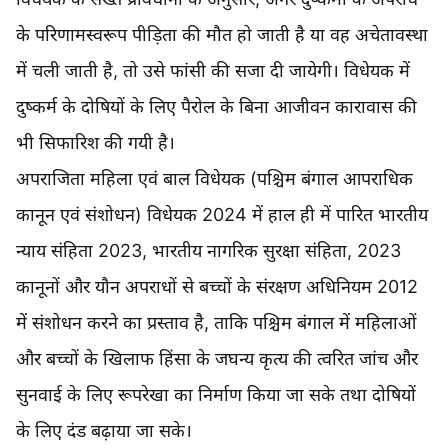
के परिणामस्वरूप पीड़िता की मौत हो जाती है या वह अचेतावस्था
में चली जाती है, तो उसे फांसी की सजा दी जायेगी। विधेयक में
दुष्कर्म के दोषियों के लिए पैरोल के बिना आजीवन कारावास की
भी सिफारिश की गयी है।
अपराजिता महिला एवं बाल विधेयक (पश्चिम बंगाल आपराधिक
कानून एवं संशोधन) विधेयक 2024 में हाल ही में पारित भारतीय
न्याय संहिता 2023, भारतीय नागरिक सुरक्षा संहिता, 2023
कानूनों और यौन अपराधों से बच्चों के संरक्षण अधिनियम 2012
में संशोधन करने का प्रस्ताव है, ताकि पश्चिम बंगाल में महिलाओं
और बच्चों के खिलाफ हिंसा के जघन्य कृत्य की त्वरित जांच और
सुनवाई के लिए रूपरेखा का निर्माण किया जा सके तथा दोषियों
के लिए दंड बढ़ाया जा सके।