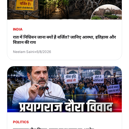
INDIA
रात में निधिवन जाना क्यों है वर्जित? जानिए आस्था, इतिहास और
विज्ञान की राय
Neelam Saini
•
6/8/2026
POLITICS