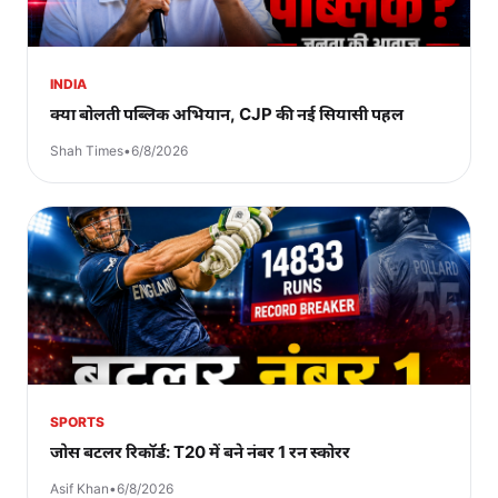
INDIA
क्या बोलती पब्लिक अभियान, CJP की नई सियासी पहल
Shah Times
•
6/8/2026
SPORTS
जोस बटलर रिकॉर्ड: T20 में बने नंबर 1 रन स्कोरर
Asif Khan
•
6/8/2026