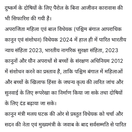
दुष्कर्म के दोषियों के लिए पैरोल के बिना आजीवन कारावास की
भी सिफारिश की गयी है।
अपराजिता महिला एवं बाल विधेयक (पश्चिम बंगाल आपराधिक
कानून एवं संशोधन) विधेयक 2024 में हाल ही में पारित भारतीय
न्याय संहिता 2023, भारतीय नागरिक सुरक्षा संहिता, 2023
कानूनों और यौन अपराधों से बच्चों के संरक्षण अधिनियम 2012
में संशोधन करने का प्रस्ताव है, ताकि पश्चिम बंगाल में महिलाओं
और बच्चों के खिलाफ हिंसा के जघन्य कृत्य की त्वरित जांच और
सुनवाई के लिए रूपरेखा का निर्माण किया जा सके तथा दोषियों
के लिए दंड बढ़ाया जा सके।
कानून मंत्री मलय घटक की ओर से प्रस्तुत विधेयक को चर्चा और
सदन की नेता एवं मुख्यमंत्री के जवाब के बाद सर्वसम्मति से पारित