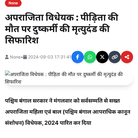
None
अपराजिता विधेयक : पीड़िता की
मौत पर दुष्कर्मी की मृत्युदंड की
सिफारिश
None
•
2024-09-03 17:31:41
पश्चिम बंगाल सरकार ने मंगलवार को सर्वसम्मति से सख्त
अपराजिता महिला एवं बाल (पश्चिम बंगाल आपराधिक कानून
संशोधन) विधेयक, 2024 पारित कर दिया