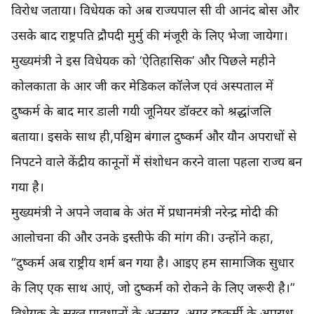
विरोध जताया। विधेयक को अब राज्यपाल सी वी आनंद बोस और
उसके बाद राष्ट्रपति द्रौपदी मुर्मु की मंजूरी के लिए भेजा जायेगा।
मुख्यमंत्री ने इस विधेयक को ‘ऐतिहासिक’ और पिछले महीने
कोलकाता के आर जी कर मेडिकल कॉलेज एवं अस्पताल में
दुष्कर्म के बाद मार डाली गयी जूनियर डॉक्टर को श्रद्धांजलि
बताया। इसके साथ ही,पश्चिम बंगाल दुष्कर्म और यौन अपराधों से
निपटने वाले केंद्रीय कानूनों में संशोधन करने वाला पहला राज्य बन
गया है।
मुख्यमंत्री ने अपने जवाब के अंत में प्रधानमंत्री नरेन्द्र मोदी की
आलोचना की और उनके इस्तीफे की मांग की। उन्होंने कहा,
“दुष्कर्म अब राष्ट्रीय शर्म बन गया है। आइए हम सामाजिक सुधार
के लिए एक साथ आएं, जो दुष्कर्म को रोकने के लिए जरूरी है।”
विधेयक के सख्त प्रावधानों के अनुसार, अगर दुष्कर्मी के अपराध