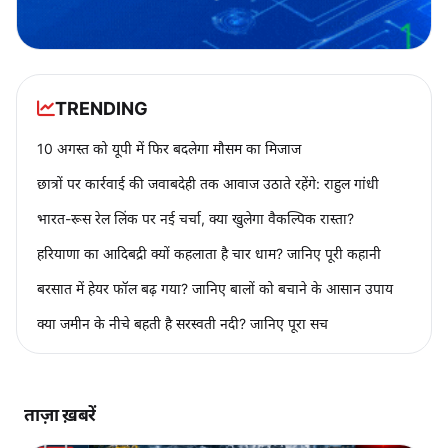
TRENDING
10 अगस्त को यूपी में फिर बदलेगा मौसम का मिजाज
छात्रों पर कार्रवाई की जवाबदेही तक आवाज उठाते रहेंगे: राहुल गांधी
भारत-रूस रेल लिंक पर नई चर्चा, क्या खुलेगा वैकल्पिक रास्ता?
हरियाणा का आदिबद्री क्यों कहलाता है चार धाम? जानिए पूरी कहानी
बरसात में हेयर फॉल बढ़ गया? जानिए बालों को बचाने के आसान उपाय
क्या जमीन के नीचे बहती है सरस्वती नदी? जानिए पूरा सच
ताज़ा ख़बरें