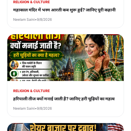
RELIGION & CULTURE
महाकाल मंदिर में भस्म आरती कब शुरू हुई? जानिए पूरी कहानी
Neelam Saini
•
9/8/2026
RELIGION & CULTURE
हरियाली तीज क्यों मनाई जाती है? जानिए हरी चूड़ियों का महत्व
Neelam Saini
•
9/8/2026