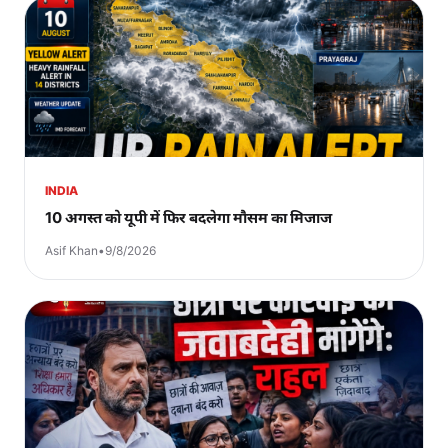
INDIA
10 अगस्त को यूपी में फिर बदलेगा मौसम का मिजाज
Asif Khan
•
9/8/2026