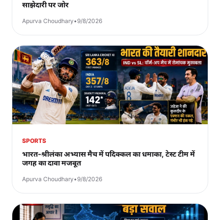
साझेदारी पर जोर
Apurva Choudhary
•
9/8/2026
SPORTS
भारत-श्रीलंका अभ्यास मैच में पदिक्कल का धमाका, टेस्ट टीम में
जगह का दावा मजबूत
Apurva Choudhary
•
9/8/2026