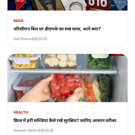
INDIA
परिसीमन बिल पर डीएमके का रुख साफ, आगे क्या?
Asif Khan
•
8/8/2026
HEALTH
फ्रिज में हरी सब्जियां कैसे रखें सुरक्षित? जानिए आसान तरीका
Neelam Saini
•
8/8/2026