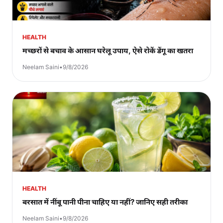
HEALTH
मच्छरों से बचाव के आसान घरेलू उपाय, ऐसे रोकें डेंगू का खतरा
Neelam Saini
•
9/8/2026
HEALTH
बरसात में नींबू पानी पीना चाहिए या नहीं? जानिए सही तरीका
Neelam Saini
•
9/8/2026