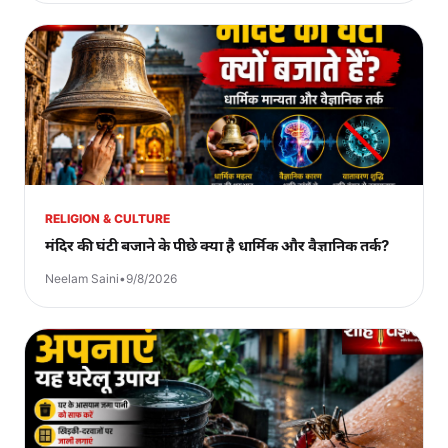
RELIGION & CULTURE
मंदिर की घंटी बजाने के पीछे क्या है धार्मिक और वैज्ञानिक तर्क?
Neelam Saini
•
9/8/2026