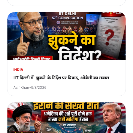
INDIA
IIT दिल्ली में ‘झुकने’ के निर्देश पर विवाद, ओवैसी का सवाल
Asif Khan
•
9/8/2026