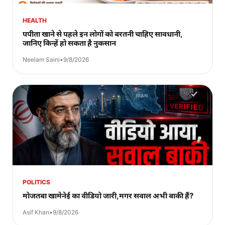
HEALTH
पपीता खाने से पहले इन लोगों को बरतनी चाहिए सावधानी,
जानिए किन्हें हो सकता है नुकसान
Neelam Saini
•
9/8/2026
POLITICS
मोजतबा खामेनेई का वीडियो जारी,मगर सवाल अभी बाकी हैं?
Asif Khan
•
9/8/2026