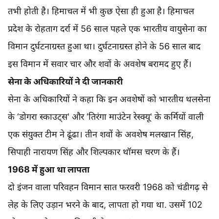
तभी होती है। हिमाचल में भी कुछ ऐसा ही हुआ है। हिमाचल
प्रदेश के रोहताग दर्रा में 56 साल पहले एक भारतीय वायुसेना का
विमान दुर्घटनाग्रस्त हुआ था। दुर्घटनाग्रस्त होने के 56 साल बाद
इस विमान में सवार चार और शवों के अवशेष बरामद हुए हैं।
सेना के अधिकारियों ने दी जानकारी
सेना के अधिकारियों ने कहा कि इन अवशेषों को भारतीय थलसेना
के ‘डोगरा स्काउट्स' और ‘तिरंगा माउंटेन रेस्क्यू' के कर्मियों वाली
एक संयुक्त टीम ने ढूंढा। तीन शवों के अवशेष मलखान सिंह,
सिपाही नारायण सिंह और शिल्पकार थॉमस चरण के हैं।
1968 में हुआ था लापता
दो इंजन वाला परिवहन विमान सात फरवरी 1968 को चंडीगढ़ से
लेह के लिए उड़ान भरने के बाद, लापता हो गया था. उसमें 102