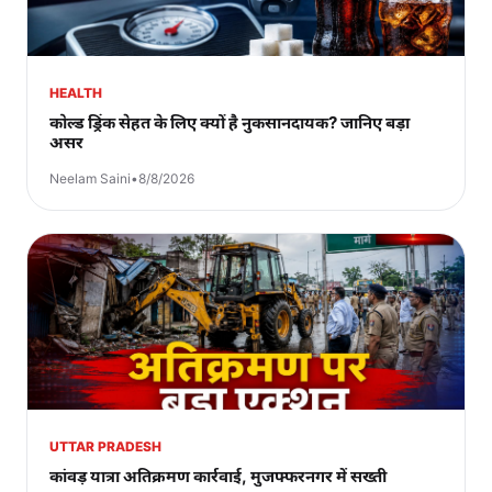
HEALTH
कोल्ड ड्रिंक सेहत के लिए क्यों है नुकसानदायक? जानिए बड़ा
असर
Neelam Saini
•
8/8/2026
UTTAR PRADESH
कांवड़ यात्रा अतिक्रमण कार्रवाई, मुजफ्फरनगर में सख्ती