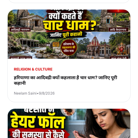
RELIGION & CULTURE
हरियाणा का आदिबद्री क्यों कहलाता है चार धाम? जानिए पूरी
कहानी
Neelam Saini
•
9/8/2026