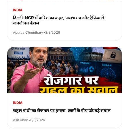
INDIA
दिल्ली-NCR में बारिश का कहर, जलभराव और ट्रैफिक से
जनजीवन बेहाल
Apurva Choudhary
•
8/8/2026
INDIA
राहुल गांधी का रोजगार पर हमला, छात्रों के बीच उठे बड़े सवाल
Asif Khan
•
8/8/2026