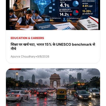
EDUCATION & CAREERS
शिक्षा पर खर्च घटा, भारत 15% के UNESCO benchmark से
नीचे
Apurva Choudhary
•
9/8/2026