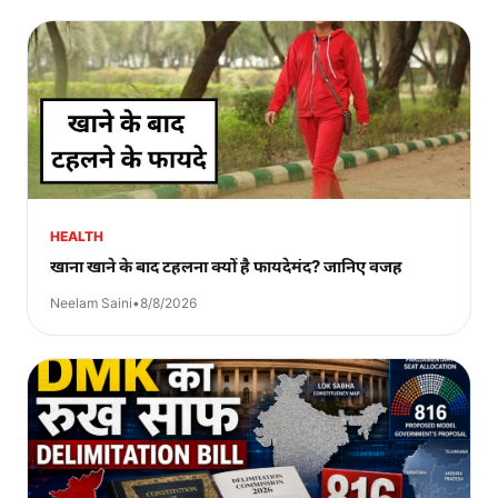
HEALTH
खाना खाने के बाद टहलना क्यों है फायदेमंद? जानिए वजह
Neelam Saini
•
8/8/2026