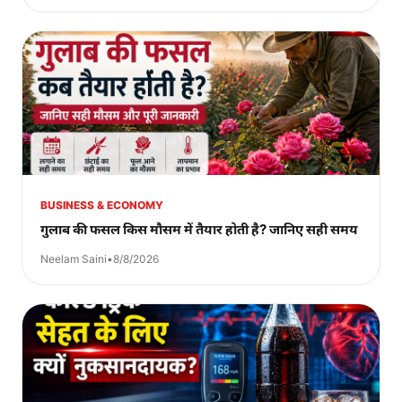
BUSINESS & ECONOMY
गुलाब की फसल किस मौसम में तैयार होती है? जानिए सही समय
Neelam Saini
•
8/8/2026