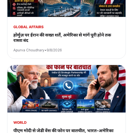
GLOBAL AFFAIRS
होर्मुज़ पर ईरान की सख्त शर्तें, अमेरिका से मांगें पूरी होने तक
रास्ता बंद
Apurva Choudhary
•
9/8/2026
WORLD
पीएम मोदी से जेडी वेंस की फोन पर बातचीत, भारत-अमेरिका