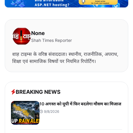
None
Shah Times Reporter
शाह टाइम्स के वरिष्ठ संवाददाता। स्थानीय, राजनीतिक, अपराध,
शिक्षा एवं सामाजिक विषयों पर नियमित रिपोर्टिंग।
BREAKING NEWS
10 अगस्त को यूपी में फिर बदलेगा मौसम का मिजाज
9/8/2026