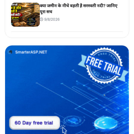
क्या जमीन के नीचे बहती है सरस्वती नदी? जानिए
पूरा सच
9/8/2026