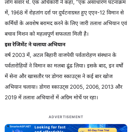
लोग सवार थे. एक अधिकारी ने कहा, ‘‘एक असाधारण घटनाक्रम
में, 1968 में रोहतांग दर्रा पर दुर्घटनाग्रस्त हुए एएन-12 विमान से
कर्मियों के अवशेष बरामद करने के लिए जारी तलाश अभियान एवं
बचाव मिशन को महत्वपूर्ण सफलता मिली है।
इस रेजिमेंट ने चलाया अभियान
वर्ष 2003 में, अटल बिहारी वाजपेयी पर्वतारोहण संस्थान के
पर्वतारोहियों ने विमान का मलबा ढूंढ लिया। इसके बाद, इन वर्षों
में सेना और खासतौर पर डोगरा स्काउट्स ने कई बार खोज
अभियान चलाया। डोगरा स्काउट्स 2005, 2006, 2013 और
2019 में तलाश अभियानों में अग्रिम मोर्चे पर रहा।
ADVERTISEMENT