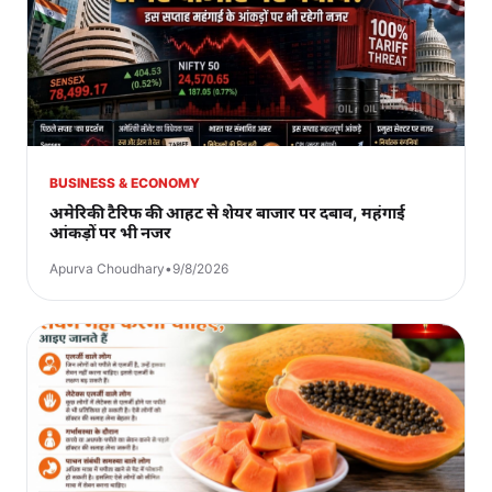
BUSINESS & ECONOMY
अमेरिकी टैरिफ की आहट से शेयर बाजार पर दबाव, महंगाई
आंकड़ों पर भी नजर
Apurva Choudhary
•
9/8/2026