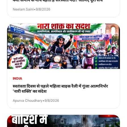
Neelam Saini
•
9/8/2026
INDIA
स्वतंत्रता दिवस से पहले महिला बाइक रैली में गूंजा आत्मनिर्भर
‘नारी शक्ति’ का संदेश
Apurva Choudhary
•
9/8/2026