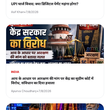
UPI चार्ज विवाद: क्या डिजिटल पेमेंट महंगा होगा?
Asif Khan
•
7/8/2026
INDIA
आय के आधार पर आरक्षण की मांग पर केंद्र का सुप्रीम कोर्ट में
विरोध, संविधान का दिया हवाला
Apurva Choudhary
•
7/8/2026