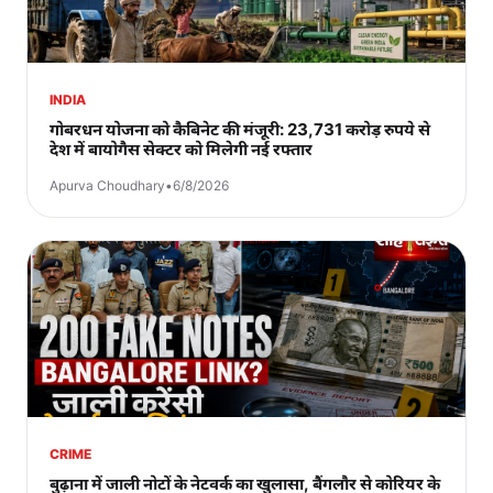
INDIA
गोबरधन योजना को कैबिनेट की मंजूरी: 23,731 करोड़ रुपये से
देश में बायोगैस सेक्टर को मिलेगी नई रफ्तार
Apurva Choudhary
•
6/8/2026
CRIME
बुढ़ाना में जाली नोटों के नेटवर्क का खुलासा, बैंगलौर से कोरियर के