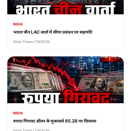
INDIA
भारत चीन LAC वार्ता में सीमा प्रबंधन पर सहमति
Shah Times
•
7/8/2026
INDIA
रुपया गिरावट डॉलर के मुकाबले 95.28 पर फिसला
Shah Times
•
7/8/2026