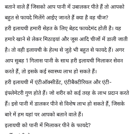
बताने वाले हैं जिसको आप पानी में उबालकर पीते हैं तो आपको
बहुत से फायदे मिलेंगे आईए जानते हैं क्या है वह चीज?
हरी इलायची हमारी सेहत के लिए बेहद फायदेमंद होती है। यह
हमारे खाने से लेकर मिठाइयां और जूस आदि चीजों में डाली जाती
है। तो वही इलायची के हेल्थ से जुड़े भी बहुत से फायदे हैं। अगर
आप सुबह 1 गिलास पानी के साथ हरी इलायची मिलाकर सेवन
करते हैं, तो इसके कई स्वास्थ्य लाभ हो सकते हैं।
हरी इलायची में एंटीऑक्सीडेंट, एंटीबैक्टीरियल और एंटी-
इंफ्लेमेटरी गुण होते हैं। जो शरीर को कई तरह के लाभ प्रदान करते
हैं। इसे पानी में डालकर पीने से विशेष लाभ हो सकते हैं, जिसके
बारे में हम यहां पर आपको बताने वाले हैं।
इलायची को पानी में मिलाकर पीने के फायदे?