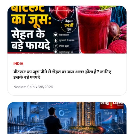
INDIA
बीटरूट का जूस पीने से सेहत पर क्या असर होता है? जानिए
इसके बड़े फायदे
Neelam Saini
•
6/8/2026