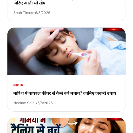
जरिए आती थी खेप
Shah Times
•
6/8/2026
INDIA
बारिश में वायरल फीवर से कैसे करें बचाव? जानिए जरूरी उपाय
Neelam Saini
•
6/8/2026