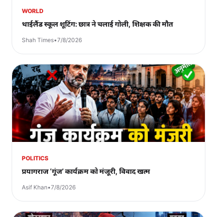
WORLD
थाईलैंड स्कूल शूटिंग: छात्र ने चलाई गोली, शिक्षक की मौत
Shah Times
•
7/8/2026
POLITICS
प्रयागराज ‘गूंज’ कार्यक्रम को मंजूरी, विवाद खत्म
Asif Khan
•
7/8/2026