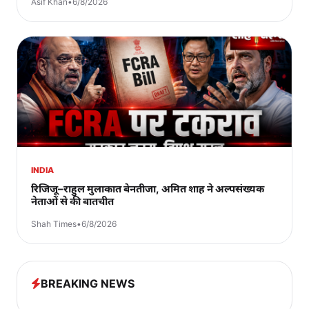
Asif Khan
•
6/8/2026
INDIA
रिजिजू–राहुल मुलाकात बेनतीजा, अमित शाह ने अल्पसंख्यक
नेताओं से की बातचीत
Shah Times
•
6/8/2026
BREAKING NEWS