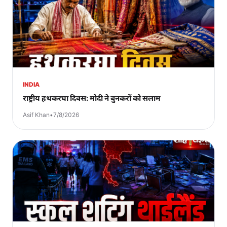
INDIA
राष्ट्रीय हथकरघा दिवस: मोदी ने बुनकरों को सलाम
Asif Khan
•
7/8/2026