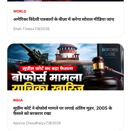
WORLD
अमेरिका विदेशी पत्रकारों के वीज़ा में करेगा सोशल मीडिया जांच
Shah Times
•
7/8/2026
INDIA
सुप्रीम कोर्ट ने बोफोर्स मामले पर लगाई अंतिम मुहर, 2005 के
फैसले को बरकरार रखा
Apurva Choudhary
•
7/8/2026