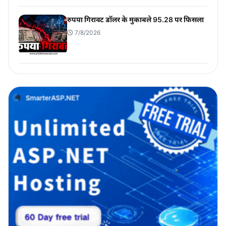
रुपया गिरावट डॉलर के मुकाबले 95.28 पर फिसला
7/8/2026