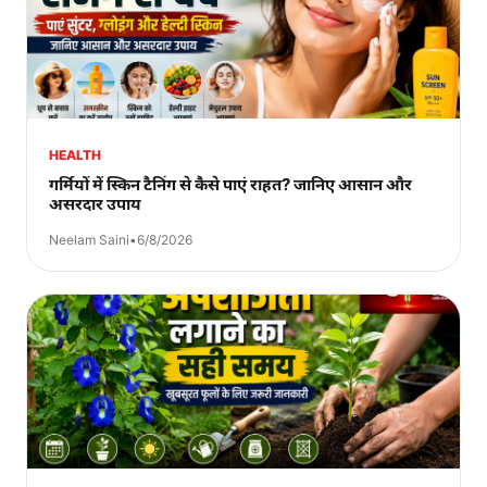
HEALTH
गर्मियों में स्किन टैनिंग से कैसे पाएं राहत? जानिए आसान और
असरदार उपाय
Neelam Saini
•
6/8/2026