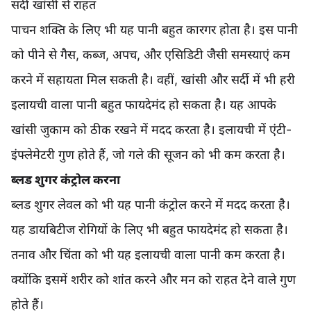
सर्दी खांसी से राहत
पाचन शक्ति के लिए भी यह पानी बहुत कारगर होता है। इस पानी
को पीने से गैस, कब्ज, अपच, और एसिडिटी जैसी समस्याएं कम
करने में सहायता मिल सकती है। वहीं, खांसी और सर्दी में भी हरी
इलायची वाला पानी बहुत फायदेमंद हो सकता है। यह आपके
खांसी जुकाम को ठीक रखने में मदद करता है। इलायची में एंटी-
इंफ्लेमेटरी गुण होते हैं, जो गले की सूजन को भी कम करता है।
ब्लड शुगर कंट्रोल करना
ब्लड शुगर लेवल को भी यह पानी कंट्रोल करने में मदद करता है।
यह डायबिटीज रोगियों के लिए भी बहुत फायदेमंद हो सकता है।
तनाव और चिंता को भी यह इलायची वाला पानी कम करता है।
क्योंकि इसमें शरीर को शांत करने और मन को राहत देने वाले गुण
होते हैं।