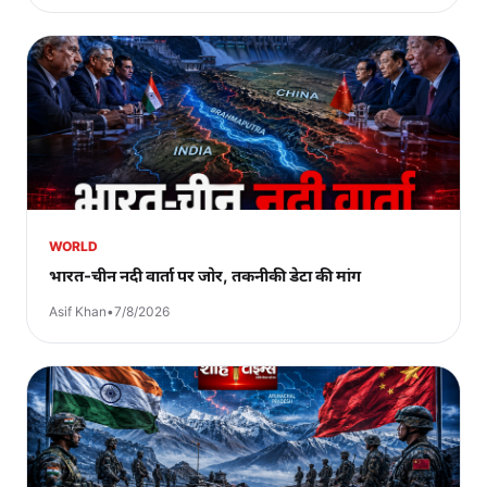
WORLD
भारत-चीन नदी वार्ता पर जोर, तकनीकी डेटा की मांग
Asif Khan
•
7/8/2026