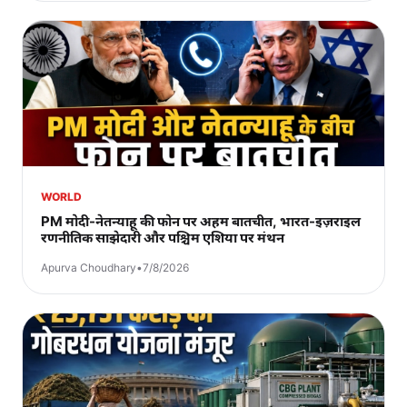
WORLD
PM मोदी-नेतन्याहू की फोन पर अहम बातचीत, भारत-इज़राइल
रणनीतिक साझेदारी और पश्चिम एशिया पर मंथन
Apurva Choudhary
•
7/8/2026