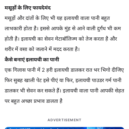
मसूड़ों के लिए फायदेमंद
मसूड़ों और दांतों के लिए भी यह इलायची वाला पानी बहुत
लाभकारी होता है। इससे आपके मुंह से आने वाली दुर्गंध भी कम
होती है। इलायची का सेवन मेटाबॉलिज्म को तेज करता है और
शरीर में वसा को जलाने में मदद करता है।
कैसे बनाएं इलायची का पानी
एक गिलास पानी में 2 हरी इलायची डालकर रात भर भिगो दीजिए
फिर सुबह खाली पेट इसे पीएं या फिर, इलायची पाउडर गर्म पानी
डालकर भी सेवन कर सकते हैं। इलायची वाला पानी आपकी सेहत
पर बहुत अच्छा प्रभाव डालता है
ADVERTISEMENT