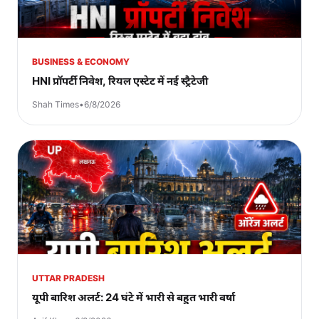
BUSINESS & ECONOMY
HNI प्रॉपर्टी निवेश, रियल एस्टेट में नई स्ट्रैटेजी
Shah Times
•
6/8/2026
UTTAR PRADESH
यूपी बारिश अलर्ट: 24 घंटे में भारी से बहुत भारी वर्षा