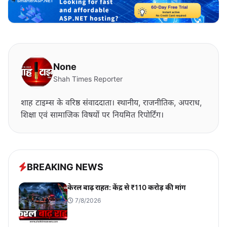
None
Shah Times Reporter
शाह टाइम्स के वरिष्ठ संवाददाता। स्थानीय, राजनीतिक, अपराध,
शिक्षा एवं सामाजिक विषयों पर नियमित रिपोर्टिंग।
BREAKING NEWS
केरल बाढ़ राहत: केंद्र से ₹110 करोड़ की मांग
7/8/2026