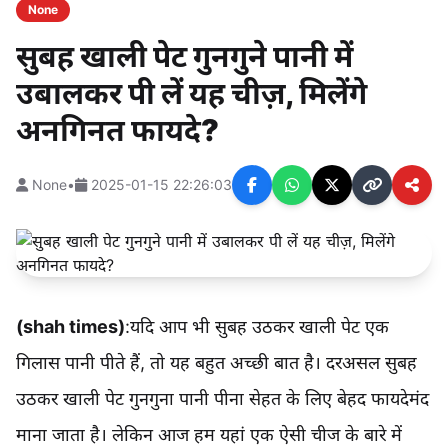
None
सुबह खाली पेट गुनगुने पानी में
उबालकर पी लें यह चीज़, मिलेंगे
अनगिनत फायदे?
None
•
2025-01-15 22:26:03
(shah times)
:यदि आप भी सुबह उठकर खाली पेट एक
गिलास पानी पीते हैं, तो यह बहुत अच्छी बात है। दरअसल सुबह
उठकर खाली पेट गुनगुना पानी पीना सेहत के लिए बेहद फायदेमंद
माना जाता है। लेकिन आज हम यहां एक ऐसी चीज के बारे में