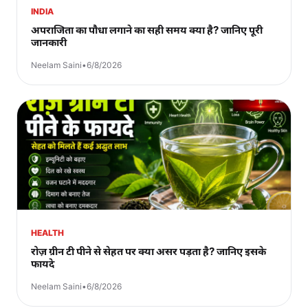
INDIA
अपराजिता का पौधा लगाने का सही समय क्या है? जानिए पूरी
जानकारी
Neelam Saini
•
6/8/2026
HEALTH
रोज़ ग्रीन टी पीने से सेहत पर क्या असर पड़ता है? जानिए इसके
फायदे
Neelam Saini
•
6/8/2026