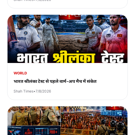
WORLD
भारत श्रीलंका टेस्ट से पहले वार्म-अप मैच में संकेत
Shah Times
•
7/8/2026