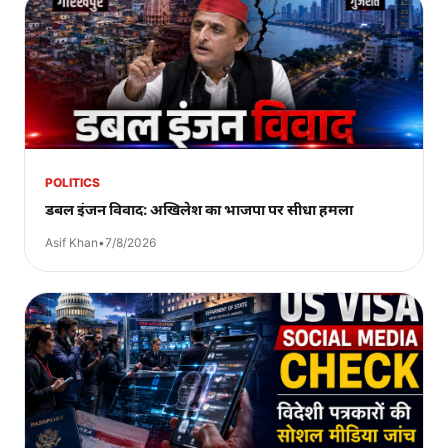
POLITICS
डबल इंजन विवाद: अखिलेश का भाजपा पर सीधा हमला
Asif Khan
•
7/8/2026