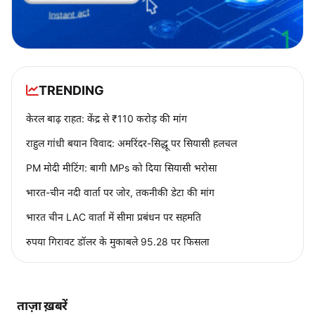
TRENDING
केरल बाढ़ राहत: केंद्र से ₹110 करोड़ की मांग
राहुल गांधी बयान विवाद: अमरिंदर-सिद्धू पर सियासी हलचल
PM मोदी मीटिंग: बागी MPs को दिया सियासी भरोसा
भारत-चीन नदी वार्ता पर जोर, तकनीकी डेटा की मांग
भारत चीन LAC वार्ता में सीमा प्रबंधन पर सहमति
रुपया गिरावट डॉलर के मुकाबले 95.28 पर फिसला
ताज़ा ख़बरें