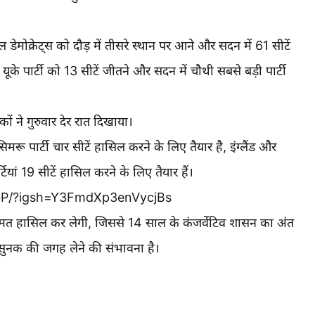
ल डेमोक्रेट्स को दौड़ में तीसरे स्थान पर आने और सदन में 61 सीटें
ूके पार्टी को 13 सीटें जीतने और सदन में चौथी सबसे बड़ी पार्टी
ं ने गुरुवार देर रात दिखाया।
िमरू पार्टी चार सीटें हासिल करने के लिए तैयार है, इंग्लैंड और
्टियां 19 सीटें हासिल करने के लिए तैयार हैं।
GP/?igsh=Y3FmdXp3enVycjBs
 बहुमत हासिल कर लेगी, जिससे 14 साल के कंजर्वेटिव शासन का अंत
ें सुनक की जगह लेने की संभावना है।