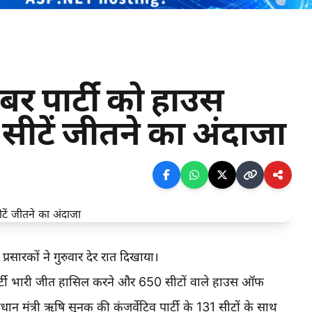
लेबर पार्टी को हाउस
ीटें जीतने का अंदाजा
्रसारकों ने गुरुवार देर रात दिखाया।
बर पार्टी भारी जीत हासिल करने और 650 सीटों वाले हाउस ऑफ
धान मंत्री ऋषि सुनक की कंजर्वेटिव पार्टी के 131 सीटों के साथ