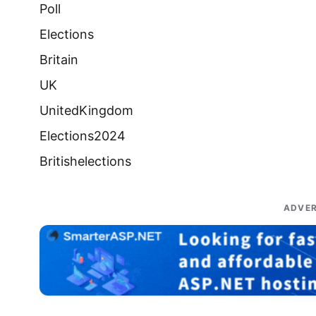
Poll
Elections
Britain
UK
UnitedKingdom
Elections2024
Britishelections
ADVER