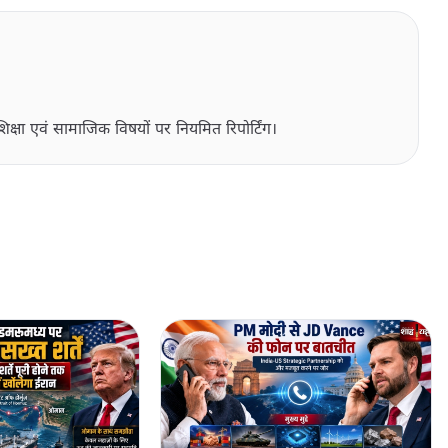
िक्षा एवं सामाजिक विषयों पर नियमित रिपोर्टिंग।