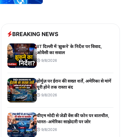
BREAKING NEWS
IIT दिल्ली में ‘झुकने’ के निर्देश पर विवाद,
ओवैसी का सवाल
9/8/2026
होर्मुज़ पर ईरान की सख्त शर्तें, अमेरिका से मांगें
पूरी होने तक रास्ता बंद
9/8/2026
पीएम मोदी से जेडी वेंस की फोन पर बातचीत,
भारत-अमेरिका साझेदारी पर जोर
9/8/2026