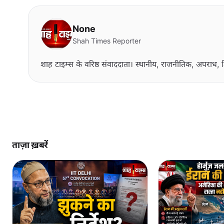
None
Shah Times Reporter
शाह टाइम्स के वरिष्ठ संवाददाता। स्थानीय, राजनीतिक, अपराध, श
ताज़ा ख़बरें