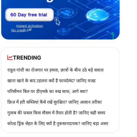
TRENDING
राहुल गांधी का रोजगार पर हमला, छात्रों के बीच उठे बड़े सवाल
खाना खाने के बाद टहलना क्यों है फायदेमंद? जानिए वजह
परिसीमन बिल पर डीएमके का रुख साफ, आगे क्या?
फ्रिज में हरी सब्जियां कैसे रखें सुरक्षित? जानिए आसान तरीका
गुलाब की फसल किस मौसम में तैयार होती है? जानिए सही समय
कोल्ड ड्रिंक सेहत के लिए क्यों है नुकसानदायक? जानिए बड़ा असर