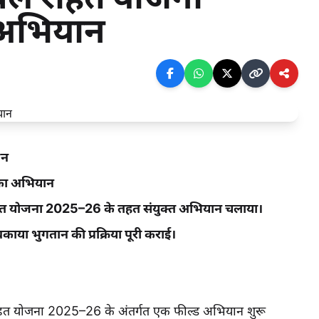
अभियान
शन
 का अभियान
 राहत योजना 2025–26 के तहत संयुक्त अभियान चलाया।
ाया भुगतान की प्रक्रिया पूरी कराई।
राहत योजना 2025–26 के अंतर्गत एक फील्ड अभियान शुरू