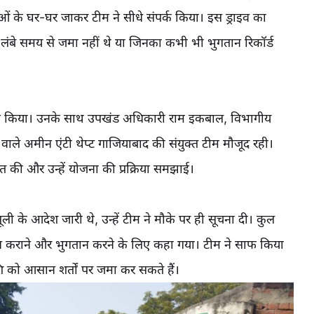
ओं के घर-घर जाकर टीम ने सीधे संपर्क किया। इस ड्राइव का
बे समय से जमा नहीं थे या जिनका कभी भी भुगतान रिकॉर्ड
 ने किया। उनके साथ उपखंड अधिकारी राम इकबाल, विभागीय
े अमीन एंटी थेप्ट गाजियाबाद की संयुक्त टीम मौजूद रही।
की और उन्हें योजना की प्रक्रिया समझाई।
ी के आदेश जारी थे, उन्हें टीम ने मौके पर ही सूचना दी। कुल
ेशन कराने और भुगतान करने के लिए कहा गया। टीम ने साफ किया
को आसान शर्तों पर जमा कर सकते हैं।