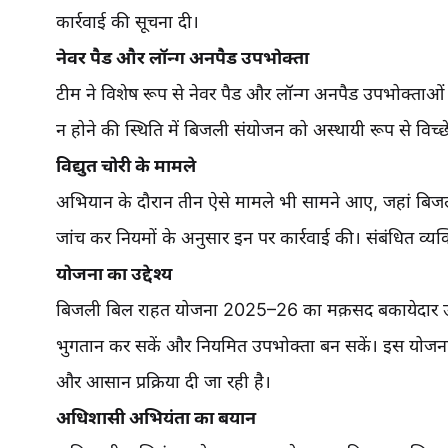
कार्रवाई की सूचना दी।
नेवर पैड और लॉन्ग अनपैड उपभोक्ता
टीम ने विशेष रूप से नेवर पैड और लॉन्ग अनपैड उपभोक्ताओं
न होने की स्थिति में बिजली संयोजन को अस्थायी रूप से विच
विद्युत चोरी के मामले
अभियान के दौरान तीन ऐसे मामले भी सामने आए, जहां बिज
जांच कर नियमों के अनुसार इन पर कार्रवाई की। संबंधित व्यक्ति
योजना का उद्देश्य
बिजली बिल राहत योजना 2025–26 का मक़सद बकायेदार उपभो
भुगतान कर सकें और नियमित उपभोक्ता बन सकें। इस योजना क
और आसान प्रक्रिया दी जा रही है।
अधिशासी अभियंता का बयान