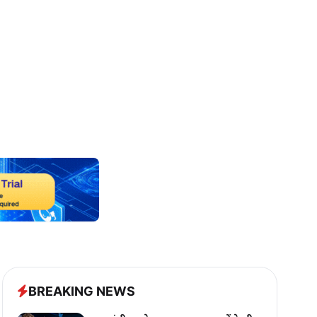
BREAKING NEWS