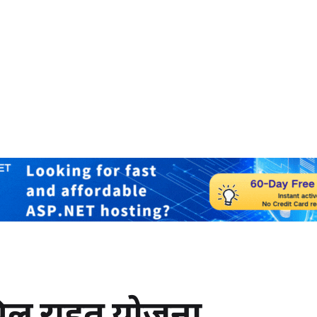
बिल राहत योजना