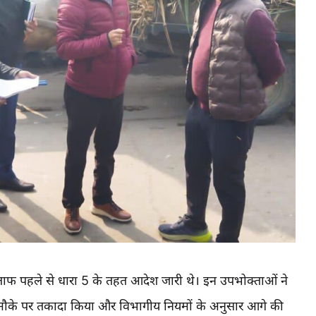
फ पहले से धारा 5 के तहत आदेश जारी थे। इन उपभोक्ताओं ने
मौके पर तकादा किया और विभागीय नियमों के अनुसार आगे की