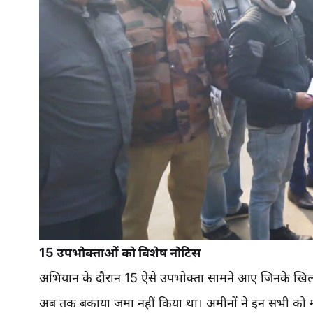
15 उपभोक्ताओं को विशेष नोटिस
अभियान के दौरान 15 ऐसे उपभोक्ता सामने आए जिनके खिला
अब तक बकाया जमा नहीं किया था। अमीनों ने इन सभी को 