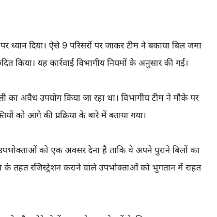
 पर ध्यान दिया। ऐसे 9 परिसरों पर जाकर टीम ने बकाया बिल जमा
्छेदित किया। यह कार्रवाई विभागीय नियमों के अनुसार की गई।
ली का अवैध उपयोग किया जा रहा था। विभागीय टीम ने मौके पर
यों को आगे की प्रक्रिया के बारे में बताया गया।
क्ताओं को एक अवसर देना है ताकि वे अपने पुराने बिलों का
े तहत रजिस्ट्रेशन कराने वाले उपभोक्ताओं को भुगतान में राहत