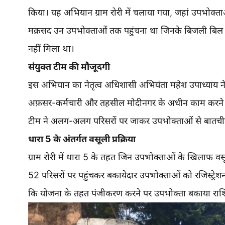
किया। यह अभियान ग्राम रोरी में चलाया गया, जहां उपभोक्ता
मक़सद उन उपभोक्ताओं तक पहुंचना था जिनके बिजली बिल लं
नहीं मिला था।
संयुक्त टीम की मौजूदगी
इस अभियान का नेतृत्व अधिशासी अभियंता महेश उपाध्याय
अफ़सर-कर्मचारी और तहसील मोदीनगर के अधीन काम करने वाल
टीम ने अलग-अलग परिसरों पर जाकर उपभोक्ताओं से बातचीत 
धारा 5 के अंतर्गत वसूली प्रक्रिया
ग्राम रोरी में धारा 5 के तहत जिन उपभोक्ताओं के खिलाफ वसूल
52 परिसरों पर पहुंचकर बकायेदार उपभोक्ताओं को रजिस्ट्र
कि योजना के तहत पंजीकरण करने पर उपभोक्ता बकाया राशि 