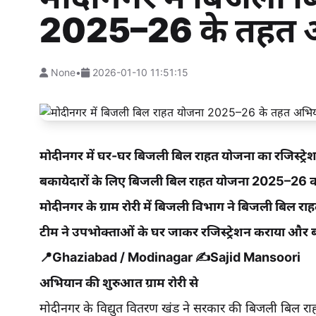
2025–26 के तहत 
None
•
2026-01-10 11:51:15
मोदीनगर में घर-घर बिजली बिल राहत योजना का रजिस्ट्रे
बकायेदारों के लिए बिजली बिल राहत योजना 2025–26
मोदीनगर के ग्राम रोरी में बिजली विभाग ने बिजली बिल
टीम ने उपभोक्ताओं के घर जाकर रजिस्ट्रेशन कराया और बक
📍Ghaziabad / Modinagar ✍️Sajid Mansoori
अभियान की शुरुआत ग्राम रोरी से
मोदीनगर के विद्युत वितरण खंड ने सरकार की बिजली बिल 