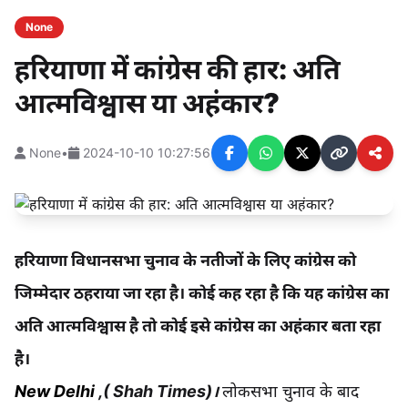
None
हरियाणा में कांग्रेस की हार: अति
आत्मविश्वास या अहंकार?
None
•
2024-10-10 10:27:56
हरियाणा विधानसभा चुनाव के नतीजों के लिए कांग्रेस को
जिम्मेदार ठहराया जा रहा है। कोई कह रहा है कि यह कांग्रेस का
अति आत्मविश्वास है तो कोई इसे कांग्रेस का अहंकार बता रहा
है।
New Delhi
,(
Shah Times
)।
लोकसभा चुनाव के बाद