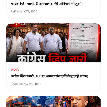
कांग्रेस व्हिप जारी, 3 दिन सांसदों की अनिवार्य मौजूदगी
Asif Khan
•
7/8/2026
INDIA
कांग्रेस व्हिप जारी, 10-12 अगस्त संसद में मौजूद रहें सांसद
Shah Times
•
7/8/2026