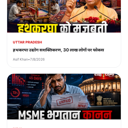
UTTAR PRADESH
हथकरघा उद्योग सशक्तिकरण, 30 लाख लोगों पर फोकस
Asif Khan
•
7/8/2026