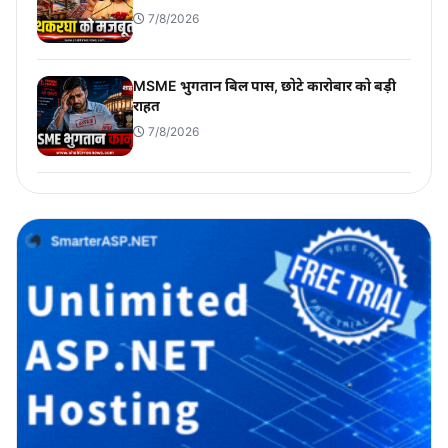
7/8/2026
MSME भुगतान बिल पास, छोटे कारोबार को बड़ी
राहत
7/8/2026