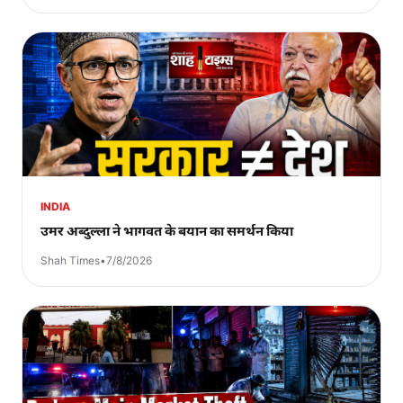
INDIA
उमर अब्दुल्ला ने भागवत के बयान का समर्थन किया
Shah Times
•
7/8/2026