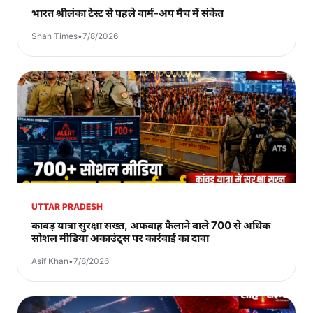
भारत श्रीलंका टेस्ट से पहले वार्म-अप मैच में संकेत
Shah Times
•
7/8/2026
UTTAR PRADESH
कांवड़ यात्रा सुरक्षा सख्त, अफवाह फैलाने वाले 700 से अधिक
सोशल मीडिया अकाउंट्स पर कार्रवाई का दावा
Asif Khan
•
7/8/2026