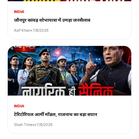
INDIA
जौनपुर कांवड़ शोभायात्रा में उमड़ा जनसैलाब
Asif Khan
•
7/8/2026
INDIA
टेरिटोरियल आर्मी मॉडल, राजनाथ का बड़ा बयान
Shah Times
•
7/8/2026