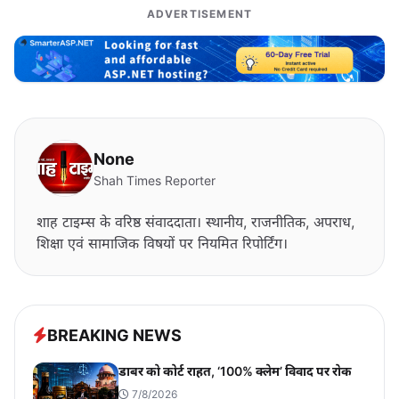
ADVERTISEMENT
None
Shah Times Reporter
शाह टाइम्स के वरिष्ठ संवाददाता। स्थानीय, राजनीतिक, अपराध,
शिक्षा एवं सामाजिक विषयों पर नियमित रिपोर्टिंग।
BREAKING NEWS
डाबर को कोर्ट राहत, ‘100% क्लेम’ विवाद पर रोक
7/8/2026