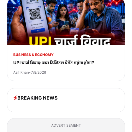
BUSINESS & ECONOMY
UPI चार्ज विवाद: क्या डिजिटल पेमेंट महंगा होगा?
Asif Khan
•
7/8/2026
BREAKING NEWS
ADVERTISEMENT