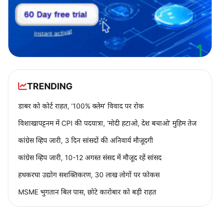
TRENDING
डाबर को कोर्ट राहत, ‘100% क्लेम’ विवाद पर रोक
विशाखापट्टनम में CPI की पदयात्रा, ‘मोदी हटाओ, देश बचाओ’ मुहिम तेज
कांग्रेस व्हिप जारी, 3 दिन सांसदों की अनिवार्य मौजूदगी
कांग्रेस व्हिप जारी, 10-12 अगस्त संसद में मौजूद रहें सांसद
हथकरघा उद्योग सशक्तिकरण, 30 लाख लोगों पर फोकस
MSME भुगतान बिल पास, छोटे कारोबार को बड़ी राहत