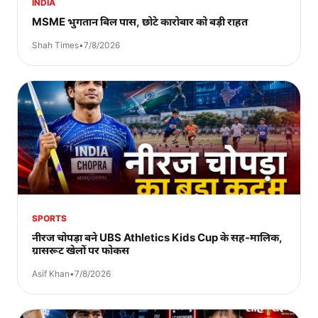
INDIA
MSME भुगतान बिल पास, छोटे कारोबार को बड़ी राहत
Shah Times
•
7/8/2026
SPORTS
नीरज चोपड़ा बने UBS Athletics Kids Cup के सह-मालिक,
ग्रासरूट खेलों पर फोकस
Asif Khan
•
7/8/2026