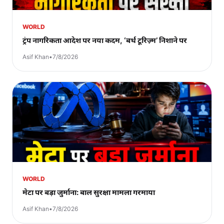
WORLD
ट्रंप नागरिकता आदेश पर नया कदम, ‘बर्थ टूरिज़्म’ निशाने पर
Asif Khan
•
7/8/2026
WORLD
मेटा पर बड़ा जुर्माना: बाल सुरक्षा मामला गरमाया
Asif Khan
•
7/8/2026