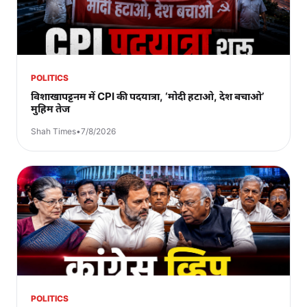
POLITICS
विशाखापट्टनम में CPI की पदयात्रा, ‘मोदी हटाओ, देश बचाओ’
मुहिम तेज
Shah Times
•
7/8/2026
POLITICS