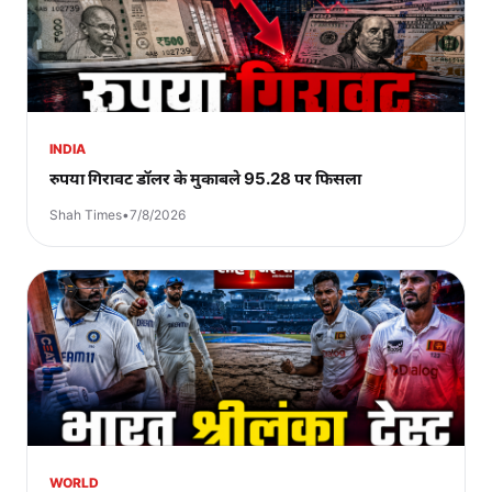
INDIA
रुपया गिरावट डॉलर के मुकाबले 95.28 पर फिसला
Shah Times
•
7/8/2026
WORLD