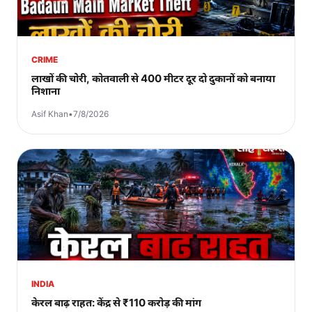
CRIME
लाखों की चोरी, कोतवाली से 400 मीटर दूर दो दुकानों को बनाया
निशाना
Asif Khan
•
7/8/2026
INDIA
केरल बाढ़ राहत: केंद्र से ₹110 करोड़ की मांग