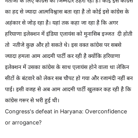
नतीजों के लिए कांग्रेस को जिम्मेदार ठहरा रही हैं। कोई इसे कांग्रेस
का हद से ज्यादा आत्मविश्वास बता रहा है तो कोई इसे कांग्रेस के
अहंकार से जोड़ रहा है। यहां तक ​​कहा जा रहा है कि अगर
हरियाणा इलेक्शन में इंडिया एलायंस को मुनासिब इज्जत दी होती
तो नतीजे कुछ और हो सकते थे। इस वक्त कांग्रेस पर सबसे
ज्यादा हमला आम आदमी पार्टी कर रही है क्योंकि हरियाणा
इलेक्शन में उसका कांग्रेस के साथ एलायंस होने वाला था लेकिन
सीटों के बंटवारे को लेकर सब चौपट हो गया और रजामंदी नहीं बन
पाई। इसी वजह से अब आम आदमी पार्टी खुलकर कह रही है कि
कांग्रेस गरूर से भरी हुई थी।
Congress's defeat in Haryana: Overconfidence
or arrogance?