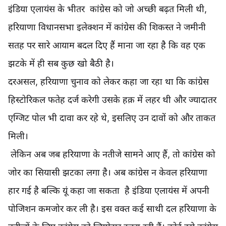
इंडिया एलायंस के भीतर कांग्रेस को जो अच्छी बढ़त मिली थी,
हरियाणा विधानसभा इलेक्शन में कांग्रेस की शिकस्त ने जमीनी
सतह पर सारे आयाम बदल दिए हैं माना जा रहा है कि वह एक
झटके में ही सब कुछ खो बैठी है।
दरअसल, हरियाणा चुनाव को लेकर कहा जा रहा था कि कांग्रेस
हिस्टोरिकल फतेह दर्ज करेगी उसके हक़ में लहर थी और ज्यादातर
एग्जिट पोल भी दावा कर रहे थे, इसलिए उन दावों को और ताकत
मिली।
लेकिन अब जब हरियाणा के नतीजे सामने आए हैं, तो कांग्रेस को
जोर का सियासी झटका लगा है। अब कांग्रेस न केवल हरियाणा
हार गई है बल्कि यूं कहा जा सकता है इंडिया एलायंस में अपनी
पोजिशन कमजोर कर ली है। इस वक्त कई साथी दल हरियाणा के