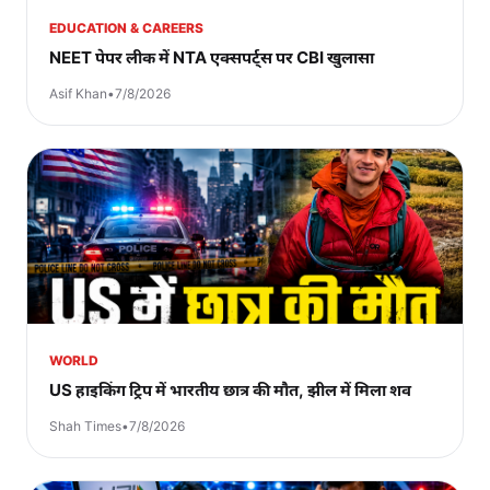
EDUCATION & CAREERS
NEET पेपर लीक में NTA एक्सपर्ट्स पर CBI खुलासा
Asif Khan
•
7/8/2026
WORLD
US हाइकिंग ट्रिप में भारतीय छात्र की मौत, झील में मिला शव
Shah Times
•
7/8/2026