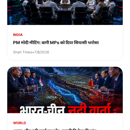
INDIA
PM मोदी मीटिंग: बागी MPs को दिया सियासी भरोसा
Shah Times
•
7/8/2026
WORLD