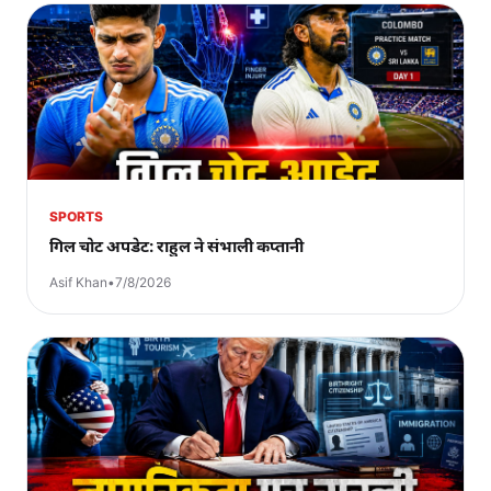
SPORTS
गिल चोट अपडेट: राहुल ने संभाली कप्तानी
Asif Khan
•
7/8/2026