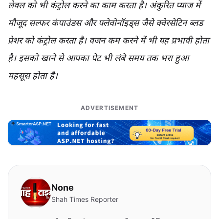
लेवल को भी कंट्रोल करने का काम करता है। अंकुरित प्याज में
मौजूद सल्फर कंपाउंडस और फ्लेवोनॉइड्स जैसे क्वेरसेटिन ब्लड
प्रेशर को कंट्रोल करता है। वजन कम करने में भी यह प्रभावी होता
है। इसको खाने से आपका पेट भी लंबे समय तक भरा हुआ
महसूस होता है।
ADVERTISEMENT
None
Shah Times Reporter