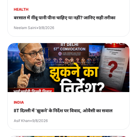
HEALTH
बरसात में नींबू पानी पीना चाहिए या नहीं? जानिए सही तरीका
Neelam Saini
•
9/8/2026
INDIA
IIT दिल्ली में ‘झुकने’ के निर्देश पर विवाद, ओवैसी का सवाल
Asif Khan
•
9/8/2026