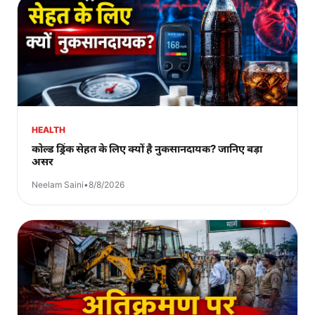
HEALTH
कोल्ड ड्रिंक सेहत के लिए क्यों है नुकसानदायक? जानिए बड़ा
असर
Neelam Saini
•
8/8/2026