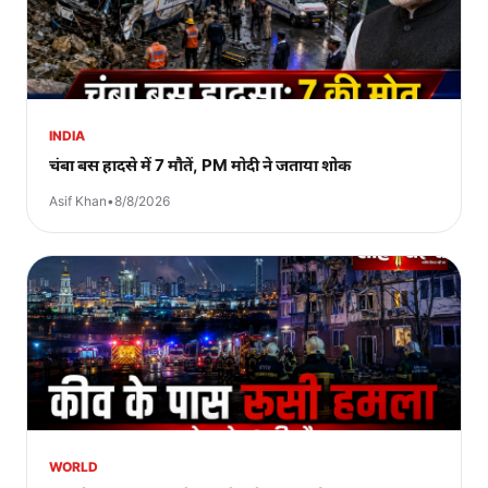
INDIA
चंबा बस हादसे में 7 मौतें, PM मोदी ने जताया शोक
Asif Khan
•
8/8/2026
WORLD