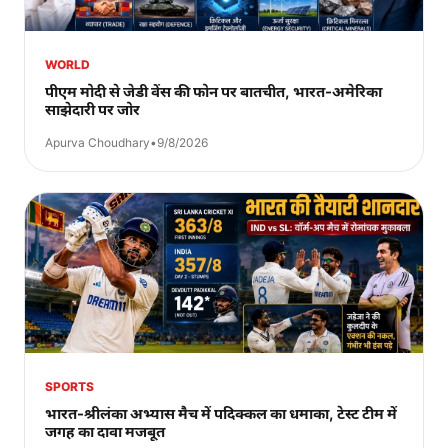
WORLD
पीएम मोदी से जेडी वेंस की फोन पर बातचीत, भारत-अमेरिका
साझेदारी पर जोर
Apurva Choudhary
•
9/8/2026
SPORTS
भारत-श्रीलंका अभ्यास मैच में पदिक्कल का धमाका, टेस्ट टीम में
जगह का दावा मजबूत