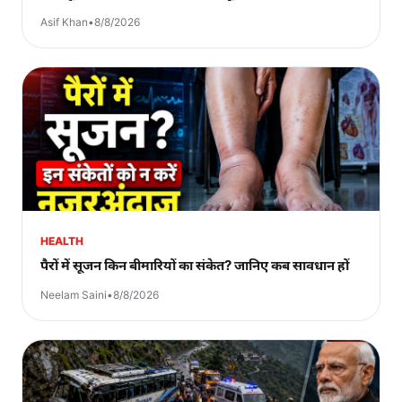
Asif Khan
•
8/8/2026
HEALTH
पैरों में सूजन किन बीमारियों का संकेत? जानिए कब सावधान हों
Neelam Saini
•
8/8/2026