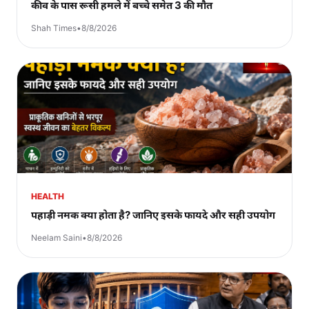
कीव के पास रूसी हमले में बच्चे समेत 3 की मौत
Shah Times
•
8/8/2026
HEALTH
पहाड़ी नमक क्या होता है? जानिए इसके फायदे और सही उपयोग
Neelam Saini
•
8/8/2026