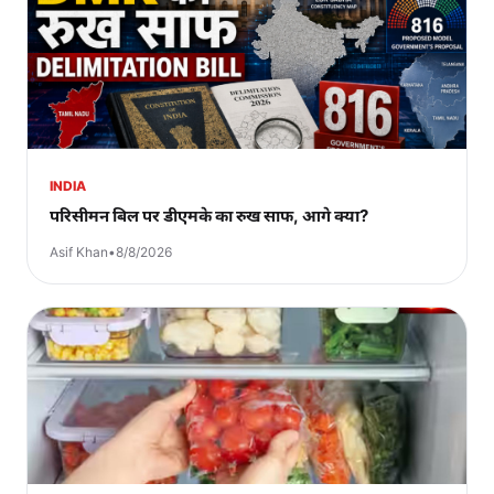
INDIA
परिसीमन बिल पर डीएमके का रुख साफ, आगे क्या?
Asif Khan
•
8/8/2026