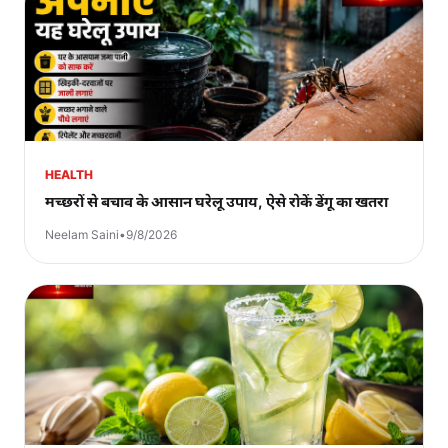
HEALTH
मच्छरों से बचाव के आसान घरेलू उपाय, ऐसे रोकें डेंगू का खतरा
Neelam Saini
•
9/8/2026