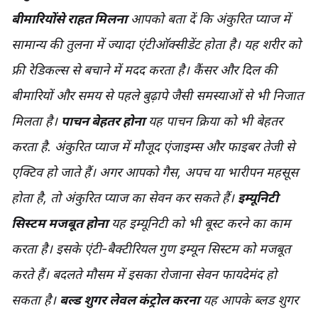
बीमारियोंसे राहत मिलना
आपको बता दें कि अंकुरित प्याज में
सामान्य की तुलना में ज्यादा एंटीऑक्सीडेंट होता है। यह शरीर को
फ्री रेडिकल्स से बचाने में मदद करता है। कैंसर और दिल की
बीमारियों और समय से पहले बुढ़ापे जैसी समस्याओं से भी निजात
मिलता है।
पाचन बेहतर होना
यह पाचन क्रिया को भी बेहतर
करता है. अंकुरित प्याज में मौजूद एंजाइम्स और फाइबर तेजी से
एक्टिव हो जाते हैं। अगर आपको गैस, अपच या भारीपन महसूस
होता है, तो अंकुरित प्याज का सेवन कर सकते हैं।
इम्यूनिटी
सिस्टम मजबूत होना
यह इम्यूनिटी को भी बूस्ट करने का काम
करता है। इसके एंटी-बैक्टीरियल गुण इम्यून सिस्टम को मजबूत
करते हैं। बदलते मौसम में इसका रोजाना सेवन फायदेमंद हो
सकता है।
बल्ड शुगर लेवल कंट्रोल करना
यह आपके ब्लड शुगर