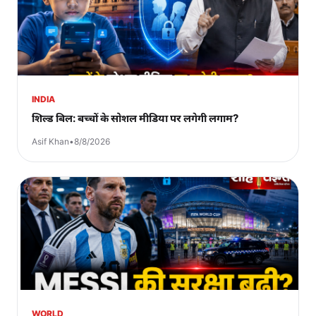
INDIA
शिल्ड बिल: बच्चों के सोशल मीडिया पर लगेगी लगाम?
Asif Khan
•
8/8/2026
WORLD