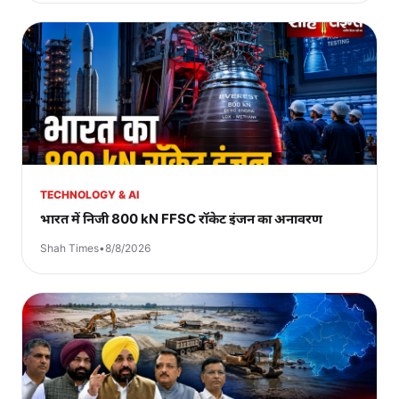
TECHNOLOGY & AI
भारत में निजी 800 kN FFSC रॉकेट इंजन का अनावरण
Shah Times
•
8/8/2026