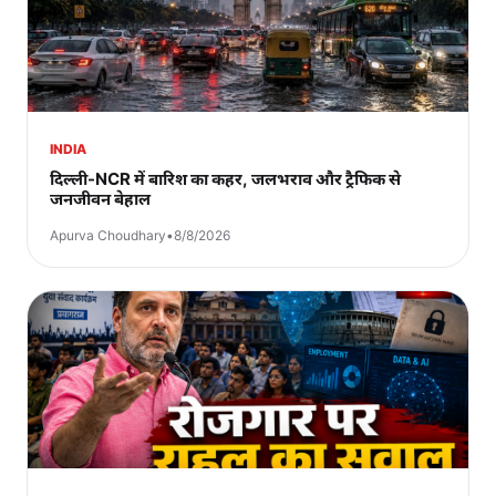
INDIA
दिल्ली-NCR में बारिश का कहर, जलभराव और ट्रैफिक से
जनजीवन बेहाल
Apurva Choudhary
•
8/8/2026