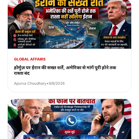
GLOBAL AFFAIRS
होर्मुज़ पर ईरान की सख्त शर्तें, अमेरिका से मांगें पूरी होने तक
रास्ता बंद
Apurva Choudhary
•
9/8/2026