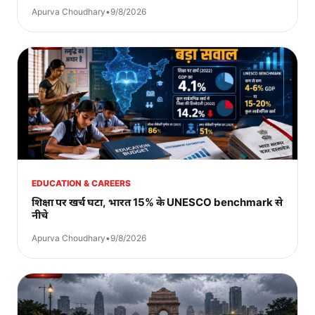
Apurva Choudhary
•
9/8/2026
EDUCATION & CAREERS
शिक्षा पर खर्च घटा, भारत 15% के UNESCO benchmark से
नीचे
Apurva Choudhary
•
9/8/2026