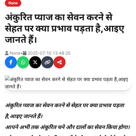
None
अंकुरित प्याज का सेवन करने से
सेहत पर क्या प्रभाव पड़ता है,आइए
जानते हैं।
None
•
2025-07-10 13:48:25
अंकुरित प्याज का सेवन करने से सेहत पर क्या प्रभाव पड़ता
है,आइए जानते हैं।
आपने अभी तक अंकुरित चने और दालों का सेवन किया होगा।