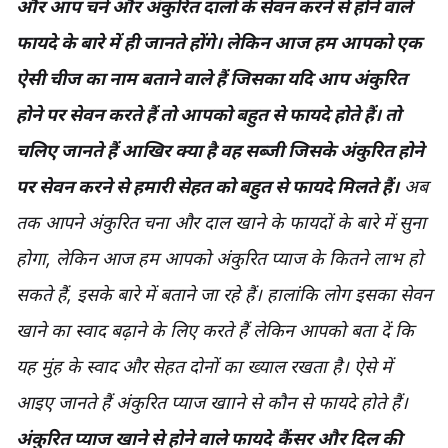
और आप चने और अंकुरित दालों के सेवन करने से होने वाले
फायदे के बारे में ही जानते होंगे। लेकिन आज हम आपको एक
ऐसी चीज का नाम बताने वाले हैं जिसका यदि आप अंकुरित
होने पर सेवन करते हैं तो आपको बहुत से फायदे होते हैं। तो
चलिए जानते हैं आखिर क्या है वह सब्जी जिसके अंकुरित होने
पर सेवन करने से हमारी सेहत को बहुत से फायदे मिलते हैं।
अब
तक आपने अंकुरित चना और दाल खाने के फायदों के बारे में सुना
होगा, लेकिन आज हम आपको अंकुरित प्याज के कितने लाभ हो
सकते हैं, इसके बारे में बताने जा रहे हैं। हालांकि लोग इसका सेवन
खाने का स्वाद बढ़ाने के लिए करते हैं लेकिन आपको बता दें कि
यह मुंह के स्वाद और सेहत दोनों का ख्याल रखता है। ऐसे में
आइए जानते हैं अंकुरित प्याज खााने से कौन से फायदे होते हैं।
अंकुरित प्याज खाने से होने वाले फायदे
कैंसर और दिल की