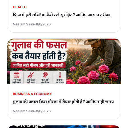
HEALTH
फ्रिज में हरी सब्जियां कैसे रखें सुरक्षित? जानिए आसान तरीका
Neelam Saini
•
8/8/2026
BUSINESS & ECONOMY
गुलाब की फसल किस मौसम में तैयार होती है? जानिए सही समय
Neelam Saini
•
8/8/2026