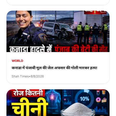
WORLD
कनाडा में पंजाबी मूल की जेल अफसर की गोली मारकर हत्या
Shah Times
•
8/8/2026