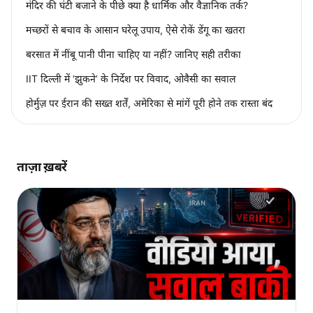
मंदिर की घंटी बजाने के पीछे क्या है धार्मिक और वैज्ञानिक तर्क?
मच्छरों से बचाव के आसान घरेलू उपाय, ऐसे रोकें डेंगू का खतरा
बरसात में नींबू पानी पीना चाहिए या नहीं? जानिए सही तरीका
IIT दिल्ली में ‘झुकने’ के निर्देश पर विवाद, ओवैसी का सवाल
होर्मुज़ पर ईरान की सख्त शर्तें, अमेरिका से मांगें पूरी होने तक रास्ता बंद
ताज़ा ख़बरें