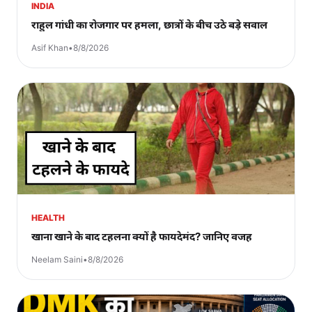
INDIA
राहुल गांधी का रोजगार पर हमला, छात्रों के बीच उठे बड़े सवाल
Asif Khan
•
8/8/2026
HEALTH
खाना खाने के बाद टहलना क्यों है फायदेमंद? जानिए वजह
Neelam Saini
•
8/8/2026