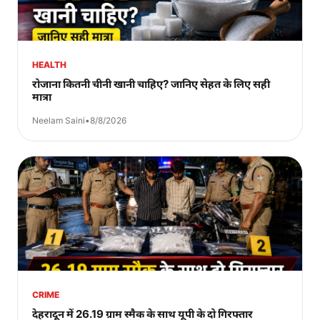
HEALTH
रोजाना कितनी चीनी खानी चाहिए? जानिए सेहत के लिए सही
मात्रा
Neelam Saini
•
8/8/2026
CRIME
देहरादून में 26.19 ग्राम स्मैक के साथ यूपी के दो गिरफ्तार