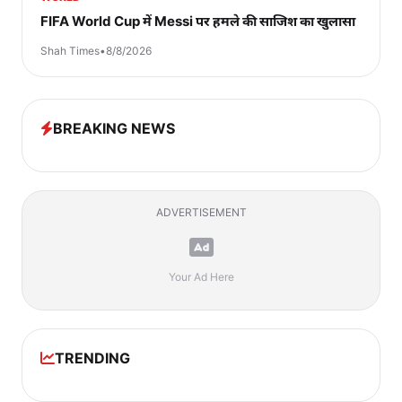
FIFA World Cup में Messi पर हमले की साजिश का खुलासा
Shah Times
•
8/8/2026
BREAKING NEWS
ADVERTISEMENT
Your Ad Here
TRENDING