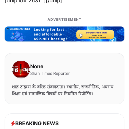
[dflip id="2631" ][/dflip]
ADVERTISEMENT
None
Shah Times Reporter
शाह टाइम्स के वरिष्ठ संवाददाता। स्थानीय, राजनीतिक, अपराध,
शिक्षा एवं सामाजिक विषयों पर नियमित रिपोर्टिंग।
BREAKING NEWS