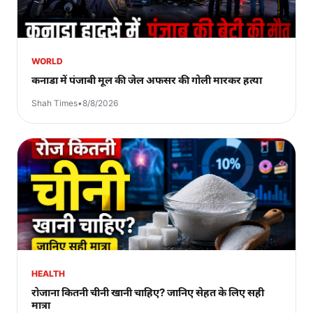
WORLD
कनाडा में पंजाबी मूल की जेल अफसर की गोली मारकर हत्या
Shah Times
•
8/8/2026
HEALTH
रोजाना कितनी चीनी खानी चाहिए? जानिए सेहत के लिए सही
मात्रा