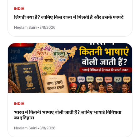
INDIA
लिगड़ी क्या है? जानिए किस राज्य में मिलती है और इसके फायदे
Neelam Saini
•
8/8/2026
INDIA
भारत में कितनी भाषाएं बोली जाती हैं? जानिए भाषाई विविधता
का इतिहास
Neelam Saini
•
8/8/2026