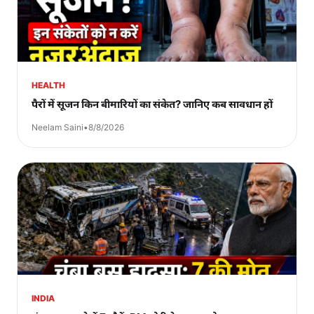
HEALTH
पैरों में सूजन किन बीमारियों का संकेत? जानिए कब सावधान हों
Neelam Saini
•
8/8/2026
INDIA