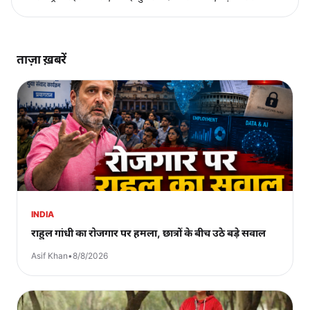
ताज़ा ख़बरें
INDIA
राहुल गांधी का रोजगार पर हमला, छात्रों के बीच उठे बड़े सवाल
Asif Khan
•
8/8/2026