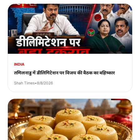
INDIA
तमिलनाडु में डीलिमिटेशन पर विजय की बैठक का बहिष्कार
Shah Times
•
8/8/2026