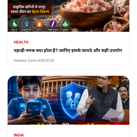
HEALTH
पहाड़ी नमक क्या होता है? जानिए इसके फायदे और सही उपयोग
Neelam Saini
•
8/8/2026
INDIA