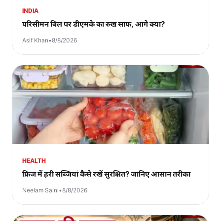
INDIA
परिसीमन बिल पर डीएमके का रुख साफ, आगे क्या?
Asif Khan
•
8/8/2026
HEALTH
फ्रिज में हरी सब्जियां कैसे रखें सुरक्षित? जानिए आसान तरीका
Neelam Saini
•
8/8/2026