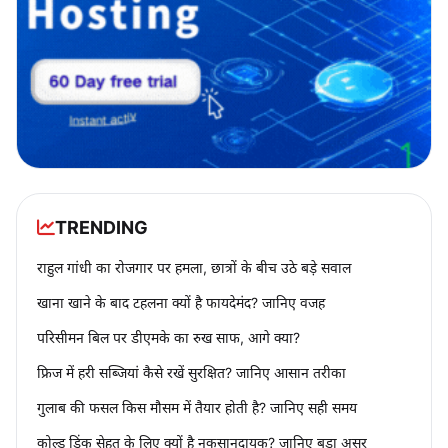
TRENDING
राहुल गांधी का रोजगार पर हमला, छात्रों के बीच उठे बड़े सवाल
खाना खाने के बाद टहलना क्यों है फायदेमंद? जानिए वजह
परिसीमन बिल पर डीएमके का रुख साफ, आगे क्या?
फ्रिज में हरी सब्जियां कैसे रखें सुरक्षित? जानिए आसान तरीका
गुलाब की फसल किस मौसम में तैयार होती है? जानिए सही समय
कोल्ड ड्रिंक सेहत के लिए क्यों है नुकसानदायक? जानिए बड़ा असर