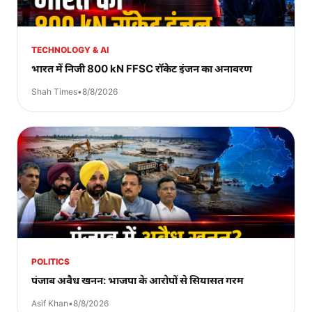
TECHNOLOGY & AI
भारत में निजी 800 kN FFSC रॉकेट इंजन का अनावरण
Shah Times
•
8/8/2026
POLITICS
पंजाब अवैध खनन: भाजपा के आरोपों से सियासत गरम
Asif Khan
•
8/8/2026