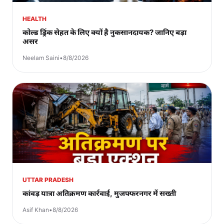
HEALTH
कोल्ड ड्रिंक सेहत के लिए क्यों है नुकसानदायक? जानिए बड़ा
असर
Neelam Saini
•
8/8/2026
UTTAR PRADESH
कांवड़ यात्रा अतिक्रमण कार्रवाई, मुजफ्फरनगर में सख्ती
Asif Khan
•
8/8/2026