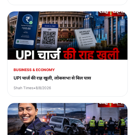
BUSINESS & ECONOMY
UPI चार्ज की राह खुली, लोकसभा से बिल पास
Shah Times
•
8/8/2026