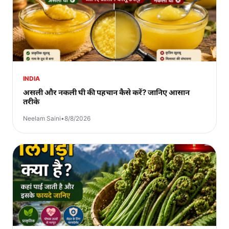
INDIA
असली और नकली घी की पहचान कैसे करें? जानिए आसान
तरीके
Neelam Saini
•
8/8/2026