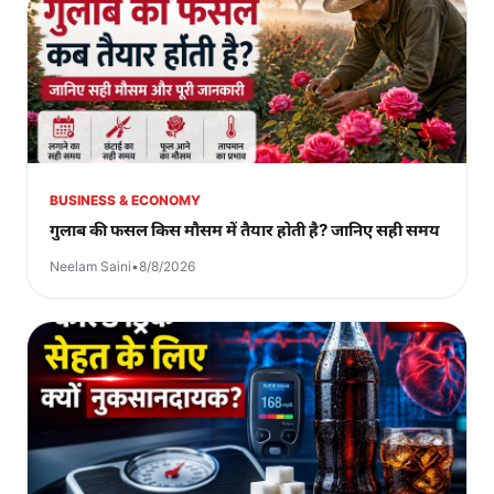
BUSINESS & ECONOMY
गुलाब की फसल किस मौसम में तैयार होती है? जानिए सही समय
Neelam Saini
•
8/8/2026