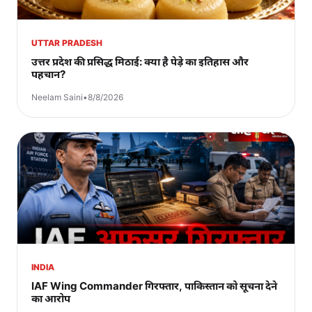
UTTAR PRADESH
उत्तर प्रदेश की प्रसिद्ध मिठाई: क्या है पेड़े का इतिहास और
पहचान?
Neelam Saini
•
8/8/2026
INDIA
IAF Wing Commander गिरफ्तार, पाकिस्तान को सूचना देने
का आरोप