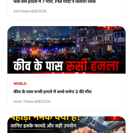
चंबा बस हादसे में 7 मौतें, PM मोदी ने जताया शोक
Asif Khan
•
8/8/2026
WORLD
कीव के पास रूसी हमले में बच्चे समेत 3 की मौत
Shah Times
•
8/8/2026