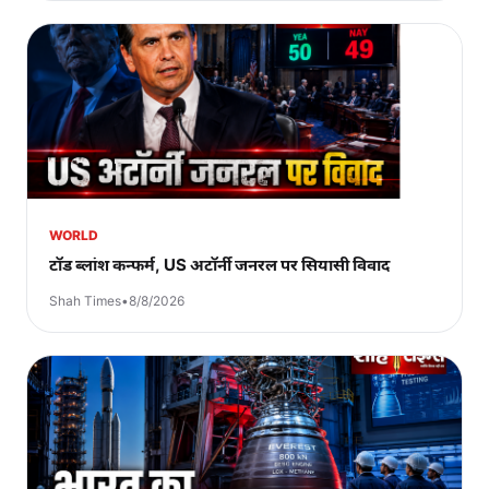
WORLD
टॉड ब्लांश कन्फर्म, US अटॉर्नी जनरल पर सियासी विवाद
Shah Times
•
8/8/2026