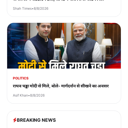
Shah Times
•
8/8/2026
POLITICS
राघव चड्ढा मोदी से मिले, बोले- मार्गदर्शन से सीखने का अवसर
Asif Khan
•
8/8/2026
BREAKING NEWS