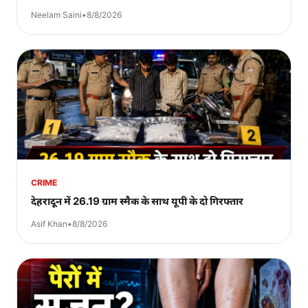
Neelam Saini
•
8/8/2026
CRIME
देहरादून में 26.19 ग्राम स्मैक के साथ यूपी के दो गिरफ्तार
Asif Khan
•
8/8/2026