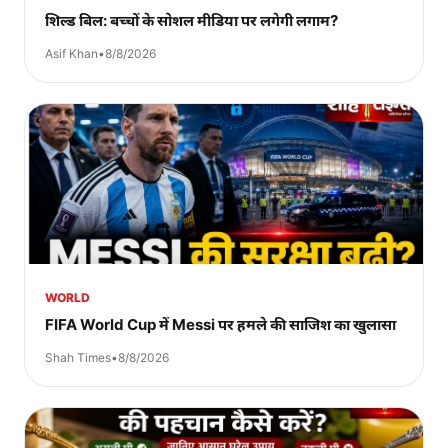
शिल्ड बिल: बच्चों के सोशल मीडिया पर लगेगी लगाम?
Asif Khan
•
8/8/2026
WORLD
FIFA World Cup में Messi पर हमले की साजिश का खुलासा
Shah Times
•
8/8/2026