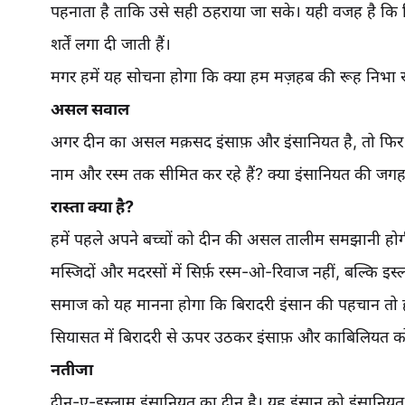
पहनाता है ताकि उसे सही ठहराया जा सके। यही वजह है कि
शर्तें लगा दी जाती हैं।
मगर हमें यह सोचना होगा कि क्या हम मज़हब की रूह निभा रह
असल सवाल
अगर दीन का असल मक़सद इंसाफ़ और इंसानियत है, तो फिर बिरा
नाम और रस्म तक सीमित कर रहे हैं? क्या इंसानियत की जगह
रास्ता क्या है?
हमें पहले अपने बच्चों को दीन की असल तालीम समझानी हो
मस्जिदों और मदरसों में सिर्फ़ रस्म-ओ-रिवाज नहीं, बल्कि इस
समाज को यह मानना होगा कि बिरादरी इंसान की पहचान तो ह
सियासत में बिरादरी से ऊपर उठकर इंसाफ़ और काबिलियत क
नतीजा
दीन-ए-इस्लाम इंसानियत का दीन है। यह इंसान को इंसानियत क