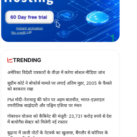
TRENDING
अमेरिका विदेशी पत्रकारों के वीज़ा में करेगा सोशल मीडिया जांच
सुप्रीम कोर्ट ने बोफोर्स मामले पर लगाई अंतिम मुहर, 2005 के फैसले
को बरकरार रखा
PM मोदी-नेतन्याहू की फोन पर अहम बातचीत, भारत-इज़राइल
रणनीतिक साझेदारी और पश्चिम एशिया पर मंथन
गोबरधन योजना को कैबिनेट की मंजूरी: 23,731 करोड़ रुपये से देश
में बायोगैस सेक्टर को मिलेगी नई रफ्तार
बुढ़ाना में जाली नोटों के नेटवर्क का खुलासा, बैंगलौर से कोरियर के