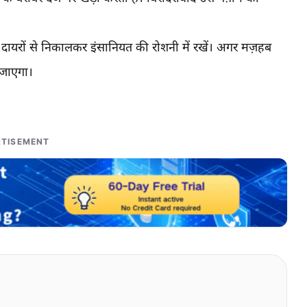
ायरों से निकालकर इंसानियत की रोशनी में रखें। अगर मज़हब
 जाएगा।
TISEMENT