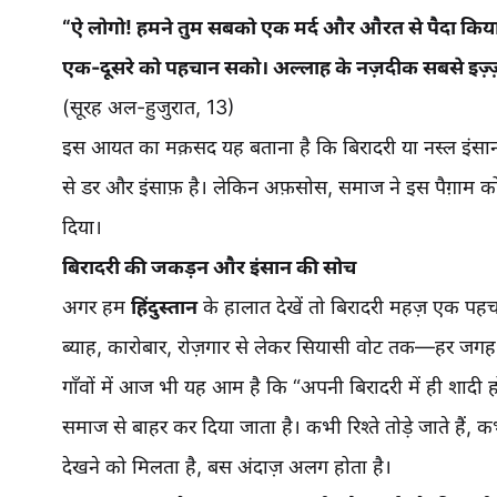
“ऐ लोगो! हमने तुम सबको एक मर्द और औरत से पैदा किया औ
एक-दूसरे को पहचान सको। अल्लाह के नज़दीक सबसे इज़्ज़त
(सूरह अल-हुजुरात, 13)
इस आयत का मक़सद यह बताना है कि बिरादरी या नस्ल इंसान
से डर और इंसाफ़ है। लेकिन अफ़सोस, समाज ने इस पैग़ाम 
दिया।
बिरादरी की जकड़न और इंसान की सोच
अगर हम
हिंदुस्तान
के हालात देखें तो बिरादरी महज़ एक पह
ब्याह, कारोबार, रोज़गार से लेकर सियासी वोट तक—हर जगह
गाँवों में आज भी यह आम है कि “अपनी बिरादरी में ही शादी
समाज से बाहर कर दिया जाता है। कभी रिश्ते तोड़े जाते हैं,
देखने को मिलता है, बस अंदाज़ अलग होता है।