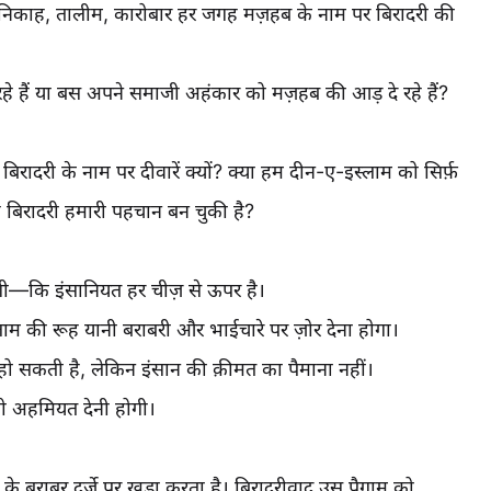
 निकाह, तालीम, कारोबार हर जगह मज़हब के नाम पर बिरादरी की
े हैं या बस अपने समाजी अहंकार को मज़हब की आड़ दे रहे हैं?
दरी के नाम पर दीवारें क्यों? क्या हम दीन-ए-इस्लाम को सिर्फ़
 बिरादरी हमारी पहचान बन चुकी है?
गी—कि इंसानियत हर चीज़ से ऊपर है।
्लाम की रूह यानी बराबरी और भाईचारे पर ज़ोर देना होगा।
ो सकती है, लेकिन इंसान की क़ीमत का पैमाना नहीं।
ो अहमियत देनी होगी।
े बराबर दर्जे पर खड़ा करता है। बिरादरीवाद उस पैग़ाम को