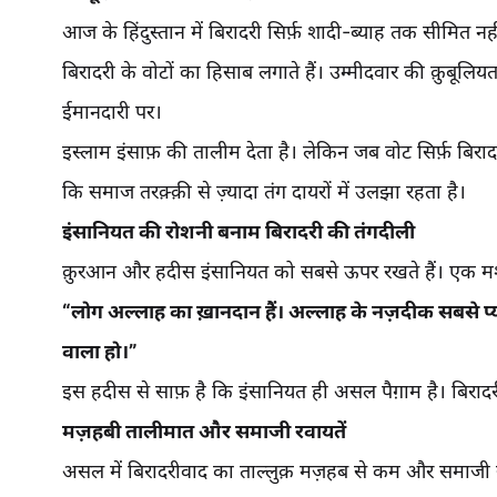
आज के हिंदुस्तान में बिरादरी सिर्फ़ शादी-ब्याह तक सीमित नह
बिरादरी के वोटों का हिसाब लगाते हैं। उम्मीदवार की क़ुबू
ईमानदारी पर।
इस्लाम इंसाफ़ की तालीम देता है। लेकिन जब वोट सिर्फ़ बिरा
कि समाज तरक़्क़ी से ज़्यादा तंग दायरों में उलझा रहता है।
इंसानियत की रोशनी बनाम बिरादरी की तंगदीली
“लोग अल्लाह का ख़ानदान हैं। अल्लाह के नज़दीक सबसे प्यार
वाला हो।”
इस हदीस से साफ़ है कि इंसानियत ही असल पैग़ाम है। बिरादर
मज़हबी तालीमात और समाजी रवायतें
असल में बिरादरीवाद का ताल्लुक़ मज़हब से कम और समाजी रव