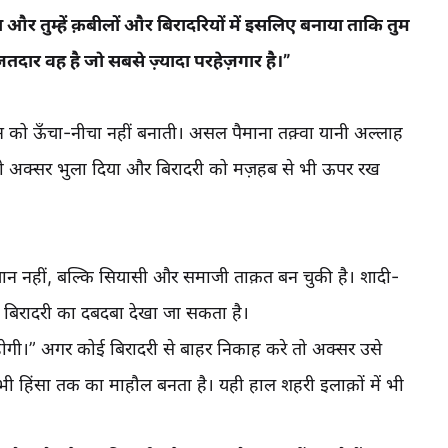
र तुम्हें क़बीलों और बिरादरियों में इसलिए बनाया ताकि तुम
दार वह है जो सबसे ज़्यादा परहेज़गार है।”
 को ऊँचा-नीचा नहीं बनाती। असल पैमाना तक़्वा यानी अल्लाह
को अक्सर भुला दिया और बिरादरी को मज़हब से भी ऊपर रख
चान नहीं, बल्कि सियासी और समाजी ताक़त बन चुकी है। शादी-
 बिरादरी का दबदबा देखा जा सकता है।
 होगी।” अगर कोई बिरादरी से बाहर निकाह करे तो अक्सर उसे
 कभी हिंसा तक का माहौल बनता है। यही हाल शहरी इलाक़ों में भी