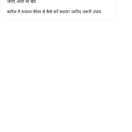
जरिए आती थी खेप
बारिश में वायरल फीवर से कैसे करें बचाव? जानिए जरूरी उपाय