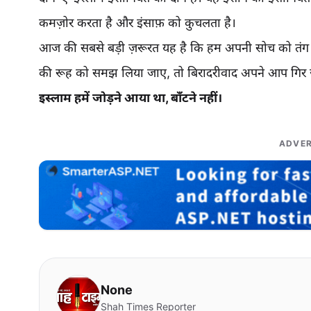
कमज़ोर करता है और इंसाफ़ को कुचलता है।
आज की सबसे बड़ी ज़रूरत यह है कि हम अपनी सोच को तंग द
की रूह को समझ लिया जाए, तो बिरादरीवाद अपने आप गिर
इस्लाम हमें जोड़ने आया था, बाँटने नहीं।
ADVER
None
Shah Times Reporter