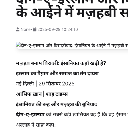
के आईने में मज़हबी 
None
•
2025-09-29 10:24:10
मज़हब बनाम बिरादरी: इंसानियत कहाँ खड़ी है?
इस्लाम का पैग़ाम और समाज का तंग दायरा
नई दिल्ली | 29 सितम्बर 2025
आसिफ़ ख़ान | शाह टाइम्स
इंसानियत की रूह और मज़हब की बुनियाद
दीन-ए-इस्लाम
की सबसे बड़ी ख़ासियत यह है कि वह इंसान को
अल्लाह ने साफ़ कहा: