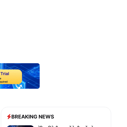
BREAKING NEWS