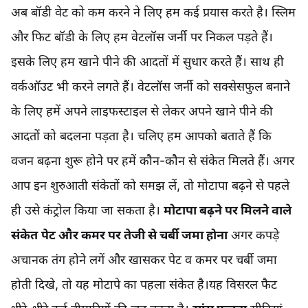
अब बॉडी वेट को कम करने ने लिए हम कई प्रयास करते है। स्लिम
और फिट बॉडी के लिए हम वेटलॉस जर्नी पर निकल पड़ते हैं।
इसके लिए हम खाने पीने की आदतों में सुधार करते हैं। साथ ही
वर्कऑउट भी करने लगते हैं। वेटलॉस जर्नी को सक्सेसफुल बनाने
के लिए हमें अपने लाइफस्टाइल से लेकर अपने खाने पीने की
आदतों को बदलना पड़ता है। चलिए हम आपको बताते हैं कि
वजन बढ़ना शुरू होने पर हमें कौन-कौन से संकेत मिलते हैं। अगर
आप इन शुरुआती संकेतों को समझ लें, तो मोटापा बढ़ने से पहले
ही उसे कंट्रोल किया जा सकता है।
मोटापा बढ़ने पर मिलने वाले
संकेत
पेट और कमर पर तेजी से चर्बी जमा होना
अगर कपड़े
अचानक तंग होने लगें और खासकर पेट व कमर पर चर्बी जमा
होती दिखे, तो यह मोटापे का पहला संकेत है।यह विसरल फैट