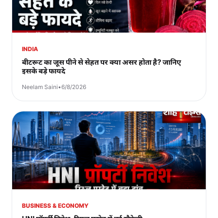
INDIA
बीटरूट का जूस पीने से सेहत पर क्या असर होता है? जानिए
इसके बड़े फायदे
Neelam Saini
•
6/8/2026
BUSINESS & ECONOMY