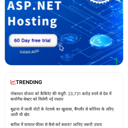
TRENDING
गोबरधन योजना को कैबिनेट की मंजूरी: 23,731 करोड़ रुपये से देश में
बायोगैस सेक्टर को मिलेगी नई रफ्तार
बुढ़ाना में जाली नोटों के नेटवर्क का खुलासा, बैंगलौर से कोरियर के जरिए
आती थी खेप
बारिश में वायरल फीवर से कैसे करें बचाव? जानिए जरूरी उपाय