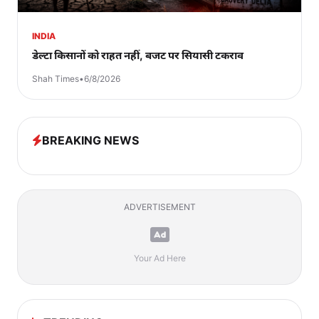
INDIA
डेल्टा किसानों को राहत नहीं, बजट पर सियासी टकराव
Shah Times
•
6/8/2026
BREAKING NEWS
ADVERTISEMENT
Your Ad Here