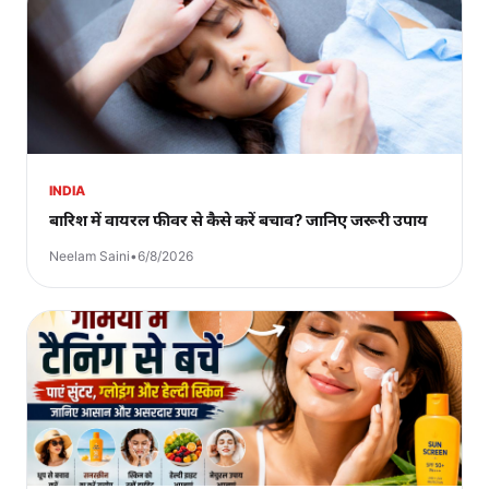
INDIA
बारिश में वायरल फीवर से कैसे करें बचाव? जानिए जरूरी उपाय
Neelam Saini
•
6/8/2026