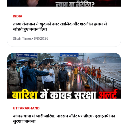
INDIA
तरुण तेजपाल ने खुद को उमर खालिद और शरजील इमाम से
जोड़ते हुए बयान दिया
Shah Times
•
6/8/2026
UTTARAKHAND
कांवड़ यात्रा में भारी बारिश, नारसन बॉर्डर पर डीएम-एसएसपी का
सुरक्षा जायजा