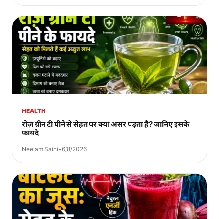
HEALTH
रोज़ ग्रीन टी पीने से सेहत पर क्या असर पड़ता है? जानिए इसके
फायदे
Neelam Saini
•
6/8/2026