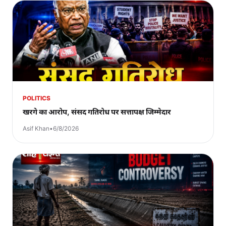
POLITICS
खरगे का आरोप, संसद गतिरोध पर सत्तापक्ष जिम्मेदार
Asif Khan
•
6/8/2026