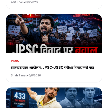
Asif Khan
•
6/8/2026
INDIA
झारखंड छात्र आंदोलन: JPSC-JSSC परीक्षा विवाद क्यों बढ़ा
Shah Times
•
6/8/2026