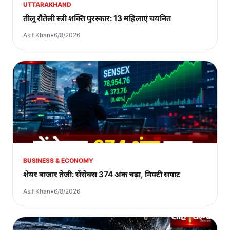
UTTARAKHAND
तीलू रौतेली स्त्री शक्ति पुरस्कार: 13 महिलाएं चयनित
Asif Khan
•
6/8/2026
BUSINESS & ECONOMY
शेयर बाजार तेजी: सेंसेक्स 374 अंक चढ़ा, निफ्टी सपाट
Asif Khan
•
6/8/2026