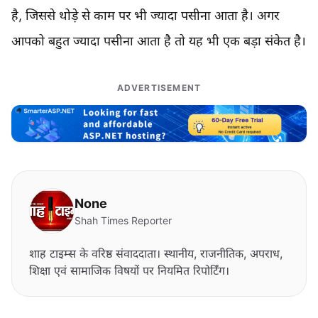
है, जिससे थोड़े से काम पर भी ज्यादा पसीना आता है। अगर
आपको बहुत ज्यादा पसीना आता है तो यह भी एक बड़ा संकेत है।
ADVERTISEMENT
None
Shah Times Reporter
शाह टाइम्स के वरिष्ठ संवाददाता। स्थानीय, राजनीतिक, अपराध,
शिक्षा एवं सामाजिक विषयों पर नियमित रिपोर्टिंग।