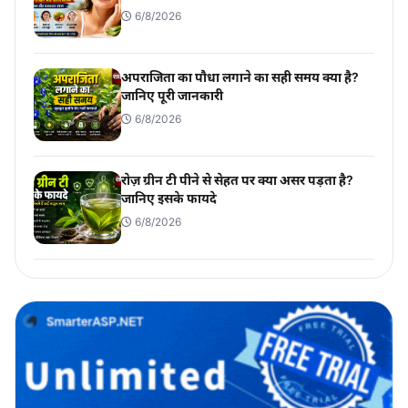
6/8/2026
अपराजिता का पौधा लगाने का सही समय क्या है?
जानिए पूरी जानकारी
6/8/2026
रोज़ ग्रीन टी पीने से सेहत पर क्या असर पड़ता है?
जानिए इसके फायदे
6/8/2026