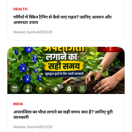
HEALTH
गर्मियों में स्किन टैनिंग से कैसे पाएं राहत? जानिए आसान और
असरदार उपाय
Neelam Saini
•
6/8/2026
INDIA
अपराजिता का पौधा लगाने का सही समय क्या है? जानिए पूरी
जानकारी
Neelam Saini
•
6/8/2026