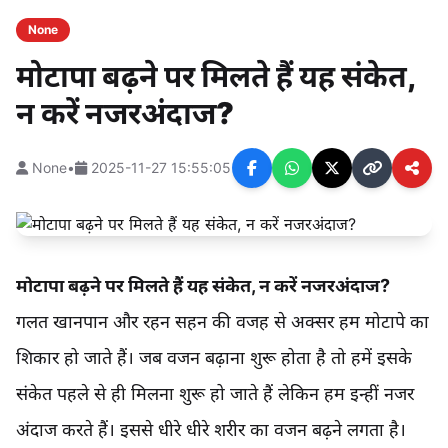
None
मोटापा बढ़ने पर मिलते हैं यह संकेत,
न करें नजरअंदाज?
None
•
2025-11-27 15:55:05
मोटापा बढ़ने पर मिलते हैं यह संकेत, न करें नजरअंदाज?
गलत खानपान और रहन सहन की वजह से अक्सर हम मोटापे का
शिकार हो जाते हैं। जब वजन बढ़ाना शुरू होता है तो हमें इसके
संकेत पहले से ही मिलना शुरू हो जाते हैं लेकिन हम इन्हीं नजर
अंदाज करते हैं। इससे धीरे धीरे शरीर का वजन बढ़ने लगता है।