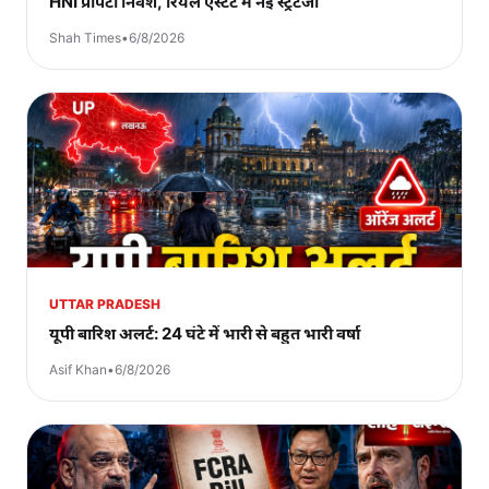
HNI प्रॉपर्टी निवेश, रियल एस्टेट में नई स्ट्रैटेजी
Shah Times
•
6/8/2026
UTTAR PRADESH
यूपी बारिश अलर्ट: 24 घंटे में भारी से बहुत भारी वर्षा
Asif Khan
•
6/8/2026