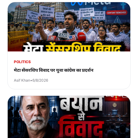
POLITICS
मेटा सेंसरशिप विवाद पर युवा कांग्रेस का प्रदर्शन
Asif Khan
•
6/8/2026