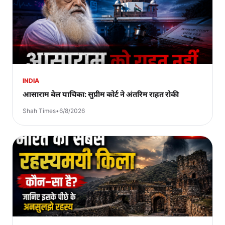
INDIA
आसाराम बेल याचिका: सुप्रीम कोर्ट ने अंतरिम राहत रोकी
Shah Times
•
6/8/2026