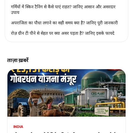
गर्मियों में स्किन टैनिंग से कैसे पाएं राहत? जानिए आसान और असरदार
उपाय
अपराजिता का पौधा लगाने का सही समय क्या है? जानिए पूरी जानकारी
रोज़ ग्रीन टी पीने से सेहत पर क्या असर पड़ता है? जानिए इसके फायदे
ताज़ा ख़बरें
INDIA