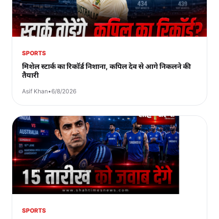
SPORTS
मिशेल स्टार्क का रिकॉर्ड निशाना, कपिल देव से आगे निकलने की
तैयारी
Asif Khan
•
6/8/2026
SPORTS