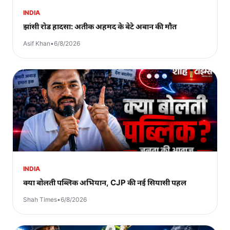
INDIA
झांसी रोड हादसा: अतीक अहमद के बेटे अबान की मौत
Asif Khan
•
6/8/2026
INDIA
क्या बोलती पब्लिक अभियान, CJP की नई सियासी पहल
Shah Times
•
6/8/2026