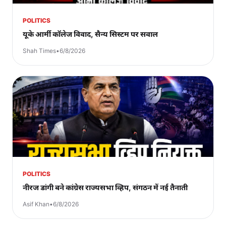
POLITICS
यूके आर्मी कॉलेज विवाद, सैन्य सिस्टम पर सवाल
Shah Times
•
6/8/2026
POLITICS
नीरज डांगी बने कांग्रेस राज्यसभा व्हिप, संगठन में नई तैनाती
Asif Khan
•
6/8/2026