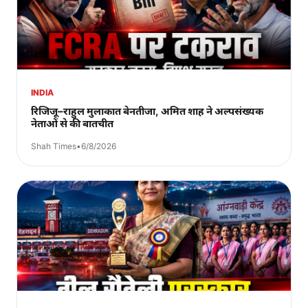
INDIA
रिजिजू–राहुल मुलाकात बेनतीजा, अमित शाह ने अल्पसंख्यक
नेताओं से की बातचीत
Shah Times
•
6/8/2026