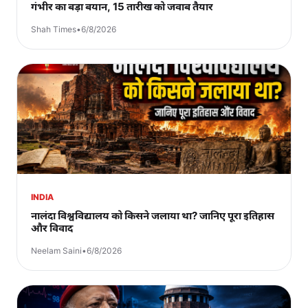
गंभीर का बड़ा बयान, 15 तारीख को जवाब तैयार
Shah Times
•
6/8/2026
INDIA
नालंदा विश्वविद्यालय को किसने जलाया था? जानिए पूरा इतिहास
और विवाद
Neelam Saini
•
6/8/2026