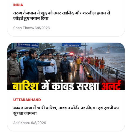
INDIA
तरुण तेजपाल ने खुद को उमर खालिद और शरजील इमाम से
जोड़ते हुए बयान दिया
Shah Times
•
6/8/2026
UTTARAKHAND
कांवड़ यात्रा में भारी बारिश, नारसन बॉर्डर पर डीएम-एसएसपी का
सुरक्षा जायजा
Asif Khan
•
6/8/2026