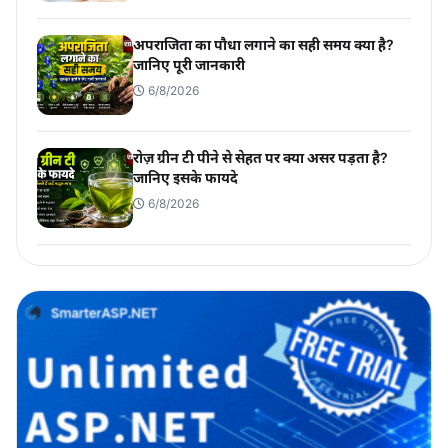
अपराजिता का पौधा लगाने का सही समय क्या है?
जानिए पूरी जानकारी
6/8/2026
रोज़ ग्रीन टी पीने से सेहत पर क्या असर पड़ता है?
जानिए इसके फायदे
6/8/2026