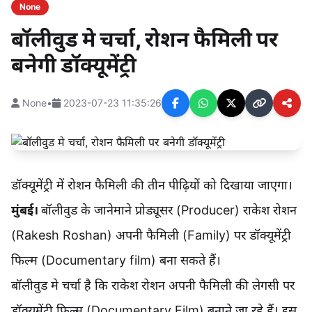
None
बॉलीवुड मे चर्चा, रोशन फैमिली पर
बनेगी डॉक्यूमेंट्री
None
•
2023-07-23 11:35:26
डॉक्यूमेंट्री में रोशन फैमिली की तीन पीढ़ियों को दिखाया जाएगा।
मुंबई।
बॉलीवुड के जानेमाने प्रोड्यूसर (Producer) राकेश रोशन
(Rakesh Roshan) अपनी फैमिली (Family) पर डॉक्यूमेंट्री
फिल्म (Documentary film) बना सकते हैं।
बॉलीवुड मे चर्चा है कि राकेश रोशन अपनी फैमिली की लेगसी पर
डॉक्यूमेंट्री फिल्म (Documentary Film) बनाने जा रहे हैं। इस