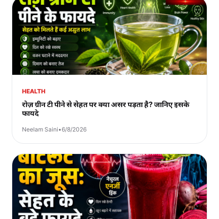
HEALTH
रोज़ ग्रीन टी पीने से सेहत पर क्या असर पड़ता है? जानिए इसके
फायदे
Neelam Saini
•
6/8/2026