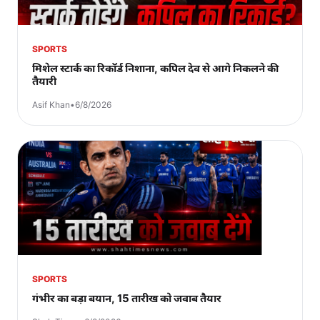
SPORTS
मिशेल स्टार्क का रिकॉर्ड निशाना, कपिल देव से आगे निकलने की
तैयारी
Asif Khan
•
6/8/2026
SPORTS
गंभीर का बड़ा बयान, 15 तारीख को जवाब तैयार