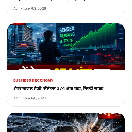
Asif Khan
•
6/8/2026
BUSINESS & ECONOMY
शेयर बाजार तेजी: सेंसेक्स 374 अंक चढ़ा, निफ्टी सपाट
Asif Khan
•
6/8/2026