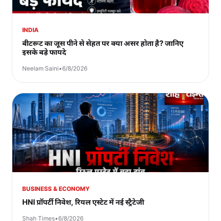
INDIA
बीटरूट का जूस पीने से सेहत पर क्या असर होता है? जानिए
इसके बड़े फायदे
Neelam Saini
•
6/8/2026
BUSINESS & ECONOMY
HNI प्रॉपर्टी निवेश, रियल एस्टेट में नई स्ट्रैटेजी
Shah Times
•
6/8/2026