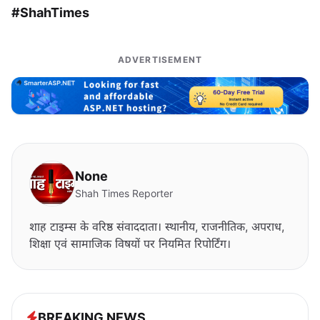
#ShahTimes
ADVERTISEMENT
None
Shah Times Reporter
शाह टाइम्स के वरिष्ठ संवाददाता। स्थानीय, राजनीतिक, अपराध,
शिक्षा एवं सामाजिक विषयों पर नियमित रिपोर्टिंग।
BREAKING NEWS