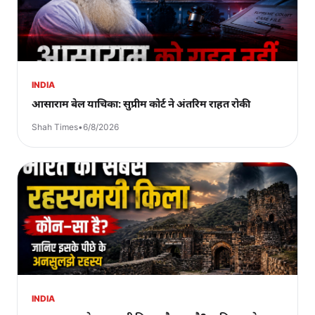
INDIA
आसाराम बेल याचिका: सुप्रीम कोर्ट ने अंतरिम राहत रोकी
Shah Times
•
6/8/2026
INDIA