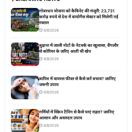
गोबरधन योजना को कैबिनेट की मंजूरी: 23,731
करोड़ रुपये से देश में बायोगैस सेक्टर को मिलेगी नई
रफ्तार
6/8/2026
बुढ़ाना में जाली नोटों के नेटवर्क का खुलासा, बैंगलौर
से कोरियर के जरिए आती थी खेप
6/8/2026
बारिश में वायरल फीवर से कैसे करें बचाव? जानिए
जरूरी उपाय
6/8/2026
गर्मियों में स्किन टैनिंग से कैसे पाएं राहत? जानिए
आसान और असरदार उपाय
6/8/2026