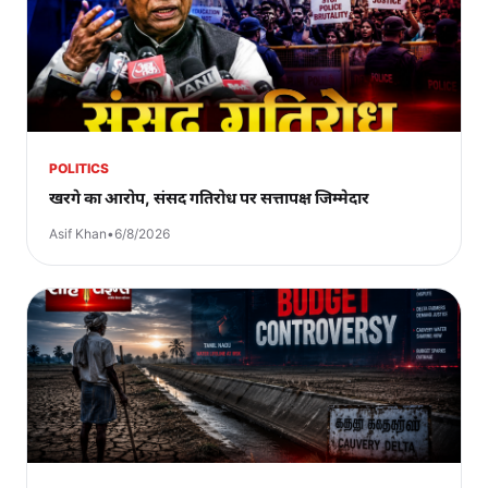
POLITICS
खरगे का आरोप, संसद गतिरोध पर सत्तापक्ष जिम्मेदार
Asif Khan
•
6/8/2026