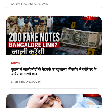
Apurva Choudhary
•
6/8/2026
CRIME
बुढ़ाना में जाली नोटों के नेटवर्क का खुलासा, बैंगलौर से कोरियर के
जरिए आती थी खेप
Shah Times
•
6/8/2026