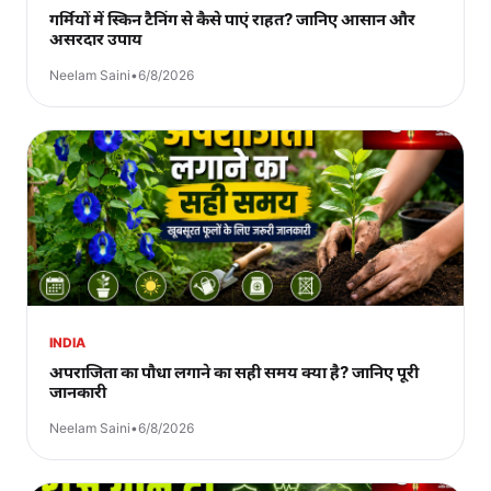
गर्मियों में स्किन टैनिंग से कैसे पाएं राहत? जानिए आसान और
असरदार उपाय
Neelam Saini
•
6/8/2026
INDIA
अपराजिता का पौधा लगाने का सही समय क्या है? जानिए पूरी
जानकारी
Neelam Saini
•
6/8/2026