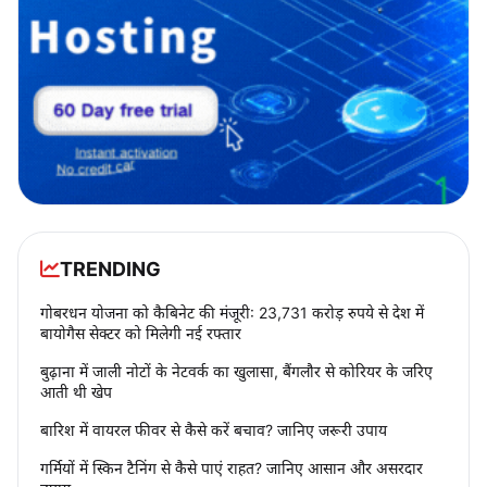
TRENDING
गोबरधन योजना को कैबिनेट की मंजूरी: 23,731 करोड़ रुपये से देश में
बायोगैस सेक्टर को मिलेगी नई रफ्तार
बुढ़ाना में जाली नोटों के नेटवर्क का खुलासा, बैंगलौर से कोरियर के जरिए
आती थी खेप
बारिश में वायरल फीवर से कैसे करें बचाव? जानिए जरूरी उपाय
गर्मियों में स्किन टैनिंग से कैसे पाएं राहत? जानिए आसान और असरदार