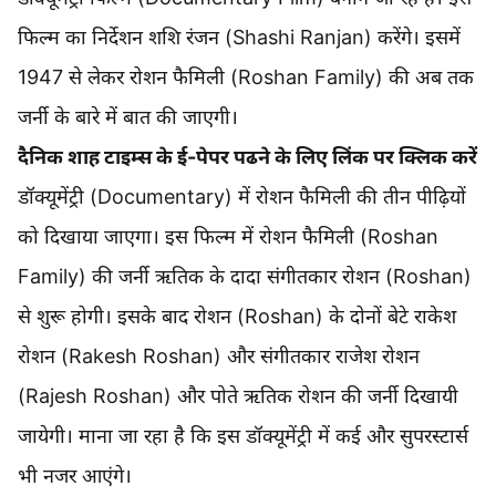
फिल्म का निर्देशन शशि रंजन (Shashi Ranjan) करेंगे। इसमें
1947 से लेकर रोशन फैमिली (Roshan Family) की अब तक
जर्नी के बारे में बात की जाएगी।
दैनिक शाह टाइम्स के ई-पेपर पढने के लिए लिंक पर क्लिक करें
डॉक्यूमेंट्री (Documentary) में रोशन फैमिली की तीन पीढ़ियों
को दिखाया जाएगा। इस फिल्म में रोशन फैमिली (Roshan
Family) की जर्नी ऋतिक के दादा संगीतकार रोशन (Roshan)
से शुरू होगी। इसके बाद रोशन (Roshan) के दोनों बेटे राकेश
रोशन (Rakesh Roshan) और संगीतकार राजेश रोशन
(Rajesh Roshan) और पोते ऋतिक रोशन की जर्नी दिखायी
जायेगी। माना जा रहा है कि इस डॉक्यूमेंट्री में कई और सुपरस्टार्स
भी नजर आएंगे।