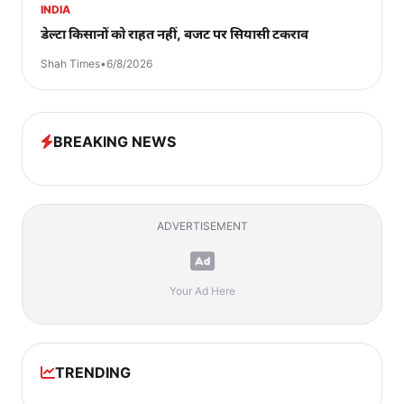
INDIA
डेल्टा किसानों को राहत नहीं, बजट पर सियासी टकराव
Shah Times
•
6/8/2026
BREAKING NEWS
ADVERTISEMENT
Your Ad Here
TRENDING