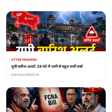
UTTAR PRADESH
यूपी बारिश अलर्ट: 24 घंटे में भारी से बहुत भारी वर्षा
Asif Khan
•
6/8/2026