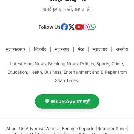
खबरें छुपाता नहीं, छापता है।
Follow Us
मुजफ्फरनगर
|
बिजनौर
|
सहारनपुर
|
मेरठ
|
मुरादाबाद
|
अमरोहा
Latest Hindi News, Breaking News, Politics, Sports, Crime,
Education, Health, Business, Entertainment and E-Paper from
Shah Times.
💬 WhatsApp पर जुड़ें
About Us
|
Advertise With Us
|
Become Reporter
|
Reporter Panel
|