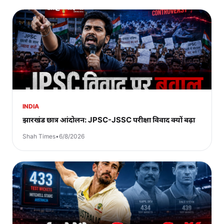
INDIA
झारखंड छात्र आंदोलन: JPSC-JSSC परीक्षा विवाद क्यों बढ़ा
Shah Times
•
6/8/2026