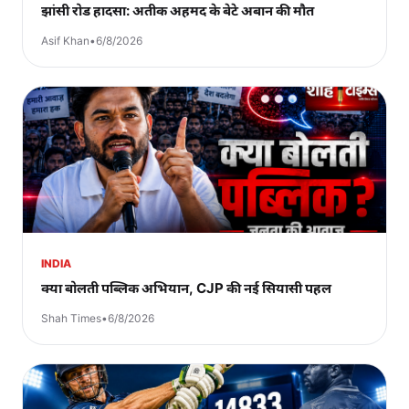
झांसी रोड हादसा: अतीक अहमद के बेटे अबान की मौत
Asif Khan
•
6/8/2026
INDIA
क्या बोलती पब्लिक अभियान, CJP की नई सियासी पहल
Shah Times
•
6/8/2026