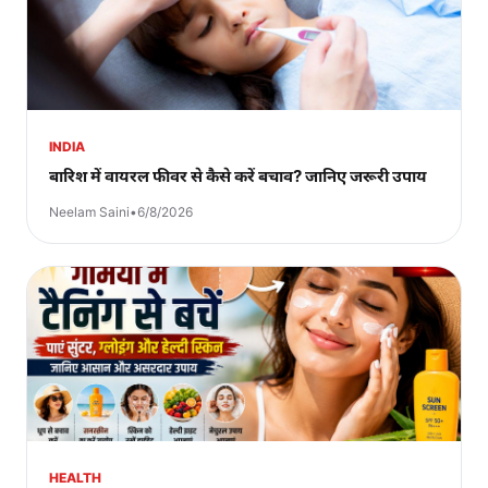
INDIA
बारिश में वायरल फीवर से कैसे करें बचाव? जानिए जरूरी उपाय
Neelam Saini
•
6/8/2026
HEALTH