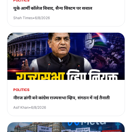
POLITICS
यूके आर्मी कॉलेज विवाद, सैन्य सिस्टम पर सवाल
Shah Times
•
6/8/2026
POLITICS
नीरज डांगी बने कांग्रेस राज्यसभा व्हिप, संगठन में नई तैनाती
Asif Khan
•
6/8/2026