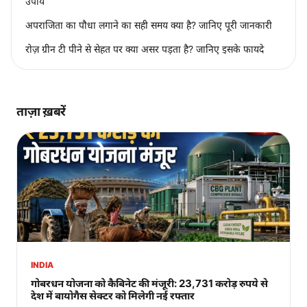
उपाय
अपराजिता का पौधा लगाने का सही समय क्या है? जानिए पूरी जानकारी
रोज़ ग्रीन टी पीने से सेहत पर क्या असर पड़ता है? जानिए इसके फायदे
ताज़ा ख़बरें
INDIA
गोबरधन योजना को कैबिनेट की मंजूरी: 23,731 करोड़ रुपये से
देश में बायोगैस सेक्टर को मिलेगी नई रफ्तार