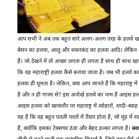
आप सभी ने अब तक बहुत सारे अलग-अलग तरह के हलवे खाए 
बेसन का हलवा, आलू और शकरकंद का हलवा आदि। लेकिन आज ह
हैं। जो देखने में तो अच्छा लगता ही लगता है साथ ही साथ खा
कि यह महाराष्ट्री हलवा कैसे बनाया जाता है। जब भी हलवे 
हलवा ही घूमता है। लेकिन, क्या आप जानते हैं कि महाराष्ट्र
है और न ही गाजर से? इस अनोखे हलवे का नाम है आइस हला य
आइस हलवा को खासतौर पर महाराष्ट्र में त्योहारों, शादी-ब
यह है कि यह बहुत पतली परतों में तैयार होता है, जो मुंह 
है, क्योंकि इसका टेक्सचर ठंडा और बेहद हल्का लगता है।
क्