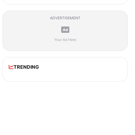
ADVERTISEMENT
Your Ad Here
TRENDING