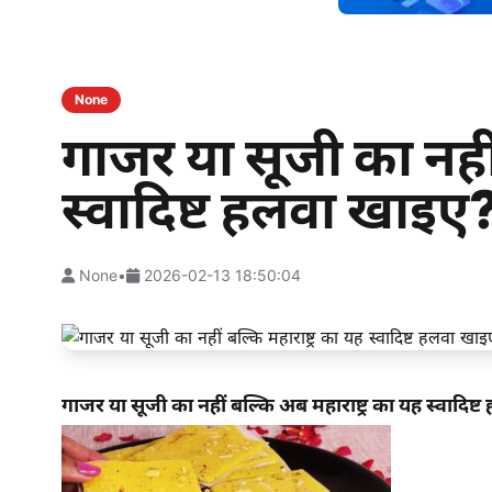
None
गाजर या सूजी का नहीं 
स्वादिष्ट हलवा खाइए
None
•
2026-02-13 18:50:04
गाजर या सूजी का नहीं बल्कि अब महाराष्ट्र का यह स्वादिष