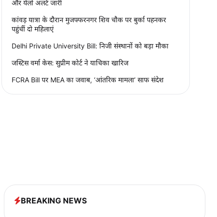
और येलो अलर्ट जारी
कांवड़ यात्रा के दौरान मुजफ्फरनगर शिव चौक पर बुर्का पहनकर
पहुंचीं दो महिलाएं
Delhi Private University Bill: निजी संस्थानों को बड़ा मौका
जस्टिस वर्मा केस: सुप्रीम कोर्ट ने याचिका खारिज
FCRA Bill पर MEA का जवाब, ‘आंतरिक मामला’ साफ संदेश
BREAKING NEWS