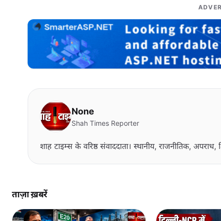
ADVER
None
Shah Times Reporter
शाह टाइम्स के वरिष्ठ संवाददाता। स्थानीय, राजनीतिक, अपराध, श
ताज़ा ख़बरें