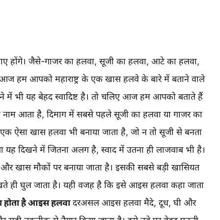
होंगे। जैसे-गाजर का हलवा, सूजी का हलवा, आटे का हलवा,
म आपको महाराष्ट्र के एक खास हलवे के बारे में बताने वाले
ने में भी यह बेहद स्वादिष्ट है। तो चलिए आज हम आपको बताते हैं
का नाम आता है, दिमाग में सबसे पहले सूजी का हलवा या गाजर का
 में एक ऐसा खास हलवा भी बनाया जाता है, जो न तो सूजी से बनता
ह दिखने में जितना अलग है, स्वाद में उतना ही लाजवाब भी है।
्याह और खास मौकों पर बनाया जाता है। इसकी सबसे बड़ी खासियत
में रखते ही घुल जाता है। यही वजह है कि इसे आइस हलवा कहा जाता
या होता है आइस हलवा
दरअसल आइस हलवा मैदे, दूध, घी और