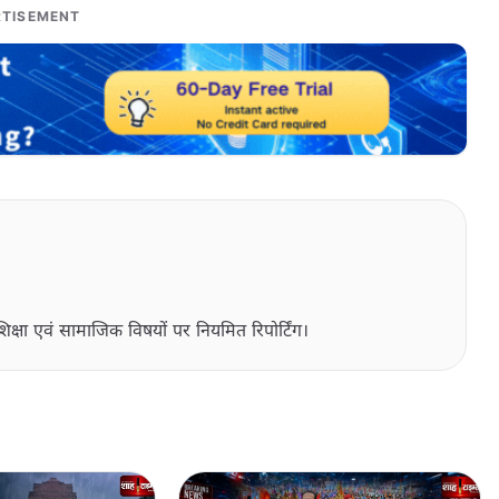
TISEMENT
िक्षा एवं सामाजिक विषयों पर नियमित रिपोर्टिंग।