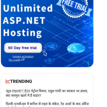
TRENDING
न्यूज़ टाइटल ई20 पेट्रोल विवाद: राहुल गांधी का सरकार पर हमला,
क्या सचमुच खतरे में हैं वाहन?
दिल्ली-एनसीआर में बारिश से राहत के संकेत, रेड अलर्ट के बाद ऑरेंज