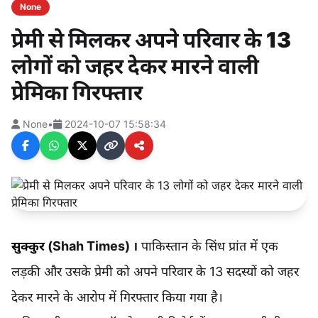
None
प्रेमी से मिलकर अपने परिवार के 13
लोगों को जहर देकर मारने वाली
प्रेमिका गिरफ्तार
None
•
2024-10-07 15:58:34
सुक्कुर
(
Shah Times
) ।
पाकिस्तान के सिंध प्रांत में एक
लड़की और उसके प्रेमी को अपने परिवार के 13 सदस्यों को जहर
देकर मारने के आरोप में गिरफ्तार किया गया है।