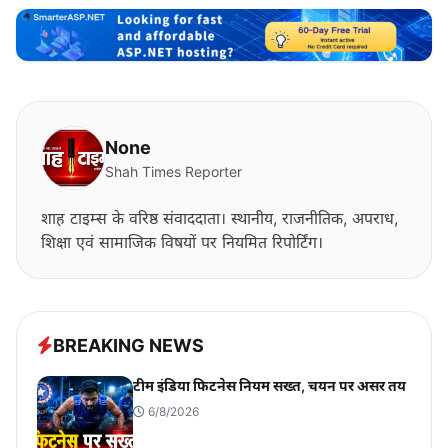
None
Shah Times Reporter
शाह टाइम्स के वरिष्ठ संवाददाता। स्थानीय, राजनीतिक, अपराध,
शिक्षा एवं सामाजिक विषयों पर नियमित रिपोर्टिंग।
BREAKING NEWS
टीम इंडिया फिटनेस नियम सख्त, चयन पर असर तय
6/8/2026