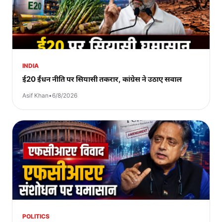
INDIA
ई20 ईंधन नीति पर सियासी तकरार, कांग्रेस ने उठाए सवाल
Asif Khan
•
6/8/2026
POLITICS