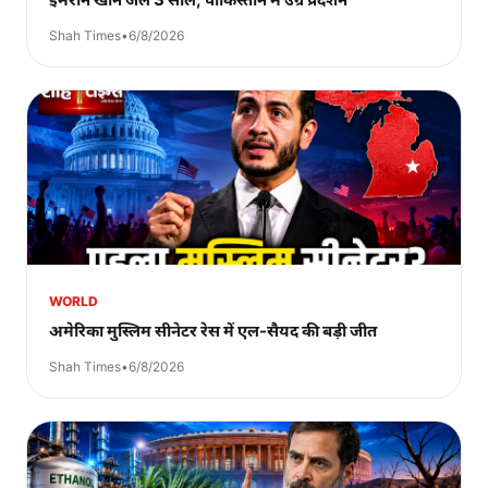
Shah Times
•
6/8/2026
WORLD
अमेरिका मुस्लिम सीनेटर रेस में एल-सैयद की बड़ी जीत
Shah Times
•
6/8/2026