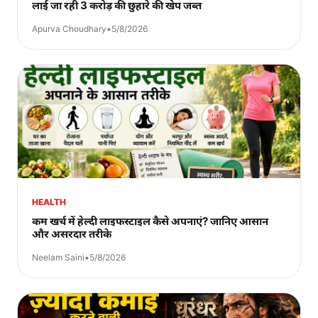
लाई जा रही 3 करोड़ की छुहारे की खेप जब्त
Apurva Choudhary
•
5/8/2026
HEALTH
कम खर्च में हेल्दी लाइफस्टाइल कैसे अपनाएं? जानिए आसान
और असरदार तरीके
Neelam Saini
•
5/8/2026