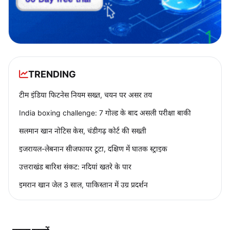
TRENDING
टीम इंडिया फिटनेस नियम सख्त, चयन पर असर तय
India boxing challenge: 7 गोल्ड के बाद असली परीक्षा बाकी
सलमान खान नोटिस केस, चंडीगढ़ कोर्ट की सख्ती
इजरायल-लेबनान सीजफायर टूटा, दक्षिण में घातक स्ट्राइक
उत्तराखंड बारिश संकट: नदियां खतरे के पार
इमरान खान जेल 3 साल, पाकिस्तान में उग्र प्रदर्शन