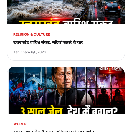
RELIGION & CULTURE
उत्तराखंड बारिश संकट: नदियां खतरे के पार
Asif Khan
•
6/8/2026
WORLD
इमरान खान जेल 3 साल, पाकिस्तान में उग्र प्रदर्शन