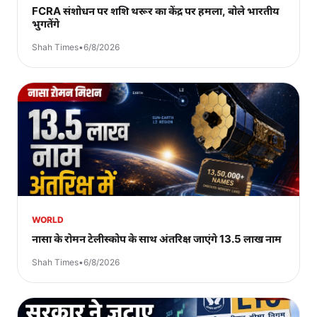
FCRA संशोधन पर शशि थरूर का केंद्र पर हमला, बोले भारतीय
भुगतेंगे
Shah Times
•
6/8/2026
WORLD
नासा के रोमन टेलीस्कोप के साथ अंतरिक्ष जाएंगे 13.5 लाख नाम
Shah Times
•
6/8/2026