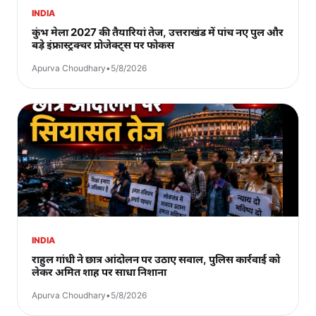
INDIA
कुंभ मेला 2027 की तैयारियां तेज, उत्तराखंड में पांच नए पुल और
बड़े इंफ्रास्ट्रक्चर प्रोजेक्ट्स पर फोकस
Apurva Choudhary
•
5/8/2026
INDIA
राहुल गांधी ने छात्र आंदोलन पर उठाए सवाल, पुलिस कार्रवाई को
लेकर अमित शाह पर साधा निशाना
Apurva Choudhary
•
5/8/2026