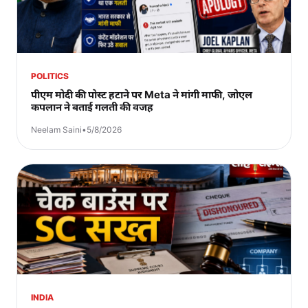
POLITICS
पीएम मोदी की पोस्ट हटाने पर Meta ने मांगी माफी, जोएल
कपलान ने बताई गलती की वजह
Neelam Saini
•
5/8/2026
INDIA