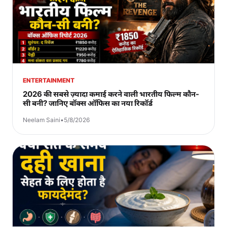
ENTERTAINMENT
2026 की सबसे ज़्यादा कमाई करने वाली भारतीय फिल्म कौन-
सी बनी? जानिए बॉक्स ऑफिस का नया रिकॉर्ड
Neelam Saini
•
5/8/2026