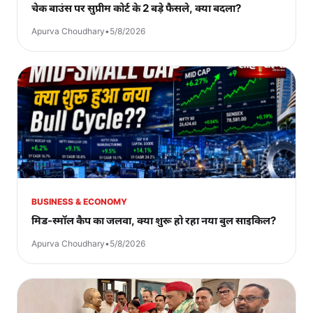
चेक बाउंस पर सुप्रीम कोर्ट के 2 बड़े फैसले, क्या बदला?
Apurva Choudhary
•
5/8/2026
BUSINESS & ECONOMY
मिड-स्मॉल कैप का जलवा, क्या शुरू हो रहा नया बुल साइकिल?
Apurva Choudhary
•
5/8/2026