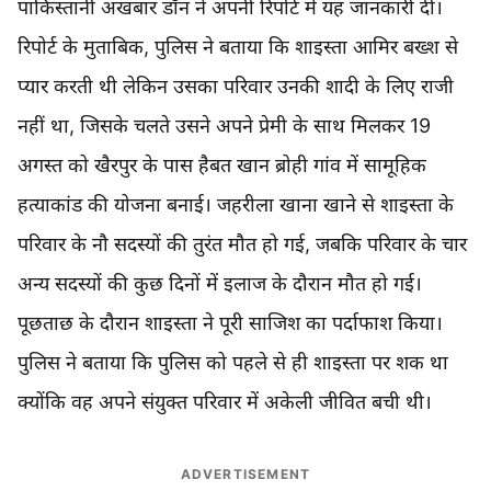
पाकिस्तानी अखबार डॉन ने अपनी रिपोर्ट में यह जानकारी दी।
रिपोर्ट के मुताबिक, पुलिस ने बताया कि शाइस्ता आमिर बख्श से
प्यार करती थी लेकिन उसका परिवार उनकी शादी के लिए राजी
नहीं था, जिसके चलते उसने अपने प्रेमी के साथ मिलकर 19
अगस्त को खैरपुर के पास हैबत खान ब्रोही गांव में सामूहिक
हत्याकांड की योजना बनाई। जहरीला खाना खाने से शाइस्ता के
परिवार के नौ सदस्यों की तुरंत मौत हो गई, जबकि परिवार के चार
अन्य सदस्यों की कुछ दिनों में इलाज के दौरान मौत हो गई।
पूछताछ के दौरान शाइस्ता ने पूरी साजिश का पर्दाफाश किया।
पुलिस ने बताया कि पुलिस को पहले से ही शाइस्ता पर शक था
क्योंकि वह अपने संयुक्त परिवार में अकेली जीवित बची थी।
ADVERTISEMENT