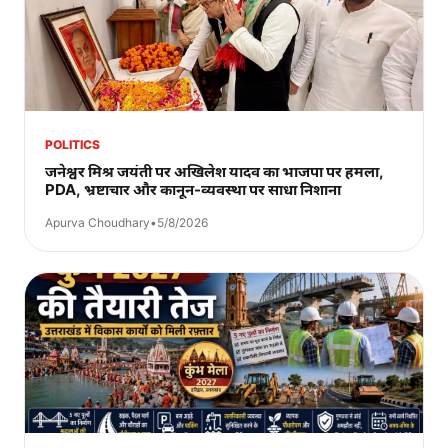
POLITICS
जनेश्वर मिश्र जयंती पर अखिलेश यादव का भाजपा पर हमला,
PDA, भ्रष्टाचार और कानून-व्यवस्था पर साधा निशाना
Apurva Choudhary
•
5/8/2026