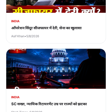
INDIA
ऑपरेशन सिंदूर सीजफायर में देरी, सेना का खुलासा
Asif Khan
•
5/8/2026
INDIA
SC सख्त, न्यायिक रिटायरमेंट उम्र पर राज्यों को झटका