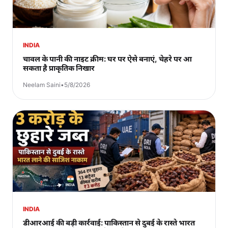
INDIA
चावल के पानी की नाइट क्रीम: घर पर ऐसे बनाएं, चेहरे पर आ
सकता है प्राकृतिक निखार
Neelam Saini
•
5/8/2026
INDIA
डीआरआई की बड़ी कार्रवाई: पाकिस्तान से दुबई के रास्ते भारत