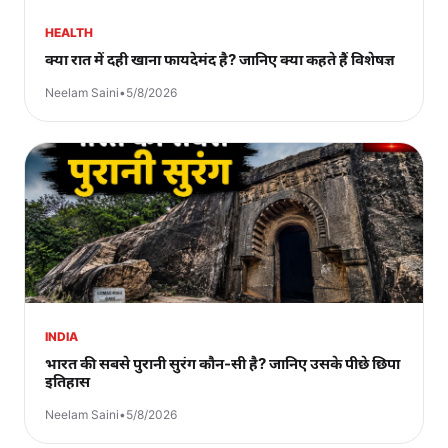
HEALTH
क्या रात में दही खाना फायदेमंद है? जानिए क्या कहते हैं विशेषज्ञ
Neelam Saini
•
5/8/2026
INDIA
भारत की सबसे पुरानी सुरंग कौन-सी है? जानिए उसके पीछे छिपा
इतिहास
Neelam Saini
•
5/8/2026