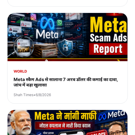
WORLD
Meta स्कैम Ads से सालाना 7 अरब डॉलर की कमाई का दावा,
जांच में बड़ा खुलासा
Shah Times
•
6/8/2026