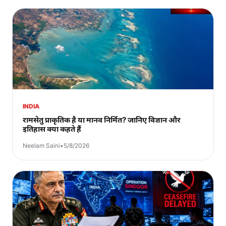
INDIA
रामसेतु प्राकृतिक है या मानव निर्मित? जानिए विज्ञान और
इतिहास क्या कहते हैं
Neelam Saini
•
5/8/2026