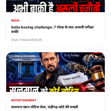
INDIA
India boxing challenge: 7 गोल्ड के बाद असली परीक्षा
बाकी
Shah Times
•
6/8/2026
ENTERTAINMENT
सलमान खान नोटिस केस, चंडीगढ़ कोर्ट की सख्ती