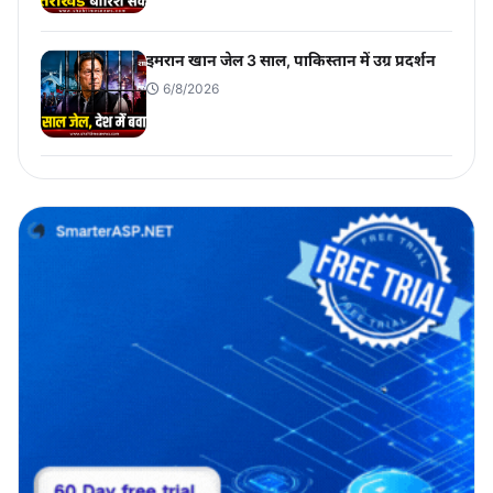
इमरान खान जेल 3 साल, पाकिस्तान में उग्र प्रदर्शन
6/8/2026