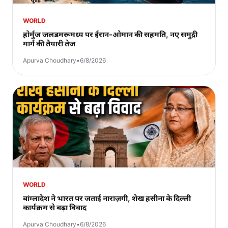
WORLD
होर्मुज जलडमरूमध्य पर ईरान-ओमान की सहमति, नए समुद्री
मार्ग की तैयारी तेज
Apurva Choudhary
•
6/8/2026
WORLD
बांग्लादेश ने भारत पर जताई नाराज़गी, शेख हसीना के दिल्ली
कार्यक्रम से बढ़ा विवाद
Apurva Choudhary
•
6/8/2026