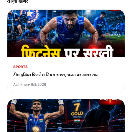
ताज़ा ख़बरें
SPORTS
टीम इंडिया फिटनेस नियम सख्त, चयन पर असर तय
Asif Khan
•
6/8/2026