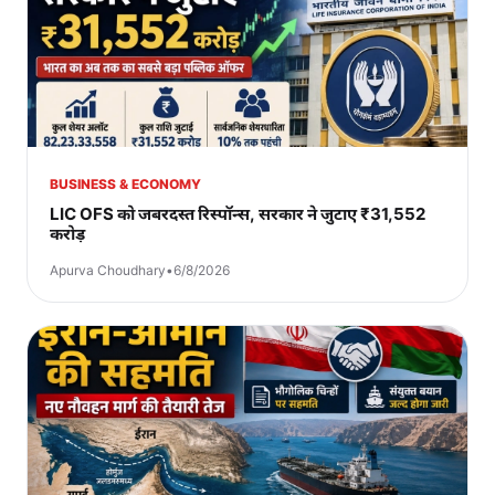
BUSINESS & ECONOMY
LIC OFS को जबरदस्त रिस्पॉन्स, सरकार ने जुटाए ₹31,552
करोड़
Apurva Choudhary
•
6/8/2026