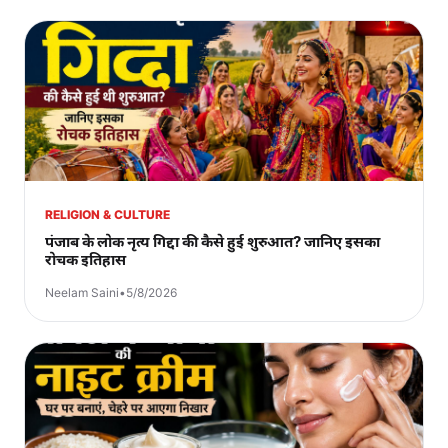
RELIGION & CULTURE
पंजाब के लोक नृत्य गिद्दा की कैसे हुई शुरुआत? जानिए इसका
रोचक इतिहास
Neelam Saini
•
5/8/2026