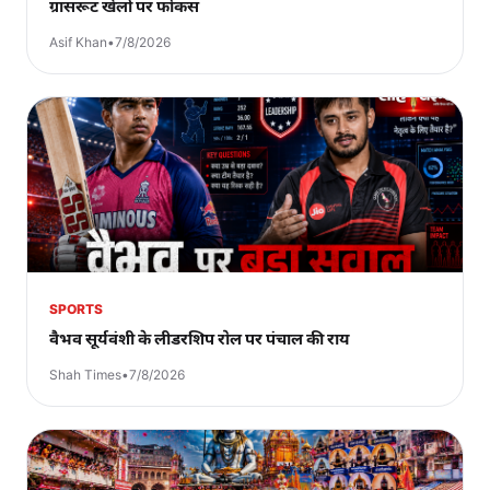
ग्रासरूट खेलों पर फोकस
Asif Khan
•
7/8/2026
SPORTS
वैभव सूर्यवंशी के लीडरशिप रोल पर पंचाल की राय
Shah Times
•
7/8/2026