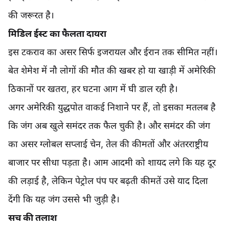
की जरूरत है।
मिडिल ईस्ट का फैलता दायरा
इस टकराव का असर सिर्फ इजरायल और ईरान तक सीमित नहीं।
बेत शेमेश में नौ लोगों की मौत की खबर हो या खाड़ी में अमेरिकी
ठिकानों पर खतरा, हर घटना आग में घी डाल रही है।
अगर अमेरिकी युद्धपोत वाकई निशाने पर हैं, तो इसका मतलब है
कि जंग अब खुले समंदर तक फैल चुकी है। और समंदर की जंग
का असर ग्लोबल सप्लाई चेन, तेल की कीमतों और अंतरराष्ट्रीय
बाजार पर सीधा पड़ता है। आम आदमी को शायद लगे कि यह दूर
की लड़ाई है, लेकिन पेट्रोल पंप पर बढ़ती कीमतें उसे याद दिला
देंगी कि यह जंग उससे भी जुड़ी है।
सच की तलाश