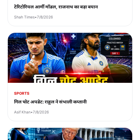
टेरिटोरियल आर्मी मॉडल, राजनाथ का बड़ा बयान
Shah Times
•
7/8/2026
SPORTS
गिल चोट अपडेट: राहुल ने संभाली कप्तानी
Asif Khan
•
7/8/2026