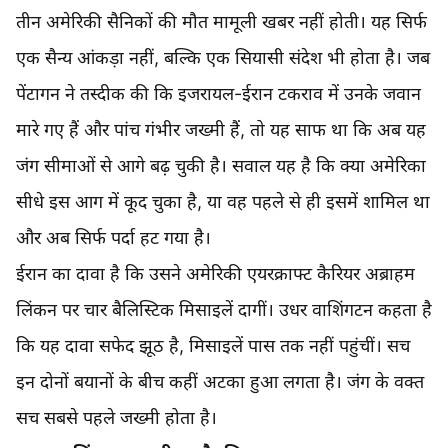
तीन अमेरिकी सैनिकों की मौत मामूली खबर नहीं होती। यह सिर्फ
एक सैन्य आंकड़ा नहीं, बल्कि एक सियासी संदेश भी होता है। जब
पेंटागन ने तस्दीक की कि इजरायल-ईरान टकराव में उनके जवान
मारे गए हैं और पांच गंभीर जख्मी हैं, तो यह साफ था कि अब यह
जंग सीमाओं से आगे बढ़ चुकी है। सवाल यह है कि क्या अमेरिका
सीधे इस आग में कूद चुका है, या वह पहले से ही इसमें शामिल था
और अब सिर्फ पर्दा हट गया है।
ईरान का दावा है कि उसने अमेरिकी एयरक्राफ्ट कैरियर अब्राहम
लिंकन पर चार बैलिस्टिक मिसाइलें दागीं। उधर वाशिंगटन कहता है
कि यह दावा सफेद झूठ है, मिसाइलें पास तक नहीं पहुंचीं। सच
इन दोनों बयानों के बीच कहीं अटका हुआ लगता है। जंग के वक्त
सच सबसे पहले जख्मी होता है।