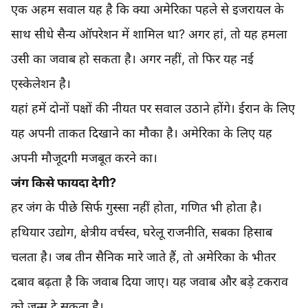
एक अहम सवाल यह है कि क्या अमेरिका पहले से इजरायल के
साथ सीधे सैन्य ऑपरेशन में शामिल था? अगर हां, तो यह हमला
उसी का जवाब हो सकता है। अगर नहीं, तो फिर यह नई
एस्केलेशन है।
यहां हमें दोनों पक्षों की नीयत पर सवाल उठाने होंगे। ईरान के लिए
यह अपनी ताकत दिखाने का मौका है। अमेरिका के लिए यह
अपनी मौजूदगी मजबूत करने का।
जंग किसे फायदा देगी?
हर जंग के पीछे सिर्फ गुस्सा नहीं होता, गणित भी होता है।
हथियार उद्योग, क्षेत्रीय वर्चस्व, घरेलू राजनीति, सबका हिसाब
चलता है। जब तीन सैनिक मारे जाते हैं, तो अमेरिका के भीतर
दबाव बढ़ता है कि जवाब दिया जाए। यह जवाब और बड़े टकराव
को जन्म दे सकता है।