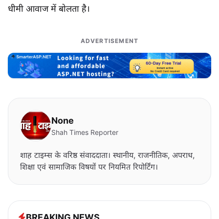
धीमी आवाज में बोलता है।
ADVERTISEMENT
None
Shah Times Reporter
शाह टाइम्स के वरिष्ठ संवाददाता। स्थानीय, राजनीतिक, अपराध,
शिक्षा एवं सामाजिक विषयों पर नियमित रिपोर्टिंग।
BREAKING NEWS