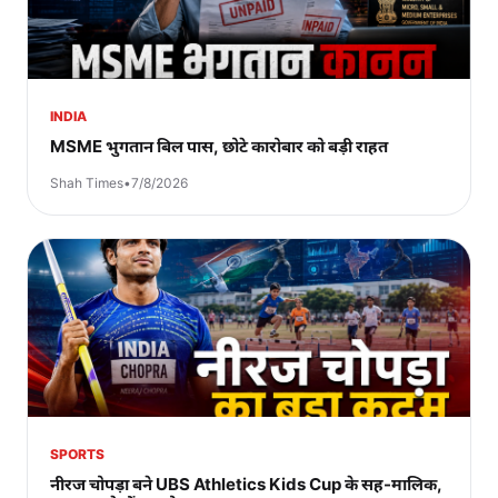
INDIA
MSME भुगतान बिल पास, छोटे कारोबार को बड़ी राहत
Shah Times
•
7/8/2026
SPORTS
नीरज चोपड़ा बने UBS Athletics Kids Cup के सह-मालिक,