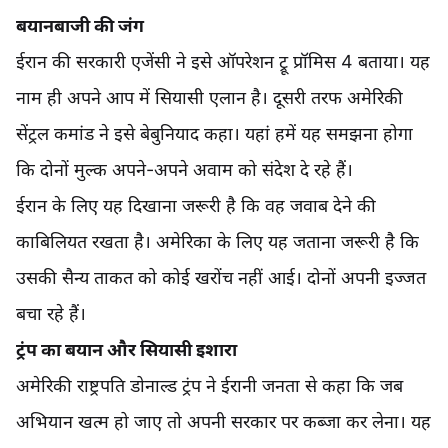
बयानबाजी की जंग
ईरान की सरकारी एजेंसी ने इसे ऑपरेशन ट्रू प्रॉमिस 4 बताया। यह
नाम ही अपने आप में सियासी एलान है। दूसरी तरफ अमेरिकी
सेंट्रल कमांड ने इसे बेबुनियाद कहा। यहां हमें यह समझना होगा
कि दोनों मुल्क अपने-अपने अवाम को संदेश दे रहे हैं।
ईरान के लिए यह दिखाना जरूरी है कि वह जवाब देने की
काबिलियत रखता है। अमेरिका के लिए यह जताना जरूरी है कि
उसकी सैन्य ताकत को कोई खरोंच नहीं आई। दोनों अपनी इज्जत
बचा रहे हैं।
ट्रंप का बयान और सियासी इशारा
अमेरिकी राष्ट्रपति डोनाल्ड ट्रंप ने ईरानी जनता से कहा कि जब
अभियान खत्म हो जाए तो अपनी सरकार पर कब्जा कर लेना। यह