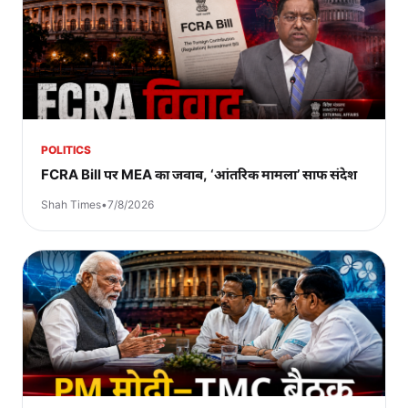
POLITICS
FCRA Bill पर MEA का जवाब, ‘आंतरिक मामला’ साफ संदेश
Shah Times
•
7/8/2026