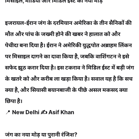
मिसाइल, मीडिया और मिडिल ईस्ट का नया मोड़
इजरायल-ईरान जंग के दरमियान अमेरिका के तीन सैनिकों की
मौत और पांच के जख्मी होने की खबर ने हालात को और
पेचीदा बना दिया है। ईरान ने अमेरिकी युद्धपोत अब्राहम लिंकन
पर मिसाइल दागने का दावा किया है, जबकि वाशिंगटन ने इसे
सफेद झूठ करार दिया है। इस टकराव ने मिडिल ईस्ट में बड़ी जंग
के खतरे को और करीब ला खड़ा किया है। सवाल यह है कि सच
क्या है, और सियासी बयानबाजी के पीछे असल मकसद क्या
छिपा है।
📍
New Delhi ✍️ Asif Khan
जंग का नया मोड़ या पुरानी रंजिश?