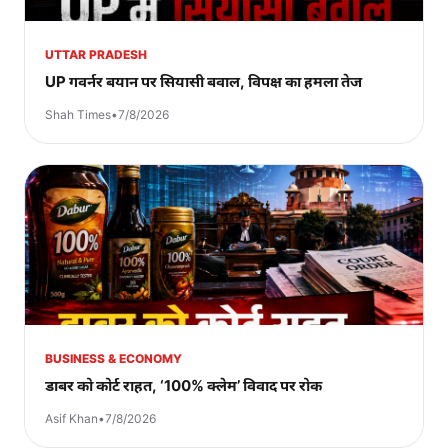
UTTAR PRADESH
UP गवर्नर बयान पर सियासी बवाल, विपक्ष का हमला तेज
Shah Times
•
7/8/2026
BUSINESS & ECONOMY
डाबर को कोर्ट राहत, ‘100% क्लेम’ विवाद पर रोक
Asif Khan
•
7/8/2026