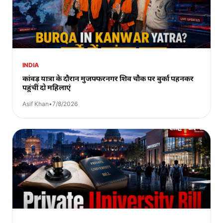
INDIA
कांवड़ यात्रा के दौरान मुजफ्फरनगर शिव चौक पर बुर्का पहनकर
पहुंचीं दो महिलाएं
Asif Khan
•
7/8/2026