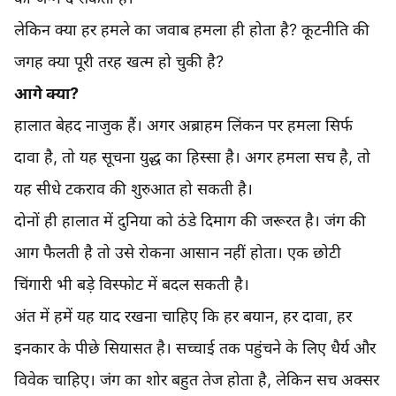
लेकिन क्या हर हमले का जवाब हमला ही होता है? कूटनीति की
जगह क्या पूरी तरह खत्म हो चुकी है?
आगे क्या?
हालात बेहद नाजुक हैं। अगर अब्राहम लिंकन पर हमला सिर्फ
दावा है, तो यह सूचना युद्ध का हिस्सा है। अगर हमला सच है, तो
यह सीधे टकराव की शुरुआत हो सकती है।
दोनों ही हालात में दुनिया को ठंडे दिमाग की जरूरत है। जंग की
आग फैलती है तो उसे रोकना आसान नहीं होता। एक छोटी
चिंगारी भी बड़े विस्फोट में बदल सकती है।
अंत में हमें यह याद रखना चाहिए कि हर बयान, हर दावा, हर
इनकार के पीछे सियासत है। सच्चाई तक पहुंचने के लिए धैर्य और
विवेक चाहिए। जंग का शोर बहुत तेज होता है, लेकिन सच अक्सर