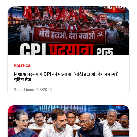
POLITICS
विशाखापट्टनम में CPI की पदयात्रा, ‘मोदी हटाओ, देश बचाओ’
मुहिम तेज
Shah Times
•
7/8/2026