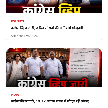
POLITICS
कांग्रेस व्हिप जारी, 3 दिन सांसदों की अनिवार्य मौजूदगी
Asif Khan
•
7/8/2026
INDIA
कांग्रेस व्हिप जारी, 10-12 अगस्त संसद में मौजूद रहें सांसद