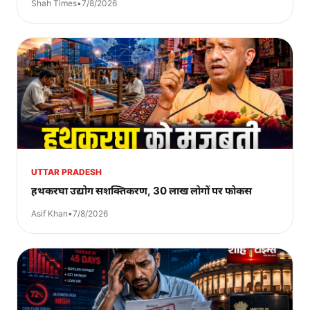
Shah Times
•
7/8/2026
UTTAR PRADESH
हथकरघा उद्योग सशक्तिकरण, 30 लाख लोगों पर फोकस
Asif Khan
•
7/8/2026