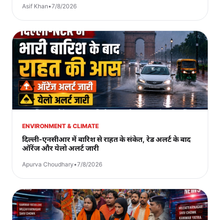
Asif Khan
•
7/8/2026
ENVIRONMENT & CLIMATE
दिल्ली-एनसीआर में बारिश से राहत के संकेत, रेड अलर्ट के बाद
ऑरेंज और येलो अलर्ट जारी
Apurva Choudhary
•
7/8/2026