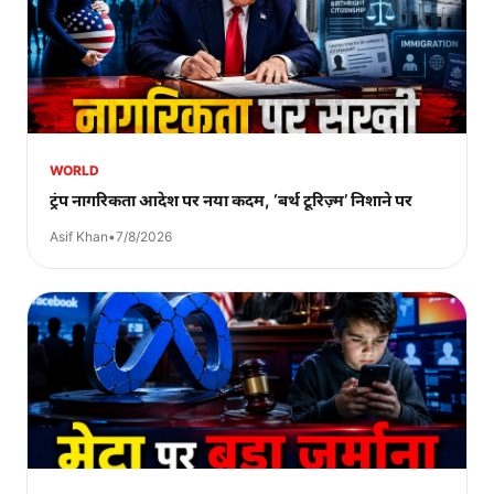
WORLD
ट्रंप नागरिकता आदेश पर नया कदम, ‘बर्थ टूरिज़्म’ निशाने पर
Asif Khan
•
7/8/2026