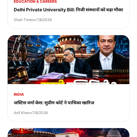
EDUCATION & CAREERS
Delhi Private University Bill: निजी संस्थानों को बड़ा मौका
Shah Times
•
7/8/2026
INDIA
जस्टिस वर्मा केस: सुप्रीम कोर्ट ने याचिका खारिज
Asif Khan
•
7/8/2026