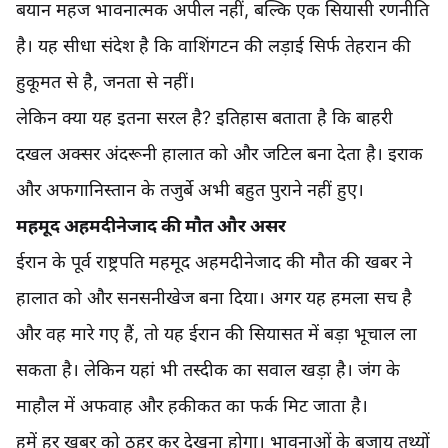
बयान महज भावनात्मक अपील नहीं, बल्कि एक सियासी रणनीति
है। यह सीधा संदेश है कि वाशिंगटन की लड़ाई सिर्फ तेहरान की
हुकूमत से है, जनता से नहीं।
लेकिन क्या यह इतना सरल है? इतिहास बताता है कि बाहरी
दखल अक्सर अंदरूनी हालात को और जटिल बना देता है। इराक
और अफगानिस्तान के तजुर्बे अभी बहुत पुराने नहीं हुए।
महमूद अहमदीनेजाद की मौत और असर
ईरान के पूर्व राष्ट्रपति महमूद अहमदीनेजाद की मौत की खबर ने
हालात को और सनसनीखेज बना दिया। अगर यह हमला सच है
और वह मारे गए हैं, तो यह ईरान की सियासत में बड़ा भूचाल ला
सकता है। लेकिन यहां भी तस्दीक का सवाल खड़ा है। जंग के
माहौल में अफवाह और हकीकत का फर्क मिट जाता है।
हमें हर खबर को ठहर कर देखना होगा। भावनाओं के बजाय तथ्यों