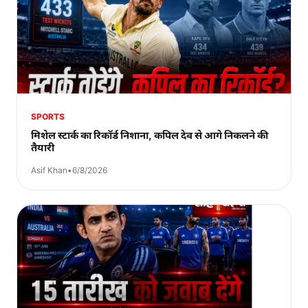
SPORTS
मिशेल स्टार्क का रिकॉर्ड निशाना, कपिल देव से आगे निकलने की
तैयारी
Asif Khan
•
6/8/2026