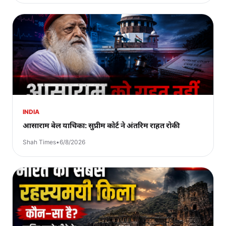
INDIA
आसाराम बेल याचिका: सुप्रीम कोर्ट ने अंतरिम राहत रोकी
Shah Times
•
6/8/2026