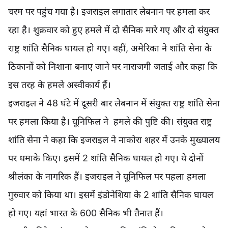
चरम पर पहुंच गया है। इजराइल लगातार लेबनान पर हमला कर
रहा है। शुक्रवार को हुए हमले में दो सैनिक मारे गए और दो संयुक्त
राष्ट्र शांति सैनिक घायल हो गए। वहीं, अमेरिका ने शांति सेना के
ठिकानों को निशाना बनाए जाने पर नाराजगी जताई और कहा कि
इस तरह के हमले अस्वीकार्य हैं।
इजराइल ने 48 घंटे में दूसरी बार लेबनान में संयुक्त राष्ट्र शांति सेना
पर हमला किया है। यूनिफिल ने हमले की पुष्टि की। संयुक्त राष्ट्र
शांति सेना ने कहा कि इजराइल ने नाकोरा शहर में उनके मुख्यालय
पर धमाके किए। इसमें 2 शांति सैनिक घायल हो गए। ये दोनों
श्रीलंका के नागरिक हैं। इजराइल ने यूनिफिल पर पहला हमला
गुरुवार को किया था। इसमें इंडोनेशिया के 2 शांति सैनिक घायल
हो गए। यहां भारत के 600 सैनिक भी तैनात हैं।