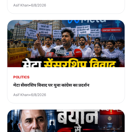
Asif Khan
•
6/8/2026
POLITICS
मेटा सेंसरशिप विवाद पर युवा कांग्रेस का प्रदर्शन
Asif Khan
•
6/8/2026