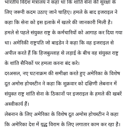
भारतीय विदेश मंत्रालय ने कहा था कि शांति सेना की सुरक्षा के
लिए जरूरी कदम उठाए जाने चाहिए। हमले के बाद इजराइल ने
कहा कि सेना को इस इलाके में खतरे की जानकारी मिली है।
हमले से पहले संयुक्त राष्ट्र के कर्मचारियों को आगाह कर दिया गया
था। अमेरिकी राष्ट्रपति जो बाइडेन ने कहा कि वह इजराइल से
अपील करते हैं कि हिजबुल्लाह से लड़ाई के बीच वह संयुक्त राष्ट्र
के शांति सैनिकों पर हमला करना बंद करे।
दरअसल, नए घटनाक्रम की समीक्षा करते हुए अमेरिका के विशेष
दूत अमोस होचस्टीन ने कहा कि शुक्रवार को दक्षिणी लेबनान में
संयुक्त राष्ट्र शांति सेना के ठिकानों पर इजराइल के हमले की खबरें
अस्वीकार्य हैं।
लेबनान के लिए अमेरिका के विशेष दूत अमोस होचस्टीन ने कहा
कि अमेरिका देश में युद्ध विराम के लिए लगातार काम कर रहा है।