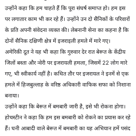
उन्होंने कहा कि हम चाहते हैं कि पूरा संघर्ष समाप्त हो। हम इस
पर लगातार काम भी कर रहे हैं। उन्होंने उन दो सैनिकों के परिवारों
के प्रति अपनी संवेदना व्यक्त की। लेबनानी सेना का कहना है कि
दोनों सैनिक दक्षिणी क्षेत्र में इजराइली हमले में मारे गए।
अमेरिकी दूत ने यह भी कहा कि गुरुवार देर रात बेरूत के केंद्रीय
जिलों बस्ता और न्वेरी पर इजरायली हमला, जिसमें 22 लोग मारे
गए, भी स्वीकार्य नहीं है। कथित तौर पर इजरायल ने इनमें से एक
हमले में हिजबुल्लाह के वरिष्ठ अधिकारी वाफिक सफा को निशाना
बनाया।
उन्होंने कहा कि बेरूत में बमबारी जारी है, इसे भी रोकना होगा।
होचस्टीन ने कहा कि हम इस बमबारी को रोकने का प्रयास कर रहे
हैं। घनी आबादी वाले बेरूत में बमबारी का यह अभियान हमें पसंद