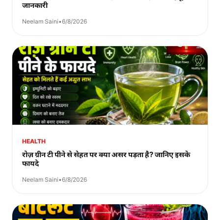
जानकारी
Neelam Saini
•
6/8/2026
HEALTH
रोज़ ग्रीन टी पीने से सेहत पर क्या असर पड़ता है? जानिए इसके
फायदे
Neelam Saini
•
6/8/2026