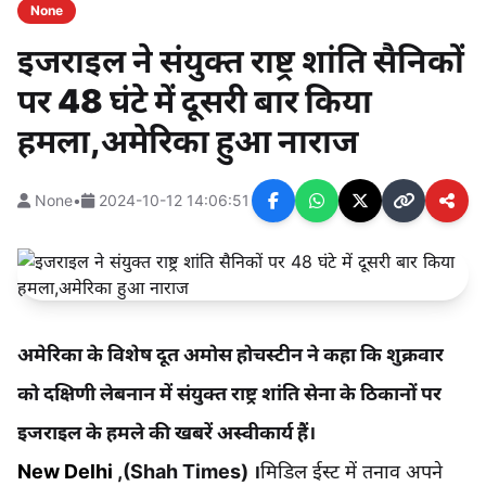
None
इजराइल ने संयुक्त राष्ट्र शांति सैनिकों
पर 48 घंटे में दूसरी बार किया
हमला,अमेरिका हुआ नाराज
None
•
2024-10-12 14:06:51
अमेरिका के विशेष दूत अमोस होचस्टीन ने कहा कि शुक्रवार
को दक्षिणी लेबनान में संयुक्त राष्ट्र शांति सेना के ठिकानों पर
इजराइल के हमले की खबरें अस्वीकार्य हैं।
New Delhi
,(Shah Times) ।
मिडिल ईस्ट में तनाव अपने