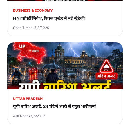
BUSINESS & ECONOMY
HNI प्रॉपर्टी निवेश, रियल एस्टेट में नई स्ट्रैटेजी
Shah Times
•
6/8/2026
UTTAR PRADESH
यूपी बारिश अलर्ट: 24 घंटे में भारी से बहुत भारी वर्षा
Asif Khan
•
6/8/2026