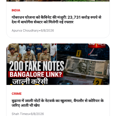
INDIA
गोबरधन योजना को कैबिनेट की मंजूरी: 23,731 करोड़ रुपये से
देश में बायोगैस सेक्टर को मिलेगी नई रफ्तार
Apurva Choudhary
•
6/8/2026
CRIME
बुढ़ाना में जाली नोटों के नेटवर्क का खुलासा, बैंगलौर से कोरियर के
जरिए आती थी खेप
Shah Times
•
6/8/2026