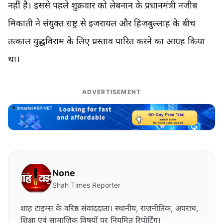
नहीं है। इससे पहले शुक्रवार को लेबनान के प्रधानमंत्री नजीब
मिकाती ने संयुक्त राष्ट्र से इजरायल और हिजबुल्लाह के बीच
तत्काल युद्धविराम के लिए प्रस्ताव पारित करने का आग्रह किया
था।
ADVERTISEMENT
None
Shah Times Reporter
शाह टाइम्स के वरिष्ठ संवाददाता। स्थानीय, राजनीतिक, अपराध,
शिक्षा एवं सामाजिक विषयों पर नियमित रिपोर्टिंग।