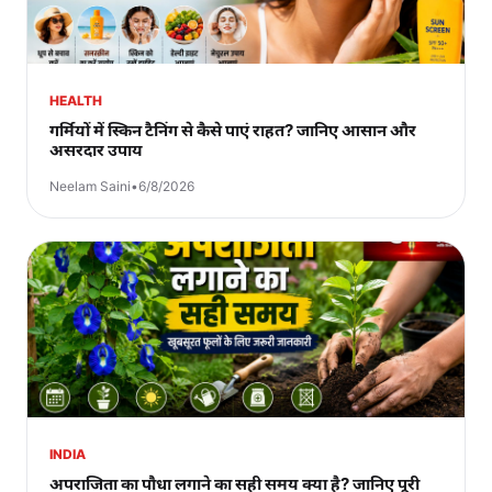
HEALTH
गर्मियों में स्किन टैनिंग से कैसे पाएं राहत? जानिए आसान और
असरदार उपाय
Neelam Saini
•
6/8/2026
INDIA
अपराजिता का पौधा लगाने का सही समय क्या है? जानिए पूरी