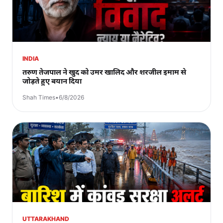
INDIA
तरुण तेजपाल ने खुद को उमर खालिद और शरजील इमाम से
जोड़ते हुए बयान दिया
Shah Times
•
6/8/2026
UTTARAKHAND