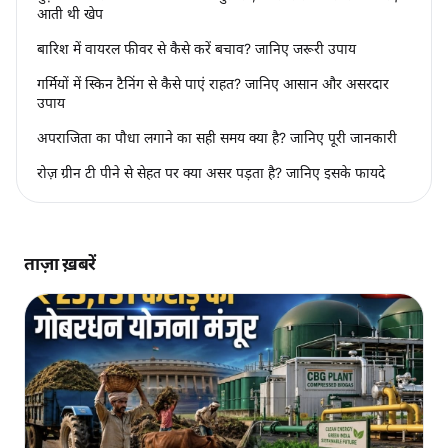
आती थी खेप
बारिश में वायरल फीवर से कैसे करें बचाव? जानिए जरूरी उपाय
गर्मियों में स्किन टैनिंग से कैसे पाएं राहत? जानिए आसान और असरदार
उपाय
अपराजिता का पौधा लगाने का सही समय क्या है? जानिए पूरी जानकारी
रोज़ ग्रीन टी पीने से सेहत पर क्या असर पड़ता है? जानिए इसके फायदे
ताज़ा ख़बरें