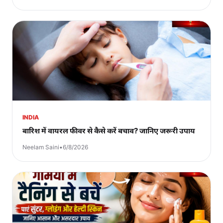
INDIA
बारिश में वायरल फीवर से कैसे करें बचाव? जानिए जरूरी उपाय
Neelam Saini
•
6/8/2026