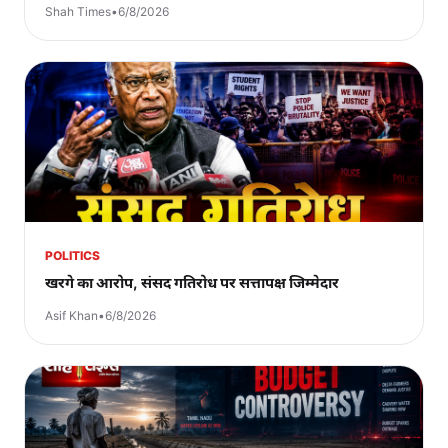
Shah Times
•
6/8/2026
POLITICS
खरगे का आरोप, संसद गतिरोध पर सत्तापक्ष जिम्मेदार
Asif Khan
•
6/8/2026