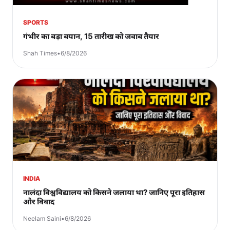
SPORTS
गंभीर का बड़ा बयान, 15 तारीख को जवाब तैयार
Shah Times
•
6/8/2026
INDIA
नालंदा विश्वविद्यालय को किसने जलाया था? जानिए पूरा इतिहास
और विवाद
Neelam Saini
•
6/8/2026