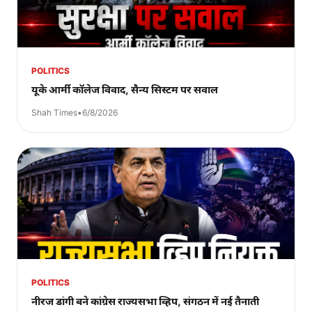
POLITICS
यूके आर्मी कॉलेज विवाद, सैन्य सिस्टम पर सवाल
Shah Times
•
6/8/2026
POLITICS
नीरज डांगी बने कांग्रेस राज्यसभा व्हिप, संगठन में नई तैनाती