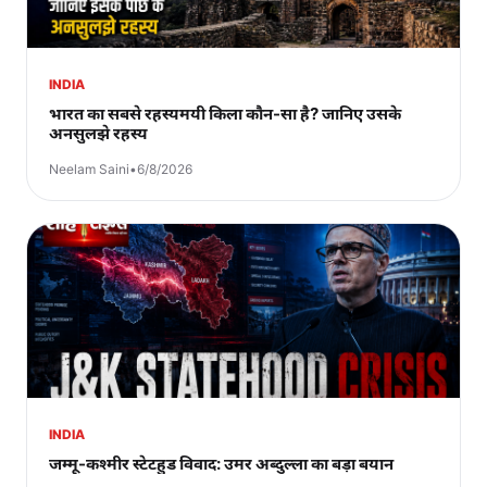
INDIA
भारत का सबसे रहस्यमयी किला कौन-सा है? जानिए उसके
अनसुलझे रहस्य
Neelam Saini
•
6/8/2026
INDIA
जम्मू-कश्मीर स्टेटहुड विवाद: उमर अब्दुल्ला का बड़ा बयान