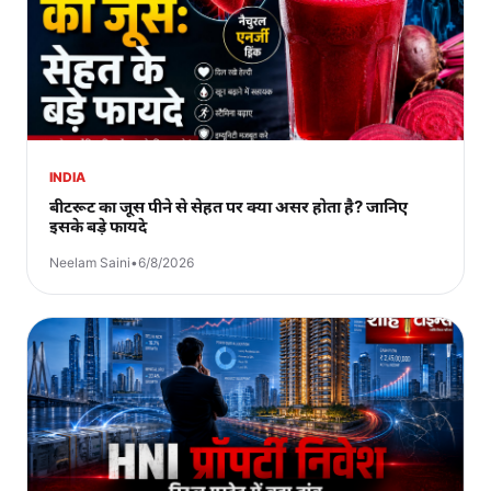
INDIA
बीटरूट का जूस पीने से सेहत पर क्या असर होता है? जानिए
इसके बड़े फायदे
Neelam Saini
•
6/8/2026