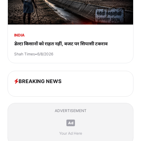
INDIA
डेल्टा किसानों को राहत नहीं, बजट पर सियासी टकराव
Shah Times
•
6/8/2026
BREAKING NEWS
ADVERTISEMENT
Your Ad Here