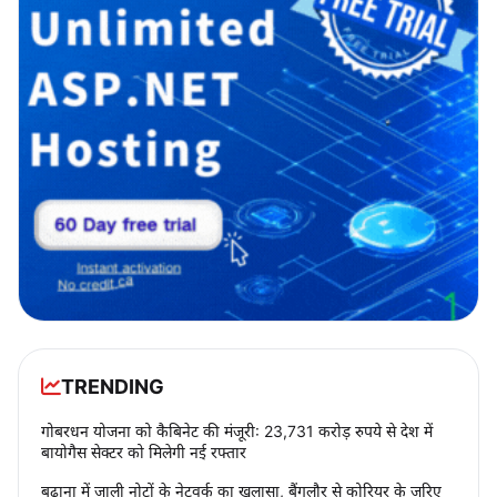
TRENDING
गोबरधन योजना को कैबिनेट की मंजूरी: 23,731 करोड़ रुपये से देश में
बायोगैस सेक्टर को मिलेगी नई रफ्तार
बुढ़ाना में जाली नोटों के नेटवर्क का खुलासा, बैंगलौर से कोरियर के जरिए