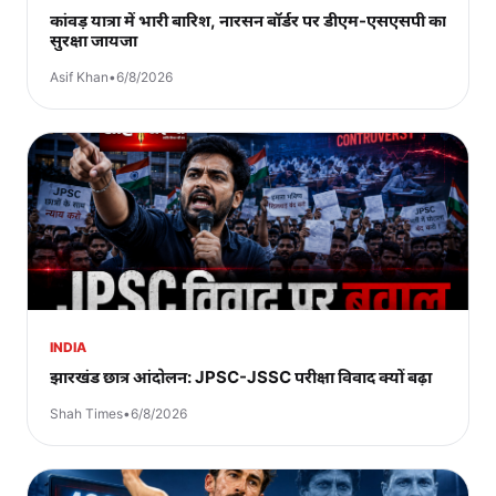
कांवड़ यात्रा में भारी बारिश, नारसन बॉर्डर पर डीएम-एसएसपी का
सुरक्षा जायजा
Asif Khan
•
6/8/2026
INDIA
झारखंड छात्र आंदोलन: JPSC-JSSC परीक्षा विवाद क्यों बढ़ा
Shah Times
•
6/8/2026