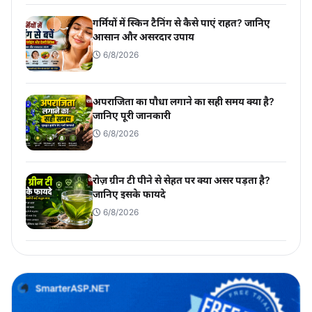
गर्मियों में स्किन टैनिंग से कैसे पाएं राहत? जानिए
आसान और असरदार उपाय
6/8/2026
अपराजिता का पौधा लगाने का सही समय क्या है?
जानिए पूरी जानकारी
6/8/2026
रोज़ ग्रीन टी पीने से सेहत पर क्या असर पड़ता है?
जानिए इसके फायदे
6/8/2026