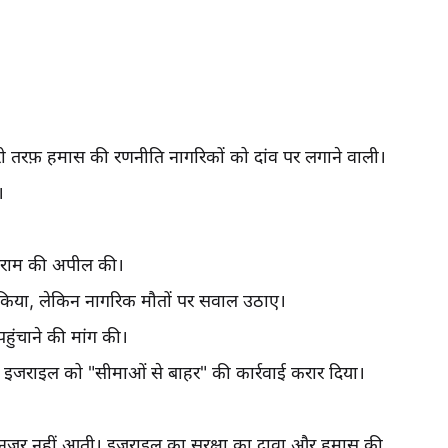
ी तरफ़ हमास की रणनीति नागरिकों को दांव पर लगाने वाली।
।
्धविराम की अपील की।
 किया, लेकिन नागरिक मौतों पर सवाल उठाए।
ुंचाने की मांग की।
 ने इजराइल को "सीमाओं से बाहर" की कार्रवाई करार दिया।
हीं नज़र नहीं आती। इजराइल का सुरक्षा का दावा और हमास की