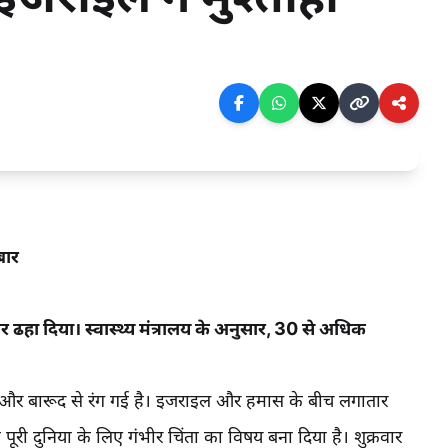
बार
ढहा दिया। स्वास्थ्य मंत्रालय के अनुसार, 30 से अधिक
न और बारूद से रंग गई है। इजराइल और हमास के बीच लगातार
 पूरी दुनिया के लिए गंभीर चिंता का विषय बना दिया है। शुक्रवार