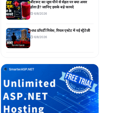
बीटरूट का जूस पीने से सेहत पर क्या असर
होता है? जानिए इसके बड़े फायदे
6/8/2026
HNI प्रॉपर्टी निवेश, रियल एस्टेट में नई स्ट्रैटेजी
6/8/2026