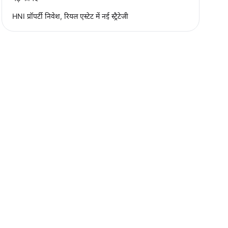
HNI प्रॉपर्टी निवेश, रियल एस्टेट में नई स्ट्रैटेजी