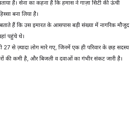
ताया है। सेना का कहना है कि हमास ने गाज़ा सिटी की ऊंची
हिस्सा बना लिया है।
 बताते हैं कि उस इमारत के आसपास बड़ी संख्या में नागरिक मौजूद
ां पहुंचे थे।
ो ही 27 से ज़्यादा लोग मारे गए, जिनमें एक ही परिवार के छह सदस्य
क्टरों की कमी है, और बिजली व दवाओं का गंभीर संकट जारी है।