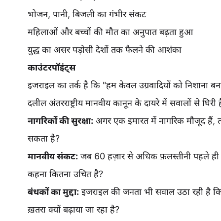
भोजन, पानी, बिजली का गंभीर संकट
महिलाओं और बच्चों की मौत का अनुपात बढ़ता हुआ
युद्ध का असर पड़ोसी देशों तक फैलने की आशंका
काउंटरपॉइंट्स
इजराइल का तर्क है कि "हम केवल उग्रवादियों को निशाना बना र
दलील अंतरराष्ट्रीय मानवीय कानून के दायरे में सवालों से घिरी ह
नागरिकों की सुरक्षा:
अगर एक इमारत में नागरिक मौजूद हैं, 
सकता है?
मानवीय संकट:
जब 60 हज़ार से अधिक फ़लस्तीनी पहले ही मार
कहना कितना उचित है?
बंधकों का मुद्दा:
इजराइल की जनता भी सवाल उठा रही है कि लग
ख़तरा क्यों बढ़ाया जा रहा है?