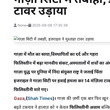
टावर उड़ाया
None
•
2025-09-06 17:35:39
गाज़ा में मौत का साया,विस्थापितों का दर्द और गहरा
फिलिस्तीन में बढ़ा मानवीय संकट,अस्पतालों में शवों का अं
गाज़ा युद्ध पर दुनिया में निंदा संयुक्त राष्ट्र ने जताई चिंता
इजराइल ने गाज़ा सिटी पर हवाई हमला कर 14 मंज़िला टावर 
फिलिस्तीनी मारे गए।
Gaza
,(
Shah Times
)।
गाज़ा की ज़मीं एक बार फिर ख़ू
बढ़ते टकराव ने हालात को न केवल
फिलिस्तीनी अवाम
बल्कि