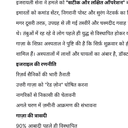
इजरायली सेना ने हमले को
"सटीक और लक्षित ऑपरेशन"
ब
इमारतों को कमांड सेंटर, निगरानी पोस्ट और सुरंग नेटवर्क का 
मगर दूसरी तरफ़, उपग्रह से ली गई तस्वीरें और चश्मदीद गवाह
थे। तंबुओं में रह रहे वे लोग पहले ही युद्ध से विस्थापित होकर यह
गाज़ा के शिफ़ा अस्पताल ने पुष्टि की है कि सिर्फ़ शुक्रवार क
शामिल हैं। अस्पतालों में लाशों और घायलों का अंबार है, डॉ
इजराइल की रणनीति
रिज़र्व सैनिकों की भारी तैनाती
उत्तरी गाज़ा को "रेड ज़ोन" घोषित करना
नागरिकों से निकासी की चेतावनी
अगले चरण में ज़मीनी आक्रमण की संभावना
गाज़ा की त्रासदी
90% आबादी पहले ही विस्थापित