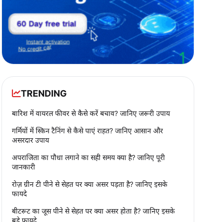
TRENDING
बारिश में वायरल फीवर से कैसे करें बचाव? जानिए जरूरी उपाय
गर्मियों में स्किन टैनिंग से कैसे पाएं राहत? जानिए आसान और
असरदार उपाय
अपराजिता का पौधा लगाने का सही समय क्या है? जानिए पूरी
जानकारी
रोज़ ग्रीन टी पीने से सेहत पर क्या असर पड़ता है? जानिए इसके
फायदे
बीटरूट का जूस पीने से सेहत पर क्या असर होता है? जानिए इसके
बड़े फायदे