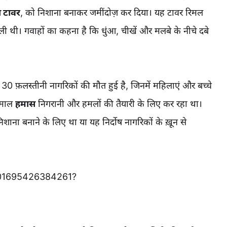
ा टावर
, को निशाना बनाकर जमींदोज़ कर दिया। यह टावर रिमल
 ली थी। गवाहों का कहना है कि धुंआ, चीखें और मलबे के नीचे दबे
म 30 फ़लस्तीनी नागरिकों की मौत हुई है, जिनमें महिलाएं और बच्चे
ेमाल
हमास
निगरानी और हमलों की तैयारी के लिए कर रहा था।
ाना बनाने के लिए था या यह निर्दोष नागरिकों के ख़ून से
4301695426384261?