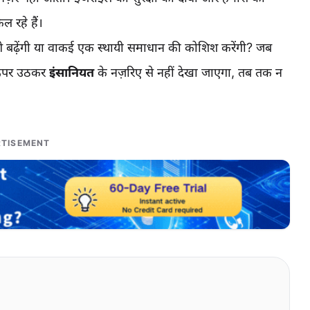
ल रहे हैं।
 आगे बढ़ेंगी या वाकई एक स्थायी समाधान की कोशिश करेंगी? जब
े ऊपर उठकर
इंसानियत
के नज़रिए से नहीं देखा जाएगा, तब तक न
TISEMENT