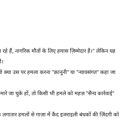
हे हैं, नागरिक मौतों के लिए हमास ज़िम्मेदार है।" लेकिन यह
ै।
तो क्या उस पर हमला करना "क़ानूनी" या "न्यायसंगत" कहा जा
े जा चुके हों, तो किसी भी हमले को महज़ "सैन्य कार्रवाई"
ातार हमलों से गाज़ा में कैद इजराइली बंधकों की ज़िंदगी को