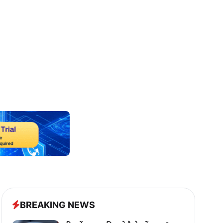
BREAKING NEWS