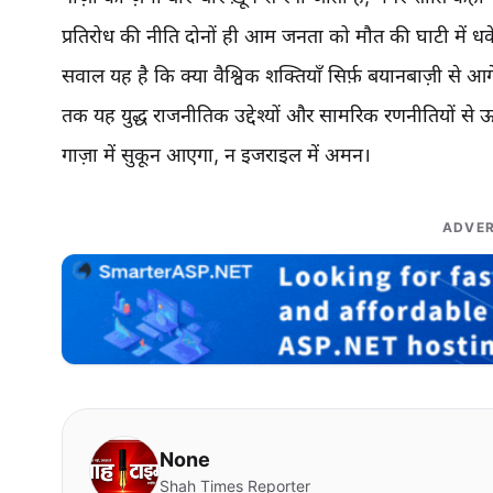
प्रतिरोध की नीति दोनों ही आम जनता को मौत की घाटी में धके
सवाल यह है कि क्या वैश्विक शक्तियाँ सिर्फ़ बयानबाज़ी से
तक यह युद्ध राजनीतिक उद्देश्यों और सामरिक रणनीतियों स
गाज़ा में सुकून आएगा, न इजराइल में अमन।
ADVER
None
Shah Times Reporter