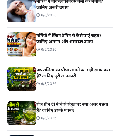
बारिश में वायरल फीवर से कैसे करें बचाव?
जानिए जरूरी उपाय
6/8/2026
गर्मियों में स्किन टैनिंग से कैसे पाएं राहत?
जानिए आसान और असरदार उपाय
6/8/2026
अपराजिता का पौधा लगाने का सही समय क्या
है? जानिए पूरी जानकारी
6/8/2026
रोज़ ग्रीन टी पीने से सेहत पर क्या असर पड़ता
है? जानिए इसके फायदे
6/8/2026