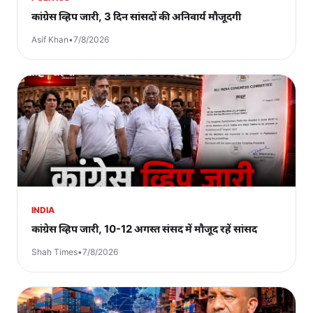
कांग्रेस व्हिप जारी, 3 दिन सांसदों की अनिवार्य मौजूदगी
Asif Khan
•
7/8/2026
INDIA
कांग्रेस व्हिप जारी, 10-12 अगस्त संसद में मौजूद रहें सांसद
Shah Times
•
7/8/2026