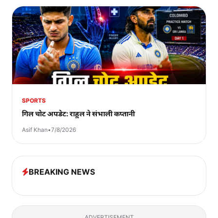
SPORTS
गिल चोट अपडेट: राहुल ने संभाली कप्तानी
Asif Khan
•
7/8/2026
BREAKING NEWS
ADVERTISEMENT