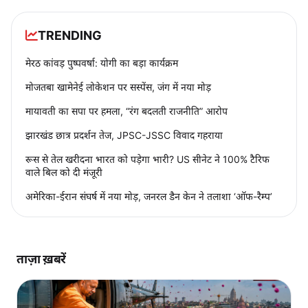
TRENDING
मेरठ कांवड़ पुष्पवर्षा: योगी का बड़ा कार्यक्रम
मोजतबा खामेनेई लोकेशन पर सस्पेंस, जंग में नया मोड़
मायावती का सपा पर हमला, “रंग बदलती राजनीति” आरोप
झारखंड छात्र प्रदर्शन तेज, JPSC-JSSC विवाद गहराया
रूस से तेल खरीदना भारत को पड़ेगा भारी? US सीनेट ने 100% टैरिफ
वाले बिल को दी मंजूरी
अमेरिका-ईरान संघर्ष में नया मोड़, जनरल डैन केन ने तलाशा ‘ऑफ-रैम्प’
ताज़ा ख़बरें