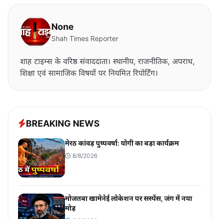
None
Shah Times Reporter
शाह टाइम्स के वरिष्ठ संवाददाता। स्थानीय, राजनीतिक, अपराध,
शिक्षा एवं सामाजिक विषयों पर नियमित रिपोर्टिंग।
BREAKING NEWS
मेरठ कांवड़ पुष्पवर्षा: योगी का बड़ा कार्यक्रम
8/8/2026
मोजतबा खामेनेई लोकेशन पर सस्पेंस, जंग में नया
मोड़