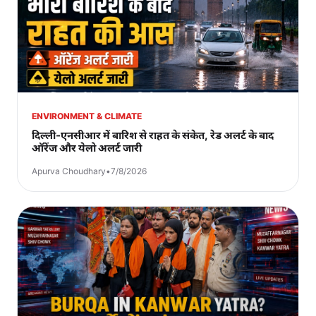
ENVIRONMENT & CLIMATE
दिल्ली-एनसीआर में बारिश से राहत के संकेत, रेड अलर्ट के बाद
ऑरेंज और येलो अलर्ट जारी
Apurva Choudhary
•
7/8/2026