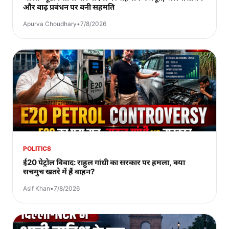
और बाढ़ प्रबंधन पर बनी सहमति
Apurva Choudhary
•
7/8/2026
POLITICS
ई20 पेट्रोल विवाद: राहुल गांधी का सरकार पर हमला, क्या
सचमुच खतरे में हैं वाहन?
Asif Khan
•
7/8/2026