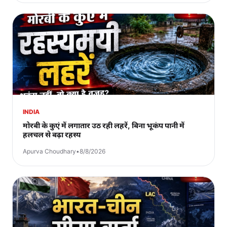
INDIA
मोरबी के कुएं में लगातार उठ रही लहरें, बिना भूकंप पानी में
हलचल से बढ़ा रहस्य
Apurva Choudhary
•
8/8/2026