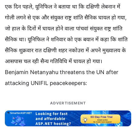
एक दिन पहले, यूनिफिल ने बताया था कि दक्षिणी लेबनान में
गोली लगने से एक और संयुक्त राष्ट्र शांति सैनिक घायल हो गया,
जो हाल के दिनों में घायल होने वाला पांचवां संयुक्त राष्ट्र शांति
सैनिक था। यूनिफिल ने शनिवार को एक बयान में कहा कि शांति
सैनिक शुक्रवार रात दक्षिणी शहर नकोउरा में अपने मुख्यालय के
आसपास चल रही सैन्य गतिविधि में घायल हो गया।
Benjamin Netanyahu threatens the UN after
attacking UNIFIL peacekeepers:
ADVERTISEMENT