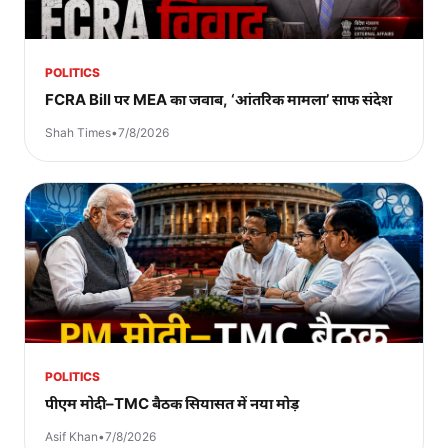
POLITICS
FCRA Bill पर MEA का जवाब, ‘आंतरिक मामला’ साफ संदेश
Shah Times
•
7/8/2026
POLITICS
पीएम मोदी–TMC बैठक सियासत में नया मोड़
Asif Khan
•
7/8/2026