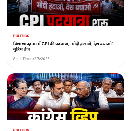
POLITICS
विशाखापट्टनम में CPI की पदयात्रा, ‘मोदी हटाओ, देश बचाओ’
मुहिम तेज
Shah Times
•
7/8/2026
POLITICS