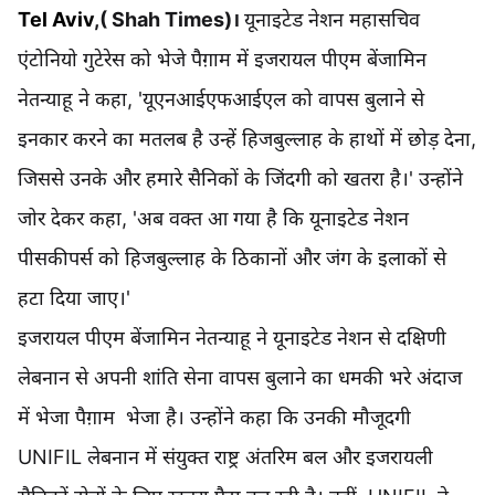
Tel Aviv
,(
Shah Times
)।
यूनाइटेड नेशन महासचिव
एंटोनियो गुटेरेस को भेजे पैग़ाम में इजरायल पीएम बेंजामिन
नेतन्याहू ने कहा, 'यूएनआईएफआईएल को वापस बुलाने से
इनकार करने का मतलब है उन्हें हिजबुल्लाह के हाथों में छोड़ देना,
जिससे उनके और हमारे सैनिकों के जिंदगी को खतरा है।' उन्होंने
जोर देकर कहा, 'अब वक्त आ गया है कि यूनाइटेड नेशन
पीसकीपर्स को हिजबुल्लाह के ठिकानों और जंग के इलाकों से
हटा दिया जाए।'
इजरायल पीएम बेंजामिन नेतन्याहू ने यूनाइटेड नेशन से दक्षिणी
लेबनान से अपनी शांति सेना वापस बुलाने का धमकी भरे अंदाज
में भेजा पैग़ाम भेजा है। उन्होंने कहा कि उनकी मौजूदगी
UNIFIL लेबनान में संयुक्त राष्ट्र अंतरिम बल और इजरायली