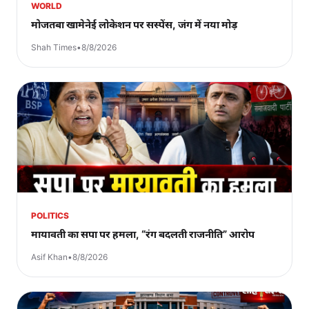
WORLD
मोजतबा खामेनेई लोकेशन पर सस्पेंस, जंग में नया मोड़
Shah Times
•
8/8/2026
POLITICS
मायावती का सपा पर हमला, “रंग बदलती राजनीति” आरोप
Asif Khan
•
8/8/2026