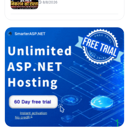
8/8/2026