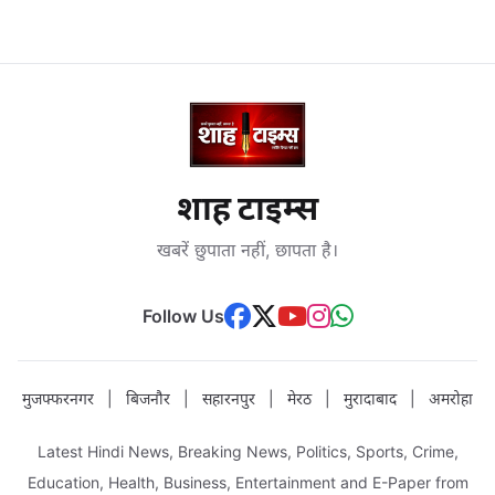
शाह टाइम्स
खबरें छुपाता नहीं, छापता है।
Follow Us
मुजफ्फरनगर
|
बिजनौर
|
सहारनपुर
|
मेरठ
|
मुरादाबाद
|
अमरोहा
Latest Hindi News, Breaking News, Politics, Sports, Crime,
Education, Health, Business, Entertainment and E-Paper from