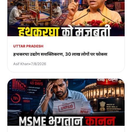
UTTAR PRADESH
हथकरघा उद्योग सशक्तिकरण, 30 लाख लोगों पर फोकस
Asif Khan
•
7/8/2026