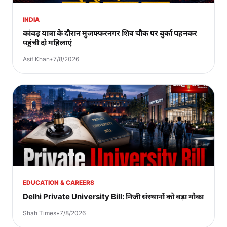
INDIA
कांवड़ यात्रा के दौरान मुजफ्फरनगर शिव चौक पर बुर्का पहनकर
पहुंचीं दो महिलाएं
Asif Khan
•
7/8/2026
EDUCATION & CAREERS
Delhi Private University Bill: निजी संस्थानों को बड़ा मौका
Shah Times
•
7/8/2026