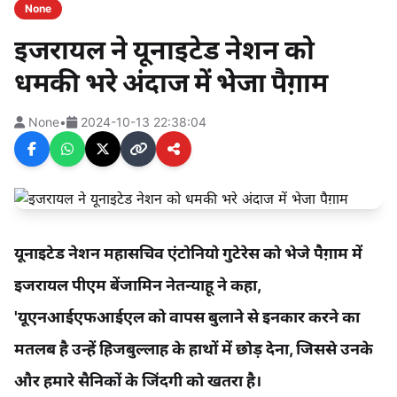
None
इजरायल ने यूनाइटेड नेशन को
धमकी भरे अंदाज में भेजा पैग़ाम
None
•
2024-10-13 22:38:04
यूनाइटेड नेशन महासचिव एंटोनियो गुटेरेस को भेजे पैग़ाम में
इजरायल पीएम बेंजामिन नेतन्याहू ने कहा,
'यूएनआईएफआईएल को वापस बुलाने से इनकार करने का
मतलब है उन्हें हिजबुल्लाह के हाथों में छोड़ देना, जिससे उनके
और हमारे सैनिकों के जिंदगी को खतरा है।