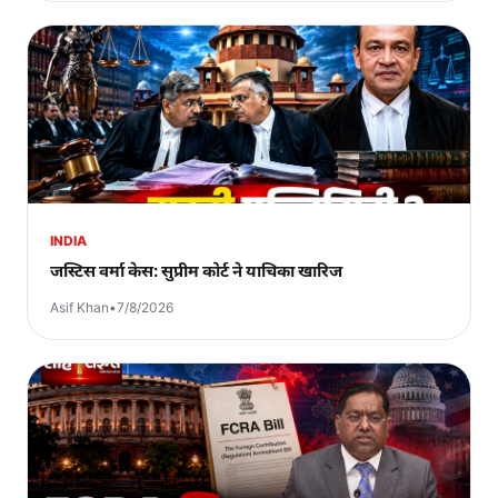
INDIA
जस्टिस वर्मा केस: सुप्रीम कोर्ट ने याचिका खारिज
Asif Khan
•
7/8/2026