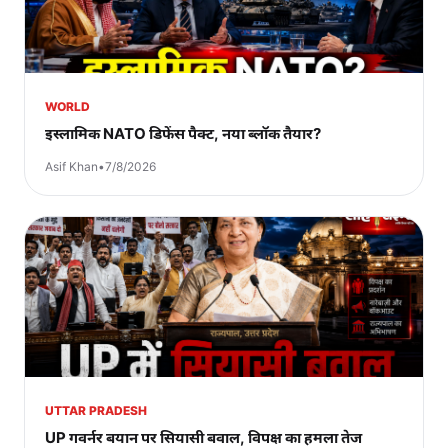
WORLD
इस्लामिक NATO डिफेंस पैक्ट, नया ब्लॉक तैयार?
Asif Khan
•
7/8/2026
UTTAR PRADESH
UP गवर्नर बयान पर सियासी बवाल, विपक्ष का हमला तेज