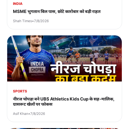
INDIA
MSME भुगतान बिल पास, छोटे कारोबार को बड़ी राहत
Shah Times
•
7/8/2026
SPORTS
नीरज चोपड़ा बने UBS Athletics Kids Cup के सह-मालिक,
ग्रासरूट खेलों पर फोकस
Asif Khan
•
7/8/2026