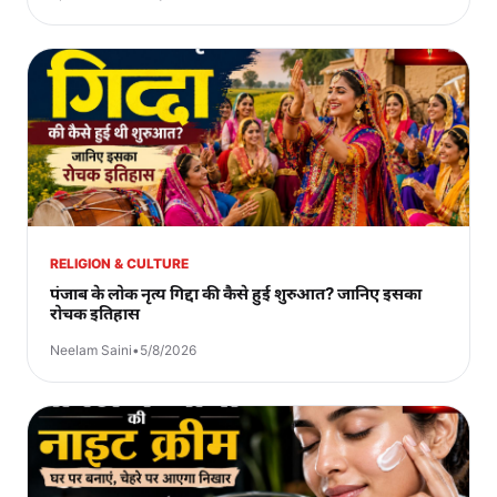
RELIGION & CULTURE
पंजाब के लोक नृत्य गिद्दा की कैसे हुई शुरुआत? जानिए इसका
रोचक इतिहास
Neelam Saini
•
5/8/2026