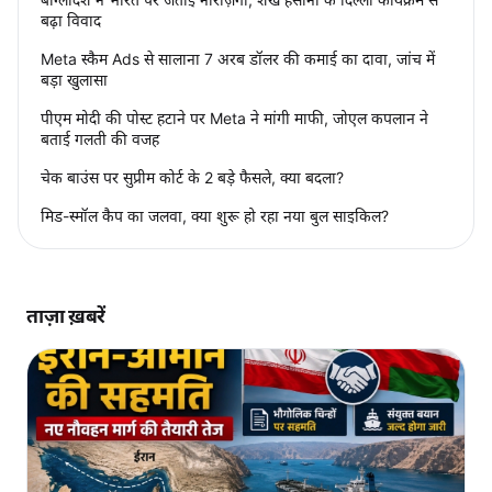
बढ़ा विवाद
Meta स्कैम Ads से सालाना 7 अरब डॉलर की कमाई का दावा, जांच में
बड़ा खुलासा
पीएम मोदी की पोस्ट हटाने पर Meta ने मांगी माफी, जोएल कपलान ने
बताई गलती की वजह
चेक बाउंस पर सुप्रीम कोर्ट के 2 बड़े फैसले, क्या बदला?
मिड-स्मॉल कैप का जलवा, क्या शुरू हो रहा नया बुल साइकिल?
ताज़ा ख़बरें