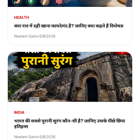
HEALTH
क्या रात में दही खाना फायदेमंद है? जानिए क्या कहते हैं विशेषज्ञ
Neelam Saini
•
5/8/2026
INDIA
भारत की सबसे पुरानी सुरंग कौन-सी है? जानिए उसके पीछे छिपा
इतिहास
Neelam Saini
•
5/8/2026