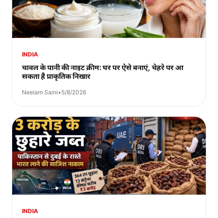
INDIA
चावल के पानी की नाइट क्रीम: घर पर ऐसे बनाएं, चेहरे पर आ
सकता है प्राकृतिक निखार
Neelam Saini
•
5/8/2026
INDIA