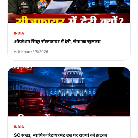
INDIA
ऑपरेशन सिंदूर सीजफायर में देरी, सेना का खुलासा
Asif Khan
•
5/8/2026
INDIA
SC सख्त, न्यायिक रिटायरमेंट उम्र पर राज्यों को झटका