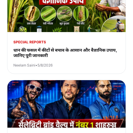
SPECIAL REPORTS
धान की फसल में कीटों से बचाव के आसान और वैज्ञानिक उपाय,
जानिए पूरी जानकारी
Neelam Saini
•
5/8/2026