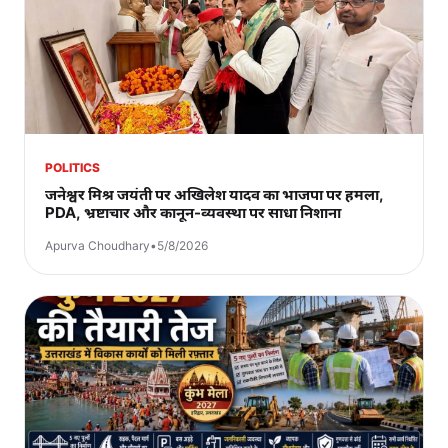
POLITICS
जनेश्वर मिश्र जयंती पर अखिलेश यादव का भाजपा पर हमला,
PDA, भ्रष्टाचार और कानून-व्यवस्था पर साधा निशाना
Apurva Choudhary
•
5/8/2026