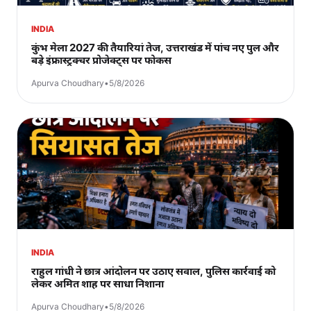
INDIA
कुंभ मेला 2027 की तैयारियां तेज, उत्तराखंड में पांच नए पुल और
बड़े इंफ्रास्ट्रक्चर प्रोजेक्ट्स पर फोकस
Apurva Choudhary
•
5/8/2026
INDIA
राहुल गांधी ने छात्र आंदोलन पर उठाए सवाल, पुलिस कार्रवाई को
लेकर अमित शाह पर साधा निशाना
Apurva Choudhary
•
5/8/2026