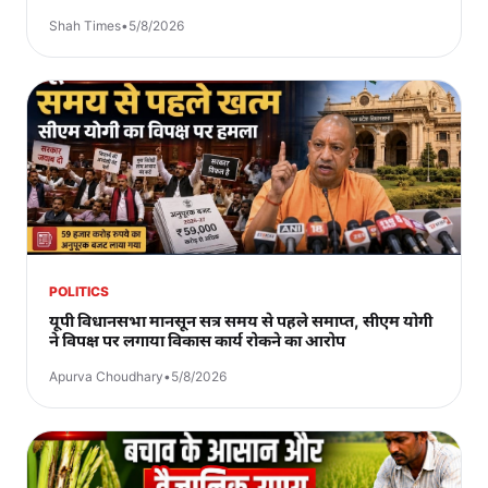
Shah Times
•
5/8/2026
POLITICS
यूपी विधानसभा मानसून सत्र समय से पहले समाप्त, सीएम योगी
ने विपक्ष पर लगाया विकास कार्य रोकने का आरोप
Apurva Choudhary
•
5/8/2026