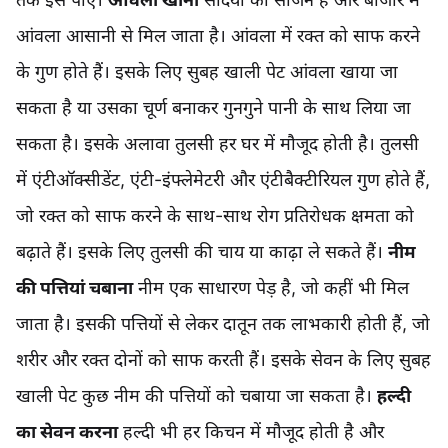
आंवला आसानी से मिल जाता है। आंवला में रक्त को साफ करने
के गुण होते हैं। इसके लिए सुबह खाली पेट आंवला खाया जा
सकता है या उसका चूर्ण बनाकर गुनगुने पानी के साथ लिया जा
सकता है। इसके अलावा तुलसी हर घर में मौजूद होती है। तुलसी
में एंटीऑक्सीडेंट, एंटी-इंफ्लेमेटरी और एंटीबैक्टीरियल गुण होते हैं,
जो रक्त को साफ करने के साथ-साथ रोग प्रतिरोधक क्षमता को
बढ़ाते हैं। इसके लिए तुलसी की चाय या काढ़ा ले सकते हैं।
नीम
की पत्तियां चबाना
नीम एक साधारण पेड़ है, जो कहीं भी मिल
जाता है। इसकी पत्तियों से लेकर दातून तक लाभकारी होती हैं, जो
शरीर और रक्त दोनों को साफ करती हैं। इसके सेवन के लिए सुबह
खाली पेट कुछ नीम की पत्तियों को चबाया जा सकता है।
हल्दी
का सेवन करना
हल्दी भी हर किचन में मौजूद होती है और