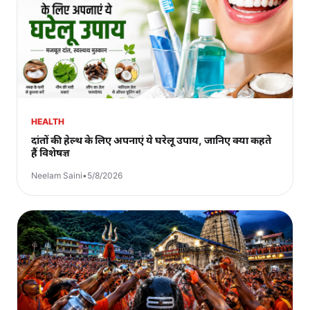
HEALTH
दांतों की हेल्थ के लिए अपनाएं ये घरेलू उपाय, जानिए क्या कहते
हैं विशेषज्ञ
Neelam Saini
•
5/8/2026