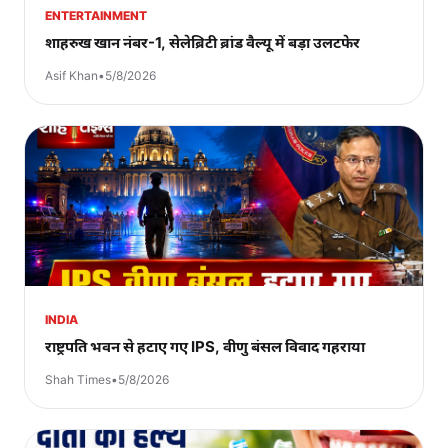
ENTERTAINMENT
शाहरुख खान नंबर-1, सेलेब्रिटी ब्रांड वैल्यू में बड़ा उलटफेर
Asif Khan
•
5/8/2026
INDIA
राष्ट्रपति भवन से हटाए गए IPS, वीणु बंसल विवाद गहराया
Shah Times
•
5/8/2026