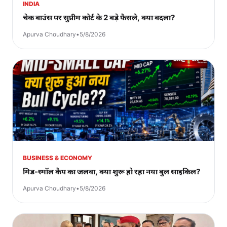
INDIA
चेक बाउंस पर सुप्रीम कोर्ट के 2 बड़े फैसले, क्या बदला?
Apurva Choudhary
•
5/8/2026
BUSINESS & ECONOMY
मिड-स्मॉल कैप का जलवा, क्या शुरू हो रहा नया बुल साइकिल?
Apurva Choudhary
•
5/8/2026