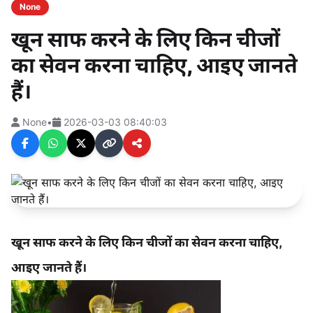
None
खून साफ करने के लिए किन चीजों
का सेवन करना चाहिए, आइए जानते
हैं।
None
•
2026-03-03 08:40:03
खून साफ करने के लिए किन चीजों का सेवन करना चाहिए,
आइए जानते हैं।