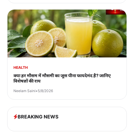
HEALTH
क्या हर मौसम में मौसमी का जूस पीना फायदेमंद है? जानिए
विशेषज्ञों की राय
Neelam Saini
•
5/8/2026
BREAKING NEWS