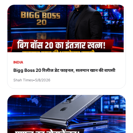
INDIA
Bigg Boss 20 रिलीज डेट फाइनल, सलमान खान की वापसी
Shah Times
•
5/8/2026