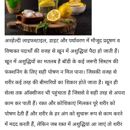
अनहेल्दी लाइफस्टाइल, डाइट और पर्यावरण में मौजूद प्रदूषण व
विषाक्त पदार्थों की वजह से खून में अशुद्धियां पैदा हो जाती हैं।
खून में अशुद्धियों का मतलब है बॉडी के कई जरूरी सिस्टम की
फंक्शनिंग के लिए सही पोषण न मिल पाना। जिसकी वजह से
शरीर कई तरह की बीमारियों का शिकार होते जाता है। खून ही
सेल्स तक ऑक्सीजन भी पहुंचाता है जिससे वे सही तरह से अपना
काम कर पाती हैं। रक्त और कोशिकाएं मिलकर पूरे शरीर को
पोषण देती हैं और शरीर के हर अंग को सुचारू रूप से काम करने
में मदद करती हैं, लेकिन जब रक्त में अशुद्धियां आ जाएं तो शरीर