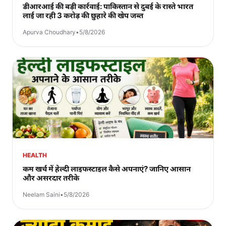
डीआरआई की बड़ी कार्रवाई: पाकिस्तान से दुबई के रास्ते भारत
लाई जा रही 3 करोड़ की छुहारे की खेप जब्त
Apurva Choudhary
•
5/8/2026
HEALTH
कम खर्च में हेल्दी लाइफस्टाइल कैसे अपनाएं? जानिए आसान
और असरदार तरीके
Neelam Saini
•
5/8/2026