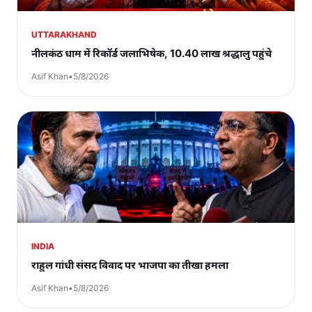
UTTARAKHAND
नीलकंठ धाम में रिकॉर्ड जलाभिषेक, 10.40 लाख श्रद्धालु पहुंचे
Asif Khan
•
5/8/2026
INDIA
राहुल गांधी संसद विवाद पर भाजपा का तीखा हमला
Asif Khan
•
5/8/2026