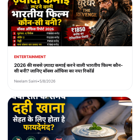
ENTERTAINMENT
2026 की सबसे ज़्यादा कमाई करने वाली भारतीय फिल्म कौन-
सी बनी? जानिए बॉक्स ऑफिस का नया रिकॉर्ड
Neelam Saini
•
5/8/2026