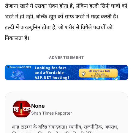
रोजाना खाने में उसका सेवन होता है, लेकिन हल्दी सिर्फ घावों को
भरने में ही नहीं, बल्कि खून को साफ करने में मदद करती है।
हल्दी में करक्यूमिन होता है, जो शरीर से विषैले पदार्थों को
निकालता है।
ADVERTISEMENT
None
Shah Times Reporter
शाह टाइम्स के वरिष्ठ संवाददाता। स्थानीय, राजनीतिक, अपराध,