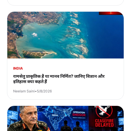
INDIA
रामसेतु प्राकृतिक है या मानव निर्मित? जानिए विज्ञान और
इतिहास क्या कहते हैं
Neelam Saini
•
5/8/2026