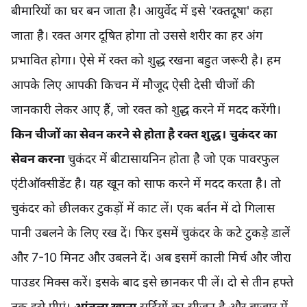
बीमारियों का घर बन जाता है। आयुर्वेद में इसे 'रक्तदूषा' कहा
जाता है। रक्त अगर दूषित होगा तो उससे शरीर का हर अंग
प्रभावित होगा। ऐसे में रक्त को शुद्ध रखना बहुत जरूरी है। हम
आपके लिए आपकी किचन में मौजूद ऐसी देसी चीजों की
जानकारी लेकर आए हैं, जो रक्त को शुद्ध करने में मदद करेंगी।
किन चीजों का सेवन करने से होता है रक्त शुद्ध।
चुकंदर का
सेवन करना
चुकंदर में बीटासायनिन होता है जो एक पावरफुल
एंटीऑक्सीडेंट है। यह खून को साफ करने में मदद करता है। तो
चुकंदर को छीलकर टुकड़ों में काट लें। एक बर्तन में दो गिलास
पानी उबलने के लिए रख दें। फिर इसमें चुकंदर के कटे टुकड़े डालें
और 7-10 मिनट और उबलने दें। अब इसमें काली मिर्च और जीरा
पाउडर मिक्स करें। इसके बाद इसे छानकर पी लें। दो से तीन हफ्ते
तक इसे पीएं।
आंवला खाना
सर्दियों का सीजन है और बाजार में