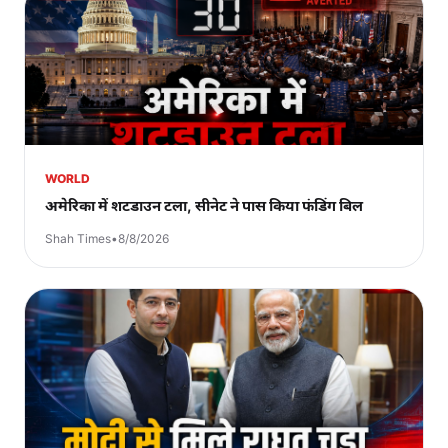
WORLD
अमेरिका में शटडाउन टला, सीनेट ने पास किया फंडिंग बिल
Shah Times
•
8/8/2026