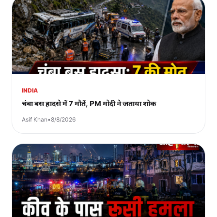
INDIA
चंबा बस हादसे में 7 मौतें, PM मोदी ने जताया शोक
Asif Khan
•
8/8/2026