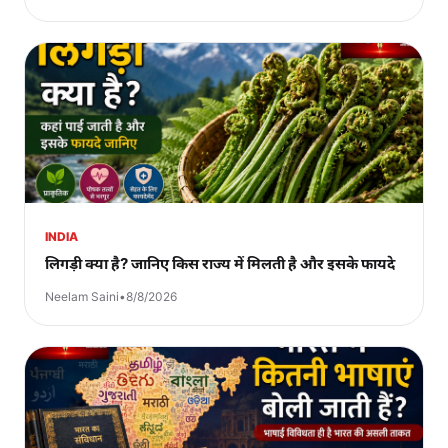
INDIA
लिगड़ी क्या है? जानिए किस राज्य में मिलती है और इसके फायदे
Neelam Saini
•
8/8/2026