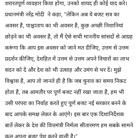
शरारतपूर्ण व्यवहार किया होगा, उनको शायद ही कोई याद करे।
प्रधानमंत्री नरेंद्र मोदी ने कहा, “लेकिन अब ये बजट सत्र का
अवसर है, पाश्चाताप का भी अवसर है, कुछ अच्छी निशानियां
छोड़ने का भी अवसर है, तो मैं ऐसे सभी माननीय सांसदों से आग्रह
करूंगा कि आप इस अवसर को जाने मत दीजिए, उत्तम से उत्तम
प्रदर्शन कीजिए, देशहित में उत्तम से उत्तम अपने विचारों का लाभ
सदन को दें और देश को भी उत्साह और उमंग से भर दें। मुझे
विश्वास है, आप तो जानते ही है कि जब चुनाव का समय निकट
होता है, तब आमतौर पर पूर्ण बजट नहीं रखा जाता है, हम भी
उसी परंपरा का निर्वाह करते हुए पूर्ण बजट नई सरकार बनने के
बाद आपके समक्ष लेकर के आएंगे। इस बार एक दिशानिर्देशक
बातें लेकर के देश की वित्तमंत्री निर्मला सीतारमण हम सबके सामने
कल अपना बजट पेश करने वाली है।”