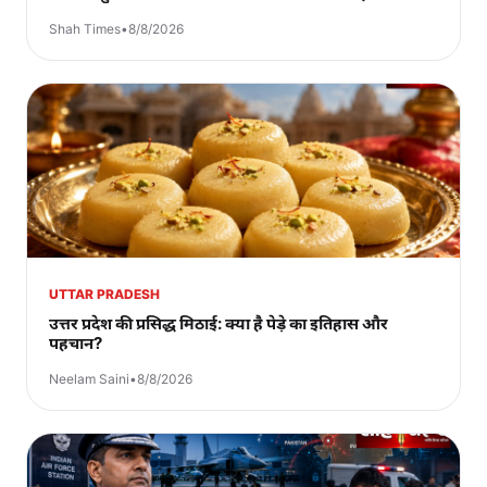
Shah Times
•
8/8/2026
UTTAR PRADESH
उत्तर प्रदेश की प्रसिद्ध मिठाई: क्या है पेड़े का इतिहास और
पहचान?
Neelam Saini
•
8/8/2026