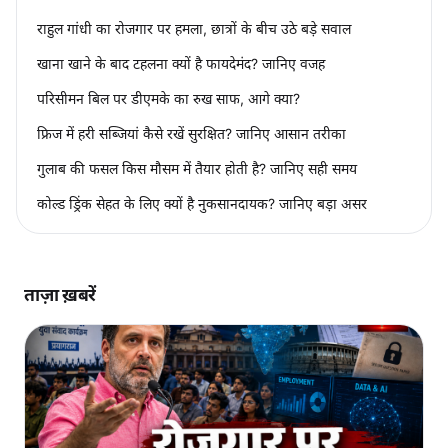
राहुल गांधी का रोजगार पर हमला, छात्रों के बीच उठे बड़े सवाल
खाना खाने के बाद टहलना क्यों है फायदेमंद? जानिए वजह
परिसीमन बिल पर डीएमके का रुख साफ, आगे क्या?
फ्रिज में हरी सब्जियां कैसे रखें सुरक्षित? जानिए आसान तरीका
गुलाब की फसल किस मौसम में तैयार होती है? जानिए सही समय
कोल्ड ड्रिंक सेहत के लिए क्यों है नुकसानदायक? जानिए बड़ा असर
ताज़ा ख़बरें