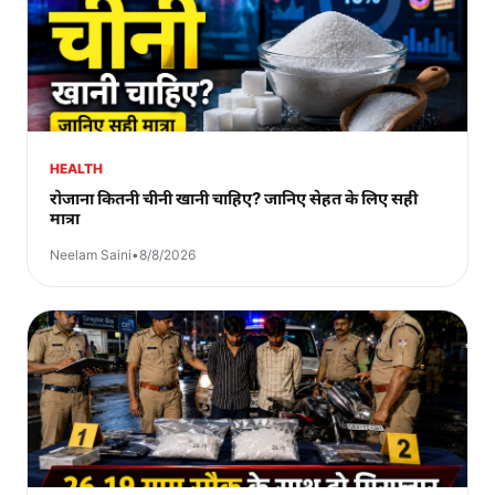
HEALTH
रोजाना कितनी चीनी खानी चाहिए? जानिए सेहत के लिए सही
मात्रा
Neelam Saini
•
8/8/2026