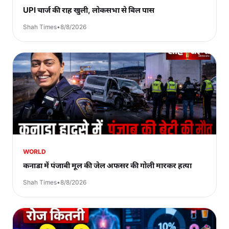
UPI चार्ज की राह खुली, लोकसभा से बिल पास
Shah Times
•
8/8/2026
WORLD
कनाडा में पंजाबी मूल की जेल अफसर की गोली मारकर हत्या
Shah Times
•
8/8/2026