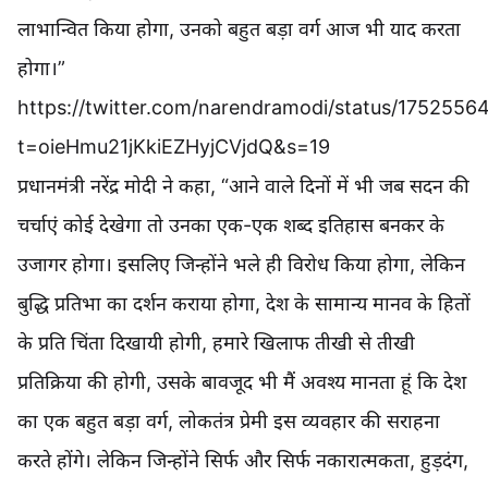
लाभान्वित किया होगा, उनको बहुत बड़ा वर्ग आज भी याद करता
होगा।”
https://twitter.com/narendramodi/status/175255
t=oieHmu21jKkiEZHyjCVjdQ&s=19
प्रधानमंत्री नरेंद्र मोदी ने कहा, “आने वाले दिनों में भी जब सदन की
चर्चाएं कोई देखेगा तो उनका एक-एक शब्द इतिहास बनकर के
उजागर होगा। इसलिए जिन्होंने भले ही विरोध किया होगा, लेकिन
बुद्धि प्रतिभा का दर्शन कराया होगा, देश के सामान्य मानव के हितों
के प्रति चिंता दिखायी होगी, हमारे खिलाफ तीखी से तीखी
प्रतिक्रिया की होगी, उसके बावजूद भी मैं अवश्य मानता हूं कि देश
का एक बहुत बड़ा वर्ग, लोकतंत्र प्रेमी इस व्यवहार की सराहना
करते होंगे। लेकिन जिन्होंने सिर्फ और सिर्फ नकारात्मकता, हुड़दंग,