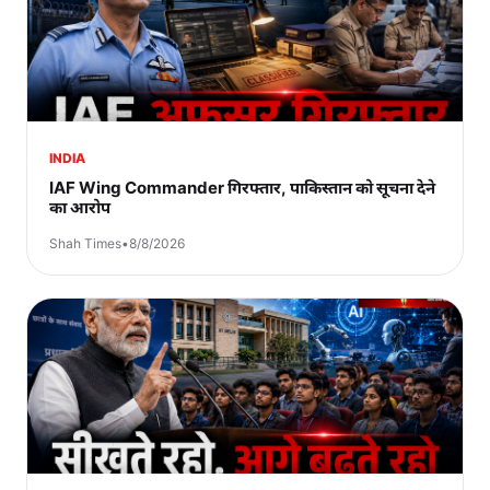
INDIA
IAF Wing Commander गिरफ्तार, पाकिस्तान को सूचना देने
का आरोप
Shah Times
•
8/8/2026