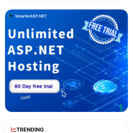
TRENDING