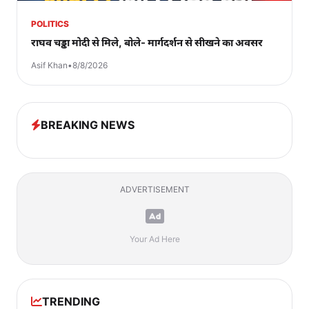
POLITICS
राघव चड्ढा मोदी से मिले, बोले- मार्गदर्शन से सीखने का अवसर
Asif Khan
•
8/8/2026
BREAKING NEWS
ADVERTISEMENT
Your Ad Here
TRENDING