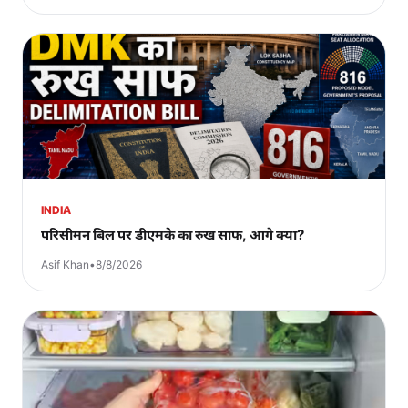
INDIA
परिसीमन बिल पर डीएमके का रुख साफ, आगे क्या?
Asif Khan
•
8/8/2026