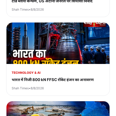
टॉड ब्लांश कन्फर्म, US अटॉर्नी जनरल पर सियासी विवाद
Shah Times
•
8/8/2026
TECHNOLOGY & AI
भारत में निजी 800 kN FFSC रॉकेट इंजन का अनावरण
Shah Times
•
8/8/2026