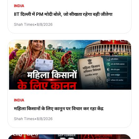
INDIA
IIT दिल्ली में PM मोदी बोले, जो सीखता रहेगा वही जीतेगा
Shah Times
•
8/8/2026
INDIA
महिला किसानों के लिए कानून पर विचार कर रहा केंद्र
Shah Times
•
8/8/2026