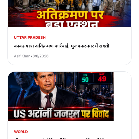
UTTAR PRADESH
कांवड़ यात्रा अतिक्रमण कार्रवाई, मुजफ्फरनगर में सख्ती
Asif Khan
•
8/8/2026
WORLD