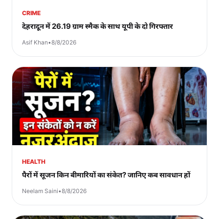
CRIME
देहरादून में 26.19 ग्राम स्मैक के साथ यूपी के दो गिरफ्तार
Asif Khan
•
8/8/2026
HEALTH
पैरों में सूजन किन बीमारियों का संकेत? जानिए कब सावधान हों
Neelam Saini
•
8/8/2026