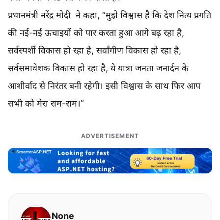
प्रधानमंत्री नरेंद्र मोदी ने कहा, “मुझे विश्वास है कि देश नित्य प्रगति
की नई-नई ऊचाइयों को पार करता हुआ आगे बढ़ रहा है,
सर्वस्पर्शी विकास हो रहा है, सर्वांगीण विकास हो रहा है,
सर्वसमावेशक विकास हो रहा है, ये यात्रा जनता जनार्दन के
आशीर्वाद से निरंतर बनी रहेगी। इसी विश्वास के साथ फिर आप
सभी को मेरा राम-राम।”
ADVERTISEMENT
None