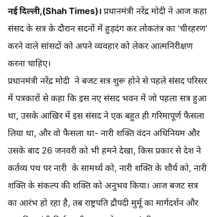
नई दिल्ली,(
Shah Times
)।
प्रधानमंत्री नरेंद्र मोदी ने आज कहा
संसद के सत्र के दौरान सदनों में हुड़दंग कर लोकतंत्र का 'चीरहरण'
करने वाले सांसदों को अपने व्यवहार को लेकर आत्मनिरीक्षण
करना चाहिए।
प्रधानमंत्री नरेंद्र मोदी ने बजट सत्र शुरू होने से पहले संसद परिसर
में पत्रकारों से कहा कि इस नए संसद भवन में जो पहला सत्र हुआ
था, उसके आखिर में इस संसद ने एक बहुत ही गरिमापूर्ण फैसला
लिया था, और वो फैसला था- नारी शक्ति वंदन अधिनियम और
उसके बाद 26 जनवरी को भी हमने देखा, किस प्रकार से देश ने
कर्तव्य पथ पर नारी के सामर्थ्य को, नारी शक्ति के शौर्य को, नारी
शक्ति के संकल्प की शक्ति को अनुभव किया। आज बजट सत्र
का आरंभ हो रहा है, तब राष्ट्रपति द्रौपदी मुर्मू का मार्गदर्शन और