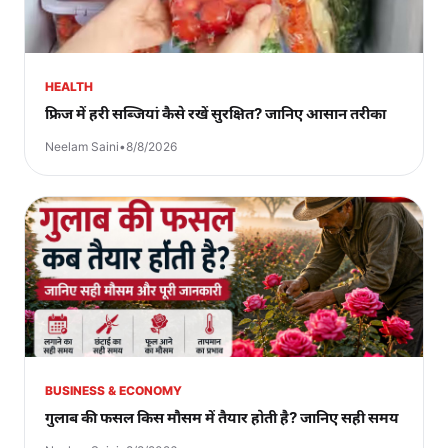
HEALTH
फ्रिज में हरी सब्जियां कैसे रखें सुरक्षित? जानिए आसान तरीका
Neelam Saini
•
8/8/2026
BUSINESS & ECONOMY
गुलाब की फसल किस मौसम में तैयार होती है? जानिए सही समय