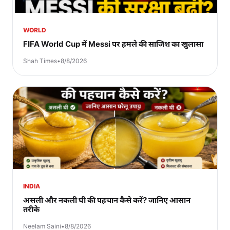
WORLD
FIFA World Cup में Messi पर हमले की साजिश का खुलासा
Shah Times
•
8/8/2026
INDIA
असली और नकली घी की पहचान कैसे करें? जानिए आसान
तरीके
Neelam Saini
•
8/8/2026