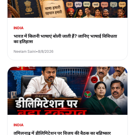
INDIA
भारत में कितनी भाषाएं बोली जाती हैं? जानिए भाषाई विविधता
का इतिहास
Neelam Saini
•
8/8/2026
INDIA
तमिलनाडु में डीलिमिटेशन पर विजय की बैठक का बहिष्कार