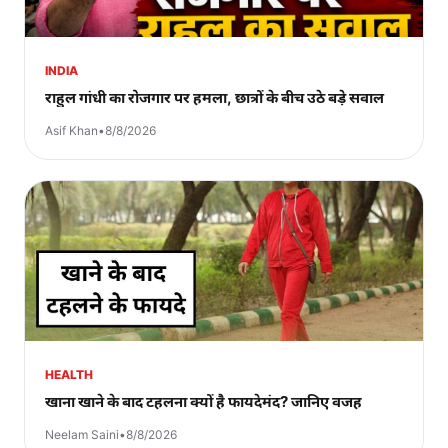
INDIA
राहुल गांधी का रोजगार पर हमला, छात्रों के बीच उठे बड़े सवाल
Asif Khan
•
8/8/2026
HEALTH
खाना खाने के बाद टहलना क्यों है फायदेमंद? जानिए वजह
Neelam Saini
•
8/8/2026