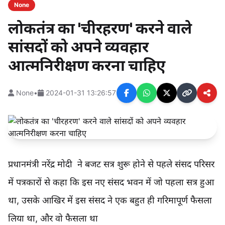
None
लोकतंत्र का 'चीरहरण' करने वाले
सांसदों को अपने व्यवहार
आत्मनिरीक्षण करना चाहिए
None
•
2024-01-31 13:26:57
प्रधानमंत्री नरेंद्र मोदी ने बजट सत्र शुरू होने से पहले संसद परिसर
में पत्रकारों से कहा कि इस नए संसद भवन में जो पहला सत्र हुआ
था, उसके आखिर में इस संसद ने एक बहुत ही गरिमापूर्ण फैसला
लिया था, और वो फैसला था