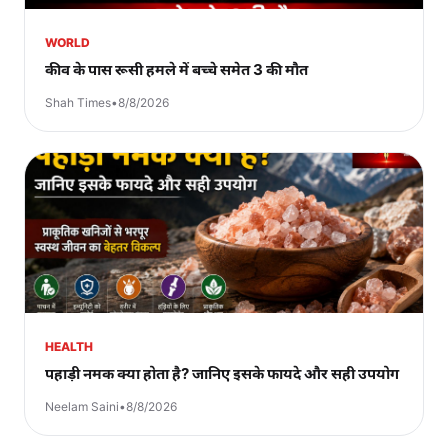
WORLD
कीव के पास रूसी हमले में बच्चे समेत 3 की मौत
Shah Times
•
8/8/2026
HEALTH
पहाड़ी नमक क्या होता है? जानिए इसके फायदे और सही उपयोग
Neelam Saini
•
8/8/2026