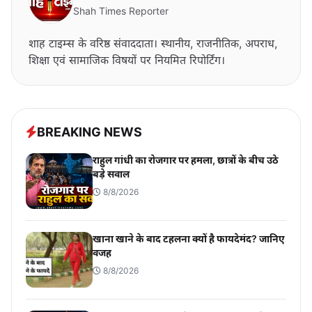
Shah Times Reporter
शाह टाइम्स के वरिष्ठ संवाददाता। स्थानीय, राजनीतिक, अपराध,
शिक्षा एवं सामाजिक विषयों पर नियमित रिपोर्टिंग।
BREAKING NEWS
राहुल गांधी का रोजगार पर हमला, छात्रों के बीच उठे
बड़े सवाल
8/8/2026
खाना खाने के बाद टहलना क्यों है फायदेमंद? जानिए
वजह
8/8/2026