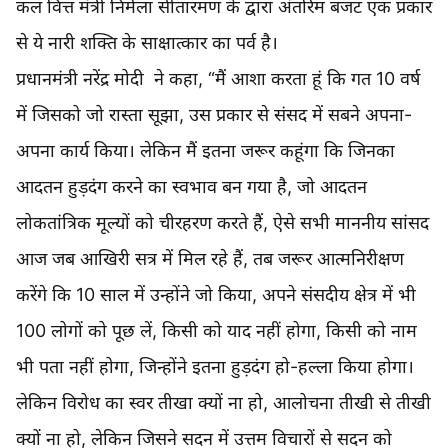
कल वित्त मंत्री निर्मला सीतारमण के द्वारा अंतरिम बजट एक प्रकार
से ये नारी शक्ति के साक्षात्कार का पर्व है।
प्रधानमंत्री नरेंद्र मोदी ने कहा, “मैं आशा करता हूं कि गत 10 वर्ष
में जिसको जो रास्ता सूझा, उस प्रकार से संसद में सबने अपना-
अपना कार्य किया। लेकिन मैं इतना जरूर कहूंगा कि जिनका
आदतन हुड़दंग करने का स्वभाव बन गया है, जो आदतन
लोकतांत्रिक मूल्यों को चीरहरण करते हैं, ऐसे सभी माननीय सांसद
आज जब आखिरी सत्र में मिल रहे हैं, तब जरूर आत्मनिरीक्षण
करेंगे कि 10 साल में उन्होंने जो किया, अपने संसदीय क्षेत्र में भी
100 लोगों को पूछ लें, किसी को याद नहीं होगा, किसी को नाम
भी पता नहीं होगा, जिन्होंने इतना हुड़दंग हो-हल्ला किया होगा।
लेकिन विरोध का स्वर तीखा क्यों ना हो, आलोचना तीखी से तीखी
क्यों ना हो, लेकिन जिसने सदन में उत्तम विचारों से सदन को