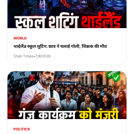
WORLD
थाईलैंड स्कूल शूटिंग: छात्र ने चलाई गोली, शिक्षक की मौत
Shah Times
•
7/8/2026
POLITICS