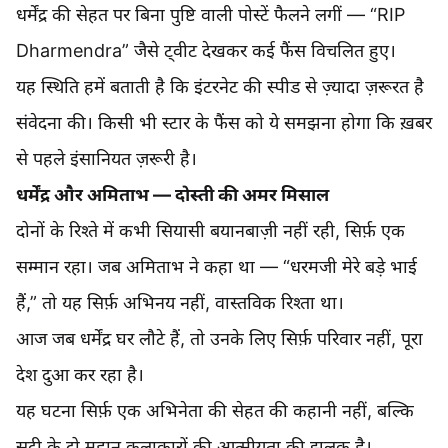
धर्मेंद्र की सेहत पर बिना पुष्टि वाली पोस्टें फैलने लगीं — “RIP
Dharmendra” जैसे ट्वीट देखकर कई फैंस विचलित हुए।
यह स्थिति हमें बताती है कि इंटरनेट की स्पीड से ज़्यादा ज़रूरत है
संवेदना की। किसी भी स्टार के फैंस को ये समझना होगा कि ख़बर
से पहले इंसानियत ज़रूरी है।
धर्मेंद्र और अमिताभ — दोस्ती की अमर मिसाल
दोनों के रिश्ते में कभी सियासी बयानबाज़ी नहीं रही, सिर्फ़ एक
सम्मान रहा। जब अमिताभ ने कहा था — “धरमजी मेरे बड़े भाई
हैं,” तो यह सिर्फ़ अभिनय नहीं, वास्तविक रिश्ता था।
आज जब धर्मेंद्र घर लौटे हैं, तो उनके लिए सिर्फ़ परिवार नहीं, पूरा
देश दुआ कर रहा है।
यह घटना सिर्फ़ एक अभिनेता की सेहत की कहानी नहीं, बल्कि
सदी के दो महान कलाकारों की आत्मीयता की झलक है।