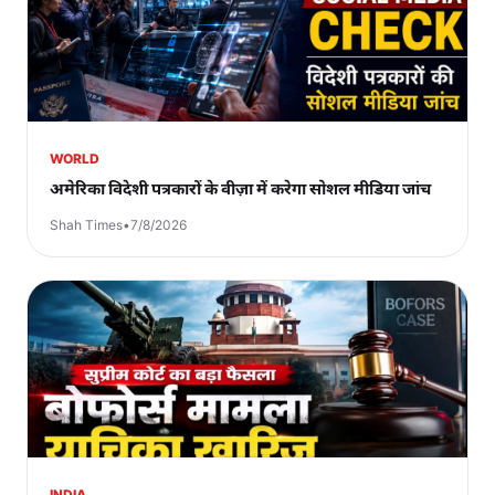
WORLD
अमेरिका विदेशी पत्रकारों के वीज़ा में करेगा सोशल मीडिया जांच
Shah Times
•
7/8/2026
INDIA