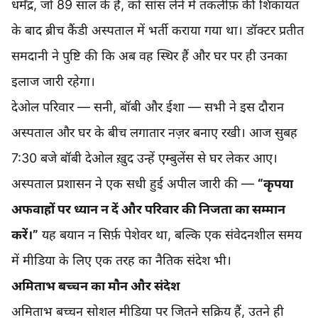
धर्मेंद्र, जो 89 साल के हैं, को सांस लेने में तकलीफ़ की शिकायत
के बाद ब्रीच कैंडी अस्पताल में भर्ती कराया गया था। डॉक्टर प्रतीत
समदानी ने पुष्टि की कि अब वह स्थिर हैं और घर पर ही उनका
इलाज जारी रहेगा।
देओल परिवार — सनी, बॉबी और ईशा — सभी ने इस दौरान
अस्पताल और घर के बीच लगातार नज़र बनाए रखी। आज सुबह
7:30 बजे बॉबी देओल ख़ुद उन्हें एम्बुलेंस से घर लेकर आए।
अस्पताल प्रशासन ने एक सधी हुई अपील जारी की —
“कृपया
अफवाहों पर ध्यान न दें और परिवार की निजता का सम्मान
करें।”
यह बयान न सिर्फ़ पेशेवर था, बल्कि एक संवेदनशील समय
में मीडिया के लिए एक तरह का नैतिक संदेश भी।
अमिताभ बच्चन का मौन और संदेश
अमिताभ बच्चन सोशल मीडिया पर जितने सक्रिय हैं, उतने ही