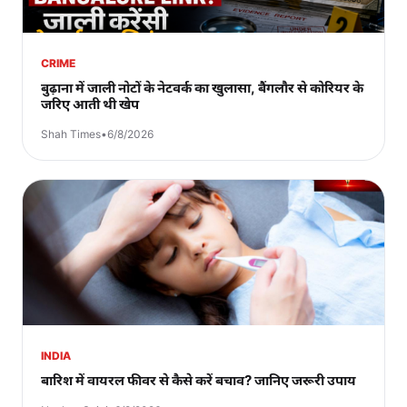
CRIME
बुढ़ाना में जाली नोटों के नेटवर्क का खुलासा, बैंगलौर से कोरियर के
जरिए आती थी खेप
Shah Times
•
6/8/2026
INDIA
बारिश में वायरल फीवर से कैसे करें बचाव? जानिए जरूरी उपाय