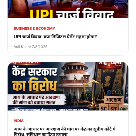
BUSINESS & ECONOMY
UPI चार्ज विवाद: क्या डिजिटल पेमेंट महंगा होगा?
Asif Khan
•
7/8/2026
INDIA
आय के आधार पर आरक्षण की मांग पर केंद्र का सुप्रीम कोर्ट में
विरोध, संविधान का दिया हवाला