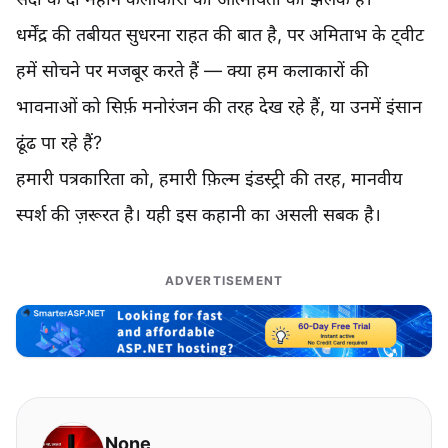
धर्मेंद्र की तबीयत सुधरना राहत की बात है, पर अमिताभ के ट्वीट
हमें सोचने पर मजबूर करते हैं — क्या हम कलाकारों की
भावनाओं को सिर्फ़ मनोरंजन की तरह देख रहे हैं, या उनमें इंसान
ढूंढ पा रहे हैं?
हमारी पत्रकारिता को, हमारी फ़िल्म इंडस्ट्री की तरह, मानवीय
स्पर्श की ज़रूरत है। यही इस कहानी का असली सबक है।
ADVERTISEMENT
None