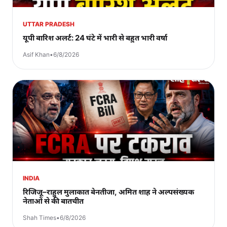
UTTAR PRADESH
यूपी बारिश अलर्ट: 24 घंटे में भारी से बहुत भारी वर्षा
Asif Khan
•
6/8/2026
INDIA
रिजिजू–राहुल मुलाकात बेनतीजा, अमित शाह ने अल्पसंख्यक
नेताओं से की बातचीत
Shah Times
•
6/8/2026