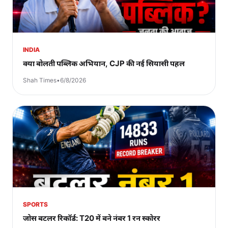
INDIA
क्या बोलती पब्लिक अभियान, CJP की नई सियासी पहल
Shah Times
•
6/8/2026
SPORTS
जोस बटलर रिकॉर्ड: T20 में बने नंबर 1 रन स्कोरर