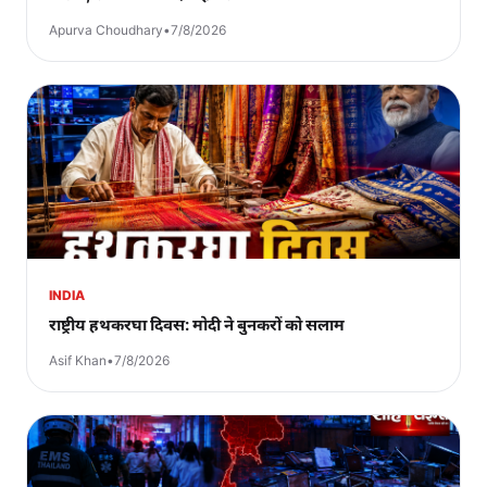
Apurva Choudhary
•
7/8/2026
INDIA
राष्ट्रीय हथकरघा दिवस: मोदी ने बुनकरों को सलाम
Asif Khan
•
7/8/2026