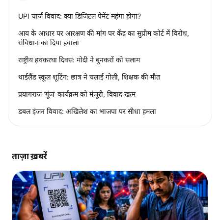
UPI चार्ज विवाद: क्या डिजिटल पेमेंट महंगा होगा?
आय के आधार पर आरक्षण की मांग पर केंद्र का सुप्रीम कोर्ट में विरोध,
संविधान का दिया हवाला
राष्ट्रीय हथकरघा दिवस: मोदी ने बुनकरों को सलाम
थाईलैंड स्कूल शूटिंग: छात्र ने चलाई गोली, शिक्षक की मौत
प्रयागराज ‘गूंज’ कार्यक्रम को मंजूरी, विवाद खत्म
डबल इंजन विवाद: अखिलेश का भाजपा पर सीधा हमला
ताज़ा ख़बरें