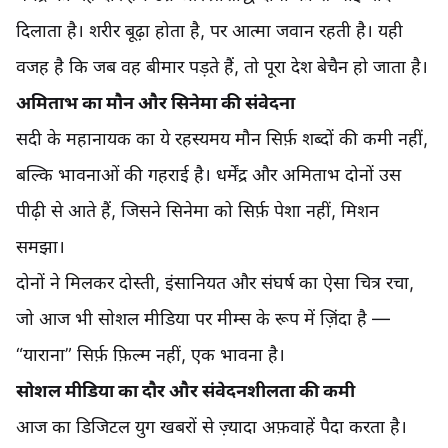
दिलाता है। शरीर बूढ़ा होता है, पर आत्मा जवान रहती है। यही
वजह है कि जब वह बीमार पड़ते हैं, तो पूरा देश बेचैन हो जाता है।
अमिताभ का मौन और सिनेमा की संवेदना
सदी के महानायक का ये रहस्यमय मौन सिर्फ़ शब्दों की कमी नहीं,
बल्कि भावनाओं की गहराई है। धर्मेंद्र और अमिताभ दोनों उस
पीढ़ी से आते हैं, जिसने सिनेमा को सिर्फ़ पेशा नहीं, मिशन
समझा।
दोनों ने मिलकर दोस्ती, इंसानियत और संघर्ष का ऐसा चित्र रचा,
जो आज भी सोशल मीडिया पर मीम्स के रूप में ज़िंदा है —
“याराना” सिर्फ़ फ़िल्म नहीं, एक भावना है।
सोशल मीडिया का दौर और संवेदनशीलता की कमी
आज का डिजिटल युग खबरों से ज़्यादा अफ़वाहें पैदा करता है।