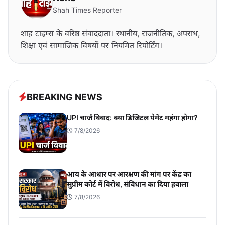
Shah Times Reporter
शाह टाइम्स के वरिष्ठ संवाददाता। स्थानीय, राजनीतिक, अपराध,
शिक्षा एवं सामाजिक विषयों पर नियमित रिपोर्टिंग।
BREAKING NEWS
UPI चार्ज विवाद: क्या डिजिटल पेमेंट महंगा होगा?
7/8/2026
आय के आधार पर आरक्षण की मांग पर केंद्र का
सुप्रीम कोर्ट में विरोध, संविधान का दिया हवाला
7/8/2026