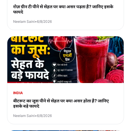
रोज़ ग्रीन टी पीने से सेहत पर क्या असर पड़ता है? जानिए इसके
फायदे
Neelam Saini
•
6/8/2026
INDIA
बीटरूट का जूस पीने से सेहत पर क्या असर होता है? जानिए
इसके बड़े फायदे
Neelam Saini
•
6/8/2026