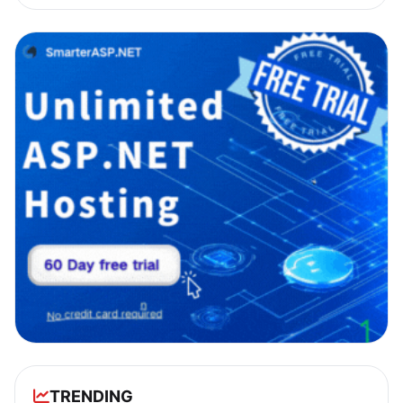
TRENDING