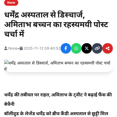
None
धर्मेंद्र अस्पताल से डिस्चार्ज,
अमिताभ बच्चन का रहस्यमयी पोस्ट
चर्चा में
None
•
2025-11-12 09:40:52
धर्मेंद्र की तबीयत पर राहत, अमिताभ के ट्वीट ने बढ़ाई फैंस की
बेचैनी
बॉलीवुड के लेजेंड धर्मेंद्र को ब्रीच कैंडी अस्पताल से छुट्टी मिल