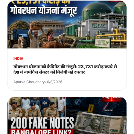
INDIA
गोबरधन योजना को कैबिनेट की मंजूरी: 23,731 करोड़ रुपये से
देश में बायोगैस सेक्टर को मिलेगी नई रफ्तार
Apurva Choudhary
•
6/8/2026