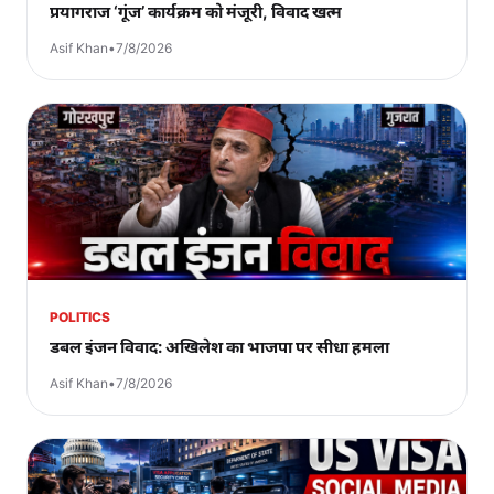
प्रयागराज ‘गूंज’ कार्यक्रम को मंजूरी, विवाद खत्म
Asif Khan
•
7/8/2026
POLITICS
डबल इंजन विवाद: अखिलेश का भाजपा पर सीधा हमला
Asif Khan
•
7/8/2026