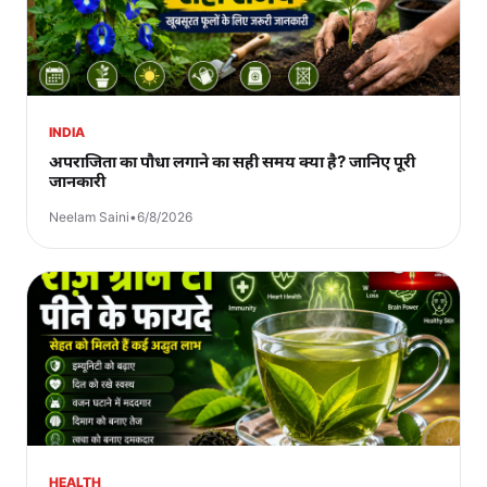
INDIA
अपराजिता का पौधा लगाने का सही समय क्या है? जानिए पूरी
जानकारी
Neelam Saini
•
6/8/2026
HEALTH