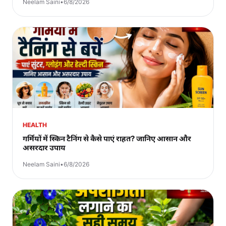
Neelam Saini
•
6/8/2026
HEALTH
गर्मियों में स्किन टैनिंग से कैसे पाएं राहत? जानिए आसान और
असरदार उपाय
Neelam Saini
•
6/8/2026