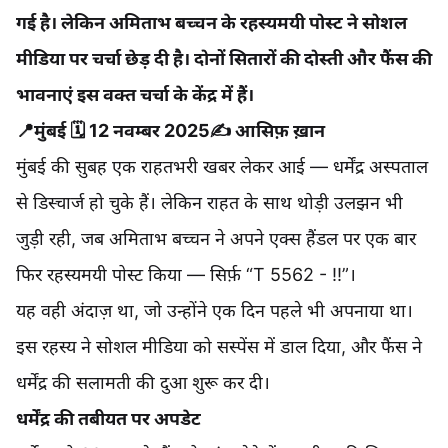
गई है। लेकिन अमिताभ बच्चन के रहस्यमयी पोस्ट ने सोशल
मीडिया पर चर्चा छेड़ दी है। दोनों सितारों की दोस्ती और फैंस की
भावनाएं इस वक्त चर्चा के केंद्र में हैं।
📍मुंबई 🗓️ 12 नवम्बर 2025✍️ आसिफ़ ख़ान
मुंबई की सुबह एक राहतभरी खबर लेकर आई — धर्मेंद्र अस्पताल
से डिस्चार्ज हो चुके हैं। लेकिन राहत के साथ थोड़ी उलझन भी
जुड़ी रही, जब अमिताभ बच्चन ने अपने एक्स हैंडल पर एक बार
फिर रहस्यमयी पोस्ट किया — सिर्फ़ “T 5562 - !!”।
यह वही अंदाज़ था, जो उन्होंने एक दिन पहले भी अपनाया था।
इस रहस्य ने सोशल मीडिया को सस्पेंस में डाल दिया, और फैंस ने
धर्मेंद्र की सलामती की दुआ शुरू कर दी।
धर्मेंद्र की तबीयत पर अपडेट