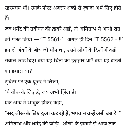
रहस्यमय भी। उनके पोस्ट अक्सर शब्दों से ज़्यादा अर्थ लिए होते
हैं।
जब धर्मेंद्र की तबीयत की ख़बरें आईं, तो अमिताभ ने आधी रात
को पोस्ट किया — “T 5561-”। अगले ही दिन “T 5562 - !!”।
इन दो अंकों के बीच जो मौन था, उसने लोगों के दिलों में कई
सवाल छोड़ दिए। क्या यह चिंता का इज़हार था? क्या यह दोस्ती
का इशारा था?
ट्विटर पर एक यूज़र ने लिखा,
“ये वीरू के लिए है, जय अभी ज़िंदा है।”
एक अन्य ने भावुक होकर कहा,
“सर, वीरू के लिए दुआ कर रहे हैं, भगवान उन्हें लंबी उम्र दे।”
अमिताभ और धर्मेंद्र की जोड़ी “शोले” के ज़माने से आज तक