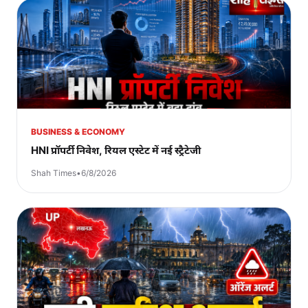
BUSINESS & ECONOMY
HNI प्रॉपर्टी निवेश, रियल एस्टेट में नई स्ट्रैटेजी
Shah Times
•
6/8/2026