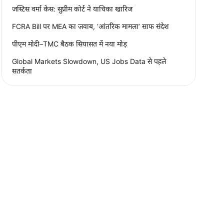
जस्टिस वर्मा केस: सुप्रीम कोर्ट ने याचिका खारिज
FCRA Bill पर MEA का जवाब, ‘आंतरिक मामला’ साफ संदेश
पीएम मोदी–TMC बैठक सियासत में नया मोड़
Global Markets Slowdown, US Jobs Data से पहले
सतर्कता