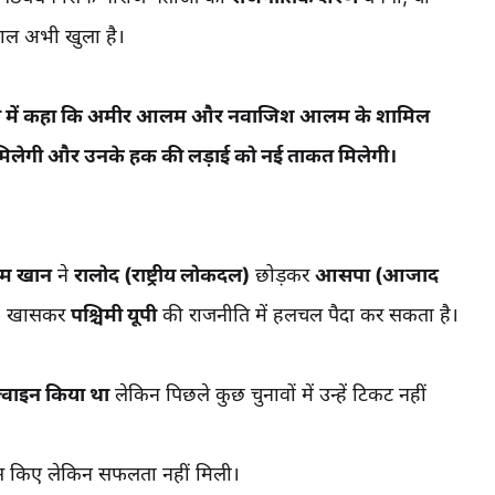
ाल अभी खुला है।
नसभा में कहा कि अमीर आलम और नवाजिश आलम के शामिल
ती मिलेगी और उनके हक की लड़ाई को नई ताकत मिलेगी।
म खान
ने
रालोद (राष्ट्रीय लोकदल)
छोड़कर
आसपा (आजाद
ेश, खासकर
पश्चिमी यूपी
की राजनीति में हलचल पैदा कर सकता है।
ज्वाइन किया था
लेकिन पिछले कुछ चुनावों में उन्हें टिकट नहीं
ास किए लेकिन सफलता नहीं मिली।