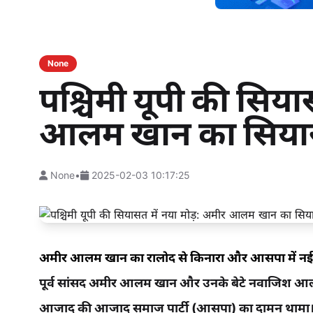
None
पश्चिमी यूपी की सिया
आलम खान का सियास
None
•
2025-02-03 10:17:25
अमीर आलम खान का रालोद से किनारा और आसपा में नई 
पूर्व सांसद अमीर आलम खान और उनके बेटे नवाजिश आलम 
आजाद की आजाद समाज पार्टी (आसपा) का दामन थामा। इस 