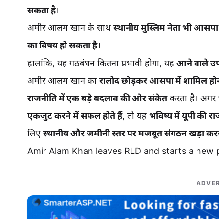
सकता है
।
अमीर आलम खान के साथ
स्थानीय मुस्लिम नेता भी आसपा से
का विषय हो सकता है
।
हालांकि, यह गठबंधन कितना प्रभावी होगा, यह
आने वाले उप
अमीर आलम खान का
रालोद छोड़कर आसपा में शामिल हो
राजनीति में एक बड़े बदलाव की ओर संकेत
करता है। अगर
एकजुट करने में सफल होते हैं
, तो यह
भविष्य में यूपी की
लिए
स्थानीय और जमीनी स्तर पर मजबूत संगठन खड़ा करन
Amir Alam Khan leaves RLD and starts a new po
ADVER