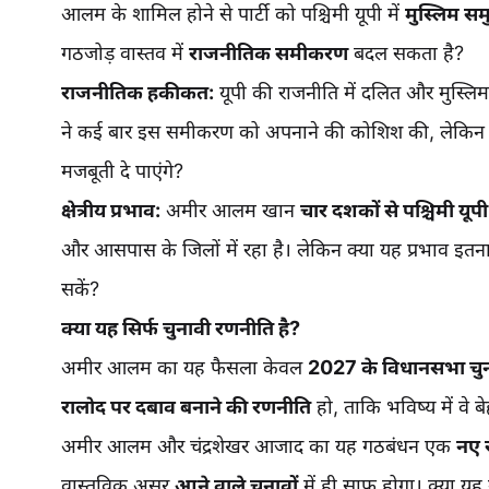
आलम के शामिल होने से पार्टी को पश्चिमी यूपी में
मुस्लिम सम
गठजोड़ वास्तव में
राजनीतिक समीकरण
बदल सकता है?
राजनीतिक हकीकत:
यूपी की राजनीति में दलित और मुस्लिम
ने कई बार इस समीकरण को अपनाने की कोशिश की, लेकिन चुन
मजबूती दे पाएंगे?
क्षेत्रीय प्रभाव:
अमीर आलम खान
चार दशकों से पश्चिमी यूपी
और आसपास के जिलों में रहा है। लेकिन क्या यह प्रभाव इतना
सकें?
क्या यह सिर्फ चुनावी रणनीति है?
अमीर आलम का यह फैसला केवल
2027 के विधानसभा चुन
रालोद पर दबाव बनाने की रणनीति
हो, ताकि भविष्य में वे 
अमीर आलम और चंद्रशेखर आजाद का यह गठबंधन एक
नए 
वास्तविक असर
आने वाले चुनावों
में ही साफ होगा। क्या यह