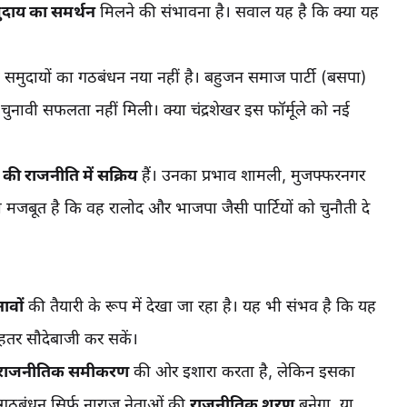
ुदाय का समर्थन
मिलने की संभावना है। सवाल यह है कि क्या यह
 समुदायों का गठबंधन नया नहीं है। बहुजन समाज पार्टी (बसपा)
ावी सफलता नहीं मिली। क्या चंद्रशेखर इस फॉर्मूले को नई
 की राजनीति में सक्रिय
हैं। उनका प्रभाव शामली, मुजफ्फरनगर
 मजबूत है कि वह रालोद और भाजपा जैसी पार्टियों को चुनौती दे
ावों
की तैयारी के रूप में देखा जा रहा है। यह भी संभव है कि यह
बेहतर सौदेबाजी कर सकें।
राजनीतिक समीकरण
की ओर इशारा करता है, लेकिन इसका
 गठबंधन सिर्फ नाराज नेताओं की
राजनीतिक शरण
बनेगा, या