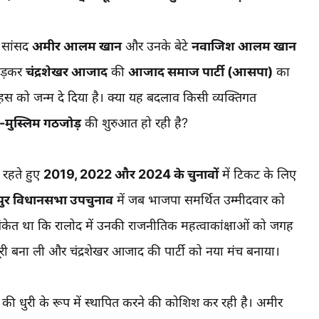
व सांसद
अमीर आलम खान
और उनके बेटे
नवाजिश आलम खान
ोड़कर
चंद्रशेखर आजाद
की
आजाद समाज पार्टी (आसपा)
का
हस को जन्म दे दिया है। क्या यह बदलाव किसी व्यक्तिगत
-मुस्लिम गठजोड़
की शुरुआत हो रही है?
रहते हुए
2019, 2022 और 2024 के चुनावों
में टिकट के लिए
पुर विधानसभा उपचुनाव
में जब भाजपा समर्थित उम्मीदवार को
ेत था कि रालोद में उनकी राजनीतिक महत्वाकांक्षाओं को जगह
दूरी बना ली और चंद्रशेखर आजाद की पार्टी को नया मंच बनाया।
की धुरी के रूप में स्थापित करने की कोशिश कर रही है। अमीर