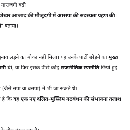
े नाराजगी बढ़ी।
्रशेखर आजाद की मौजूदगी में आसपा की सदस्यता ग्रहण की
।
ी"
बताया।
चुनाव लड़ने का मौका नहीं मिला। यह उनके पार्टी छोड़ने का
मुख्य
जगी
थी, या फिर इसके पीछे कोई
राजनीतिक रणनीति
छिपी हुई
 (जैसे सपा या बसपा) में भी जा सकते थे।
ा है कि वह
एक नए दलित-मुस्लिम गठबंधन की संभावना तलाश