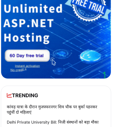
TRENDING
कांवड़ यात्रा के दौरान मुजफ्फरनगर शिव चौक पर बुर्का पहनकर
पहुंचीं दो महिलाएं
Delhi Private University Bill: निजी संस्थानों को बड़ा मौका