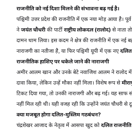
राजनीति को नई दिशा मिलने की संभावना बढ़ गई है।
पश्चिमी उत्तर प्रदेश की राजनीति में एक नया मोड़ आया है। पूर्
ने
जयंत चौधरी
की पार्टी
राष्ट्रीय लोकदल (रालोद)
से नाता त
दामन थाम लिया। इस कदम ने क्षेत्र की राजनीति में एक नई ब
नाराजगी का नतीजा है, या फिर पश्चिमी यूपी में एक नए
दलित
राजनीतिक हाशिए पर धकेले जाने की नाराजगी
अमीर आलम खान और उनके बेटे नवाजिश आलम ने रालोद में 
दावा किया, लेकिन उन्हें मौका नहीं मिला। विशेष रूप से
मीरा
टिकट दिया गया, तो उनकी नाराजगी और बढ़ गई। यह साफ संक
नहीं मिल रही थी। यही वजह रही कि उन्होंने जयंत चौधरी से 
क्या मजबूत होगा दलित-मुस्लिम गठबंधन?
चंद्रशेखर आजाद के नेतृत्व में आसपा खुद को
दलित राजनीति