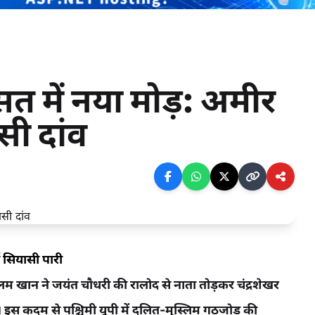
सत में नया मोड़: अमीर
ी दांव
सियासी पारी
खान ने जयंत चौधरी की रालोद से नाता तोड़कर चंद्रशेखर
कदम से पश्चिमी यूपी में दलित-मुस्लिम गठजोड़ की