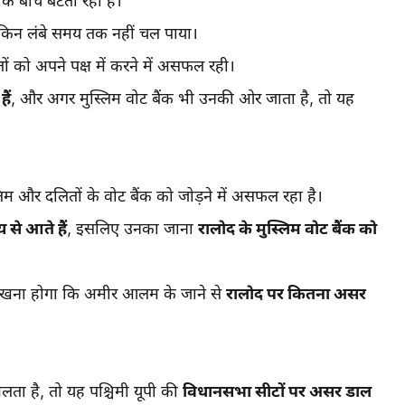
के बीच बंटता रहा है।
किन लंबे समय तक नहीं चल पाया।
ों को अपने पक्ष में करने में असफल रही।
ैं
, और अगर मुस्लिम वोट बैंक भी उनकी ओर जाता है, तो यह
्लिम और दलितों के वोट बैंक को जोड़ने में असफल रहा है।
 से आते हैं
, इसलिए उनका जाना
रालोद के मुस्लिम वोट बैंक को
देखना होगा कि अमीर आलम के जाने से
रालोद पर कितना असर
िलता है, तो यह पश्चिमी यूपी की
विधानसभा सीटों पर असर डाल