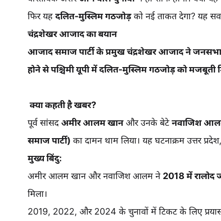
फिर यह
दलित-मुस्लिम गठजोड़
को नई ताकत देगा? यह सव
चंद्रशेखर आजाद का बयान
आजाद समाज पार्टी के प्रमुख चंद्रशेखर आजाद ने ज
होने से पश्चिमी यूपी में दलित-मुस्लिम गठजोड़ को मजबू
क्या कहती है खबर?
पूर्व सांसद
अमीर आलम खान
और उनके बेटे
नवाजिश आल
समाज पार्टी)
का दामन थाम लिया। यह घटनाक्रम उत्तर प्रद
मुख्य बिंदु:
अमीर आलम खान और नवाजिश आलम ने
2018 में रालोद 
मिला।
2019, 2022, और 2024 के चुनावों में टिकट के लिए प्रय