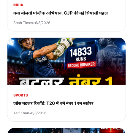
INDIA
क्या बोलती पब्लिक अभियान, CJP की नई सियासी पहल
Shah Times
•
6/8/2026
SPORTS
जोस बटलर रिकॉर्ड: T20 में बने नंबर 1 रन स्कोरर
Asif Khan
•
6/8/2026