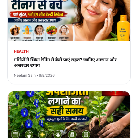
HEALTH
गर्मियों में स्किन टैनिंग से कैसे पाएं राहत? जानिए आसान और
असरदार उपाय
Neelam Saini
•
6/8/2026