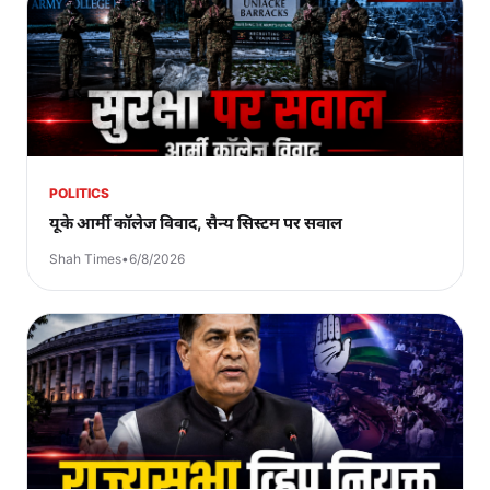
POLITICS
यूके आर्मी कॉलेज विवाद, सैन्य सिस्टम पर सवाल
Shah Times
•
6/8/2026