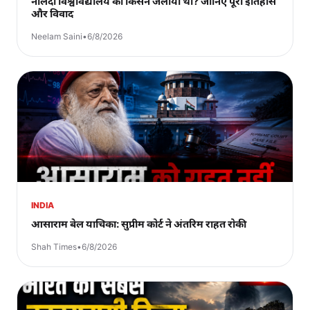
नालंदा विश्वविद्यालय को किसने जलाया था? जानिए पूरा इतिहास
और विवाद
Neelam Saini
•
6/8/2026
INDIA
आसाराम बेल याचिका: सुप्रीम कोर्ट ने अंतरिम राहत रोकी
Shah Times
•
6/8/2026