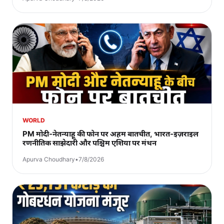
WORLD
PM मोदी-नेतन्याहू की फोन पर अहम बातचीत, भारत-इज़राइल
रणनीतिक साझेदारी और पश्चिम एशिया पर मंथन
Apurva Choudhary
•
7/8/2026