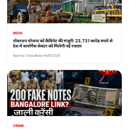
INDIA
गोबरधन योजना को कैबिनेट की मंजूरी: 23,731 करोड़ रुपये से
देश में बायोगैस सेक्टर को मिलेगी नई रफ्तार
Apurva Choudhary
•
6/8/2026
CRIME