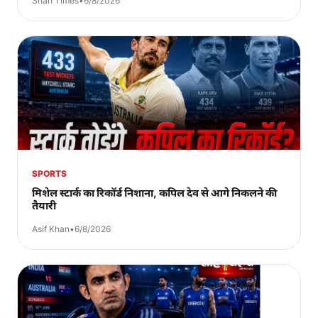
Shah Times
•
6/8/2026
SPORTS
मिशेल स्टार्क का रिकॉर्ड निशाना, कपिल देव से आगे निकलने की
तैयारी
Asif Khan
•
6/8/2026