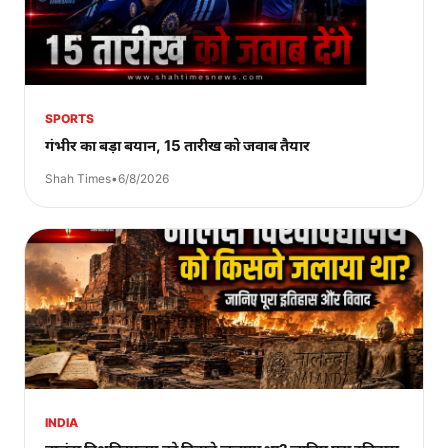
SPORTS
गंभीर का बड़ा बयान, 15 तारीख को जवाब तैयार
Shah Times
•
6/8/2026
INDIA