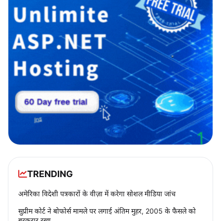
TRENDING
अमेरिका विदेशी पत्रकारों के वीज़ा में करेगा सोशल मीडिया जांच
सुप्रीम कोर्ट ने बोफोर्स मामले पर लगाई अंतिम मुहर, 2005 के फैसले को
बरकरार रखा