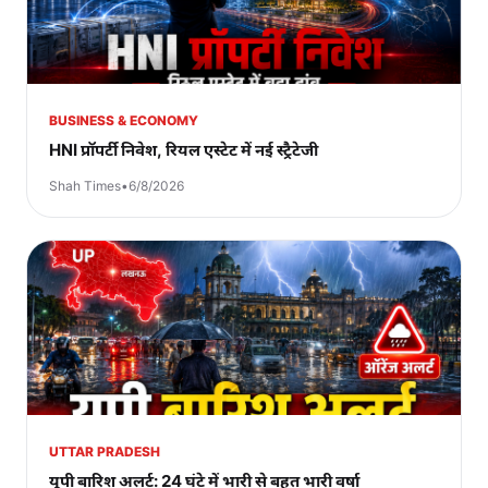
BUSINESS & ECONOMY
HNI प्रॉपर्टी निवेश, रियल एस्टेट में नई स्ट्रैटेजी
Shah Times
•
6/8/2026
UTTAR PRADESH
यूपी बारिश अलर्ट: 24 घंटे में भारी से बहुत भारी वर्षा