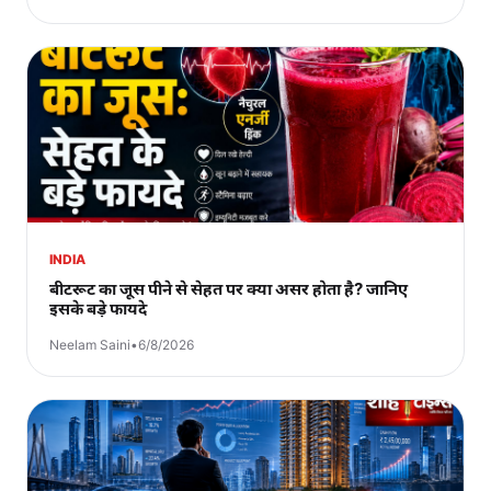
INDIA
बीटरूट का जूस पीने से सेहत पर क्या असर होता है? जानिए
इसके बड़े फायदे
Neelam Saini
•
6/8/2026