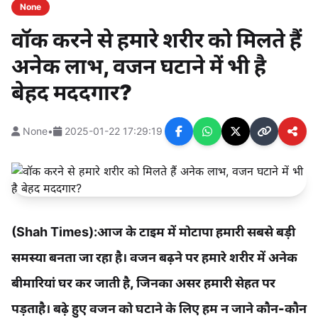
None
वॉक करने से हमारे शरीर को मिलते हैं
अनेक लाभ, वजन घटाने में भी है
बेहद मददगार?
None
•
2025-01-22 17:29:19
(Shah Times):
आज के टाइम में मोटापा हमारी सबसे बड़ी
समस्या बनता जा रहा है। वजन बढ़ने पर हमारे शरीर में अनेक
बीमारियां घर कर जाती है, जिनका असर हमारी सेहत पर
पड़ताहै। बढ़े हुए वजन को घटाने के लिए हम न जाने कौन-कौन