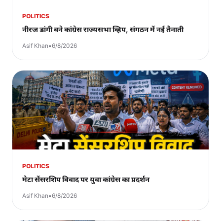
POLITICS
नीरज डांगी बने कांग्रेस राज्यसभा व्हिप, संगठन में नई तैनाती
Asif Khan
•
6/8/2026
POLITICS
मेटा सेंसरशिप विवाद पर युवा कांग्रेस का प्रदर्शन
Asif Khan
•
6/8/2026