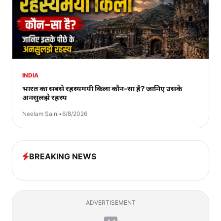
INDIA
भारत का सबसे रहस्यमयी किला कौन-सा है? जानिए उसके
अनसुलझे रहस्य
Neelam Saini
•
6/8/2026
BREAKING NEWS
ADVERTISEMENT