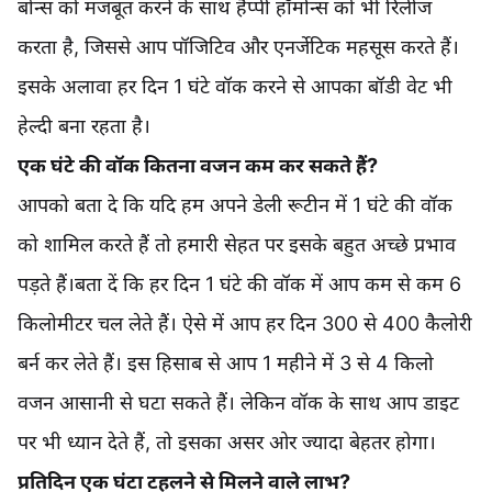
बोन्स को मजबूत करने के साथ हैप्पी हॉर्मोन्स को भी रिलीज
करता है, जिससे आप पॉजिटिव और एनर्जेटिक महसूस करते हैं।
इसके अलावा हर दिन 1 घंटे वॉक करने से आपका बॉडी वेट भी
हेल्दी बना रहता है।
एक घंटे की वॉक कितना वजन कम कर सकते हैं?
आपको बता दे कि यदि हम अपने डेली रूटीन में 1 घंटे की वॉक
को शामिल करते हैं तो हमारी सेहत पर इसके बहुत अच्छे प्रभाव
पड़ते हैं।बता दें कि हर दिन 1 घंटे की वॉक में आप कम से कम 6
किलोमीटर चल लेते हैं। ऐसे में आप हर दिन 300 से 400 कैलोरी
बर्न कर लेते हैं। इस हिसाब से आप 1 महीने में 3 से 4 किलो
वजन आसानी से घटा सकते हैं। लेकिन वॉक के साथ आप डाइट
पर भी ध्यान देते हैं, तो इसका असर ओर ज्यादा बेहतर होगा।
प्रतिदिन एक घंटा टहलने से मिलने वाले लाभ?