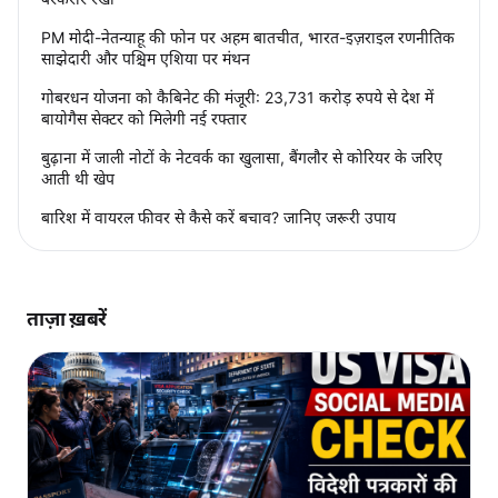
PM मोदी-नेतन्याहू की फोन पर अहम बातचीत, भारत-इज़राइल रणनीतिक
साझेदारी और पश्चिम एशिया पर मंथन
गोबरधन योजना को कैबिनेट की मंजूरी: 23,731 करोड़ रुपये से देश में
बायोगैस सेक्टर को मिलेगी नई रफ्तार
बुढ़ाना में जाली नोटों के नेटवर्क का खुलासा, बैंगलौर से कोरियर के जरिए
आती थी खेप
बारिश में वायरल फीवर से कैसे करें बचाव? जानिए जरूरी उपाय
ताज़ा ख़बरें