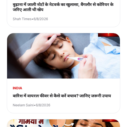
बुढ़ाना में जाली नोटों के नेटवर्क का खुलासा, बैंगलौर से कोरियर के
जरिए आती थी खेप
Shah Times
•
6/8/2026
INDIA
बारिश में वायरल फीवर से कैसे करें बचाव? जानिए जरूरी उपाय
Neelam Saini
•
6/8/2026