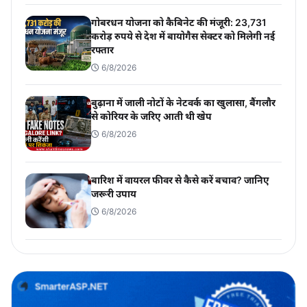
गोबरधन योजना को कैबिनेट की मंजूरी: 23,731
करोड़ रुपये से देश में बायोगैस सेक्टर को मिलेगी नई
रफ्तार
6/8/2026
बुढ़ाना में जाली नोटों के नेटवर्क का खुलासा, बैंगलौर
से कोरियर के जरिए आती थी खेप
6/8/2026
बारिश में वायरल फीवर से कैसे करें बचाव? जानिए
जरूरी उपाय
6/8/2026