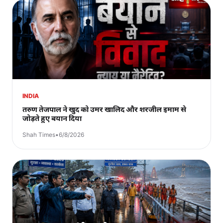
INDIA
तरुण तेजपाल ने खुद को उमर खालिद और शरजील इमाम से
जोड़ते हुए बयान दिया
Shah Times
•
6/8/2026