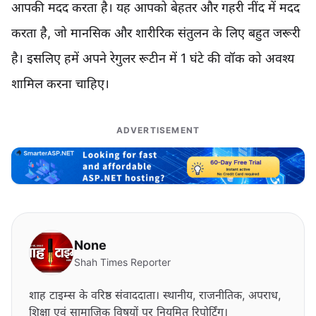
आपकी मदद करता है। यह आपको बेहतर और गहरी नींद में मदद
करता है, जो मानसिक और शारीरिक संतुलन के लिए बहुत जरूरी
है। इसलिए हमें अपने रेगुलर रूटीन में 1 घंटे की वॉक को अवश्य
शामिल करना चाहिए।
ADVERTISEMENT
None
Shah Times Reporter
शाह टाइम्स के वरिष्ठ संवाददाता। स्थानीय, राजनीतिक, अपराध,
शिक्षा एवं सामाजिक विषयों पर नियमित रिपोर्टिंग।