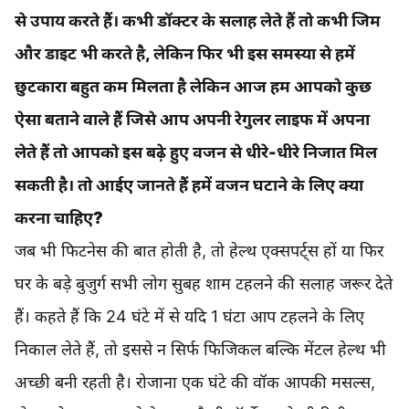
से उपाय करते हैं। कभी डॉक्टर के सलाह लेते हैं तो कभी जिम
और डाइट भी करते है, लेकिन फिर भी इस समस्या से हमें
छुटकारा बहुत कम मिलता है लेकिन आज हम आपको कुछ
ऐसा बताने वाले हैं जिसे आप अपनी रेगुलर लाइफ में अपना
लेते हैं तो आपको इस बढ़े हुए वजन से धीरे-धीरे निजात मिल
सकती है। तो आईए जानते हैं हमें वजन घटाने के लिए क्या
करना चाहिए?
जब भी फिटनेस की बात होती है, तो हेल्थ एक्सपर्ट्स हों या फिर
घर के बड़े बुजुर्ग सभी लोग सुबह शाम टहलने की सलाह जरूर देते
हैं। कहते हैं कि 24 घंटे में से यदि 1 घंटा आप टहलने के लिए
निकाल लेते हैं, तो इससे न सिर्फ फिजिकल बल्कि मेंटल हेल्थ भी
अच्छी बनी रहती है। रोजाना एक घंटे की वॉक आपकी मसल्स,