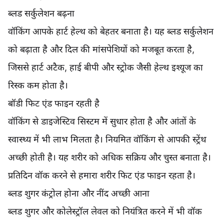
ब्लड सर्कुलेशन बढ़ना
वॉकिंग आपके हार्ट हेल्थ को बेहतर बनाता है। यह ब्लड सर्कुलेशन
को बढ़ाता है और दिल की मांसपेशियों को मजबूत करता है,
जिससे हार्ट अटैक, हाई बीपी और स्ट्रोक जैसी हेल्थ इश्यूज का
रिस्क कम होता है।
बॉडी फिट एंड फाइन रहती है
वॉकिंग से डाइजेस्टिव सिस्टम में सुधार होता है और आंतों के
स्वास्थ्य में भी लाभ मिलता है। नियमित वॉकिंग से आपकी स्ट्रेंथ
अच्छी होती है। यह शरीर को अधिक सक्रिय और चुस्त बनाता है।
प्रतिदिन वॉक करने से हमारा शरीर फिट एंड फाइन रहता है।
ब्लड शुगर कंट्रोल होना और नींद अच्छी आना
ब्लड शुगर और कोलेस्ट्रॉल लेवल को नियंत्रित करने में भी वॉक