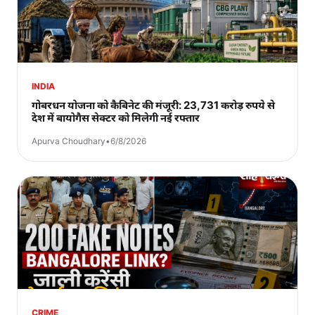
INDIA
गोबरधन योजना को कैबिनेट की मंजूरी: 23,731 करोड़ रुपये से
देश में बायोगैस सेक्टर को मिलेगी नई रफ्तार
Apurva Choudhary
•
6/8/2026
CRIME