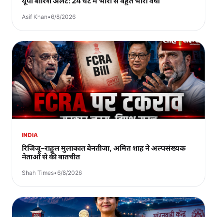
यूपी बारिश अलर्ट: 24 घंटे में भारी से बहुत भारी वर्षा
Asif Khan
•
6/8/2026
INDIA
रिजिजू–राहुल मुलाकात बेनतीजा, अमित शाह ने अल्पसंख्यक
नेताओं से की बातचीत
Shah Times
•
6/8/2026