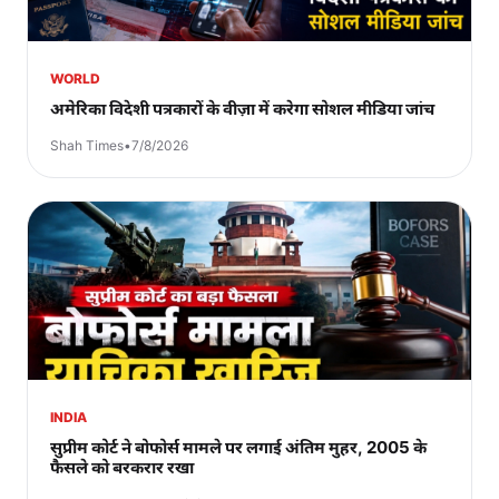
WORLD
अमेरिका विदेशी पत्रकारों के वीज़ा में करेगा सोशल मीडिया जांच
Shah Times
•
7/8/2026
INDIA
सुप्रीम कोर्ट ने बोफोर्स मामले पर लगाई अंतिम मुहर, 2005 के
फैसले को बरकरार रखा