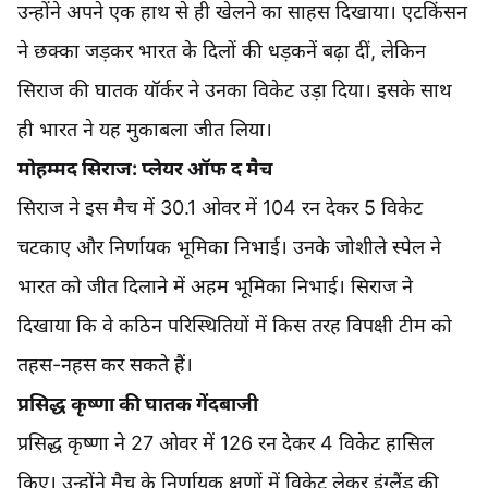
उन्होंने अपने एक हाथ से ही खेलने का साहस दिखाया। एटकिंसन
ने छक्का जड़कर भारत के दिलों की धड़कनें बढ़ा दीं, लेकिन
सिराज की घातक यॉर्कर ने उनका विकेट उड़ा दिया। इसके साथ
ही भारत ने यह मुकाबला जीत लिया।
मोहम्मद सिराज: प्लेयर ऑफ द मैच
सिराज ने इस मैच में 30.1 ओवर में 104 रन देकर 5 विकेट
चटकाए और निर्णायक भूमिका निभाई। उनके जोशीले स्पेल ने
भारत को जीत दिलाने में अहम भूमिका निभाई। सिराज ने
दिखाया कि वे कठिन परिस्थितियों में किस तरह विपक्षी टीम को
तहस-नहस कर सकते हैं।
प्रसिद्ध कृष्णा की घातक गेंदबाजी
प्रसिद्ध कृष्णा ने 27 ओवर में 126 रन देकर 4 विकेट हासिल
किए। उन्होंने मैच के निर्णायक क्षणों में विकेट लेकर इंग्लैंड की