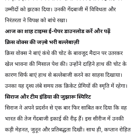
उम्मीदों को झटका दिया। उनकी गेंदबाजी में विविधता और
निरंतरता ने विपक्ष को बांधे रखा।
आज का शाह टाइम्स ई-पेपर डाउनलोड करें और पढ़ें
क्रिस वोक्स की जज़्बे भरी बल्लेबाज़ी
क्रिस वोक्स ने बाएं कंधे की चोट के बावजूद मैदान पर उतरकर
खेल भावना की मिसाल पेश की। उन्होंने दाहिने हाथ की चोट के
कारण सिर्फ बाएं हाथ से बल्लेबाजी करने का साहस दिखाया।
उनका यह दृश्य लंबे समय तक क्रिकेट प्रेमियों की स्मृति में रहेगा।
सिराज और टीम इंडिया की जुझारू स्पिरिट
सिराज ने अपने प्रदर्शन से एक बार फिर साबित कर दिया कि वह
भारत की तेज गेंदबाजी इकाई की रीढ़ हैं। इस सीरीज में उनकी
कड़ी मेहनत, जुनून और प्रतिबद्धता दिखी। साथ ही, कप्तान रोहित