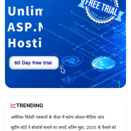
TRENDING
अमेरिका विदेशी पत्रकारों के वीज़ा में करेगा सोशल मीडिया जांच
सुप्रीम कोर्ट ने बोफोर्स मामले पर लगाई अंतिम मुहर, 2005 के फैसले को