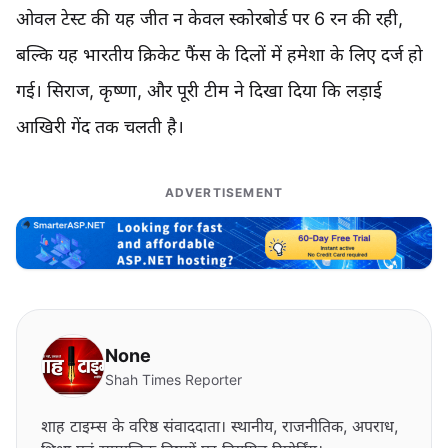
ओवल टेस्ट की यह जीत न केवल स्कोरबोर्ड पर 6 रन की रही,
बल्कि यह भारतीय क्रिकेट फैंस के दिलों में हमेशा के लिए दर्ज हो
गई। सिराज, कृष्णा, और पूरी टीम ने दिखा दिया कि लड़ाई
आखिरी गेंद तक चलती है।
ADVERTISEMENT
None
Shah Times Reporter
शाह टाइम्स के वरिष्ठ संवाददाता। स्थानीय, राजनीतिक, अपराध,