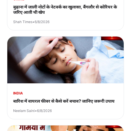
बुढ़ाना में जाली नोटों के नेटवर्क का खुलासा, बैंगलौर से कोरियर के
जरिए आती थी खेप
Shah Times
•
6/8/2026
INDIA
बारिश में वायरल फीवर से कैसे करें बचाव? जानिए जरूरी उपाय
Neelam Saini
•
6/8/2026