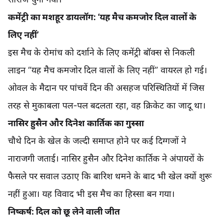
कमेंट्री का मशहूर डायलॉग: ‘यह मैच कमजोर दिल वालों के
लिए नहीं’
इस मैच के रोमांच को दर्शाने के लिए कमेंट्री बॉक्स से निकली
लाइन “यह मैच कमजोर दिल वालों के लिए नहीं” वायरल हो गई।
ओवल के मैदान पर पांचवें दिन की असहज परिस्थितियों में जिस
तरह से मुकाबला पल-पल बदलता रहा, वह क्रिकेट का जादू था।
नासिर हुसैन और दिनेश कार्तिक का गुस्सा
चौथे दिन के खेल के जल्दी समाप्त होने पर कई दिग्गजों ने
नाराजगी जताई। नासिर हुसैन और दिनेश कार्तिक ने अंपायरों के
फैसले पर सवाल उठाए कि बारिश थमने के बाद भी खेल क्यों शुरू
नहीं हुआ। यह विवाद भी इस मैच का हिस्सा बन गया।
निष्कर्ष: दिल को छू लेने वाली जीत