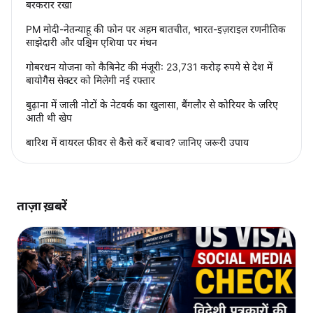
बरकरार रखा
PM मोदी-नेतन्याहू की फोन पर अहम बातचीत, भारत-इज़राइल रणनीतिक
साझेदारी और पश्चिम एशिया पर मंथन
गोबरधन योजना को कैबिनेट की मंजूरी: 23,731 करोड़ रुपये से देश में
बायोगैस सेक्टर को मिलेगी नई रफ्तार
बुढ़ाना में जाली नोटों के नेटवर्क का खुलासा, बैंगलौर से कोरियर के जरिए
आती थी खेप
बारिश में वायरल फीवर से कैसे करें बचाव? जानिए जरूरी उपाय
ताज़ा ख़बरें