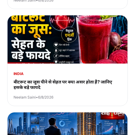
Neelam Saini
•
6/8/2026
INDIA
बीटरूट का जूस पीने से सेहत पर क्या असर होता है? जानिए
इसके बड़े फायदे
Neelam Saini
•
6/8/2026