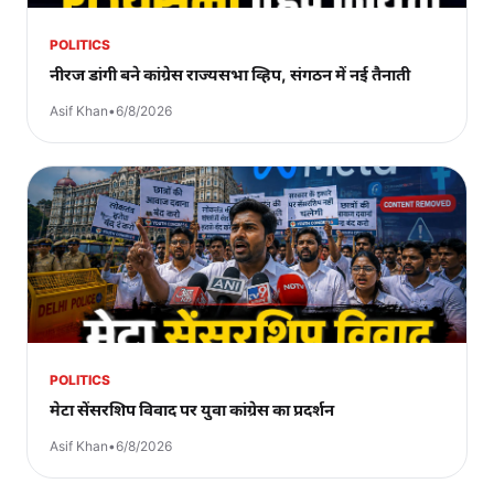
POLITICS
नीरज डांगी बने कांग्रेस राज्यसभा व्हिप, संगठन में नई तैनाती
Asif Khan
•
6/8/2026
POLITICS
मेटा सेंसरशिप विवाद पर युवा कांग्रेस का प्रदर्शन
Asif Khan
•
6/8/2026