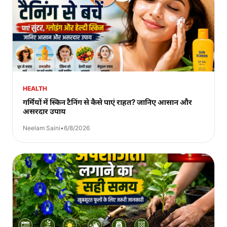
HEALTH
गर्मियों में स्किन टैनिंग से कैसे पाएं राहत? जानिए आसान और
असरदार उपाय
Neelam Saini
•
6/8/2026