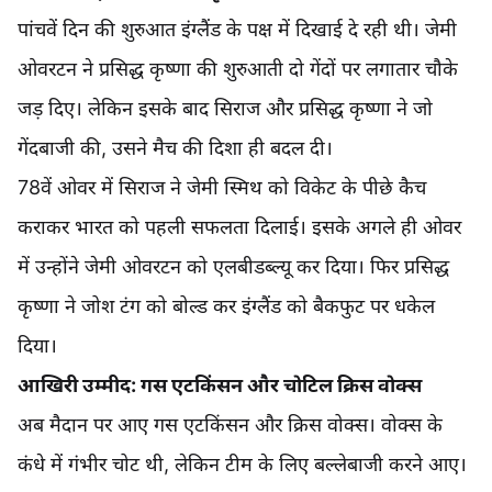
पांचवें दिन की शुरुआत इंग्लैंड के पक्ष में दिखाई दे रही थी। जेमी
ओवरटन ने प्रसिद्ध कृष्णा की शुरुआती दो गेंदों पर लगातार चौके
जड़ दिए। लेकिन इसके बाद सिराज और प्रसिद्ध कृष्णा ने जो
गेंदबाजी की, उसने मैच की दिशा ही बदल दी।
78वें ओवर में सिराज ने जेमी स्मिथ को विकेट के पीछे कैच
कराकर भारत को पहली सफलता दिलाई। इसके अगले ही ओवर
में उन्होंने जेमी ओवरटन को एलबीडब्ल्यू कर दिया। फिर प्रसिद्ध
कृष्णा ने जोश टंग को बोल्ड कर इंग्लैंड को बैकफुट पर धकेल
दिया।
आखिरी उम्मीद: गस एटकिंसन और चोटिल क्रिस वोक्स
अब मैदान पर आए गस एटकिंसन और क्रिस वोक्स। वोक्स के
कंधे में गंभीर चोट थी, लेकिन टीम के लिए बल्लेबाजी करने आए।