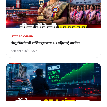
UTTARAKHAND
तीलू रौतेली स्त्री शक्ति पुरस्कार: 13 महिलाएं चयनित
Asif Khan
•
6/8/2026