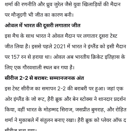
शर्मा की रणनीति और ध्रुव जुरेल जैसे युवा खिलाड़ियों की मैदान
पर मौजूदगी भी जीत का कारण बनी।
ओवल में भारत की दूसरी लगातार जीत
इस मैच के साथ भारत ने ओवल मैदान पर लगातार दूसरा टेस्ट
जीत लिया है। इससे पहले 2021 में भारत ने इंग्लैंड को इसी मैदान
पर 157 रन से हराया था। ओवल अब भारतीय क्रिकेट इतिहास के
लिए एक गौरवशाली स्थल बन गया है।
सीरीज 2-2 से बराबर: सम्मानजनक अंत
इस टेस्ट सीरीज का समापन 2-2 की बराबरी पर हुआ। जहां एक
ओर इंग्लैंड के जो रूट, हैरी ब्रूक और बेन स्टोक्स ने शानदार प्रदर्शन
किया, वहीं भारत के मोहम्मद सिराज, जसप्रीत बुमराह, और रोहित
शर्मा ने मुकाबले में संतुलन बनाए रखा। हैरी ब्रूक को प्लेयर ऑफ द
सीरीज चुना गया।