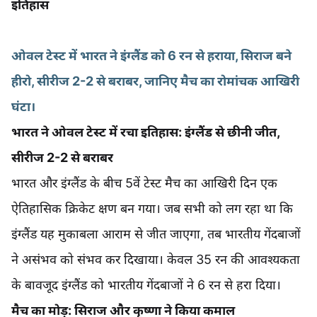
इतिहास
ओवल टेस्ट में भारत ने इंग्लैंड को 6 रन से हराया, सिराज बने
हीरो, सीरीज 2-2 से बराबर, जानिए मैच का रोमांचक आखिरी
घंटा।
भारत ने ओवल टेस्ट में रचा इतिहास: इंग्लैंड से छीनी जीत,
सीरीज 2-2 से बराबर
भारत और इंग्लैंड के बीच 5वें टेस्ट मैच का आखिरी दिन एक
ऐतिहासिक क्रिकेट क्षण बन गया। जब सभी को लग रहा था कि
इंग्लैंड यह मुकाबला आराम से जीत जाएगा, तब भारतीय गेंदबाजों
ने असंभव को संभव कर दिखाया। केवल 35 रन की आवश्यकता
के बावजूद इंग्लैंड को भारतीय गेंदबाजों ने 6 रन से हरा दिया।
मैच का मोड़: सिराज और कृष्णा ने किया कमाल