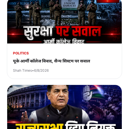
POLITICS
यूके आर्मी कॉलेज विवाद, सैन्य सिस्टम पर सवाल
Shah Times
•
6/8/2026