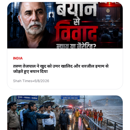
INDIA
तरुण तेजपाल ने खुद को उमर खालिद और शरजील इमाम से
जोड़ते हुए बयान दिया
Shah Times
•
6/8/2026