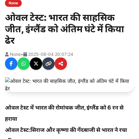
None
ओवल टेस्ट: भारत की साहसिक
जीत, इंग्लैंड को अंतिम घंटे में किया
ढेर
None
•
2025-08-04 20:07:24
ओवल टेस्ट में भारत की रोमांचक जीत, इंग्लैंड को 6 रन से
हराया
ओवल टेस्ट:सिराज और कृष्णा की गेंदबाजी से भारत ने रचा