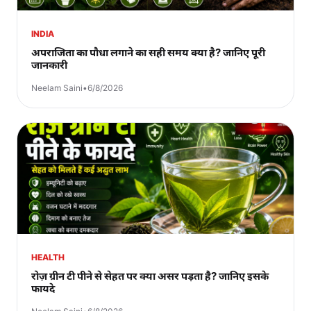
INDIA
अपराजिता का पौधा लगाने का सही समय क्या है? जानिए पूरी
जानकारी
Neelam Saini
•
6/8/2026
HEALTH
रोज़ ग्रीन टी पीने से सेहत पर क्या असर पड़ता है? जानिए इसके
फायदे