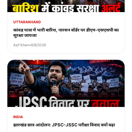
UTTARAKHAND
कांवड़ यात्रा में भारी बारिश, नारसन बॉर्डर पर डीएम-एसएसपी का
सुरक्षा जायजा
Asif Khan
•
6/8/2026
INDIA
झारखंड छात्र आंदोलन: JPSC-JSSC परीक्षा विवाद क्यों बढ़ा