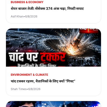
BUSINESS & ECONOMY
शेयर बाजार तेजी: सेंसेक्स 374 अंक चढ़ा, निफ्टी सपाट
Asif Khan
•
6/8/2026
ENVIRONMENT & CLIMATE
चांद टक्कर रहस्य, वैज्ञानिकों के लिए क्यों “गिफ्ट”
Shah Times
•
6/8/2026