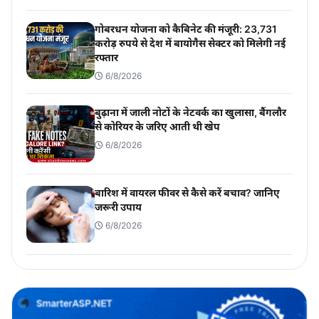
गोबरधन योजना को कैबिनेट की मंजूरी: 23,731
करोड़ रुपये से देश में बायोगैस सेक्टर को मिलेगी नई
रफ्तार
6/8/2026
बुढ़ाना में जाली नोटों के नेटवर्क का खुलासा, बैंगलौर
से कोरियर के जरिए आती थी खेप
6/8/2026
बारिश में वायरल फीवर से कैसे करें बचाव? जानिए
जरूरी उपाय
6/8/2026