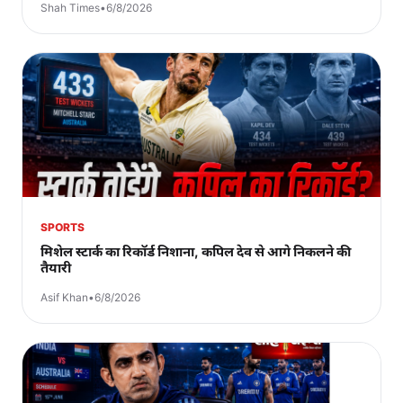
Shah Times
•
6/8/2026
SPORTS
मिशेल स्टार्क का रिकॉर्ड निशाना, कपिल देव से आगे निकलने की
तैयारी
Asif Khan
•
6/8/2026