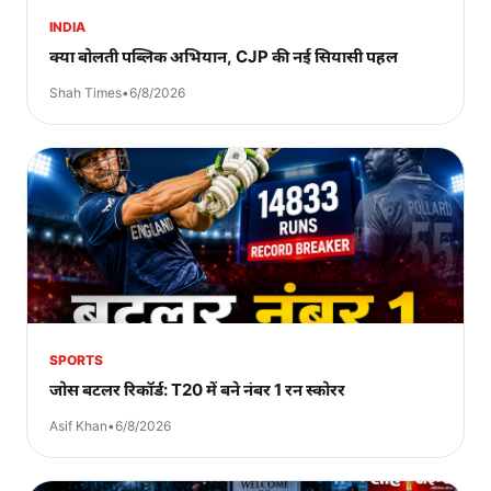
INDIA
क्या बोलती पब्लिक अभियान, CJP की नई सियासी पहल
Shah Times
•
6/8/2026
SPORTS
जोस बटलर रिकॉर्ड: T20 में बने नंबर 1 रन स्कोरर
Asif Khan
•
6/8/2026