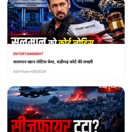
ENTERTAINMENT
सलमान खान नोटिस केस, चंडीगढ़ कोर्ट की सख्ती
Asif Khan
•
6/8/2026