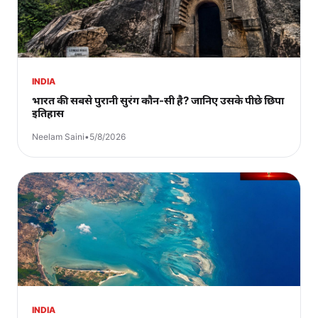
INDIA
भारत की सबसे पुरानी सुरंग कौन-सी है? जानिए उसके पीछे छिपा
इतिहास
Neelam Saini
•
5/8/2026
INDIA