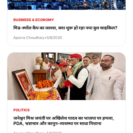
BUSINESS & ECONOMY
मिड-स्मॉल कैप का जलवा, क्या शुरू हो रहा नया बुल साइकिल?
Apurva Choudhary
•
5/8/2026
POLITICS
जनेश्वर मिश्र जयंती पर अखिलेश यादव का भाजपा पर हमला,
PDA, भ्रष्टाचार और कानून-व्यवस्था पर साधा निशाना