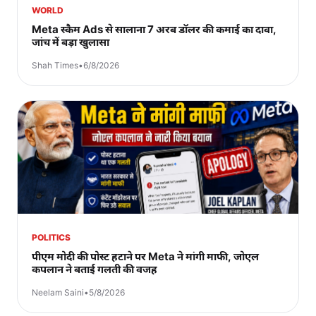
WORLD
Meta स्कैम Ads से सालाना 7 अरब डॉलर की कमाई का दावा,
जांच में बड़ा खुलासा
Shah Times
•
6/8/2026
POLITICS
पीएम मोदी की पोस्ट हटाने पर Meta ने मांगी माफी, जोएल
कपलान ने बताई गलती की वजह
Neelam Saini
•
5/8/2026