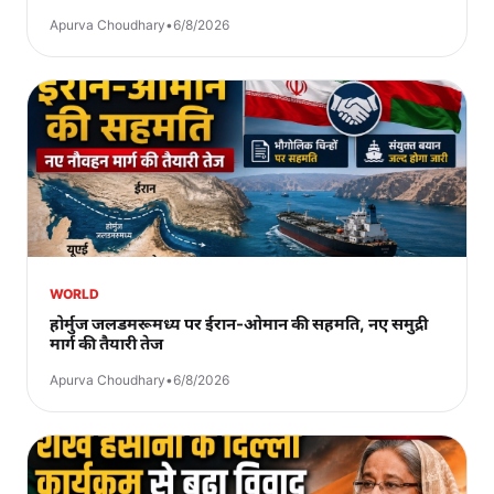
Apurva Choudhary
•
6/8/2026
WORLD
होर्मुज जलडमरूमध्य पर ईरान-ओमान की सहमति, नए समुद्री
मार्ग की तैयारी तेज
Apurva Choudhary
•
6/8/2026