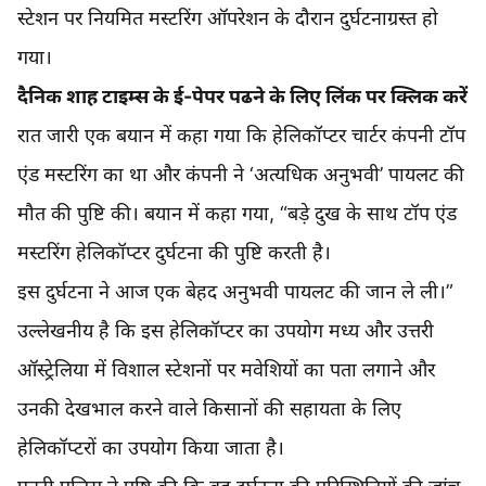
स्टेशन पर नियमित मस्टरिंग ऑपरेशन के दौरान दुर्घटनाग्रस्त हो
गया।
दैनिक शाह टाइम्स के ई-पेपर पढने के लिए लिंक पर क्लिक करें
रात जारी एक बयान में कहा गया कि हेलिकॉप्टर चार्टर कंपनी टॉप
एंड मस्टरिंग का था और कंपनी ने ‘अत्यधिक अनुभवी’ पायलट की
मौत की पुष्टि की। बयान में कहा गया, “बड़े दुख के साथ टॉप एंड
मस्टरिंग हेलिकॉप्टर दुर्घटना की पुष्टि करती है।
इस दुर्घटना ने आज एक बेहद अनुभवी पायलट की जान ले ली।”
उल्लेखनीय है कि इस हेलिकॉप्टर का उपयोग मध्य और उत्तरी
ऑस्ट्रेलिया में विशाल स्टेशनों पर मवेशियों का पता लगाने और
उनकी देखभाल करने वाले किसानों की सहायता के लिए
हेलिकॉप्टरों का उपयोग किया जाता है।