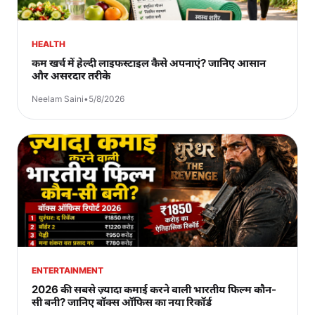
HEALTH
कम खर्च में हेल्दी लाइफस्टाइल कैसे अपनाएं? जानिए आसान
और असरदार तरीके
Neelam Saini
•
5/8/2026
ENTERTAINMENT
2026 की सबसे ज़्यादा कमाई करने वाली भारतीय फिल्म कौन-
सी बनी? जानिए बॉक्स ऑफिस का नया रिकॉर्ड