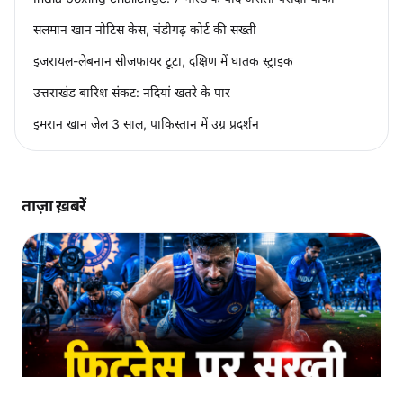
सलमान खान नोटिस केस, चंडीगढ़ कोर्ट की सख्ती
इजरायल-लेबनान सीजफायर टूटा, दक्षिण में घातक स्ट्राइक
उत्तराखंड बारिश संकट: नदियां खतरे के पार
इमरान खान जेल 3 साल, पाकिस्तान में उग्र प्रदर्शन
ताज़ा ख़बरें