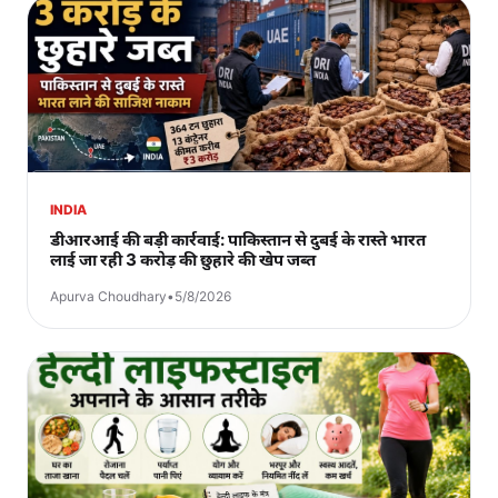
INDIA
डीआरआई की बड़ी कार्रवाई: पाकिस्तान से दुबई के रास्ते भारत
लाई जा रही 3 करोड़ की छुहारे की खेप जब्त
Apurva Choudhary
•
5/8/2026