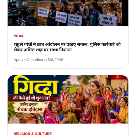
INDIA
राहुल गांधी ने छात्र आंदोलन पर उठाए सवाल, पुलिस कार्रवाई को
लेकर अमित शाह पर साधा निशाना
Apurva Choudhary
•
5/8/2026
RELIGION & CULTURE