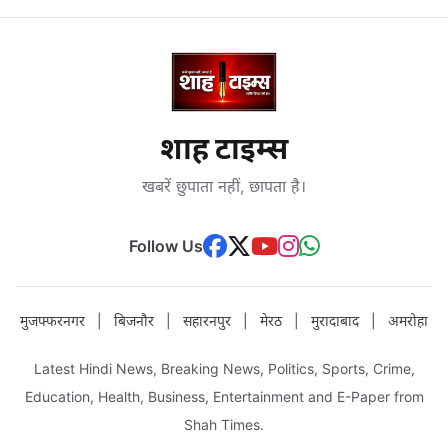
शाह टाइम्स
खबरें छुपाता नहीं, छापता है।
Follow Us
मुजफ्फरनगर
|
बिजनौर
|
सहारनपुर
|
मेरठ
|
मुरादाबाद
|
अमरोहा
Latest Hindi News, Breaking News, Politics, Sports, Crime,
Education, Health, Business, Entertainment and E-Paper from
Shah Times.