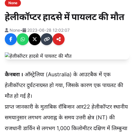
None
हेलीकॉप्टर हादसे में पायलट की मौत
None
•
2023-06-28 12:02:07
कैनबरा ।
ऑस्ट्रेलिया (Australia) के आउटबैक में एक
हेलीकॉप्टर दुर्घटनाग्रस्त हो गया, जिसके कारण एक पायलट की
मौत हो गई है।
प्राप्त जानकारी के मुताबिक रॉबिन्सन आर22 हेलीकॉप्टर स्थानीय
समयानुसार लगभग अपराह्न के समय उत्तरी क्षेत्र (NT) की
राजधानी डार्विन से लगभग 1,000 किलोमीटर दक्षिण में लिम्बुन्या