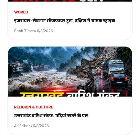
WORLD
इजरायल-लेबनान सीजफायर टूटा, दक्षिण में घातक स्ट्राइक
Shah Times
•
6/8/2026
RELIGION & CULTURE
उत्तराखंड बारिश संकट: नदियां खतरे के पार
Asif Khan
•
6/8/2026