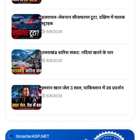
इजरायल-लेबनान सीजफायर टूटा, दक्षिण में घातक
स्ट्राइक
6/8/2026
उत्तराखंड बारिश संकट: नदियां खतरे के पार
6/8/2026
इमरान खान जेल 3 साल, पाकिस्तान में उग्र प्रदर्शन
6/8/2026