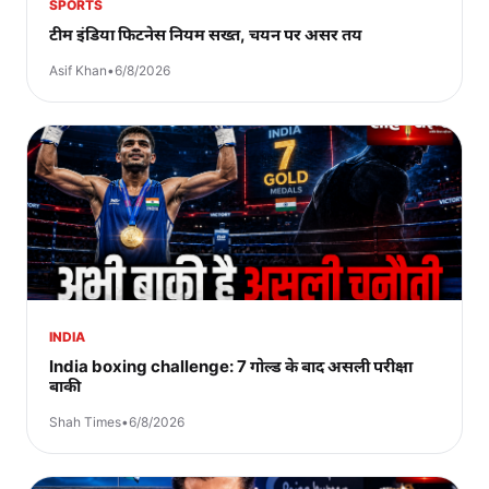
SPORTS
टीम इंडिया फिटनेस नियम सख्त, चयन पर असर तय
Asif Khan
•
6/8/2026
INDIA
India boxing challenge: 7 गोल्ड के बाद असली परीक्षा
बाकी
Shah Times
•
6/8/2026