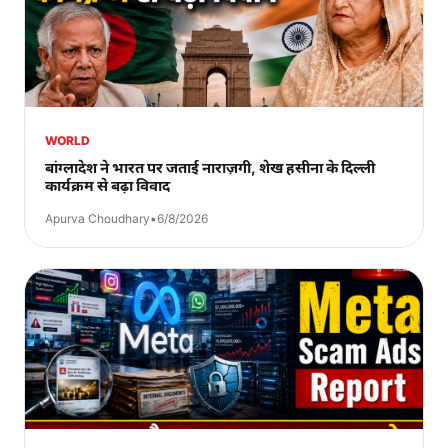
WORLD
बांग्लादेश ने भारत पर जताई नाराज़गी, शेख हसीना के दिल्ली
कार्यक्रम से बढ़ा विवाद
Apurva Choudhary
•
6/8/2026