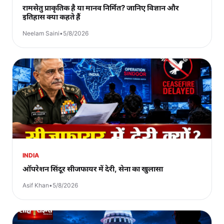
रामसेतु प्राकृतिक है या मानव निर्मित? जानिए विज्ञान और
इतिहास क्या कहते हैं
Neelam Saini
•
5/8/2026
INDIA
ऑपरेशन सिंदूर सीजफायर में देरी, सेना का खुलासा
Asif Khan
•
5/8/2026