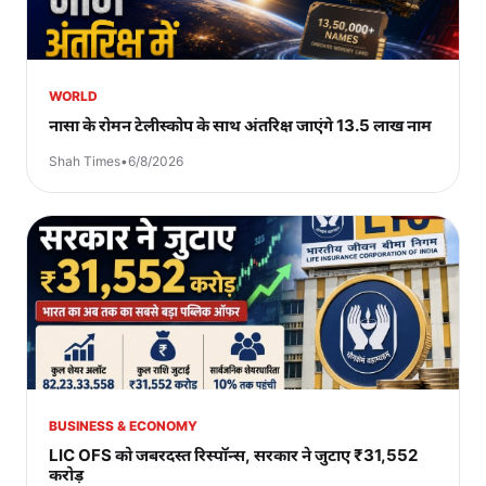
WORLD
नासा के रोमन टेलीस्कोप के साथ अंतरिक्ष जाएंगे 13.5 लाख नाम
Shah Times
•
6/8/2026
BUSINESS & ECONOMY
LIC OFS को जबरदस्त रिस्पॉन्स, सरकार ने जुटाए ₹31,552
करोड़