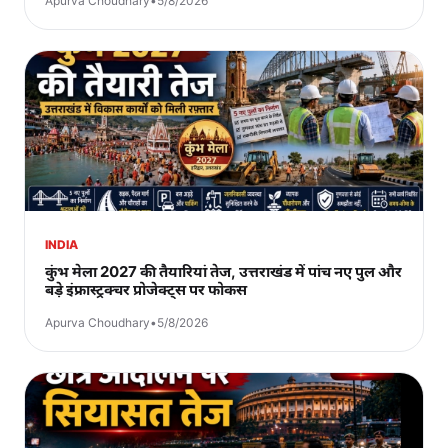
Apurva Choudhary
•
5/8/2026
INDIA
कुंभ मेला 2027 की तैयारियां तेज, उत्तराखंड में पांच नए पुल और
बड़े इंफ्रास्ट्रक्चर प्रोजेक्ट्स पर फोकस
Apurva Choudhary
•
5/8/2026