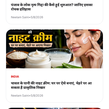
पंजाब के लोक नृत्य गिद्दा की कैसे हुई शुरुआत? जानिए इसका
रोचक इतिहास
Neelam Saini
•
5/8/2026
INDIA
चावल के पानी की नाइट क्रीम: घर पर ऐसे बनाएं, चेहरे पर आ
सकता है प्राकृतिक निखार
Neelam Saini
•
5/8/2026