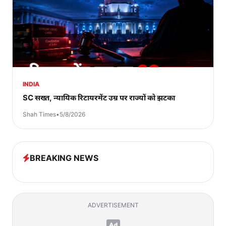
INDIA
SC सख्त, न्यायिक रिटायरमेंट उम्र पर राज्यों को झटका
Shah Times
•
5/8/2026
BREAKING NEWS
ADVERTISEMENT