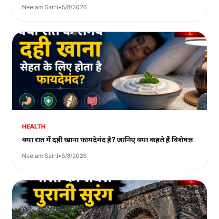
Neelam Saini
•
5/8/2026
HEALTH
क्या रात में दही खाना फायदेमंद है? जानिए क्या कहते हैं विशेषज्ञ
Neelam Saini
•
5/8/2026