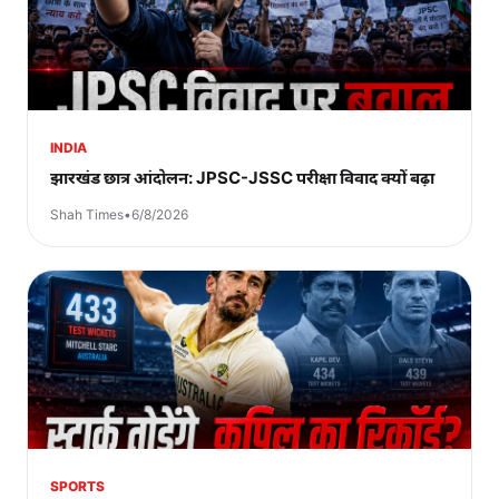
INDIA
झारखंड छात्र आंदोलन: JPSC-JSSC परीक्षा विवाद क्यों बढ़ा
Shah Times
•
6/8/2026
SPORTS