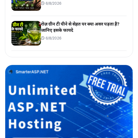
6/8/2026
रोज़ ग्रीन टी पीने से सेहत पर क्या असर पड़ता है?
जानिए इसके फायदे
6/8/2026