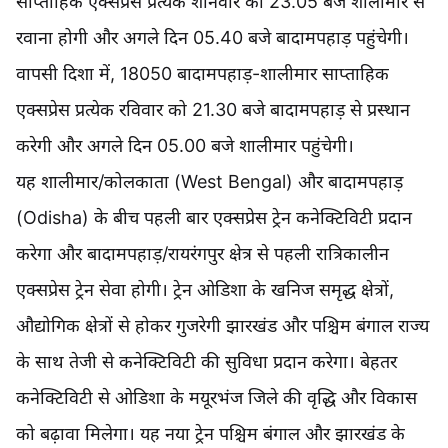
साप्ताहिक एक्सप्रेस प्रत्येक शनिवार को 23.05 बजे शालीमार से
रवाना होगी और अगले दिन 05.40 बजे बादामपहाड़ पहुंचेगी।
वापसी दिशा में, 18050 बादामपहाड़-शालीमार साप्ताहिक
एक्सप्रेस प्रत्येक रविवार को 21.30 बजे बादामपहाड़ से प्रस्थान
करेगी और अगले दिन 05.00 बजे शालीमार पहुंचेगी।
यह शालीमार/कोलकाता (West Bengal) और बादामपहाड़
(Odisha) के बीच पहली बार एक्सप्रेस ट्रेन कनेक्टिविटी प्रदान
करेगा और बादामपहाड़/रायरंगपुर क्षेत्र से पहली रात्रिकालीन
एक्सप्रेस ट्रेन सेवा होगी। ट्रेन ओडिशा के खनिज समृद्ध क्षेत्रों,
औद्योगिक क्षेत्रों से होकर गुजरेगी झारखंड और पश्चिम बंगाल राज्य
के साथ तेजी से कनेक्टिविटी की सुविधा प्रदान करेगा। बेहतर
कनेक्टिविटी से ओडिशा के मयूरभंज जिले की वृद्धि और विकास
को बढ़ावा मिलेगा। यह नया ट्रेन पश्चिम बंगाल और झारखंड के