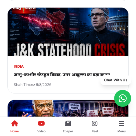
INDIA
जम्मू-कश्मीर स्टेटहुड विवाद: उमर अब्दुल्ला का बड़ा बयान
Chat With Us
Shah Times
•
6/8/2026
Home
Video
Epaper
Reel
Menu