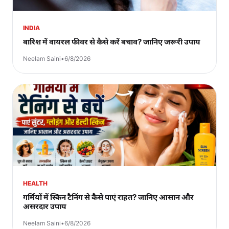
INDIA
बारिश में वायरल फीवर से कैसे करें बचाव? जानिए जरूरी उपाय
Neelam Saini
•
6/8/2026
HEALTH
गर्मियों में स्किन टैनिंग से कैसे पाएं राहत? जानिए आसान और
असरदार उपाय
Neelam Saini
•
6/8/2026