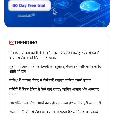
TRENDING
गोबरधन योजना को कैबिनेट की मंजूरी: 23,731 करोड़ रुपये से देश में
बायोगैस सेक्टर को मिलेगी नई रफ्तार
बुढ़ाना में जाली नोटों के नेटवर्क का खुलासा, बैंगलौर से कोरियर के जरिए
आती थी खेप
बारिश में वायरल फीवर से कैसे करें बचाव? जानिए जरूरी उपाय
गर्मियों में स्किन टैनिंग से कैसे पाएं राहत? जानिए आसान और असरदार
उपाय
अपराजिता का पौधा लगाने का सही समय क्या है? जानिए पूरी जानकारी
रोज़ ग्रीन टी पीने से सेहत पर क्या असर पड़ता है? जानिए इसके फायदे