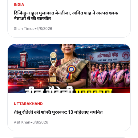
INDIA
रिजिजू–राहुल मुलाकात बेनतीजा, अमित शाह ने अल्पसंख्यक
नेताओं से की बातचीत
Shah Times
•
6/8/2026
UTTARAKHAND
तीलू रौतेली स्त्री शक्ति पुरस्कार: 13 महिलाएं चयनित
Asif Khan
•
6/8/2026