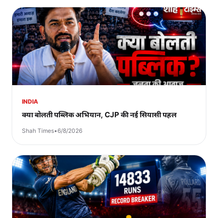
INDIA
क्या बोलती पब्लिक अभियान, CJP की नई सियासी पहल
Shah Times
•
6/8/2026