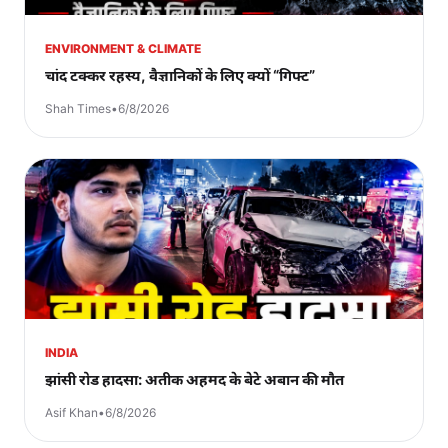
ENVIRONMENT & CLIMATE
चांद टक्कर रहस्य, वैज्ञानिकों के लिए क्यों “गिफ्ट”
Shah Times
•
6/8/2026
INDIA
झांसी रोड हादसा: अतीक अहमद के बेटे अबान की मौत
Asif Khan
•
6/8/2026