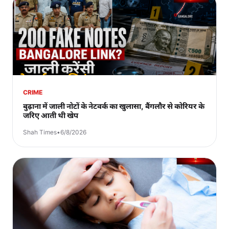
CRIME
बुढ़ाना में जाली नोटों के नेटवर्क का खुलासा, बैंगलौर से कोरियर के
जरिए आती थी खेप
Shah Times
•
6/8/2026