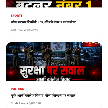
SPORTS
जोस बटलर रिकॉर्ड: T20 में बने नंबर 1 रन स्कोरर
Asif Khan
•
6/8/2026
POLITICS
यूके आर्मी कॉलेज विवाद, सैन्य सिस्टम पर सवाल
Shah Times
•
6/8/2026