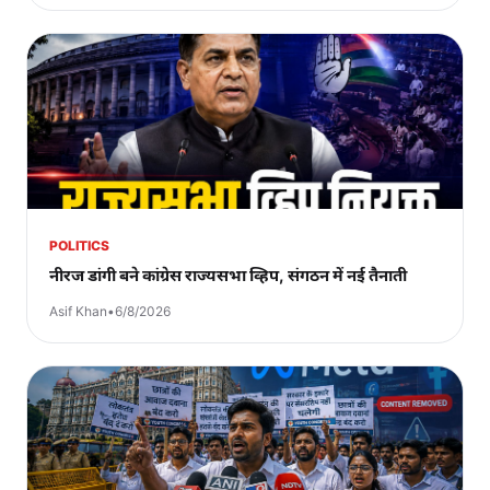
POLITICS
नीरज डांगी बने कांग्रेस राज्यसभा व्हिप, संगठन में नई तैनाती
Asif Khan
•
6/8/2026