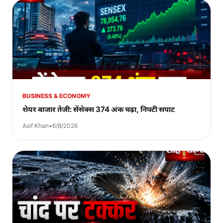
BUSINESS & ECONOMY
शेयर बाजार तेजी: सेंसेक्स 374 अंक चढ़ा, निफ्टी सपाट
Asif Khan
•
6/8/2026