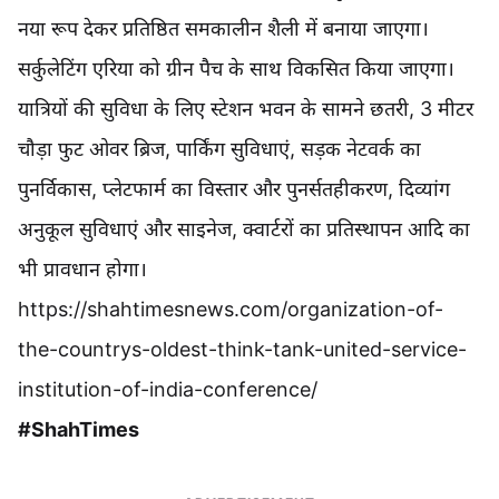
नया रूप देकर प्रतिष्ठित समकालीन शैली में बनाया जाएगा।
सर्कुलेटिंग एरिया को ग्रीन पैच के साथ विकसित किया जाएगा।
यात्रियों की सुविधा के लिए स्टेशन भवन के सामने छतरी, 3 मीटर
चौड़ा फुट ओवर ब्रिज, पार्किंग सुविधाएं, सड़क नेटवर्क का
पुनर्विकास, प्लेटफार्म का विस्तार और पुनर्सतहीकरण, दिव्यांग
अनुकूल सुविधाएं और साइनेज, क्वार्टरों का प्रतिस्थापन आदि का
भी प्रावधान होगा।
https://shahtimesnews.com/organization-of-
the-countrys-oldest-think-tank-united-service-
institution-of-india-conference/
#ShahTimes