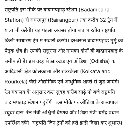
राष्ट्रपति इस मौके पर बादामपहाड़ स्टेशन (Badampahar
Station) से रायरंगपुर (Rairangpur) तक करीब 32 ट्रेन में
यात्रा भी करेंगी। यह पहला अवसर होगा जब भारतीय राष्ट्रपति
किसी साधारण ट्रेन में सवारी करेंगी। दरअसल बादामपहाड़ मुर्मू का
पैतृक क्षेत्र है। उनकी ससुराल और मायका दोनों ही बादामपहाड़ के
समीप ही है। इस तरह से झारखंड एवं ओडिशा (Odisha) का
आदिवासी क्षेत्र कोलकात्ता और राउरकेला (Kolkata and
Rourkela) जैसे औद्योगिक एवं आधुनिक शहरों से जुड़ जाएंगे।
रेल मंत्रालय के अनुसार कल सुबह करीब साढ़े नौ बजे राष्ट्रपति
बादामपहाड़ स्टेशन पहुंचेंगी। इस मौके पर ओडिशा के राज्यपाल
रघुबर दास, रेल मंत्री अश्विनी वैष्णव और शिक्षा मंत्री धर्मेंद्र प्रधान
उपस्थित रहेंगे। राष्ट्रपति जिन ट्रेनों को हरी झंडी दिखा कर शुभारंभ