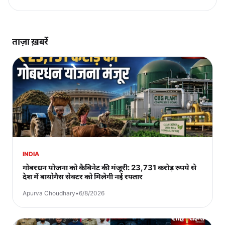
ताज़ा ख़बरें
INDIA
गोबरधन योजना को कैबिनेट की मंजूरी: 23,731 करोड़ रुपये से
देश में बायोगैस सेक्टर को मिलेगी नई रफ्तार
Apurva Choudhary
•
6/8/2026