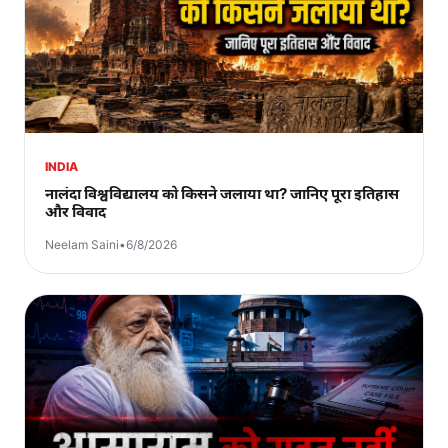
INDIA
नालंदा विश्वविद्यालय को किसने जलाया था? जानिए पूरा इतिहास
और विवाद
Neelam Saini
•
6/8/2026