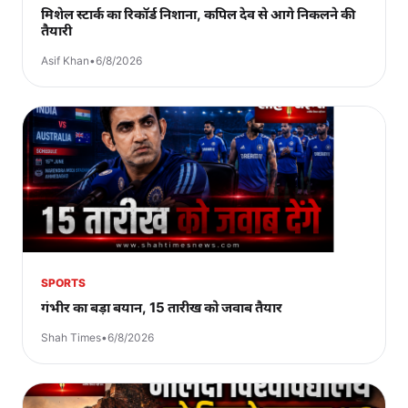
मिशेल स्टार्क का रिकॉर्ड निशाना, कपिल देव से आगे निकलने की
तैयारी
Asif Khan
•
6/8/2026
SPORTS
गंभीर का बड़ा बयान, 15 तारीख को जवाब तैयार
Shah Times
•
6/8/2026