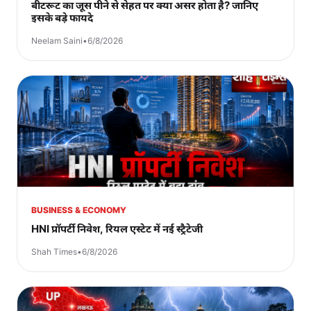
बीटरूट का जूस पीने से सेहत पर क्या असर होता है? जानिए
इसके बड़े फायदे
Neelam Saini
•
6/8/2026
BUSINESS & ECONOMY
HNI प्रॉपर्टी निवेश, रियल एस्टेट में नई स्ट्रैटेजी
Shah Times
•
6/8/2026