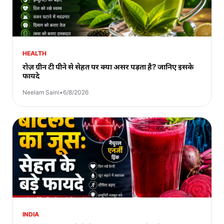
HEALTH
रोज़ ग्रीन टी पीने से सेहत पर क्या असर पड़ता है? जानिए इसके
फायदे
Neelam Saini
•
6/8/2026
INDIA