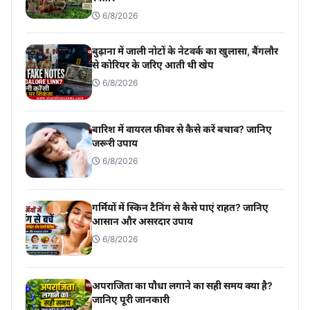
6/8/2026
बुढ़ाना में जाली नोटों के नेटवर्क का खुलासा, बैंगलौर
से कोरियर के जरिए आती थी खेप
6/8/2026
बारिश में वायरल फीवर से कैसे करें बचाव? जानिए
जरूरी उपाय
6/8/2026
गर्मियों में स्किन टैनिंग से कैसे पाएं राहत? जानिए
आसान और असरदार उपाय
6/8/2026
अपराजिता का पौधा लगाने का सही समय क्या है?
जानिए पूरी जानकारी