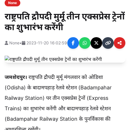
None
राष्ट्रपति द्रौपदी मुर्मू तीन एक्सप्रेस ट्रेनों
का शुभारंभ करेंगी
None
•
2023-11-20 16:02:59
जमशेदपुर।
राष्ट्रपति द्रौपदी मुर्मू मंगलवार को ओडिशा
(Odisha) के बादामपहाड़ रेलवे स्टेशन (Badampahar
Railway Station) पर तीन एक्सप्रेस ट्रेनों (Express
Trains) का शुभारंभ करेंगी और बादामपहाड़ रेलवे स्टेशन
(Badampahar Railway Station के पुनर्विकास की
आधारशिला रखेंगी।