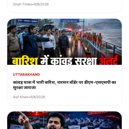
Shah Times
•
6/8/2026
UTTARAKHAND
कांवड़ यात्रा में भारी बारिश, नारसन बॉर्डर पर डीएम-एसएसपी का
सुरक्षा जायजा
Asif Khan
•
6/8/2026