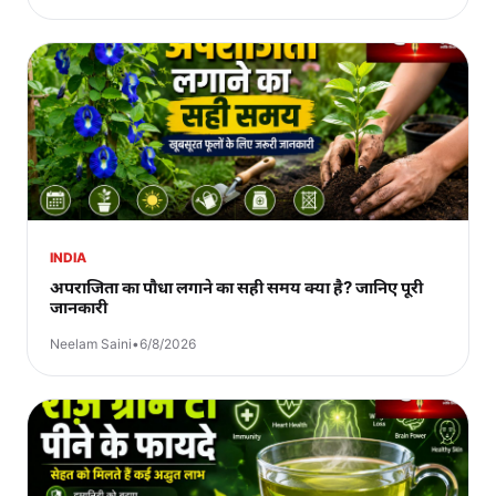
INDIA
अपराजिता का पौधा लगाने का सही समय क्या है? जानिए पूरी
जानकारी
Neelam Saini
•
6/8/2026