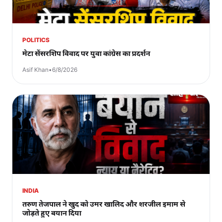
POLITICS
मेटा सेंसरशिप विवाद पर युवा कांग्रेस का प्रदर्शन
Asif Khan
•
6/8/2026
INDIA
तरुण तेजपाल ने खुद को उमर खालिद और शरजील इमाम से
जोड़ते हुए बयान दिया