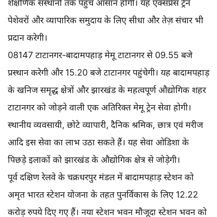
शैक्षणिक संस्थानों तक पहुंच आसान होगी। यह एक्सप्रेस ट्रेन
पेशेवरों और व्यापारिक समुदाय के लिए सीधा और तेज़ संचार भी
प्रदान करेगी।
08147 टाटानगर-बादामपहाड़ मेमू टाटानगर से 09.55 बजे
प्रस्थान करेगी और 15.20 बजे टाटानगर पहुंचेगी। यह बादामपहाड़
के खनिज समृद्ध क्षेत्रों और झारखंड के महत्वपूर्ण औद्योगिक शहर
टाटानगर को जोड़ने वाली एक अतिरिक्त मेमू ट्रेन सेवा होगी।
स्थानीय व्यवसायी, छोटे व्यापारी, दैनिक श्रमिक, छात्र एवं मरीज
आदि इस सेवा का लाभ उठा सकते हैं। यह सेवा ओडिशा के
पिछड़े इलाकों को झारखंड के औद्योगिक क्षेत्र से जोड़ेगी।
पूर्व दक्षिण रेलवे के चक्रधरपुर मंडल में बादामपहाड़ स्टेशन को
अमृत भारत स्टेशन योजना के तहत पुनर्विकास के लिए 12.22
करोड़ रुपये दिए गए हैं। नया स्टेशन भवन मौजूदा स्टेशन भवन को