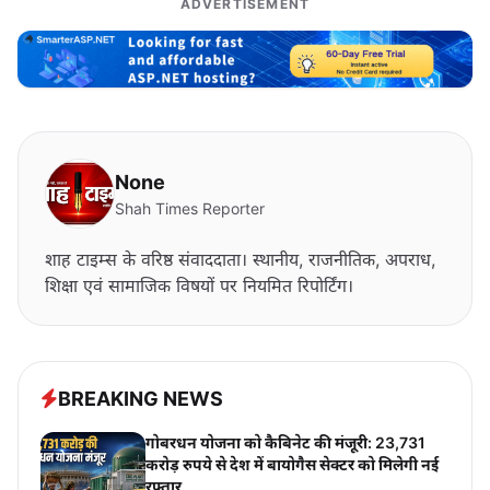
ADVERTISEMENT
None
Shah Times Reporter
शाह टाइम्स के वरिष्ठ संवाददाता। स्थानीय, राजनीतिक, अपराध,
शिक्षा एवं सामाजिक विषयों पर नियमित रिपोर्टिंग।
BREAKING NEWS
गोबरधन योजना को कैबिनेट की मंजूरी: 23,731
करोड़ रुपये से देश में बायोगैस सेक्टर को मिलेगी नई
रफ्तार