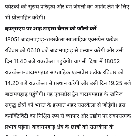
पर्यटकों को सुरम्य परिदृश्य और घने जंगलों का आनंद लेने के लिए
भी प्रोत्साहित करेगी।
व्हाट्सएप पर शाह टाइम्स चैनल को फॉलो करें
18051 बादामपहाड़-राउरकेला साप्ताहिक एक्सप्रेस प्रत्येक
रविवार को 06.10 बजे बादामपहाड़ से प्रस्थान करेगी और उसी
दिन 11.40 बजे राउरकेला पहुंचेगी। वापसी दिशा में 18052
राउरकेला-बादामपहाड़ साप्ताहिक एक्सप्रेस प्रत्येक रविवार को
14.20 बजे राउरकेला से प्रस्थान करेगी और उसी दिन 19.25 बजे
बादामपहाड़ पहुंचेगी। यह एक्सप्रेस ट्रेन बादामपहाड़ के खनिज
समृद्ध क्षेत्रों को भारत के इस्पात शहर राउरकेला से जोड़ेगी। इस
कनेक्टिविटी का निश्चित रूप से व्यापार और उद्योग पर सकारात्मक
प्रभाव पड़ेगा। बादामपहाड़ क्षेत्र के छात्रों को राउरकेला के