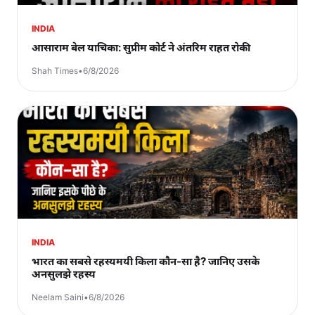
INDIA
आसाराम बेल याचिका: सुप्रीम कोर्ट ने अंतरिम राहत रोकी
Shah Times
•
6/8/2026
INDIA
भारत का सबसे रहस्यमयी किला कौन-सा है? जानिए उसके
अनसुलझे रहस्य
Neelam Saini
•
6/8/2026