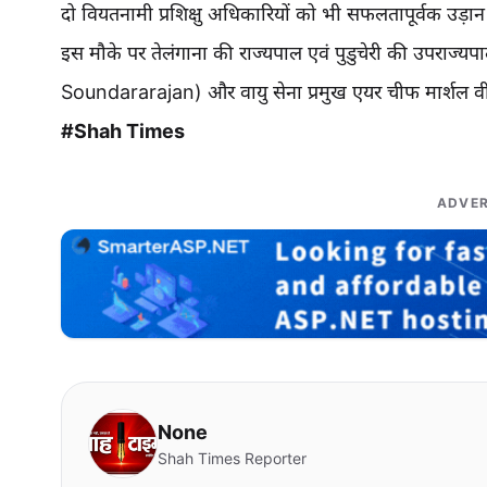
दो वियतनामी प्रशिक्षु अधिकारियों को भी सफलतापूर्वक उड़ान प
इस मौके पर तेलंगाना की राज्यपाल एवं पुडुचेरी की उपराज्
Soundararajan) और वायु सेना प्रमुख एयर चीफ मार्शल
#Shah Times
ADVER
None
Shah Times Reporter