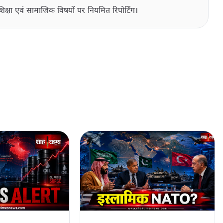
िक्षा एवं सामाजिक विषयों पर नियमित रिपोर्टिंग।