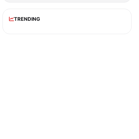
TRENDING