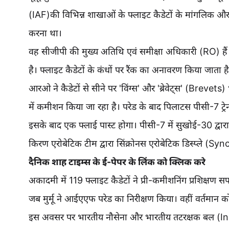
(IAF)की विभिन्न शाखाओं के फ्लाइट कैडेटों के मांगलिक और 
करना था।
वह सीजीपी की मुख्य अतिथि एवं समीक्षा अधिकारी (RO) है
है। फ्लाइट कैडेटों के कंधों पर रैंक का अनावरण किया जाता है,
आरओ ने कैडेटों से सीने पर 'विंग्स' और 'ब्रेवेट्स' (Brevet
में कमीशन किया जा रहा है। परेड के बाद पिलाटस पीसी-7 ट्रे
इसके बाद एक फ्लाई पास्ट होगा। पीसी-7 में सुखोई-30 द्वारा 
किरण एरोबेटिक टीम द्वारा सिंक्रोनस एरोबेटिक डिस्प्ले 
दैनिक शाह टाइम्स के ई-पेपर के लिंक को क्लिक करे
अकादमी में 119 फ्लाइट कैडेटों ने प्री-कमीशनिंग प्रशिक्ष
जब मुर्मू ने आईएएफ परेड का निरीक्षण किया। वहीं वर्तमान 
इस अवसर पर भारतीय नौसेना और भारतीय तटरक्षक बल (