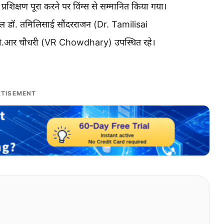
्रशिक्षण पूरा करने पर विंग्स से सम्मानित किया गया।
यपाल डॉ. तमिलिसाई सौंदरराजन (Dr. Tamilisai
 वी.आर चौधरी (VR Chowdhary) उपस्थित रहे।
TISEMENT