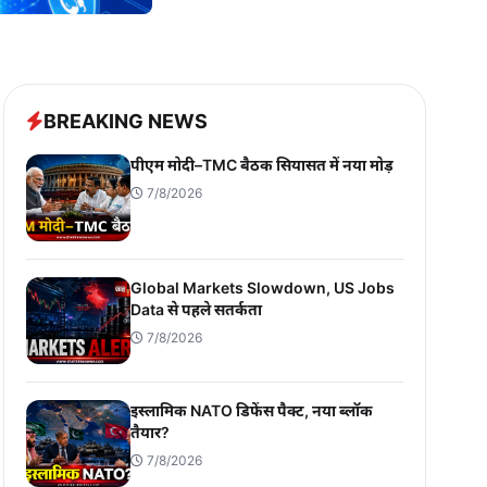
BREAKING NEWS
पीएम मोदी–TMC बैठक सियासत में नया मोड़
7/8/2026
Global Markets Slowdown, US Jobs
Data से पहले सतर्कता
7/8/2026
इस्लामिक NATO डिफेंस पैक्ट, नया ब्लॉक
तैयार?
7/8/2026