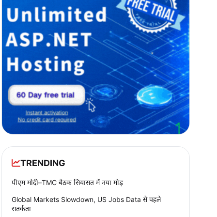
TRENDING
पीएम मोदी–TMC बैठक सियासत में नया मोड़
Global Markets Slowdown, US Jobs Data से पहले
सतर्कता