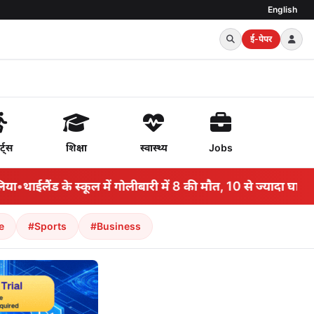
English
ई-पेपर
र्ट्स
शिक्षा
स्वास्थ्य
Jobs
थाईलैंड के स्कूल में गोलीबारी में 8 की मौत, 10 से ज्यादा घायल, गो
e
#Sports
#Business