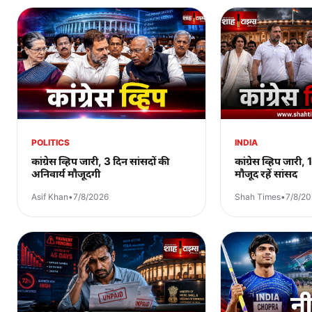
POLITICS
INDIA
कांग्रेस व्हिप जारी, 3 दिन सांसदों की
कांग्रेस व्हिप जारी
अनिवार्य मौजूदगी
मौजूद रहें सांसद
Asif Khan
•
7/8/2026
Shah Times
•
7/8/2