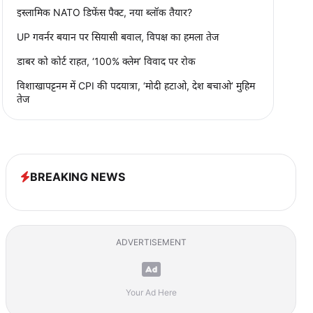
इस्लामिक NATO डिफेंस पैक्ट, नया ब्लॉक तैयार?
UP गवर्नर बयान पर सियासी बवाल, विपक्ष का हमला तेज
डाबर को कोर्ट राहत, ‘100% क्लेम’ विवाद पर रोक
विशाखापट्टनम में CPI की पदयात्रा, ‘मोदी हटाओ, देश बचाओ’ मुहिम
तेज
BREAKING NEWS
ADVERTISEMENT
Your Ad Here