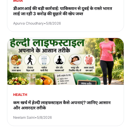
INDIA
डीआरआई की बड़ी कार्रवाई: पाकिस्तान से दुबई के रास्ते भारत
लाई जा रही 3 करोड़ की छुहारे की खेप जब्त
Apurva Choudhary
•
5/8/2026
HEALTH
कम खर्च में हेल्दी लाइफस्टाइल कैसे अपनाएं? जानिए आसान
और असरदार तरीके
Neelam Saini
•
5/8/2026