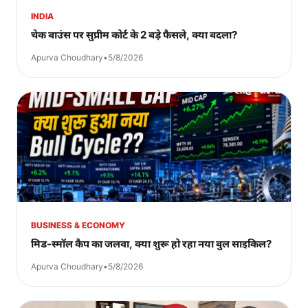
INDIA
चेक बाउंस पर सुप्रीम कोर्ट के 2 बड़े फैसले, क्या बदला?
Apurva Choudhary
•
5/8/2026
BUSINESS & ECONOMY
मिड-स्मॉल कैप का जलवा, क्या शुरू हो रहा नया बुल साइकिल?
Apurva Choudhary
•
5/8/2026