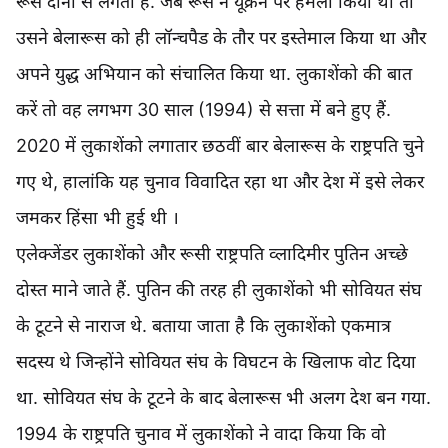
रूस दोनों से लगती है. जब रूस ने यूक्रेन पर हमला किया था तो
उसने बेलारूस को ही लॉन्चपैड के तौर पर इस्तेमाल किया था और
अपने युद्ध अभियान को संचालित किया था. लुकाशेंको की बात
करें तो वह लगभग 30 साल (1994) से सत्ता में बने हुए हैं.
2020 में लुकाशेंको लगातार छठवीं बार बेलारूस के राष्ट्रपति चुने
गए थे, हालांकि यह चुनाव विवादित रहा था और देश में इसे लेकर
जमकर हिंसा भी हुई थी ।
एलेक्जेंडर लुकाशेंको और रूसी राष्ट्रपति व्लादिमीर पुतिन अच्छे
दोस्त माने जाते हैं. पुतिन की तरह ही लुकाशेंको भी सोवियत संघ
के टूटने से नाराज थे. बताया जाता है कि लुकाशेंको एकमात्र
सदस्य थे जिन्होंने सोवियत संघ के विघटन के खिलाफ वोट दिया
था. सोवियत संघ के टूटने के बाद बेलारूस भी अलग देश बन गया.
1994 के राष्ट्रपति चुनाव में लुकाशेंको ने वादा किया कि वो