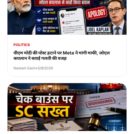
POLITICS
पीएम मोदी की पोस्ट हटाने पर Meta ने मांगी माफी, जोएल
कपलान ने बताई गलती की वजह
Neelam Saini
•
5/8/2026