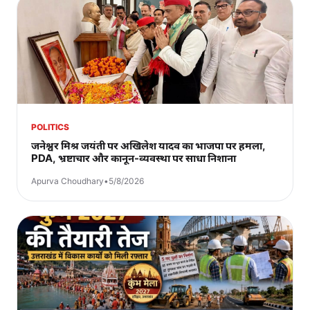
POLITICS
जनेश्वर मिश्र जयंती पर अखिलेश यादव का भाजपा पर हमला,
PDA, भ्रष्टाचार और कानून-व्यवस्था पर साधा निशाना
Apurva Choudhary
•
5/8/2026