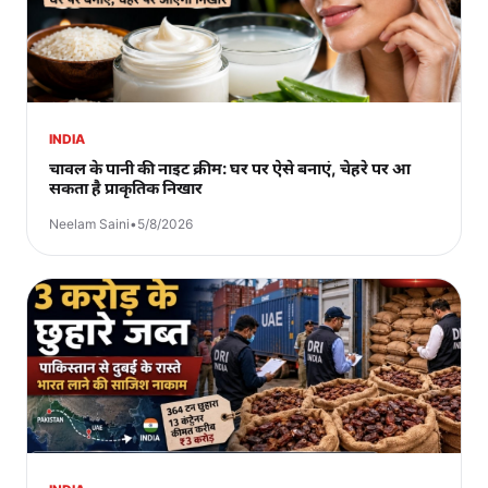
INDIA
चावल के पानी की नाइट क्रीम: घर पर ऐसे बनाएं, चेहरे पर आ
सकता है प्राकृतिक निखार
Neelam Saini
•
5/8/2026