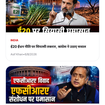
INDIA
ई20 ईंधन नीति पर सियासी तकरार, कांग्रेस ने उठाए सवाल
Asif Khan
•
6/8/2026