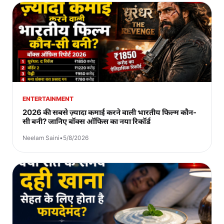
ENTERTAINMENT
2026 की सबसे ज़्यादा कमाई करने वाली भारतीय फिल्म कौन-
सी बनी? जानिए बॉक्स ऑफिस का नया रिकॉर्ड
Neelam Saini
•
5/8/2026