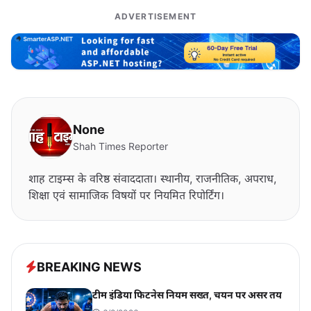
ADVERTISEMENT
None
Shah Times Reporter
शाह टाइम्स के वरिष्ठ संवाददाता। स्थानीय, राजनीतिक, अपराध,
शिक्षा एवं सामाजिक विषयों पर नियमित रिपोर्टिंग।
BREAKING NEWS
टीम इंडिया फिटनेस नियम सख्त, चयन पर असर तय