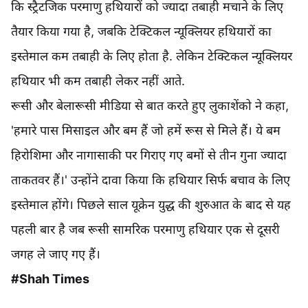
कि स्ट्रैटजिक परमाणु हथियारों को ज्यादा तबाही मचाने के लिए
तैयार किया गया है, जबकि टेक्टिकल न्यूक्लियर हथियारों का
इस्तेमाल कम तबाही के लिए होता है. लेकिन टेक्टिकल न्यूक्लियर
हथियार भी कम तबाही लेकर नहीं आते.
रूसी और बेलारूसी मीडिया से बात करते हुए लुकाशेंको ने कहा,
'हमारे पास मिसाइल और बम हैं जो हमें रूस से मिले हैं। ये बम
हिरोशिमा और नागासाकी पर गिराए गए बमों से तीन गुना ज्यादा
ताकतवर हैं।' उन्होंने दावा किया कि हथियार सिर्फ बचाव के लिए
इस्तेमाल होंगे। पिछले साल यूक्रेन युद्ध की शुरुआत के बाद से यह
पहली बार है जब रूसी सामरिक परमाणु हथियार एक से दूसरी
जगह ले जाए गए हैं।
#Shah Times