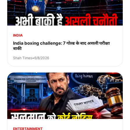
INDIA
India boxing challenge: 7 गोल्ड के बाद असली परीक्षा
बाकी
Shah Times
•
6/8/2026
ENTERTAINMENT