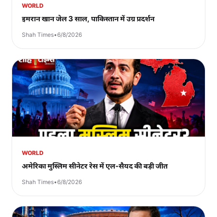
WORLD
इमरान खान जेल 3 साल, पाकिस्तान में उग्र प्रदर्शन
Shah Times
•
6/8/2026
WORLD
अमेरिका मुस्लिम सीनेटर रेस में एल-सैयद की बड़ी जीत
Shah Times
•
6/8/2026