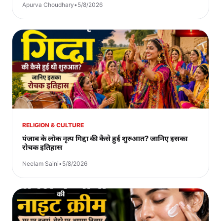
Apurva Choudhary
•
5/8/2026
RELIGION & CULTURE
पंजाब के लोक नृत्य गिद्दा की कैसे हुई शुरुआत? जानिए इसका
रोचक इतिहास
Neelam Saini
•
5/8/2026