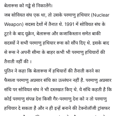
बेलारूस को गड्ढे से निकालेंगे।
जब सोवियत संघ एक था, तो उसके परमाणु हथियार (Nuclear
Weapon) सदस्य देशों में तैनात थे. 1991 में सोवियत संघ के
टूटने के बाद यूक्रेन, बेलारूस और कजाकिस्तान समेत बाकी
सदस्यों ने सभी परमाणु हथियार रूस को सौंप दिए थे. इसके बाद
से रूस ने अपनी सीमा के बाहर कभी भी परमाणु हथियारों की
तैनाती नहीं की ।
पुतिन ने कहा कि बेलारूस में हथियारों की तैनाती करने का
फैसला परमाणु अप्रसार संधि का उल्लंघन नहीं है. परमाणु अप्रसार
संधि पर सोवियत संघ ने भी दस्तखत किए थे. ये संधि कहती है कि
कोई परमाणु संपन्न देश किसी गैर-परमाणु देश को न तो परमाणु
हथियार दे सकता है और न ही इन्हें बनाने की टेक्नोलॉजी ट्रांसफर