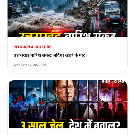
RELIGION & CULTURE
उत्तराखंड बारिश संकट: नदियां खतरे के पार
Asif Khan
•
6/8/2026