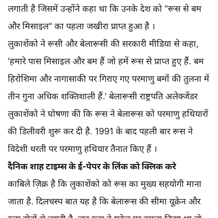
लगाती है जिसमें उन्होंने कहा था कि उनके देश को "रूस से बम
और मिसाइल" का पहला जखीरा प्राप्त हुआ है ।
लुकाशेंको ने रूसी और बेलारूसी की सरकारी मीडिया से कहा,
'हमारे पास मिसाइल और बम हैं जो हमें रूस से प्राप्त हुए हैं. बम
हिरोशिमा और नागासाकी पर गिराए गए परमाणु बमों की तुलना में
तीन गुना अधिक शक्तिशाली हैं.' बेलारूसी राष्ट्रपति अलेक्जेंडर
लुकाशेंको ने घोषणा की कि रूस ने बेलारूस को परमाणु हथियारों
की डिलीवरी शुरू कर दी है. 1991 के बाद पहली बार रूस ने
विदेशी धरती पर परमाणु हथियार तैनात किए हैं ।
दैनिक शाह टाइम्स के ई-पेपर के लिंक को क्लिक करे
काबिले ज़िक्र है कि लुकाशेंको को रूस का मुख्य सहयोगी माना
जाता है. दिलचस्प बात यह है कि बेलारूस की सीमा यूक्रेन और