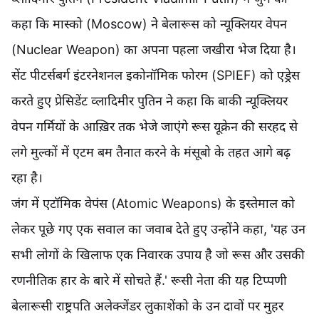
कहा कि मास्को (Moscow) ने बेलारूस को न्यूक्लियर वेपन
(Nuclear Weapon) का अपना पहला जखीरा भेज दिया है।
सेंट पीटर्सबर्ग इंटरनेशनल इकोनॉमिक फोरम (SPIEF‎) को एड्रेस
करते हुए प्रेसिडेंट व्लादिमीर पुतिन ने कहा कि बाकी न्यूक्लियर
वेपन गर्मियों के आख़िर तक भेजे जाएंगे रूस यूक्रेन की सरहद से
लगे मुल्कों में एटम बम तैनात करने के मंसूबो के तहत आगे बढ़
रहा है।
जंग में एटॉमिक वेपंस (Atomic Weapons) के इस्तेमाल को
लेकर पूछे गए एक सवाल का जवाब देते हुए उन्होंने कहा, 'यह उन
सभी लोगों के खिलाफ एक निवारक उपाय है जो रूस और उसकी
रणनीतिक हार के बारे में सोचते हैं.' रूसी नेता की यह टिप्पणी
बेलारूसी राष्ट्रपति अलेक्जेंडर लुकाशेंको के उन दावों पर मुहर