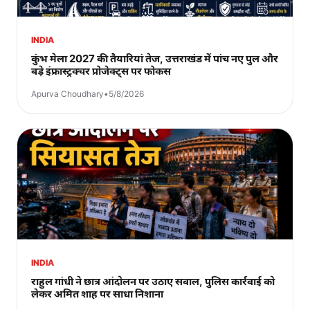
INDIA
कुंभ मेला 2027 की तैयारियां तेज, उत्तराखंड में पांच नए पुल और
बड़े इंफ्रास्ट्रक्चर प्रोजेक्ट्स पर फोकस
Apurva Choudhary
•
5/8/2026
INDIA
राहुल गांधी ने छात्र आंदोलन पर उठाए सवाल, पुलिस कार्रवाई को
लेकर अमित शाह पर साधा निशाना