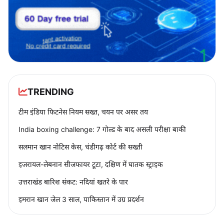
TRENDING
टीम इंडिया फिटनेस नियम सख्त, चयन पर असर तय
India boxing challenge: 7 गोल्ड के बाद असली परीक्षा बाकी
सलमान खान नोटिस केस, चंडीगढ़ कोर्ट की सख्ती
इजरायल-लेबनान सीजफायर टूटा, दक्षिण में घातक स्ट्राइक
उत्तराखंड बारिश संकट: नदियां खतरे के पार
इमरान खान जेल 3 साल, पाकिस्तान में उग्र प्रदर्शन