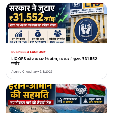
BUSINESS & ECONOMY
LIC OFS को जबरदस्त रिस्पॉन्स, सरकार ने जुटाए ₹31,552
करोड़
Apurva Choudhary
•
6/8/2026