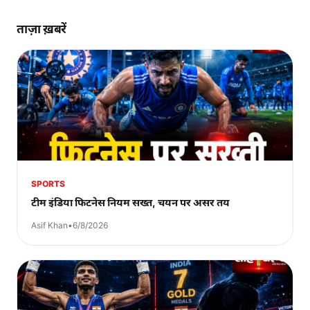
ताज़ा ख़बरें
SPORTS
टीम इंडिया फिटनेस नियम सख्त, चयन पर असर तय
Asif Khan
•
6/8/2026