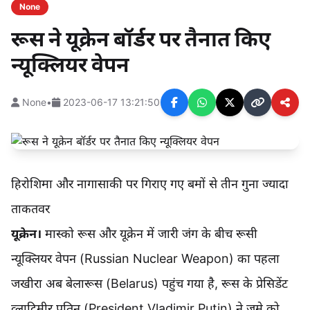
None
रूस ने यूक्रेन बॉर्डर पर तैनात किए
न्यूक्लियर वेपन
None
•
2023-06-17 13:21:50
हिरोशिमा और नागासाकी पर गिराए गए बमों से तीन गुना ज्यादा
ताकतवर
यूक्रेन।
मास्को रूस और यूक्रेन में जारी जंग के बीच रूसी
न्यूक्लियर वेपन (Russian Nuclear Weapon) का पहला
जखीरा अब बेलारूस (Belarus) पहुंच गया है, रूस के प्रेसिडेंट
व्लादिमीर पुतिन (President Vladimir Putin) ने जुमे को