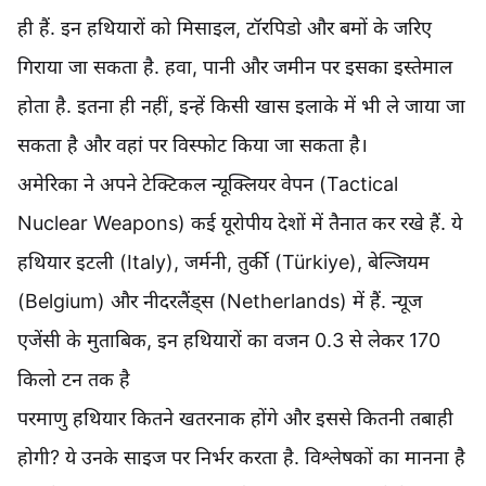
ही हैं. इन हथियारों को मिसाइल, टॉरपिडो और बमों के जरिए
गिराया जा सकता है. हवा, पानी और जमीन पर इसका इस्तेमाल
होता है. इतना ही नहीं, इन्हें किसी खास इलाके में भी ले जाया जा
सकता है और वहां पर विस्फोट किया जा सकता है।
अमेरिका ने अपने टेक्टिकल न्यूक्लियर वेपन (Tactical
Nuclear Weapons) कई यूरोपीय देशों में तैनात कर रखे हैं. ये
हथियार इटली (Italy), जर्मनी, तुर्की (Türkiye), बेल्जियम
(Belgium) और नीदरलैंड्स (Netherlands) में हैं. न्यूज
एजेंसी के मुताबिक, इन हथियारों का वजन 0.3 से लेकर 170
किलो टन तक है
परमाणु हथियार कितने खतरनाक होंगे और इससे कितनी तबाही
होगी? ये उनके साइज पर निर्भर करता है. विश्लेषकों का मानना है