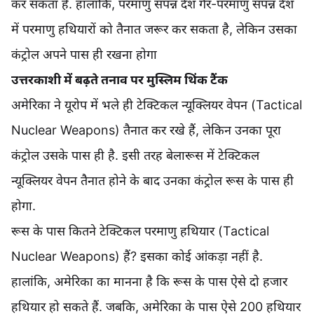
कर सकता है. हालांकि, परमाणु संपन्न देश गैर-परमाणु संपन्न देश
में परमाणु हथियारों को तैनात जरूर कर सकता है, लेकिन उसका
कंट्रोल अपने पास ही रखना होगा
उत्तरकाशी में बढ़ते तनाव पर मुस्लिम थिंक टैंक
अमेरिका ने यूरोप में भले ही टेक्टिकल न्यूक्लियर वेपन (Tactical
Nuclear Weapons) तैनात कर रखे हैं, लेकिन उनका पूरा
कंट्रोल उसके पास ही है. इसी तरह बेलारूस में टेक्टिकल
न्यूक्लियर वेपन तैनात होने के बाद उनका कंट्रोल रूस के पास ही
होगा.
रूस के पास कितने टेक्टिकल परमाणु हथियार (Tactical
Nuclear Weapons) हैं? इसका कोई आंकड़ा नहीं है.
हालांकि, अमेरिका का मानना है कि रूस के पास ऐसे दो हजार
हथियार हो सकते हैं. जबकि, अमेरिका के पास ऐसे 200 हथियार