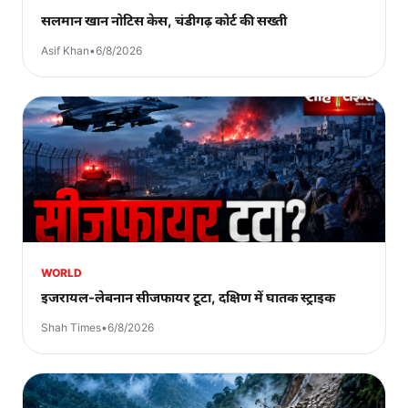
सलमान खान नोटिस केस, चंडीगढ़ कोर्ट की सख्ती
Asif Khan
•
6/8/2026
WORLD
इजरायल-लेबनान सीजफायर टूटा, दक्षिण में घातक स्ट्राइक
Shah Times
•
6/8/2026