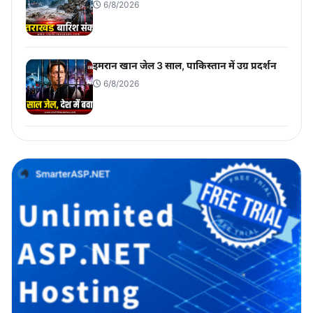
6/8/2026
इमरान खान जेल 3 साल, पाकिस्तान में उग्र प्रदर्शन
6/8/2026