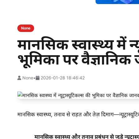
None
मानसिक स्वास्थ्य में न्
भूमिका पर वैज्ञानिक
None
•
2026-01-28 18:46:42
मानसिक स्वास्थ्य, तनाव से राहत और तेज़ दिमाग—न्यूट्र
मानसिक स्वास्थ्य और तनाव प्रबंधन से जुड़े न्यूट्र