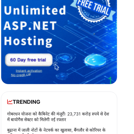
TRENDING
गोबरधन योजना को कैबिनेट की मंजूरी: 23,731 करोड़ रुपये से देश
में बायोगैस सेक्टर को मिलेगी नई रफ्तार
बुढ़ाना में जाली नोटों के नेटवर्क का खुलासा, बैंगलौर से कोरियर के