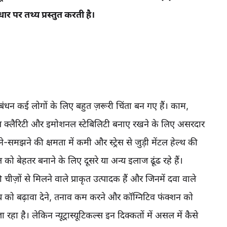
 पर तथ्य प्रस्तुत करती है।
्रबंधन कई लोगों के लिए बहुत ज़रूरी चिंता बन गए हैं। काम,
 क्लैरिटी और इमोशनल स्टेबिलिटी बनाए रखने के लिए असरदार
समझने की क्षमता में कमी और स्ट्रेस से जुड़ी मेंटल हेल्थ की
 को बेहतर बनाने के लिए दूसरे या अन्य इलाज ढूंढ रहे हैं।
 चीज़ों से मिलने वाले प्राकृत उत्पादक हैं और जिनमें दवा वाले
थ्य को बढ़ावा देने, तनाव कम करने और कॉग्निटिव फंक्शन को
 है। लेकिन न्यूट्रास्यूटिकल्स इन दिक्कतों में असल में कैसे