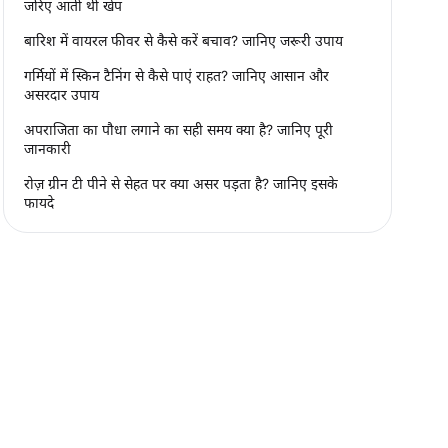
जरिए आती थी खेप
बारिश में वायरल फीवर से कैसे करें बचाव? जानिए जरूरी उपाय
गर्मियों में स्किन टैनिंग से कैसे पाएं राहत? जानिए आसान और
असरदार उपाय
अपराजिता का पौधा लगाने का सही समय क्या है? जानिए पूरी
जानकारी
रोज़ ग्रीन टी पीने से सेहत पर क्या असर पड़ता है? जानिए इसके
फायदे