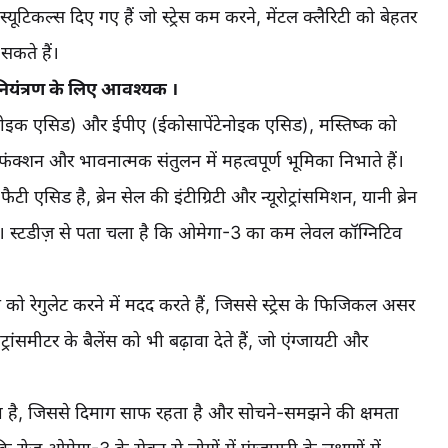
स्यूटिकल्स दिए गए हैं जो स्ट्रेस कम करने, मेंटल क्लैरिटी को बेहतर
सकते हैं।
नियंत्रण के लिए आवश्यक ।
नोइक एसिड) और ईपीए (ईकोसापेंटेनोइक एसिड), मस्तिष्क को
 फंक्शन और भावनात्मक संतुलन में महत्वपूर्ण भूमिका निभाते हैं।
ी एसिड है, ब्रेन सेल की इंटीग्रिटी और न्यूरोट्रांसमिशन, यानी ब्रेन
है। स्टडीज़ से पता चला है कि ओमेगा-3 का कम लेवल कॉग्निटिव
 को रेगुलेट करने में मदद करते हैं, जिससे स्ट्रेस के फिजिकल असर
ट्रांसमीटर के बैलेंस को भी बढ़ावा देते हैं, जो एंग्जायटी और
ता है, जिससे दिमाग साफ रहता है और सोचने-समझने की क्षमता