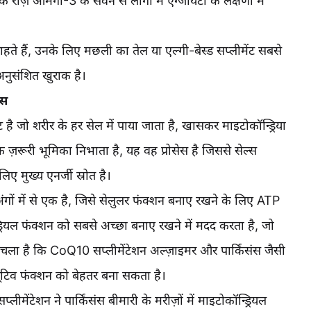
कि रोज़ ओमेगा-3 के सेवन से लोगों में एंग्जायटी के लक्षणों में
ते हैं, उनके लिए मछली का तेल या एल्गी-बेस्ड सप्लीमेंट सबसे
नुसंशित खुराक है।
उस
जो शरीर के हर सेल में पाया जाता है, खासकर माइटोकॉन्ड्रिया
ं एक ज़रूरी भूमिका निभाता है, यह वह प्रोसेस है जिससे सेल्स
लिए मुख्य एनर्जी स्रोत है।
 अंगों में से एक है, जिसे सेलुलर फंक्शन बनाए रखने के लिए ATP
रियल फंक्शन को सबसे अच्छा बनाए रखने में मदद करता है, जो
ता चला है कि CoQ10 सप्लीमेंटेशन अल्ज़ाइमर और पार्किंसंस जैसी
ीक्यूटिव फंक्शन को बेहतर बना सकता है।
ीमेंटेशन ने पार्किंसंस बीमारी के मरीज़ों में माइटोकॉन्ड्रियल