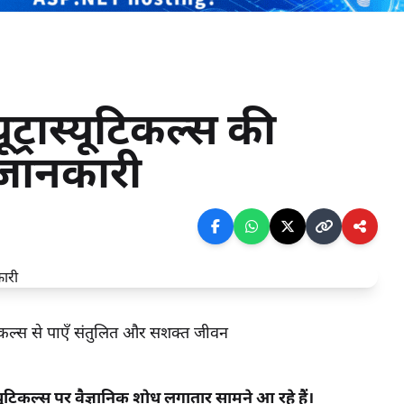
यूट्रास्यूटिकल्स की
 जानकारी
ास्यूटिकल्स से पाएँ संतुलित और सशक्त जीवन
ास्यूटिकल्स पर वैज्ञानिक शोध लगातार सामने आ रहे हैं।