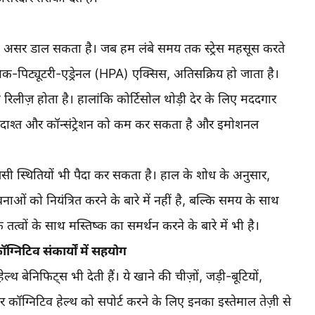
ा असर डाल सकता है। जब हम लंबे समय तक स्ट्रेस महसूस करते
लेमिक-पिट्यूटरी-एड्रेनल (HPA) एक्सिस, अतिसक्रिय हो जाता है।
ादा रिलीज़ होता है। हालांकि कोर्टिसोल थोड़ी देर के लिए मददगार
याददाश्त और कॉन्संट्रेशन को कम कर सकता है और इमोशनल
ी स्थितियों भी पैदा कर सकता है। हाल के शोध के अनुसार,
ाओं को नियंत्रित करने के बारे में नहीं है, बल्कि समय के साथ
तत्वों के साथ मस्तिष्क का समर्थन करने के बारे में भी है।
ग्निटिव संकार्यों में सहयोग
 हेल्थ बेनिफिट्स भी देती हैं। ये खाने की चीज़ों, जड़ी-बूटियों,
कॉग्निटिव हेल्थ को सपोर्ट करने के लिए इनका इस्तेमाल तेज़ी से