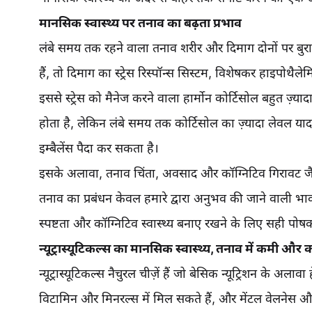
मानसिक स्वास्थ्य पर तनाव का बढ़ता प्रभाव
लंबे समय तक रहने वाला तनाव शरीर और दिमाग दोनों पर बुर
हैं, तो दिमाग का स्ट्रेस रिस्पॉन्स सिस्टम, विशेषकर हाइपोथै
इससे स्ट्रेस को मैनेज करने वाला हार्मोन कोर्टिसोल बहुत ज़्य
होता है, लेकिन लंबे समय तक कोर्टिसोल का ज़्यादा लेवल 
इम्बैलेंस पैदा कर सकता है।
इसके अलावा, तनाव चिंता, अवसाद और कॉग्निटिव गिरावट जैस
तनाव का प्रबंधन केवल हमारे द्वारा अनुभव की जाने वाली भावन
स्पष्टता और कॉग्निटिव स्वास्थ्य बनाए रखने के लिए सही पोषक 
न्यूट्रास्यूटिकल्स का मानसिक स्वास्थ्य, तनाव में कमी और कॉ
न्यूट्रास्यूटिकल्स नैचुरल चीज़ें हैं जो बेसिक न्यूट्रिशन के अलावा
विटामिन और मिनरल्स में मिल सकते हैं, और मेंटल वेलनेस और 