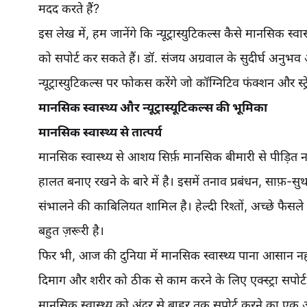
मदद करते हैं?
इस लेख में, हम जानेंगे कि न्यूट्रास्युटिकल्स कैसे मानसिक स्वास
को सपोर्ट कर सकते हैं। डॉ. संजय अग्रवाल के सुदीर्घ अनु
न्यूट्रास्युटिकल्स पर फोकस करेंगे जो कॉग्निटिव फंक्शन और स्ट्र
मानसिक स्वास्थ्य और न्यूट्रास्यूटिकल्स की भूमिका
मानसिक स्वास्थ्य से तात्पर्य
मानसिक स्वास्थ्य से आशय सिर्फ़ मानसिक बीमारी से पीड़ि
हालत बनाए रखने के बारे में है। इसमें तनाव प्रबंधन, साफ़-स
संभालने की काबिलियत शामिल है। हेल्दी रिश्तों, अच्छे फैस
बहुत ज़रूरी है।
फिर भी, आज की दुनिया में मानसिक स्वास्थ्य पाना आसान नही
दिमाग और शरीर को ठीक से काम करने के लिए एक्स्ट्रा सपोर्ट क
मानसिक स्वास्थ्य को अंदर से बाहर तक सपोर्ट करने का एक अस