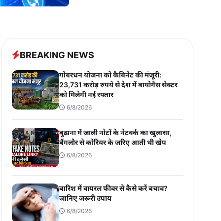
BREAKING NEWS
गोबरधन योजना को कैबिनेट की मंजूरी:
23,731 करोड़ रुपये से देश में बायोगैस सेक्टर
को मिलेगी नई रफ्तार
6/8/2026
बुढ़ाना में जाली नोटों के नेटवर्क का खुलासा,
बैंगलौर से कोरियर के जरिए आती थी खेप
6/8/2026
बारिश में वायरल फीवर से कैसे करें बचाव?
जानिए जरूरी उपाय
6/8/2026