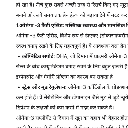
हो रहा है। नीचे कुछ सबसे अच्छी तरह से रिसर्च किए गए न्यूट्रा
बनाने और लंबे समय तक ब्रेन हेल्थ को बढ़ावा देने में मदद कर 
1.
ओमेगा -3 फैटी एसिड: मस्तिष्क स्वास्थ्य और मानसिक 
ओमेगा -3 फैटी एसिड, विशेष रूप से डीएचए (डोकोसाहेक्सै
स्वस्थ बनाए रखने के लिए महत्वपूर्ण हैं। ये आवश्यक वसा ब्रेन
•
कॉग्निटिव सपोर्ट
: DHA, जो दिमाग में प्राइमरी ओमेगा-3 फैट
सेल्स के बीच कम्युनिकेशन बनाए रखने के लिए बहुत ज़रूरी 
इम्पेयरमेंट और मेमोरी प्रॉब्लम का कारण बन सकता है।
•
स्ट्रेस और मूड रेगुलेशन
: ओमेगा-3 कॉर्टिसोल के प्रोडक्शन
कम होते हैं। वे सेरोटोनिन और डोपामाइन जैसे मूड से जुड़े न्यूरो
डिप्रेशन के लक्षणों को कम करने में मदद कर सकते हैं।
ओमेगा-3 सप्लीमेंट से दिमाग में खून का बहाव भी बेहतर हो