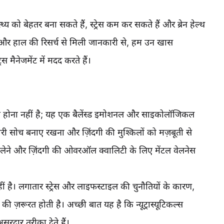
्थ्य को बेहतर बना सकते हैं, स्ट्रेस कम कर सकते हैं और ब्रेन हेल्थ
भव और हाल की रिसर्च से मिली जानकारी से, हम उन खास
ेस मैनेजमेंट में मदद करते हैं।
त न होना नहीं है; यह एक बैलेंस्ड इमोशनल और साइकोलॉजिकल
ुथरी सोच बनाए रखना और ज़िंदगी की मुश्किलों को मज़बूती से
ले लेने और ज़िंदगी की ओवरऑल क्वालिटी के लिए मेंटल वेलनेस
ं है। लगातार स्ट्रेस और लाइफस्टाइल की चुनौतियों के कारण,
ी ज़रूरत होती है। अच्छी बात यह है कि न्यूट्रास्यूटिकल्स
रदार तरीका देते हैं।