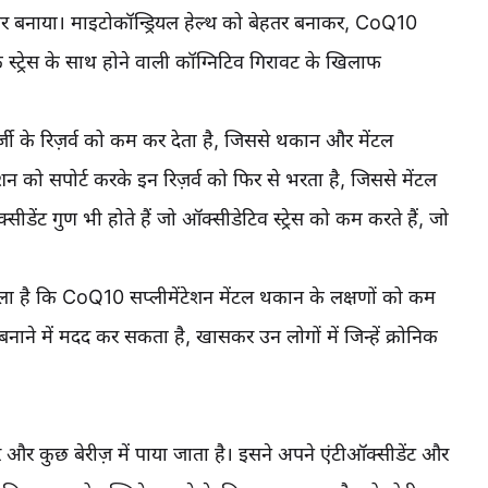
र बनाया। माइटोकॉन्ड्रियल हेल्थ को बेहतर बनाकर, CoQ10
क स्ट्रेस के साथ होने वाली कॉग्निटिव गिरावट के खिलाफ
नर्जी के रिज़र्व को कम कर देता है, जिससे थकान और मेंटल
न को सपोर्ट करके इन रिज़र्व को फिर से भरता है, जिससे मेंटल
ेंट गुण भी होते हैं जो ऑक्सीडेटिव स्ट्रेस को कम करते हैं, जो
।
ा चला है कि CoQ10 सप्लीमेंटेशन मेंटल थकान के लक्षणों को कम
नाने में मदद कर सकता है, खासकर उन लोगों में जिन्हें क्रोनिक
 और कुछ बेरीज़ में पाया जाता है। इसने अपने एंटीऑक्सीडेंट और