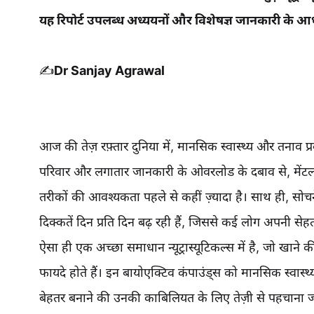
यह रिपोर्ट उपलब्ध अध्ययनों और विशेषज्ञ जानकारी के आधार
✍️
Dr Sanjay Agrawal
आज की तेज़ रफ़्तार दुनिया में, मानसिक स्वास्थ्य और तनाव प
परिवार और लगातार जानकारी के ओवरलोड के दबाव से, मेंटल
तरीकों की आवश्यकता पहले से कहीं ज़्यादा है। साथ ही, सोचने-
दिक्कतें दिन प्रति दिन बढ़ रही हैं, जिससे कई लोग अपनी सेहत
ऐसा ही एक अच्छा समाधान न्यूट्रास्यूटिकल्स में है, जो खाने की
फायदे होते हैं। इन बायोएक्टिव कंपाउंड्स को मानसिक स्वास्
बेहतर बनाने की उनकी काबिलियत के लिए तेज़ी से पहचाना जा रहा