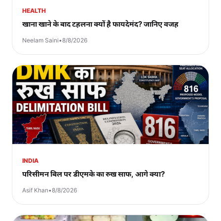
HEALTH
खाना खाने के बाद टहलना क्यों है फायदेमंद? जानिए वजह
Neelam Saini
•
8/8/2026
INDIA
परिसीमन बिल पर डीएमके का रुख साफ, आगे क्या?
Asif Khan
•
8/8/2026