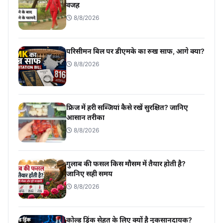
वजह
8/8/2026
परिसीमन बिल पर डीएमके का रुख साफ, आगे क्या?
8/8/2026
फ्रिज में हरी सब्जियां कैसे रखें सुरक्षित? जानिए
आसान तरीका
8/8/2026
गुलाब की फसल किस मौसम में तैयार होती है?
जानिए सही समय
8/8/2026
कोल्ड ड्रिंक सेहत के लिए क्यों है नुकसानदायक?