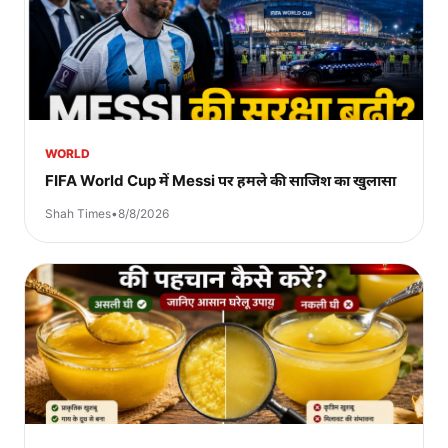
WORLD
FIFA World Cup में Messi पर हमले की साजिश का खुलासा
Shah Times
•
8/8/2026