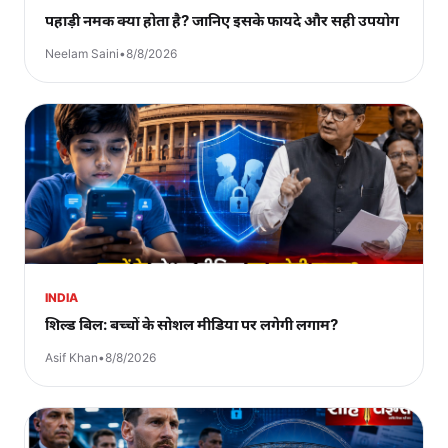
पहाड़ी नमक क्या होता है? जानिए इसके फायदे और सही उपयोग
Neelam Saini
•
8/8/2026
INDIA
शिल्ड बिल: बच्चों के सोशल मीडिया पर लगेगी लगाम?
Asif Khan
•
8/8/2026