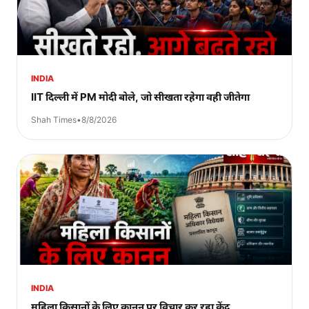
INDIA
IIT दिल्ली में PM मोदी बोले, जो सीखता रहेगा वही जीतेगा
Shah Times
•
8/8/2026
INDIA
महिला किसानों के लिए कानून पर विचार कर रहा केंद्र