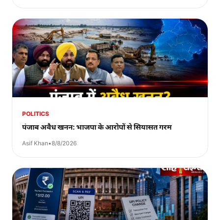
POLITICS
पंजाब अवैध खनन: भाजपा के आरोपों से सियासत गरम
Asif Khan
•
8/8/2026