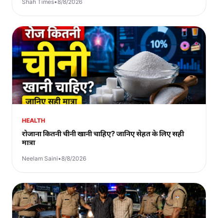
Shah Times
•
8/8/2026
HEALTH
रोजाना कितनी चीनी खानी चाहिए? जानिए सेहत के लिए सही
मात्रा
Neelam Saini
•
8/8/2026