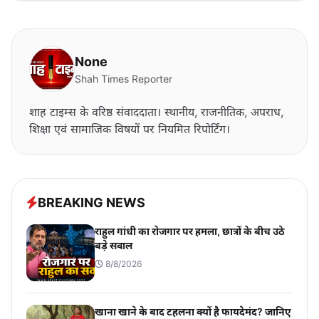
None
Shah Times Reporter
शाह टाइम्स के वरिष्ठ संवाददाता। स्थानीय, राजनीतिक, अपराध,
शिक्षा एवं सामाजिक विषयों पर नियमित रिपोर्टिंग।
BREAKING NEWS
राहुल गांधी का रोजगार पर हमला, छात्रों के बीच उठे
बड़े सवाल
8/8/2026
खाना खाने के बाद टहलना क्यों है फायदेमंद? जानिए