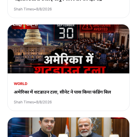
Shah Times
•
8/8/2026
WORLD
अमेरिका में शटडाउन टला, सीनेट ने पास किया फंडिंग बिल
Shah Times
•
8/8/2026