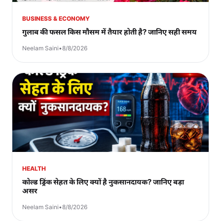
BUSINESS & ECONOMY
गुलाब की फसल किस मौसम में तैयार होती है? जानिए सही समय
Neelam Saini
•
8/8/2026
HEALTH
कोल्ड ड्रिंक सेहत के लिए क्यों है नुकसानदायक? जानिए बड़ा
असर
Neelam Saini
•
8/8/2026