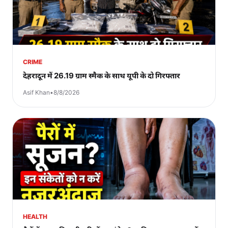
CRIME
देहरादून में 26.19 ग्राम स्मैक के साथ यूपी के दो गिरफ्तार
Asif Khan
•
8/8/2026
HEALTH