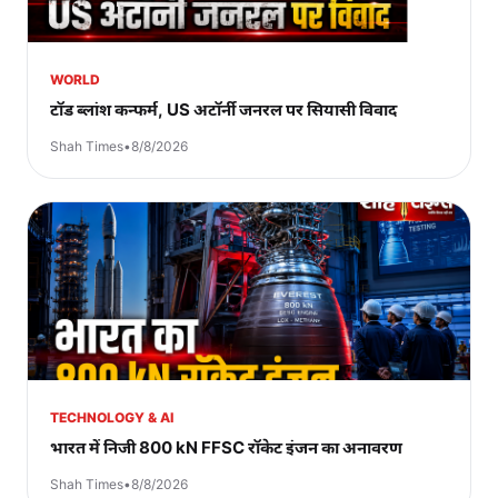
WORLD
टॉड ब्लांश कन्फर्म, US अटॉर्नी जनरल पर सियासी विवाद
Shah Times
•
8/8/2026
TECHNOLOGY & AI
भारत में निजी 800 kN FFSC रॉकेट इंजन का अनावरण
Shah Times
•
8/8/2026