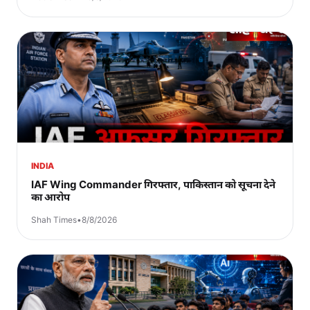
INDIA
IAF Wing Commander गिरफ्तार, पाकिस्तान को सूचना देने
का आरोप
Shah Times
•
8/8/2026