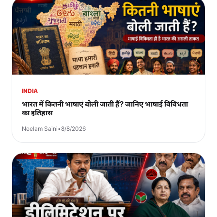
INDIA
भारत में कितनी भाषाएं बोली जाती हैं? जानिए भाषाई विविधता
का इतिहास
Neelam Saini
•
8/8/2026