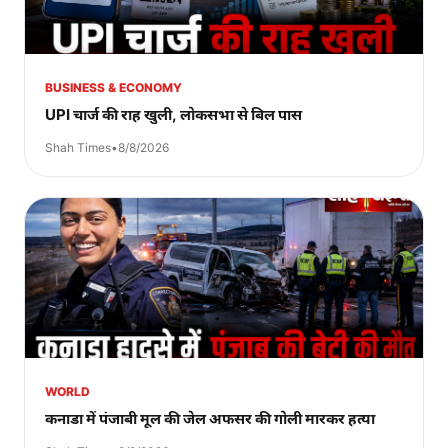
BUSINESS & ECONOMY
UPI चार्ज की राह खुली, लोकसभा से बिल पास
Shah Times
•
8/8/2026
WORLD
कनाडा में पंजाबी मूल की जेल अफसर की गोली मारकर हत्या