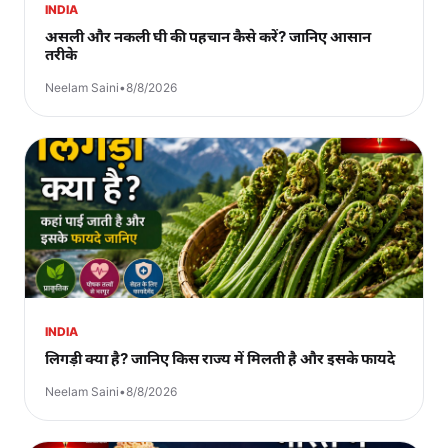
INDIA
असली और नकली घी की पहचान कैसे करें? जानिए आसान
तरीके
Neelam Saini
•
8/8/2026
INDIA
लिगड़ी क्या है? जानिए किस राज्य में मिलती है और इसके फायदे
Neelam Saini
•
8/8/2026