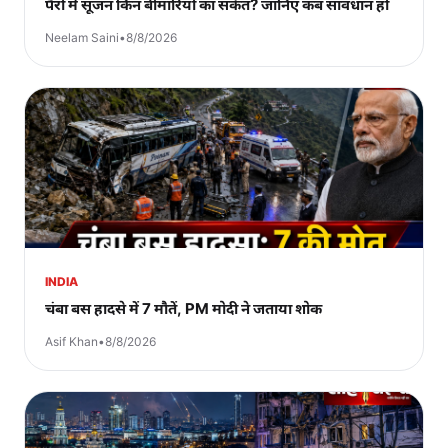
पैरों में सूजन किन बीमारियों का संकेत? जानिए कब सावधान हों
Neelam Saini
•
8/8/2026
INDIA
चंबा बस हादसे में 7 मौतें, PM मोदी ने जताया शोक
Asif Khan
•
8/8/2026