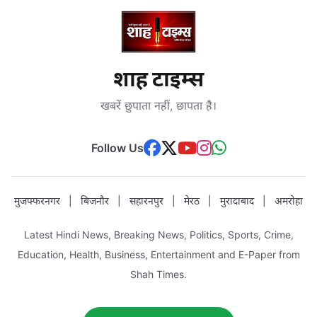
शाह टाइम्स
खबरें छुपाता नहीं, छापता है।
Follow Us
मुजफ्फरनगर
|
बिजनौर
|
सहारनपुर
|
मेरठ
|
मुरादाबाद
|
अमरोहा
Latest Hindi News, Breaking News, Politics, Sports, Crime,
Education, Health, Business, Entertainment and E-Paper from
Shah Times.