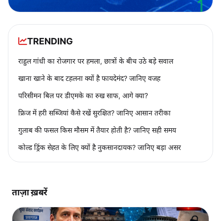
TRENDING
राहुल गांधी का रोजगार पर हमला, छात्रों के बीच उठे बड़े सवाल
खाना खाने के बाद टहलना क्यों है फायदेमंद? जानिए वजह
परिसीमन बिल पर डीएमके का रुख साफ, आगे क्या?
फ्रिज में हरी सब्जियां कैसे रखें सुरक्षित? जानिए आसान तरीका
गुलाब की फसल किस मौसम में तैयार होती है? जानिए सही समय
कोल्ड ड्रिंक सेहत के लिए क्यों है नुकसानदायक? जानिए बड़ा असर
ताज़ा ख़बरें