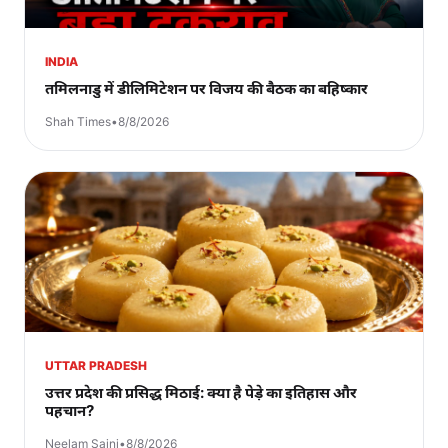
INDIA
तमिलनाडु में डीलिमिटेशन पर विजय की बैठक का बहिष्कार
Shah Times
•
8/8/2026
UTTAR PRADESH
उत्तर प्रदेश की प्रसिद्ध मिठाई: क्या है पेड़े का इतिहास और
पहचान?
Neelam Saini
•
8/8/2026