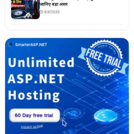
जानिए बड़ा असर
8/8/2026