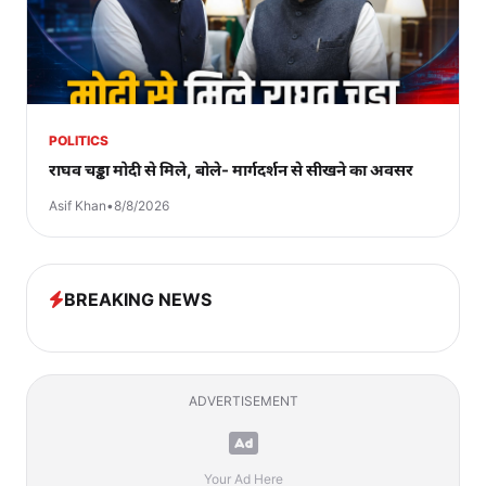
POLITICS
राघव चड्ढा मोदी से मिले, बोले- मार्गदर्शन से सीखने का अवसर
Asif Khan
•
8/8/2026
BREAKING NEWS
ADVERTISEMENT
Your Ad Here