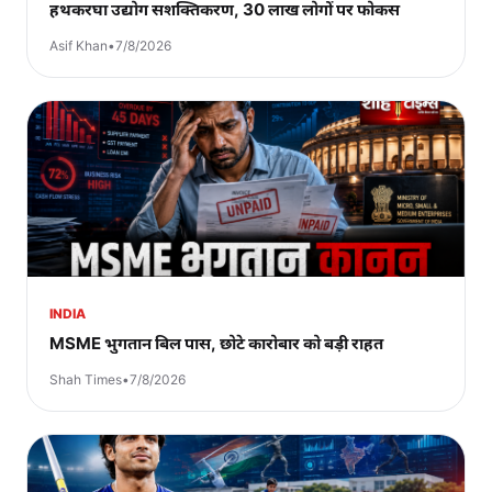
हथकरघा उद्योग सशक्तिकरण, 30 लाख लोगों पर फोकस
Asif Khan
•
7/8/2026
INDIA
MSME भुगतान बिल पास, छोटे कारोबार को बड़ी राहत
Shah Times
•
7/8/2026