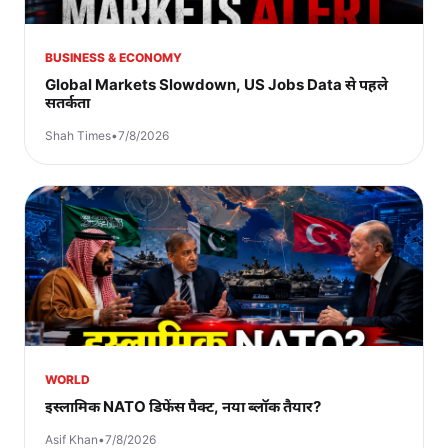
BUSINESS & ECONOMY
Global Markets Slowdown, US Jobs Data से पहले
सतर्कता
Shah Times
•
7/8/2026
WORLD
इस्लामिक NATO डिफेंस पैक्ट, नया ब्लॉक तैयार?
Asif Khan
•
7/8/2026