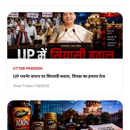
UTTAR PRADESH
UP गवर्नर बयान पर सियासी बवाल, विपक्ष का हमला तेज
Shah Times
•
7/8/2026