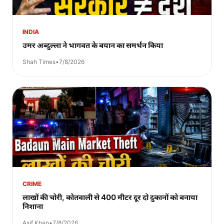
INDIA
उमर अब्दुल्ला ने भागवत के बयान का समर्थन किया
Shah Times
•
7/8/2026
CRIME
लाखों की चोरी, कोतवाली से 400 मीटर दूर दो दुकानों को बनाया
निशाना
Asif Khan
•
7/8/2026