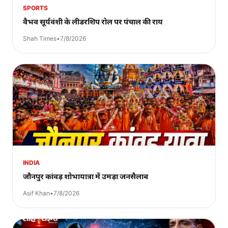
SPORTS
वैभव सूर्यवंशी के लीडरशिप रोल पर पंचाल की राय
Shah Times
•
7/8/2026
INDIA
जौनपुर कांवड़ शोभायात्रा में उमड़ा जनसैलाब
Asif Khan
•
7/8/2026