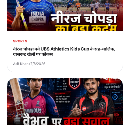
SPORTS
नीरज चोपड़ा बने UBS Athletics Kids Cup के सह-मालिक,
ग्रासरूट खेलों पर फोकस
Asif Khan
•
7/8/2026