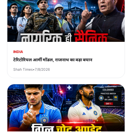
INDIA
टेरिटोरियल आर्मी मॉडल, राजनाथ का बड़ा बयान
Shah Times
•
7/8/2026