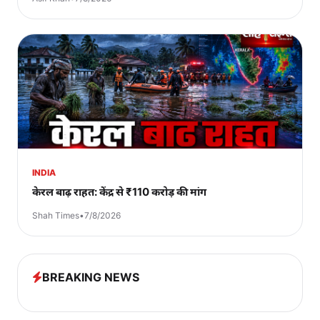
INDIA
केरल बाढ़ राहत: केंद्र से ₹110 करोड़ की मांग
Shah Times
•
7/8/2026
BREAKING NEWS