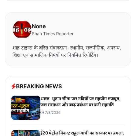
None
Shah Times Reporter
शाह टाइम्स के वरिष्ठ संवाददाता। स्थानीय, राजनीतिक, अपराध,
शिक्षा एवं सामाजिक विषयों पर नियमित रिपोर्टिंग।
BREAKING NEWS
भारत-भूटान सीमा पार नदियों पर सहयोग मजबूत,
जल संसाधन और बाढ़ प्रबंधन पर बनी सहमति
7/8/2026
ई20 पेट्रोल विवाद: राहुल गांधी का सरकार पर हमला,