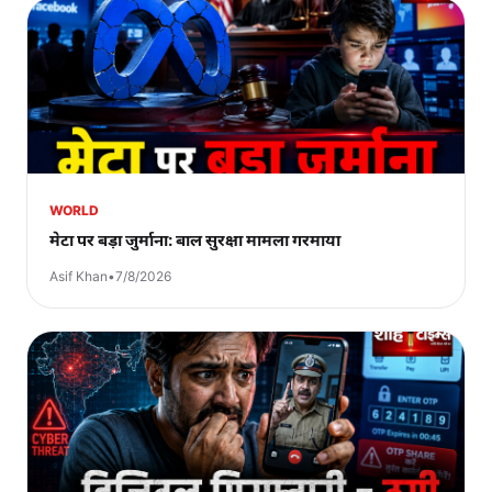
WORLD
मेटा पर बड़ा जुर्माना: बाल सुरक्षा मामला गरमाया
Asif Khan
•
7/8/2026