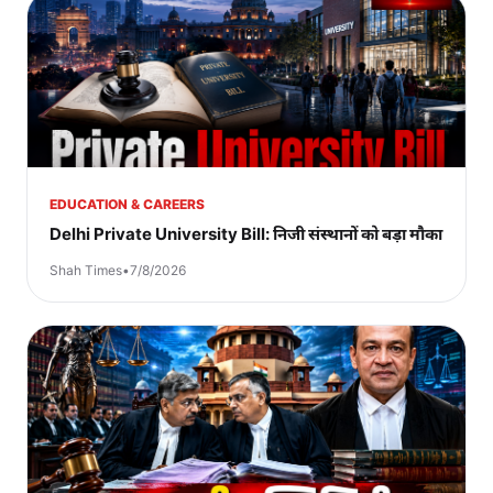
EDUCATION & CAREERS
Delhi Private University Bill: निजी संस्थानों को बड़ा मौका
Shah Times
•
7/8/2026