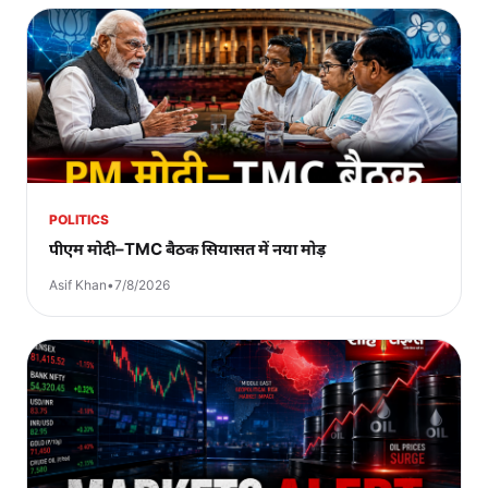
POLITICS
पीएम मोदी–TMC बैठक सियासत में नया मोड़
Asif Khan
•
7/8/2026