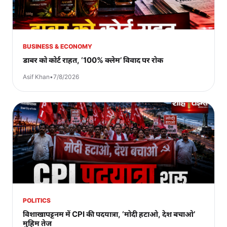
BUSINESS & ECONOMY
डाबर को कोर्ट राहत, ‘100% क्लेम’ विवाद पर रोक
Asif Khan
•
7/8/2026
POLITICS
विशाखापट्टनम में CPI की पदयात्रा, ‘मोदी हटाओ, देश बचाओ’
मुहिम तेज