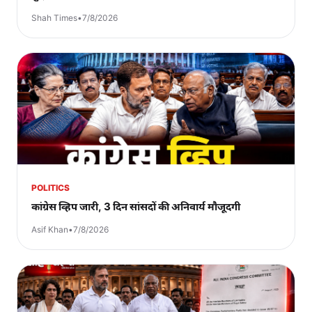
Shah Times
•
7/8/2026
POLITICS
कांग्रेस व्हिप जारी, 3 दिन सांसदों की अनिवार्य मौजूदगी
Asif Khan
•
7/8/2026