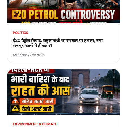
POLITICS
ई20 पेट्रोल विवाद: राहुल गांधी का सरकार पर हमला, क्या
सचमुच खतरे में हैं वाहन?
Asif Khan
•
7/8/2026
ENVIRONMENT & CLIMATE