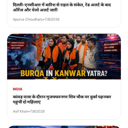
दिल्ली-एनसीआर में बारिश से राहत के संकेत, रेड अलर्ट के बाद
ऑरेंज और येलो अलर्ट जारी
Apurva Choudhary
•
7/8/2026
INDIA
कांवड़ यात्रा के दौरान मुजफ्फरनगर शिव चौक पर बुर्का पहनकर
पहुंचीं दो महिलाएं
Asif Khan
•
7/8/2026