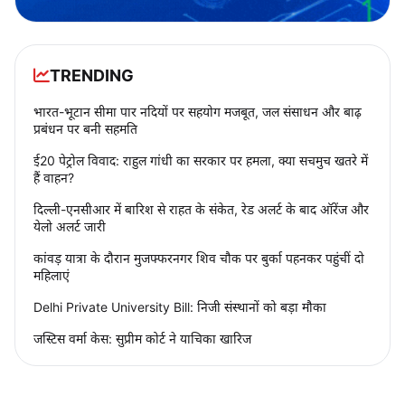
TRENDING
भारत-भूटान सीमा पार नदियों पर सहयोग मजबूत, जल संसाधन और बाढ़
प्रबंधन पर बनी सहमति
ई20 पेट्रोल विवाद: राहुल गांधी का सरकार पर हमला, क्या सचमुच खतरे में
हैं वाहन?
दिल्ली-एनसीआर में बारिश से राहत के संकेत, रेड अलर्ट के बाद ऑरेंज और
येलो अलर्ट जारी
कांवड़ यात्रा के दौरान मुजफ्फरनगर शिव चौक पर बुर्का पहनकर पहुंचीं दो
महिलाएं
Delhi Private University Bill: निजी संस्थानों को बड़ा मौका
जस्टिस वर्मा केस: सुप्रीम कोर्ट ने याचिका खारिज