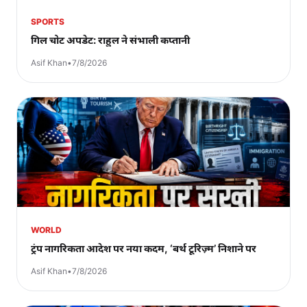
SPORTS
गिल चोट अपडेट: राहुल ने संभाली कप्तानी
Asif Khan
•
7/8/2026
WORLD
ट्रंप नागरिकता आदेश पर नया कदम, ‘बर्थ टूरिज़्म’ निशाने पर
Asif Khan
•
7/8/2026