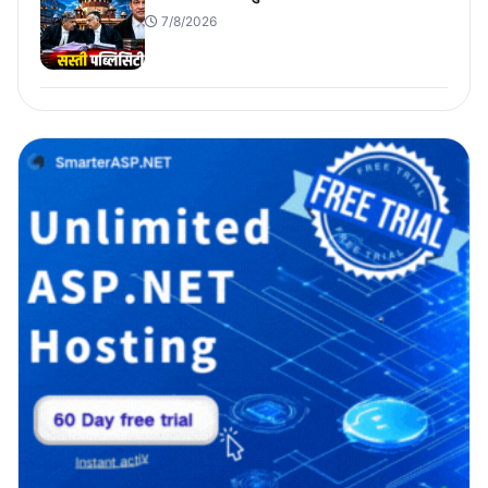
7/8/2026