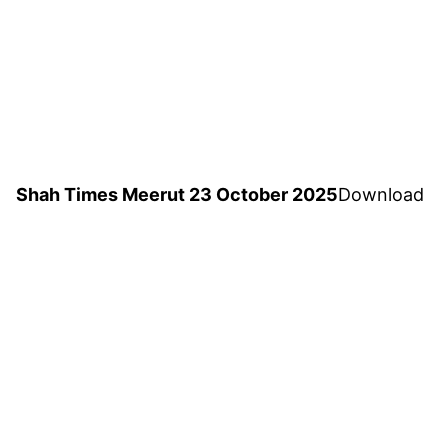
Shah Times Meerut 23 October 2025
Download