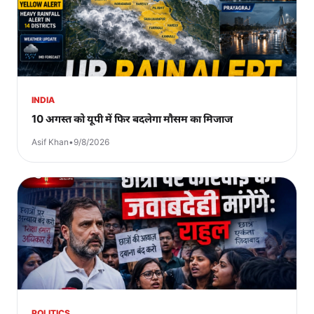
INDIA
10 अगस्त को यूपी में फिर बदलेगा मौसम का मिजाज
Asif Khan
•
9/8/2026
POLITICS