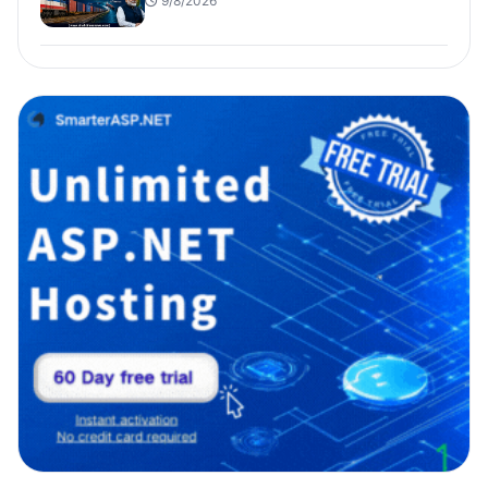
9/8/2026