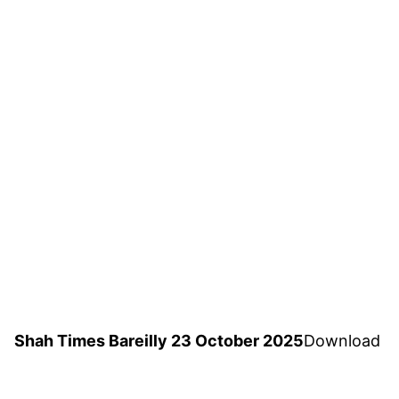
Shah Times Bareilly 23 October 2025
Download