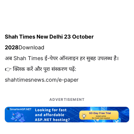
Shah Times New Delhi 23 October
2028
Download
अब Shah Times ई-पेपर ऑनलाइन हर सुबह उपलब्ध है।
👉 क्लिक करें और पूरा संस्करण पढ़ें:
shahtimesnews.com/e-paper
ADVERTISEMENT