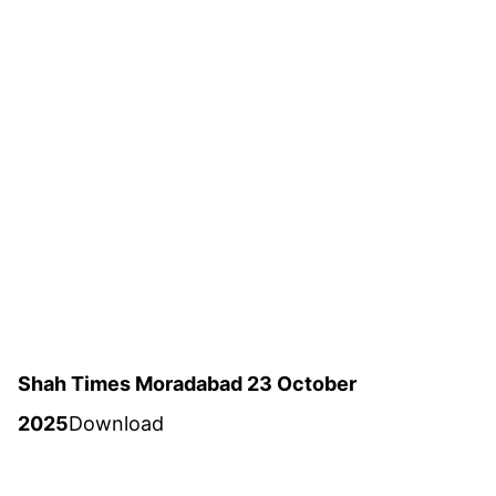
Shah Times Moradabad 23 October
2025
Download