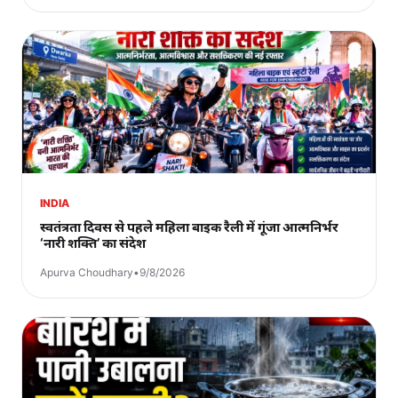
INDIA
स्वतंत्रता दिवस से पहले महिला बाइक रैली में गूंजा आत्मनिर्भर
‘नारी शक्ति’ का संदेश
Apurva Choudhary
•
9/8/2026