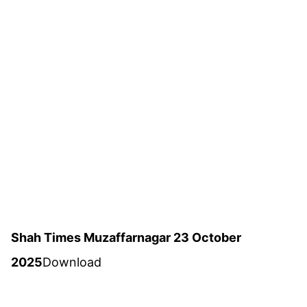
Shah Times Muzaffarnagar 23 October
2025
Download