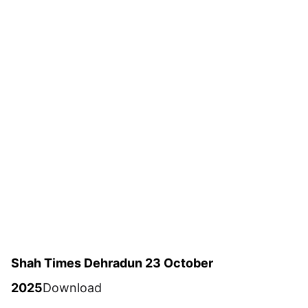
Shah Times Dehradun 23 October
2025
Download