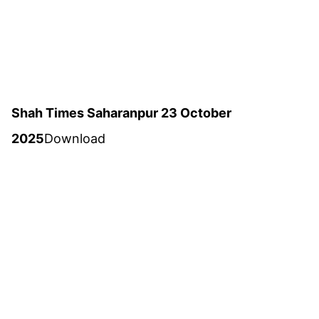
Shah Times Saharanpur 23 October
2025
Download