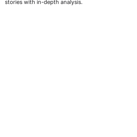
stories with in-depth analysis.