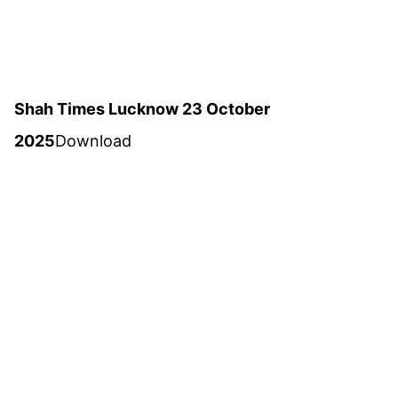
Shah Times Lucknow 23 October
2025
Download