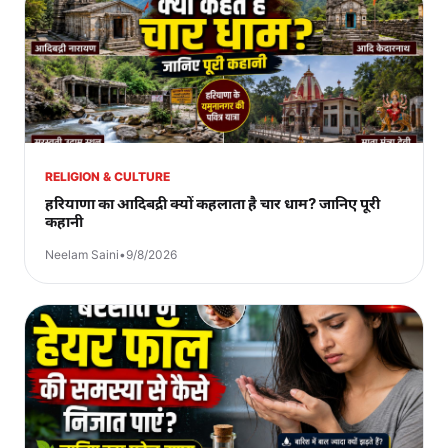
RELIGION & CULTURE
हरियाणा का आदिबद्री क्यों कहलाता है चार धाम? जानिए पूरी
कहानी
Neelam Saini
•
9/8/2026