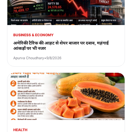
BUSINESS & ECONOMY
अमेरिकी टैरिफ की आहट से शेयर बाजार पर दबाव, महंगाई
आंकड़ों पर भी नजर
Apurva Choudhary
•
9/8/2026
HEALTH