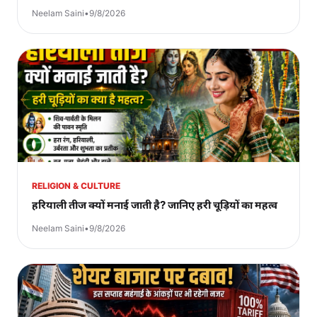
Neelam Saini
•
9/8/2026
RELIGION & CULTURE
हरियाली तीज क्यों मनाई जाती है? जानिए हरी चूड़ियों का महत्व
Neelam Saini
•
9/8/2026