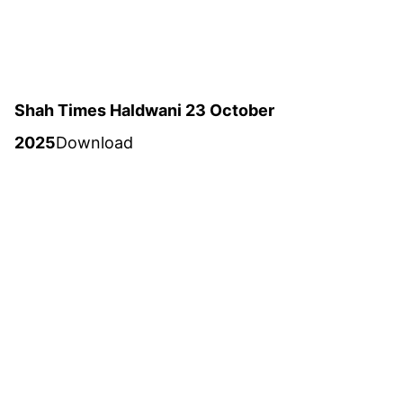
Shah Times Haldwani 23 October
2025
Download