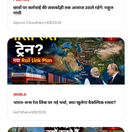
छात्रों पर कार्रवाई की जवाबदेही तक आवाज उठाते रहेंगे: राहुल
गांधी
Apurva Choudhary
•
9/8/2026
WORLD
भारत-रूस रेल लिंक पर नई चर्चा, क्या खुलेगा वैकल्पिक रास्ता?
Asif Khan
•
9/8/2026