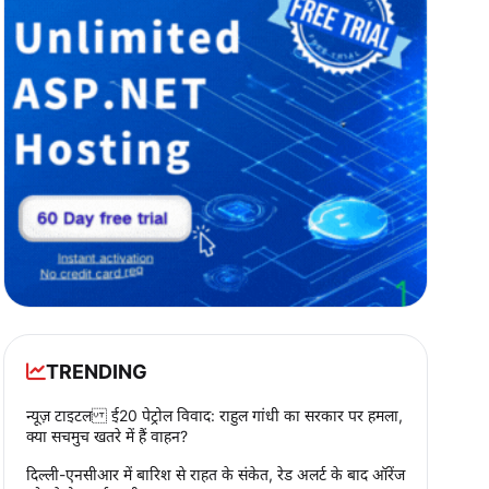
TRENDING
न्यूज़ टाइटल ई20 पेट्रोल विवाद: राहुल गांधी का सरकार पर हमला,
क्या सचमुच खतरे में हैं वाहन?
दिल्ली-एनसीआर में बारिश से राहत के संकेत, रेड अलर्ट के बाद ऑरेंज