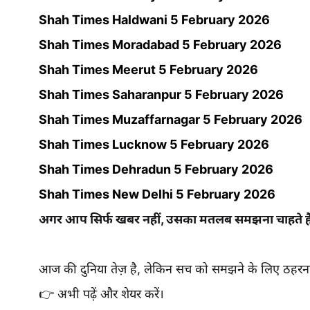
Shah Times Haldwani 5 February 2026
Shah Times Moradabad 5 February 2026
Shah Times Meerut 5 February 2026
Shah Times Saharanpur 5 February 2026
Shah Times Muzaffarnagar 5 February 2026
Shah Times Lucknow 5 February 2026
Shah Times Dehradun 5 February 2026
Shah Times New Delhi 5 February 2026
अगर आप सिर्फ खबर नहीं, उसका मतलब समझना चाहते 
आज की दुनिया तेज़ है, लेकिन सच को समझने के लिए ठहरना
👉 अभी पढ़ें और शेयर करें।