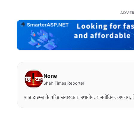
ADVER
None
Shah Times Reporter
शाह टाइम्स के वरिष्ठ संवाददाता। स्थानीय, राजनीतिक, अपराध, श