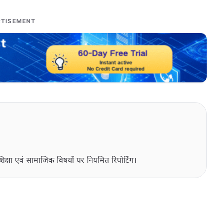
TISEMENT
िक्षा एवं सामाजिक विषयों पर नियमित रिपोर्टिंग।