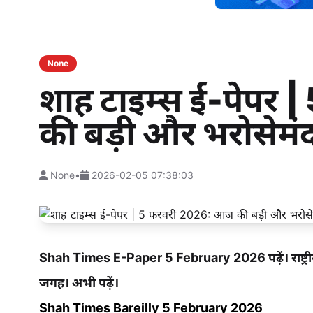
None
शाह टाइम्स ई-पेपर
की बड़ी और भरोसेमंद
None
•
2026-02-05 07:38:03
Shah Times E-Paper 5 February 2026 पढ़ें। राष्ट्रीय, अ
जगह। अभी पढ़ें।
Shah Times Bareilly 5 February 2026