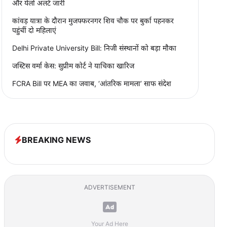
और येलो अलर्ट जारी
कांवड़ यात्रा के दौरान मुजफ्फरनगर शिव चौक पर बुर्का पहनकर
पहुंचीं दो महिलाएं
Delhi Private University Bill: निजी संस्थानों को बड़ा मौका
जस्टिस वर्मा केस: सुप्रीम कोर्ट ने याचिका खारिज
FCRA Bill पर MEA का जवाब, ‘आंतरिक मामला’ साफ संदेश
BREAKING NEWS
ADVERTISEMENT
Your Ad Here