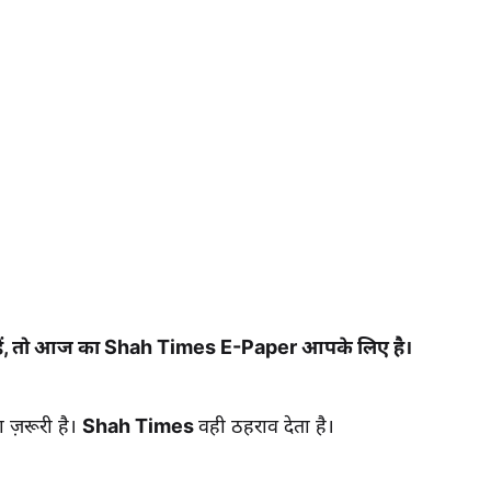
हैं, तो आज का Shah Times E-Paper आपके लिए है।
 ज़रूरी है।
Shah Times
वही ठहराव देता है।