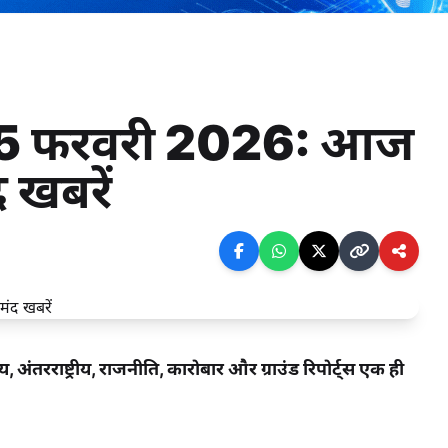
 | 5 फरवरी 2026: आज
 खबरें
ंतरराष्ट्रीय, राजनीति, कारोबार और ग्राउंड रिपोर्ट्स एक ही