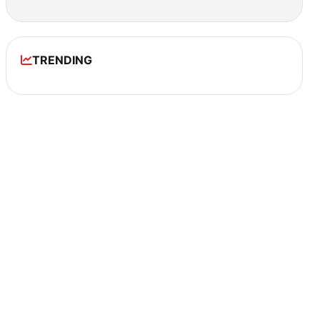
TRENDING