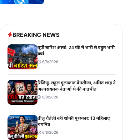
BREAKING NEWS
यूपी बारिश अलर्ट: 24 घंटे में भारी से बहुत भारी
वर्षा
6/8/2026
रिजिजू–राहुल मुलाकात बेनतीजा, अमित शाह ने
अल्पसंख्यक नेताओं से की बातचीत
6/8/2026
तीलू रौतेली स्त्री शक्ति पुरस्कार: 13 महिलाएं
चयनित
6/8/2026