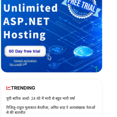
TRENDING
यूपी बारिश अलर्ट: 24 घंटे में भारी से बहुत भारी वर्षा
रिजिजू–राहुल मुलाकात बेनतीजा, अमित शाह ने अल्पसंख्यक नेताओं
से की बातचीत