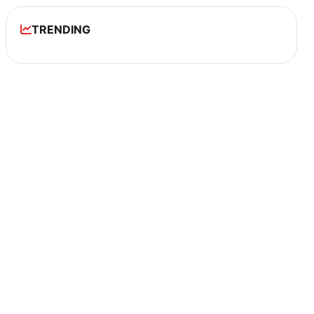
TRENDING