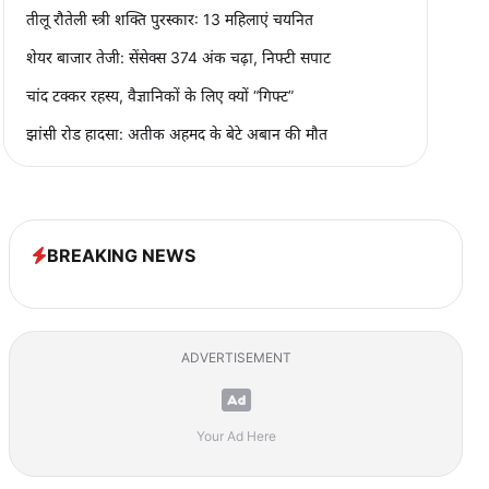
तीलू रौतेली स्त्री शक्ति पुरस्कार: 13 महिलाएं चयनित
शेयर बाजार तेजी: सेंसेक्स 374 अंक चढ़ा, निफ्टी सपाट
चांद टक्कर रहस्य, वैज्ञानिकों के लिए क्यों “गिफ्ट”
झांसी रोड हादसा: अतीक अहमद के बेटे अबान की मौत
BREAKING NEWS
ADVERTISEMENT
Your Ad Here