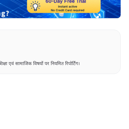
िक्षा एवं सामाजिक विषयों पर नियमित रिपोर्टिंग।