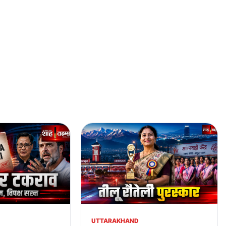
UTTARAKHAND