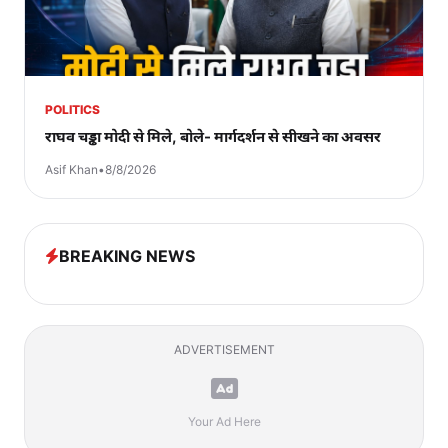
POLITICS
राघव चड्ढा मोदी से मिले, बोले- मार्गदर्शन से सीखने का अवसर
Asif Khan
•
8/8/2026
BREAKING NEWS
ADVERTISEMENT
Your Ad Here