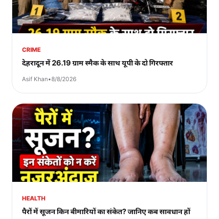
CRIME
देहरादून में 26.19 ग्राम स्मैक के साथ यूपी के दो गिरफ्तार
Asif Khan
•
8/8/2026
HEALTH
पैरों में सूजन किन बीमारियों का संकेत? जानिए कब सावधान हों