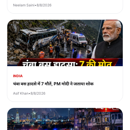
Neelam Saini
•
8/8/2026
INDIA
चंबा बस हादसे में 7 मौतें, PM मोदी ने जताया शोक
Asif Khan
•
8/8/2026