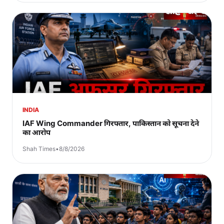
INDIA
IAF Wing Commander गिरफ्तार, पाकिस्तान को सूचना देने
का आरोप
Shah Times
•
8/8/2026