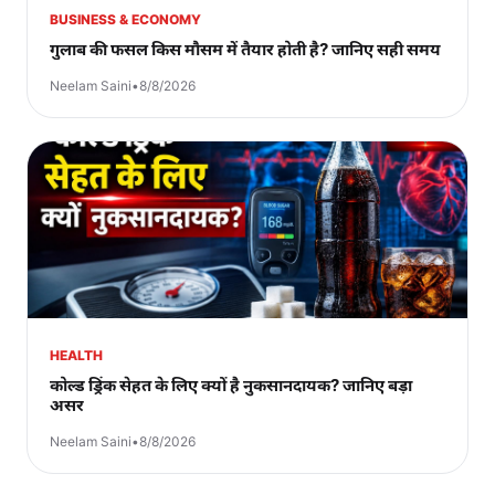
BUSINESS & ECONOMY
गुलाब की फसल किस मौसम में तैयार होती है? जानिए सही समय
Neelam Saini
•
8/8/2026
HEALTH
कोल्ड ड्रिंक सेहत के लिए क्यों है नुकसानदायक? जानिए बड़ा
असर
Neelam Saini
•
8/8/2026