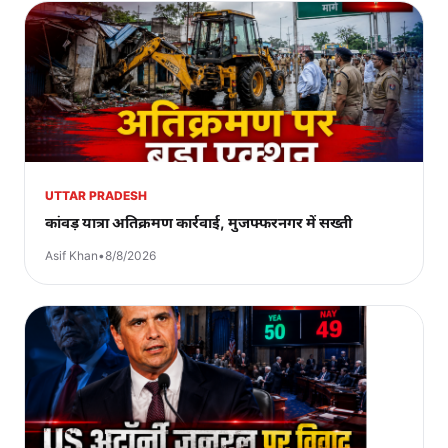
UTTAR PRADESH
कांवड़ यात्रा अतिक्रमण कार्रवाई, मुजफ्फरनगर में सख्ती
Asif Khan
•
8/8/2026