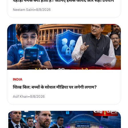
पहाड़ी नमक क्या होता है? जानिए इसके फायदे और सही उपयोग
Neelam Saini
•
8/8/2026
INDIA
शिल्ड बिल: बच्चों के सोशल मीडिया पर लगेगी लगाम?
Asif Khan
•
8/8/2026