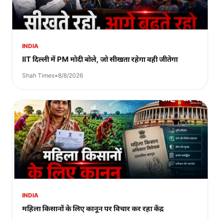
INDIA
IIT दिल्ली में PM मोदी बोले, जो सीखता रहेगा वही जीतेगा
Shah Times
•
8/8/2026
INDIA
महिला किसानों के लिए कानून पर विचार कर रहा केंद्र