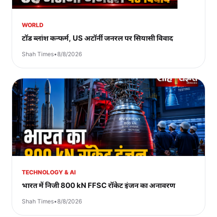
WORLD
टॉड ब्लांश कन्फर्म, US अटॉर्नी जनरल पर सियासी विवाद
Shah Times
•
8/8/2026
TECHNOLOGY & AI
भारत में निजी 800 kN FFSC रॉकेट इंजन का अनावरण
Shah Times
•
8/8/2026