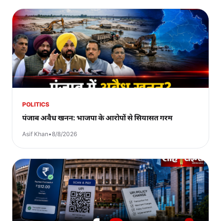
POLITICS
पंजाब अवैध खनन: भाजपा के आरोपों से सियासत गरम
Asif Khan
•
8/8/2026