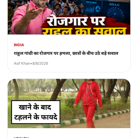
INDIA
राहुल गांधी का रोजगार पर हमला, छात्रों के बीच उठे बड़े सवाल
Asif Khan
•
8/8/2026