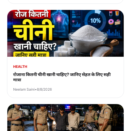
HEALTH
रोजाना कितनी चीनी खानी चाहिए? जानिए सेहत के लिए सही
मात्रा
Neelam Saini
•
8/8/2026