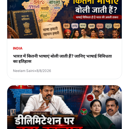
INDIA
भारत में कितनी भाषाएं बोली जाती हैं? जानिए भाषाई विविधता
का इतिहास
Neelam Saini
•
8/8/2026