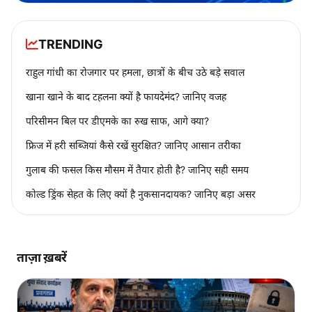
TRENDING
राहुल गांधी का रोजगार पर हमला, छात्रों के बीच उठे बड़े सवाल
खाना खाने के बाद टहलना क्यों है फायदेमंद? जानिए वजह
परिसीमन बिल पर डीएमके का रुख साफ, आगे क्या?
फ्रिज में हरी सब्जियां कैसे रखें सुरक्षित? जानिए आसान तरीका
गुलाब की फसल किस मौसम में तैयार होती है? जानिए सही समय
कोल्ड ड्रिंक सेहत के लिए क्यों है नुकसानदायक? जानिए बड़ा असर
ताज़ा ख़बरें