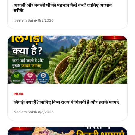
असली और नकली घी की पहचान कैसे करें? जानिए आसान
तरीके
Neelam Saini
•
8/8/2026
INDIA
लिगड़ी क्या है? जानिए किस राज्य में मिलती है और इसके फायदे
Neelam Saini
•
8/8/2026