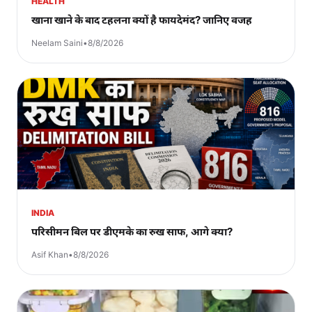
HEALTH
खाना खाने के बाद टहलना क्यों है फायदेमंद? जानिए वजह
Neelam Saini
•
8/8/2026
INDIA
परिसीमन बिल पर डीएमके का रुख साफ, आगे क्या?
Asif Khan
•
8/8/2026