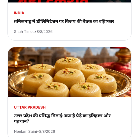
INDIA
तमिलनाडु में डीलिमिटेशन पर विजय की बैठक का बहिष्कार
Shah Times
•
8/8/2026
UTTAR PRADESH
उत्तर प्रदेश की प्रसिद्ध मिठाई: क्या है पेड़े का इतिहास और
पहचान?
Neelam Saini
•
8/8/2026