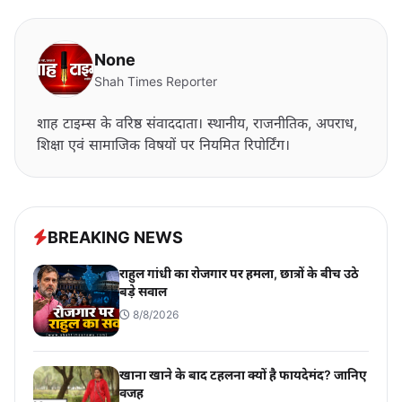
None
Shah Times Reporter
शाह टाइम्स के वरिष्ठ संवाददाता। स्थानीय, राजनीतिक, अपराध,
शिक्षा एवं सामाजिक विषयों पर नियमित रिपोर्टिंग।
BREAKING NEWS
राहुल गांधी का रोजगार पर हमला, छात्रों के बीच उठे
बड़े सवाल
8/8/2026
खाना खाने के बाद टहलना क्यों है फायदेमंद? जानिए
वजह