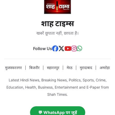
शाह टाइम्स
खबरें छुपाता नहीं, छापता है।
Follow Us
मुजफ्फरनगर
|
बिजनौर
|
सहारनपुर
|
मेरठ
|
मुरादाबाद
|
अमरोहा
Latest Hindi News, Breaking News, Politics, Sports, Crime,
Education, Health, Business, Entertainment and E-Paper from
Shah Times.
💬 WhatsApp पर जुड़ें