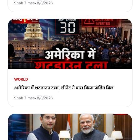
Shah Times
•
8/8/2026
WORLD
अमेरिका में शटडाउन टला, सीनेट ने पास किया फंडिंग बिल
Shah Times
•
8/8/2026