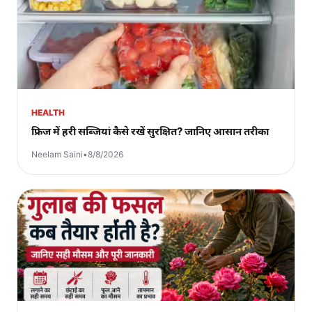
HEALTH
फ्रिज में हरी सब्जियां कैसे रखें सुरक्षित? जानिए आसान तरीका
Neelam Saini
•
8/8/2026