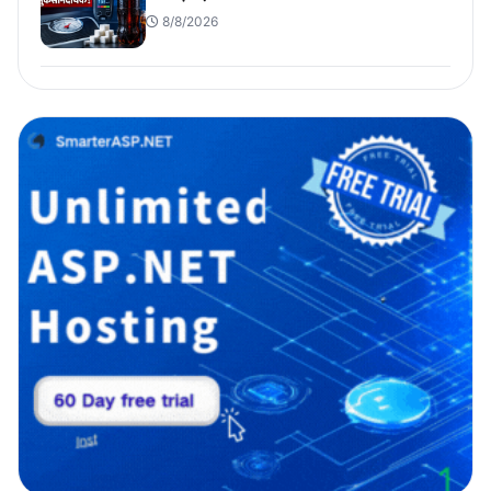
8/8/2026