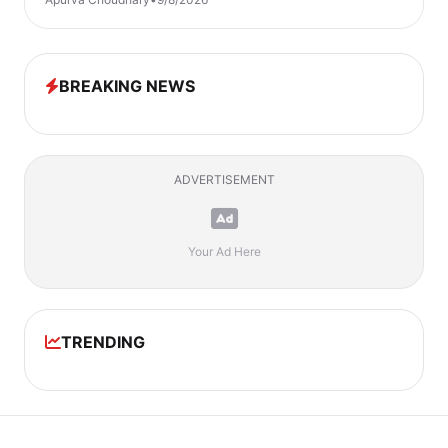
BREAKING NEWS
ADVERTISEMENT
Your Ad Here
TRENDING