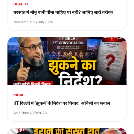
HEALTH
बरसात में नींबू पानी पीना चाहिए या नहीं? जानिए सही तरीका
Neelam Saini
•
9/8/2026
INDIA
IIT दिल्ली में ‘झुकने’ के निर्देश पर विवाद, ओवैसी का सवाल
Asif Khan
•
9/8/2026