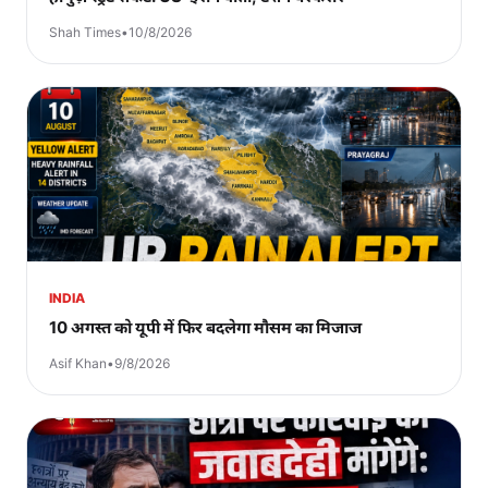
Shah Times
•
10/8/2026
INDIA
10 अगस्त को यूपी में फिर बदलेगा मौसम का मिजाज
Asif Khan
•
9/8/2026