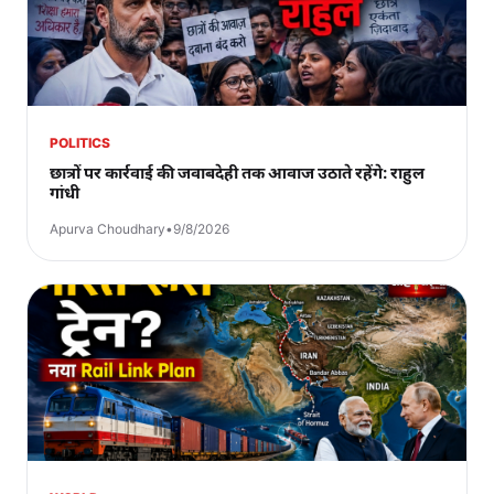
POLITICS
छात्रों पर कार्रवाई की जवाबदेही तक आवाज उठाते रहेंगे: राहुल
गांधी
Apurva Choudhary
•
9/8/2026