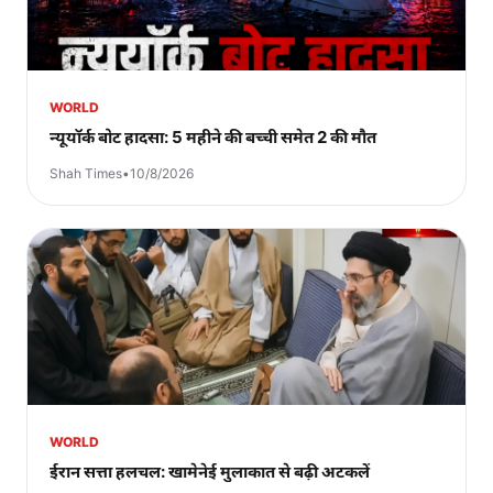
WORLD
न्यूयॉर्क बोट हादसा: 5 महीने की बच्ची समेत 2 की मौत
Shah Times
•
10/8/2026
WORLD
ईरान सत्ता हलचल: खामेनेई मुलाकात से बढ़ी अटकलें