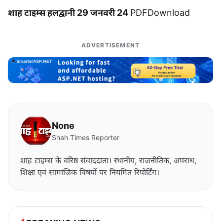
शाह टाइम्स हलद्वानी 29 जनवरी 24
PDF
Download
ADVERTISEMENT
None
Shah Times Reporter
शाह टाइम्स के वरिष्ठ संवाददाता। स्थानीय, राजनीतिक, अपराध,
शिक्षा एवं सामाजिक विषयों पर नियमित रिपोर्टिंग।