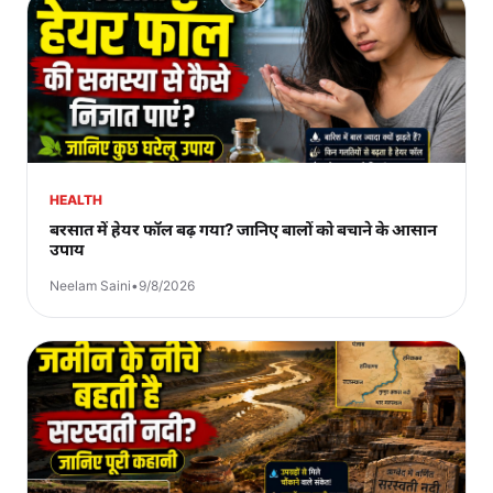
HEALTH
बरसात में हेयर फॉल बढ़ गया? जानिए बालों को बचाने के आसान
उपाय
Neelam Saini
•
9/8/2026