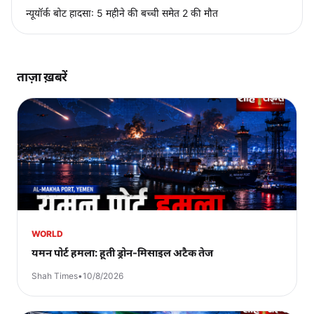
न्यूयॉर्क बोट हादसा: 5 महीने की बच्ची समेत 2 की मौत
ताज़ा ख़बरें
WORLD
यमन पोर्ट हमला: हूती ड्रोन-मिसाइल अटैक तेज
Shah Times
•
10/8/2026