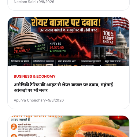
Neelam Saini
•
9/8/2026
BUSINESS & ECONOMY
अमेरिकी टैरिफ की आहट से शेयर बाजार पर दबाव, महंगाई
आंकड़ों पर भी नजर
Apurva Choudhary
•
9/8/2026