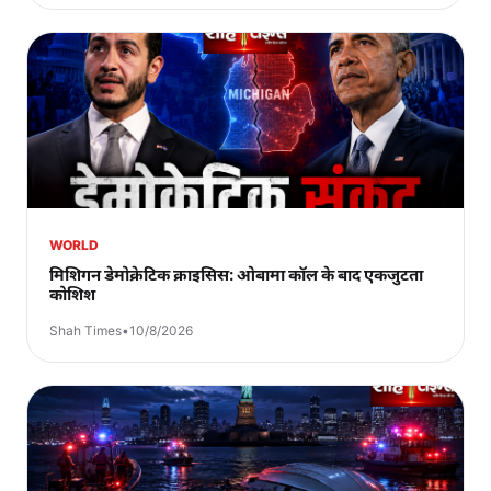
WORLD
मिशिगन डेमोक्रेटिक क्राइसिस: ओबामा कॉल के बाद एकजुटता
कोशिश
Shah Times
•
10/8/2026