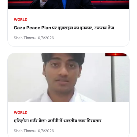
WORLD
Gaza Peace Plan पर इज़राइल का इनकार, टकराव तेज
Shah Times
•
10/8/2026
WORLD
एरिज़ोना मर्डर केस: जर्मनी में भारतीय छात्र गिरफ्तार
Shah Times
•
10/8/2026