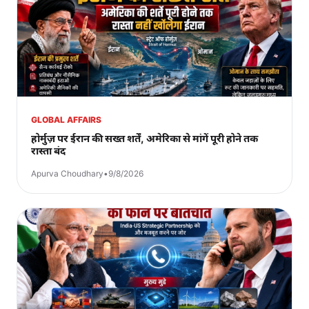
GLOBAL AFFAIRS
होर्मुज़ पर ईरान की सख्त शर्तें, अमेरिका से मांगें पूरी होने तक
रास्ता बंद
Apurva Choudhary
•
9/8/2026