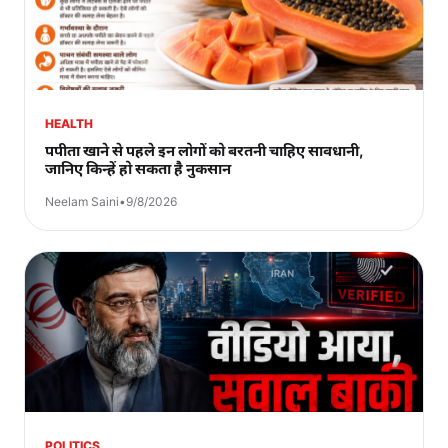
HEALTH
पपीता खाने से पहले इन लोगों को बरतनी चाहिए सावधानी,
जानिए किन्हें हो सकता है नुकसान
Neelam Saini
•
9/8/2026
POLITICS