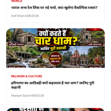
WORLD
भारत-रूस रेल लिंक पर नई चर्चा, क्या खुलेगा वैकल्पिक रास्ता?
Asif Khan
•
9/8/2026
RELIGION & CULTURE
हरियाणा का आदिबद्री क्यों कहलाता है चार धाम? जानिए पूरी
कहानी
Neelam Saini
•
9/8/2026