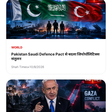
WORLD
Pakistan Saudi Defence Pact से बदला जियोपॉलिटिक्स
संतुलन
Shah Times
•
10/8/2026