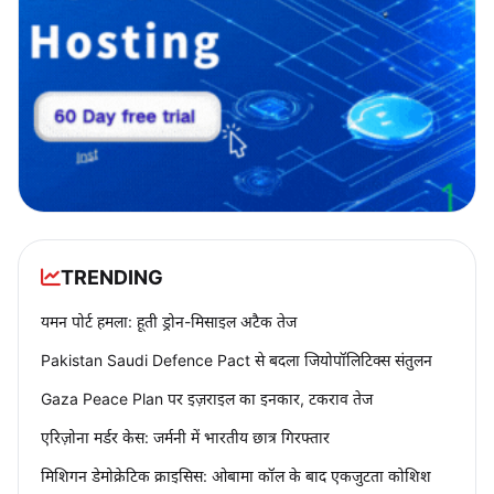
TRENDING
यमन पोर्ट हमला: हूती ड्रोन-मिसाइल अटैक तेज
Pakistan Saudi Defence Pact से बदला जियोपॉलिटिक्स संतुलन
Gaza Peace Plan पर इज़राइल का इनकार, टकराव तेज
एरिज़ोना मर्डर केस: जर्मनी में भारतीय छात्र गिरफ्तार
मिशिगन डेमोक्रेटिक क्राइसिस: ओबामा कॉल के बाद एकजुटता कोशिश