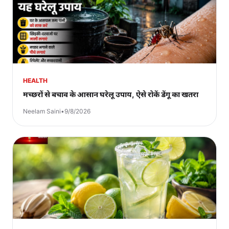
HEALTH
मच्छरों से बचाव के आसान घरेलू उपाय, ऐसे रोकें डेंगू का खतरा
Neelam Saini
•
9/8/2026